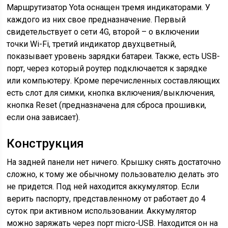
Маршрутизатор Yota оснащен тремя индикаторами. У
каждого из них свое предназначение. Первый
свидетельствует о сети 4G, второй – о включении
точки Wi-Fi, третий индикатор двухцветный,
показывает уровень зарядки батареи. Также, есть USB-
порт, через который роутер подключается к зарядке
или компьютеру. Кроме перечисленных составляющих
есть слот для симки, кнопка включения/выключения,
кнопка Reset (предназначена для сброса прошивки,
если она зависает).
Конструкция
На задней панели нет ничего. Крышку снять достаточно
сложно, к тому же обычному пользователю делать это
не придется. Под ней находится аккумулятор. Если
верить паспорту, представленному от работает до 4
суток при активном использовании. Аккумулятор
можно заряжать через порт micro-USB. Находится он на