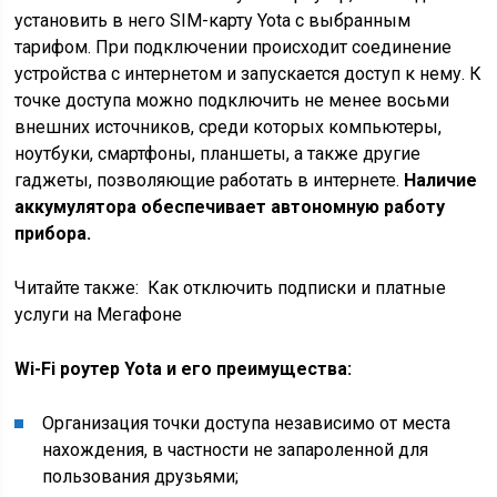
установить в него SIM-карту Yota с выбранным
тарифом. При подключении происходит соединение
устройства с интернетом и запускается доступ к нему. К
точке доступа можно подключить не менее восьми
внешних источников, среди которых компьютеры,
ноутбуки, смартфоны, планшеты, а также другие
гаджеты, позволяющие работать в интернете.
Наличие
аккумулятора обеспечивает автономную работу
прибора.
Читайте также:
Как отключить подписки и платные
услуги на Мегафоне
Wi-Fi роутер Yota и его преимущества:
Организация точки доступа независимо от места
нахождения, в частности не запароленной для
пользования друзьями;