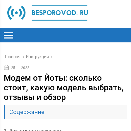
Главная
›
Инструкции
›
25.11.2022
Модем от Йоты: сколько
стоит, какую модель выбрать,
отзывы и обзор
Содержание
1
Знакомство с роутером