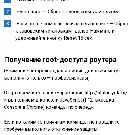
Выполните — Сброс к заводским установкам
Если это не помогло-сначала выполните — Сброс
к заводским установкам- далее-Нажмите и
удерживайте кнопку Reset 15 сек.
Получение root-доступа роутера
(Внимание осторожно дальнейшие действия могут
выполнять только — профессионалы)
Открываем интерфейс управления http://status.yota.ru/
и выполняем в консоли JavaScript (F12, вкладка
Console в Chrome) команды по очереди:
Если по каким то причинам команды не прошли то
пробуем выполнить отключение защиты-