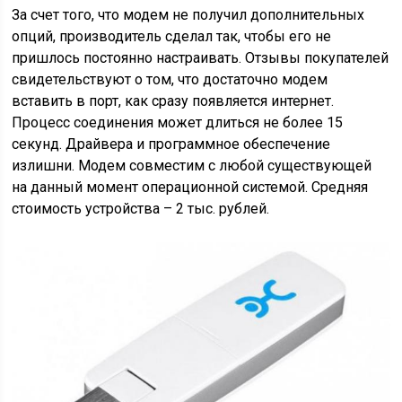
За счет того, что модем не получил дополнительных
опций, производитель сделал так, чтобы его не
пришлось постоянно настраивать. Отзывы покупателей
свидетельствуют о том, что достаточно модем
вставить в порт, как сразу появляется интернет.
Процесс соединения может длиться не более 15
секунд. Драйвера и программное обеспечение
излишни. Модем совместим с любой существующей
на данный момент операционной системой. Средняя
стоимость устройства – 2 тыс. рублей.