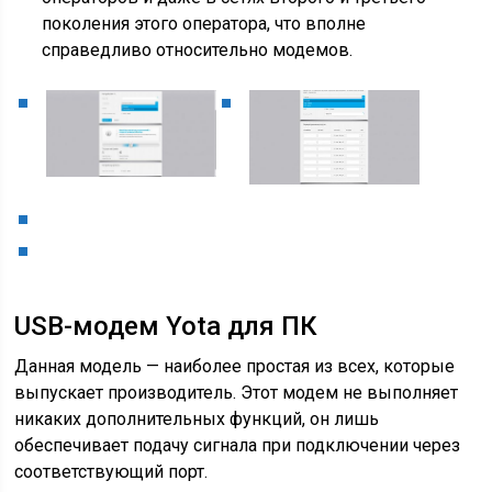
поколения этого оператора, что вполне
справедливо относительно модемов.
USB-модем Yota для ПК
Данная модель — наиболее простая из всех, которые
выпускает производитель. Этот модем не выполняет
никаких дополнительных функций, он лишь
обеспечивает подачу сигнала при подключении через
соответствующий порт.