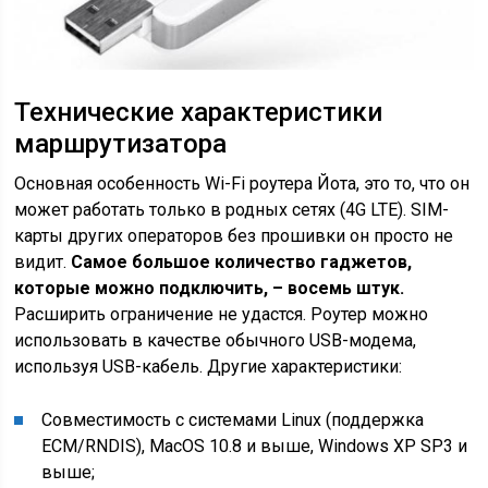
Технические характеристики
маршрутизатора
Основная особенность Wi-Fi роутера Йота, это то, что он
может работать только в родных сетях (4G LTE). SIM-
карты других операторов без прошивки он просто не
видит.
Самое большое количество гаджетов,
которые можно подключить, – восемь штук.
Расширить ограничение не удастся. Роутер можно
использовать в качестве обычного USB-модема,
используя USB-кабель. Другие характеристики:
Совместимость с системами Linux (поддержка
ECM/RNDIS), MacOS 10.8 и выше, Windows XP SP3 и
выше;