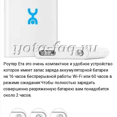
Роутер Ета это очень компактное и удобное устройство
которое имеет запас заряда аккумуляторной батареи
на 16 часов беспрерывной работы Wi-Fi или 60 часов в
режиме ожидания.Чтобы полностью зарядить
совершенно разряженную батарею вам понадобится
около 2 часов.