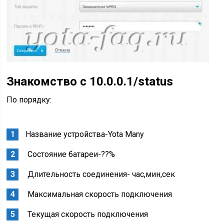
Знакомство с 10.0.0.1/status
По порядку:
Название устройства-Yota Many
Состояние батареи-??%
Длительность соединения- час,мин,сек
Максимальная скорость подключения
Текущая скорость подключения