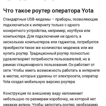
Что такое роутер оператора Yota
Стандартные USB-модемы – приборы, позволяющие
подключиться к интернету только с одного
конкретного устройства, например, ноутбука или
компьютера. Для подключения ни одного, а
нескольких компьютеров или гаджетов, потребуется
приобрести такое же количество модемов или же
купить роутер. Традиционный роутер полностью
удовлетворяет потребности пользователей, но в
рамках стационарного пользования. Он работает от
сети. Чтобы иметь возможность работать в интернете
в местах, которые удалены от электросети, оператор
Yota создал мобильную версию роутера.
Конструкция по внешнему виду напоминает
небольшую по размерам коробочку, на которой нет
никаких антенн. Чтобы запустить роутер, необходимо