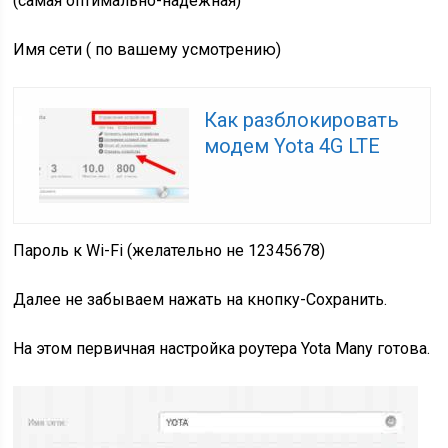
(самая оптимально-надежная)
Имя сети ( по вашему усмотрению)
Как разблокировать
модем Yota 4G LTE
Пароль к Wi-Fi (желательно не 12345678)
Далее не забываем нажать на кнопку-Сохранить.
На этом первичная настройка роутера Yota Many готова.