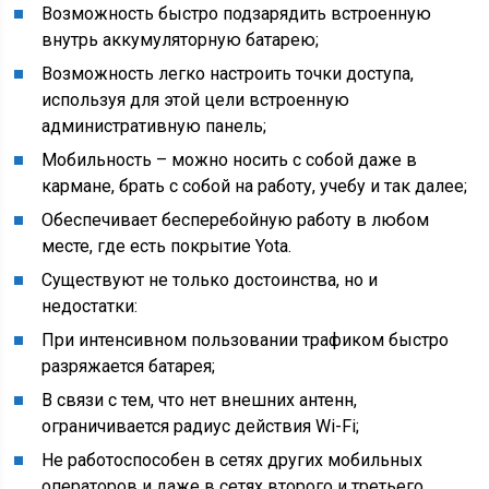
Возможность быстро подзарядить встроенную
внутрь аккумуляторную батарею;
Возможность легко настроить точки доступа,
используя для этой цели встроенную
административную панель;
Мобильность – можно носить с собой даже в
кармане, брать с собой на работу, учебу и так далее;
Обеспечивает бесперебойную работу в любом
месте, где есть покрытие Yota.
Существуют не только достоинства, но и
недостатки:
При интенсивном пользовании трафиком быстро
разряжается батарея;
В связи с тем, что нет внешних антенн,
ограничивается радиус действия Wi-Fi;
Не работоспособен в сетях других мобильных
операторов и даже в сетях второго и третьего