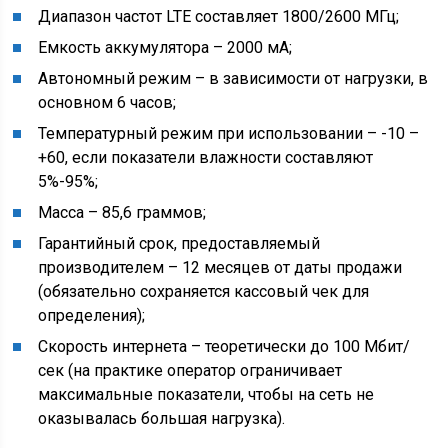
Диапазон частот LTE составляет 1800/2600 МГц;
Емкость аккумулятора – 2000 мА;
Автономный режим – в зависимости от нагрузки, в
основном 6 часов;
Температурный режим при использовании – -10 –
+60, если показатели влажности составляют
5%-95%;
Масса – 85,6 граммов;
Гарантийный срок, предоставляемый
производителем – 12 месяцев от даты продажи
(обязательно сохраняется кассовый чек для
определения);
Скорость интернета – теоретически до 100 Мбит/
сек (на практике оператор ограничивает
максимальные показатели, чтобы на сеть не
оказывалась большая нагрузка).