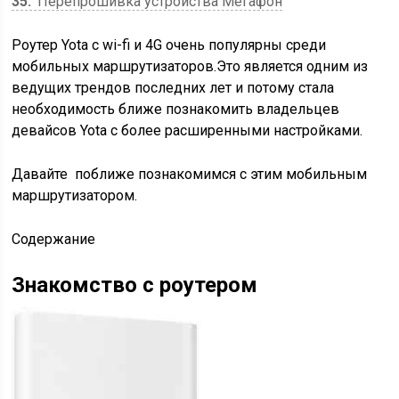
35
Перепрошивка устройства Мегафон
Роутер Yota с wi-fi и 4G очень популярны среди
мобильных маршрутизаторов.Это является одним из
ведущих трендов последних лет и потому стала
необходимость ближе познакомить владельцев
девайсов Yota с более расширенными настройками.
Давайте поближе познакомимся с этим мобильным
маршрутизатором.
Содержание
Знакомство с роутером