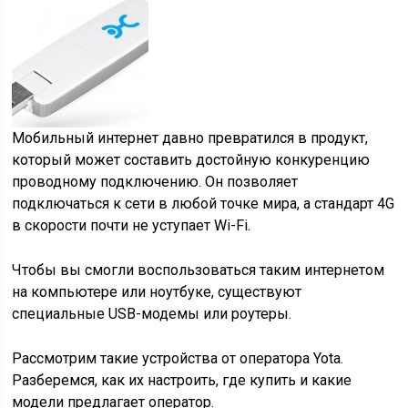
Мобильный интернет давно превратился в продукт,
который может составить достойную конкуренцию
проводному подключению. Он позволяет
подключаться к сети в любой точке мира, а стандарт 4G
в скорости почти не уступает Wi-Fi.
Чтобы вы смогли воспользоваться таким интернетом
на компьютере или ноутбуке, существуют
специальные USB-модемы или роутеры.
Рассмотрим такие устройства от оператора Yota.
Разберемся, как их настроить, где купить и какие
модели предлагает оператор.