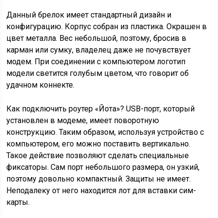
Данный брелок имеет стандартный дизайн и
конфигурацию. Корпус собран из пластика. Окрашен в
цвет металла. Вес небольшой, поэтому, бросив в
карман или сумку, владелец даже не почувствует
модем. При соединении с компьютером логотип
модели светится голубым цветом, что говорит об
удачном коннекте.
Как подключить роутер «Йота»? USB-порт, который
установлен в модеме, имеет поворотную
конструкцию. Таким образом, используя устройство с
компьютером, его можно поставить вертикально.
Такое действие позволяют сделать специальные
фиксаторы. Сам порт небольшого размера, он узкий,
поэтому довольно компактный. Защиты не имеет.
Неподалеку от него находится лот для вставки сим-
карты.