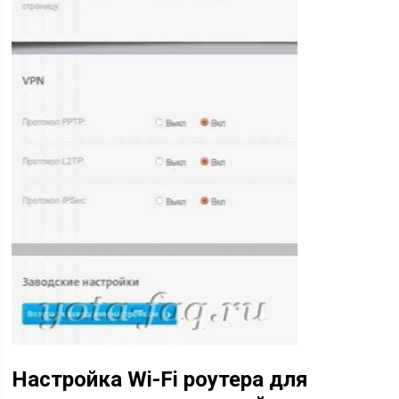
Настройка Wi-Fi роутера для