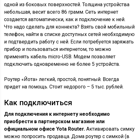
одной из боковых поверхностей. Толщина устройства
небольшая, весит всего 86 грамм. Сеть интернет
создается автоматически, как и подключение к ней.
Что надо сделать для коннекта? Взять свой мобильный
телефон, найти в списке доступных сетей необходимую
и подтвердить работу с ней. Если потребуется заряжать
прибор и пользоваться интернетом, то можно
применять кабель micro-USB. Модем позволяет
подключить одновременно не более 5 устройств.
Роутер «Йота» легкий, простой, понятный. Всегда
придет на помощь. Стоит недорого – 5 тыс. рублей.
Как подключиться
Для подключения к интернету необходимо
приобрести в партнерском магазине или
официальном офисе Yota Router.
Активировать симку
можно попросить продавца. Дома роутер с симкой (в