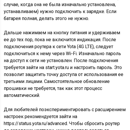
случае, когда она не была изначально установлена,
устанавливаем) нужно подключить к зарядке. Если
батарея полная, делать этого не нужно.
Дальше нажимаем на кнопку питания и удерживаем
ее до тех пор, пока не включится индикация. После
подключения роутера к сети Yota (4G LTE), следует
подключиться к нему через Wi-Fi. Изначально пароль
на доступ к сети не установлен. После подключения
требуется зайти на start.yota.ru и настроить пароль. Это
позволит защитить точку доступа от использования ее
третьими лицами. Самостоятельное обновление
прошивки не требуется, так как этот процесс
автоматический.
Для любителей поэкспериментировать с расширением
настроек рекомендуется зайти на
https://status.yota.ru/advanced. Чтобы сбросить роутер