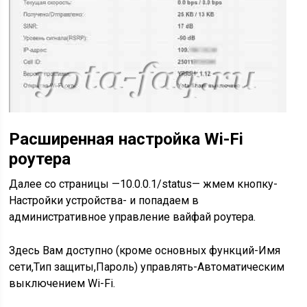
Расширенная настройка Wi-Fi
роутера
Далее со страницы —
10.0.0.1/status
— жмем кнопку-
Настройки устройства- и попадаем в
административное управление вайфай роутера.
Здесь Вам доступно (кроме основных функций-
Имя
сети
,
Тип защиты
,
Пароль
) управлять-Автоматическим
выключением Wi-Fi.