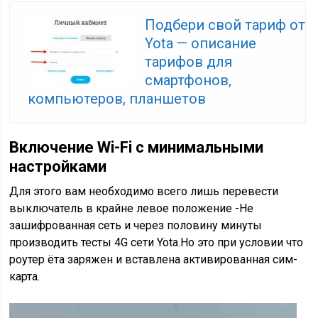
Подбери свой тариф от
Yota — описание
тарифов для
смартфонов,
компьютеров, планшетов
Включение Wi-Fi с минимальными
настройками
Для этого вам необходимо всего лишь перевести
выключатель в крайне левое положение -Не
зашифрованная сеть и через половину минуты
производить тесты 4G сети Yota.Но это при условии что
роутер ёта заряжен и вставлена активированная сим-
карта.