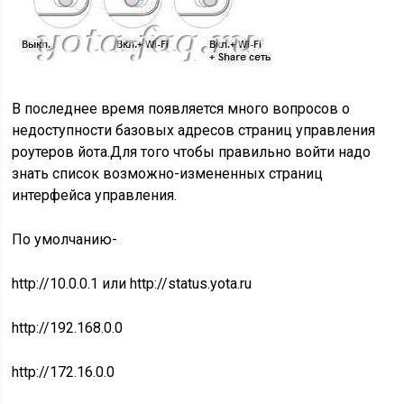
В последнее время появляется много вопросов о
недоступности базовых адресов страниц управления
роутеров йота.Для того чтобы правильно войти надо
знать список возможно-измененных страниц
интерфейса управления.
По умолчанию-
http://10.0.0.1 или http://status.yota.ru
http://192.168.0.0
http://172.16.0.0