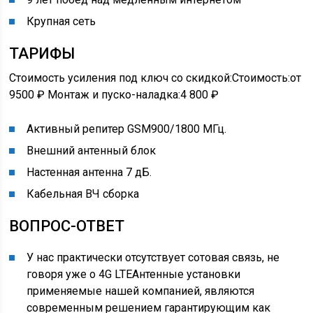
Крупная сеть
ТАРИФЫ
Стоимость усиления под ключ со скидкой:Стоимость:
от
9500 ₽
Монтаж и пуско-наладка:
4 800 ₽
Активный репитер GSM900/1800 МГц.
Внешний антенный блок
Настенная антенна 7 дБ.
Кабельная ВЧ сборка
ВОПРОС-ОТВЕТ
У нас практически отсутствует сотовая связь, не
говоря уже о 4G LTEАнтенные установки
применяемые нашей компанией, являются
современным решением гарантирующим как