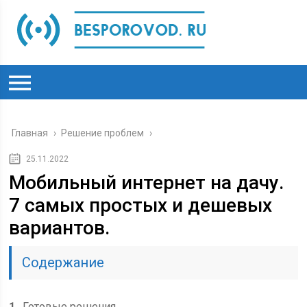
Главная
›
Решение проблем
›
25.11.2022
Мобильный интернет на дачу.
7 самых простых и дешевых
вариантов.
Содержание
1
Готовые решения