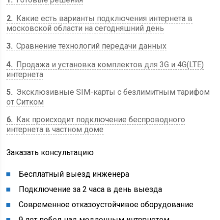
2
Какие есть варианты подключения интернета в
московской области на сегодняшний день
3
Сравнение технологий передачи данных
4
Продажа и установка комплектов для 3G и 4G(LTE)
интернета
5
Эксклюзивные SIM-карты с безлимитным тарифом
от Ситком
6
Как происходит подключение беспроводного
интернета в частном доме
Заказать консультацию
Бесплатный выезд инженера
Подключение за 2 часа в день выезда
Современное отказоустойчивое оборудование
9 лет побед над медленным интернетом