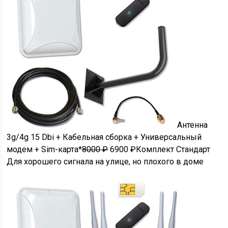
Антенна
3g/4g 15 Dbi + Кабельная сборка + Универсальный
модем + Sim-карта*
8000 ₽
6900 ₽Комплект Стандарт
Для хорошего сигнала на улице, но плохого в доме