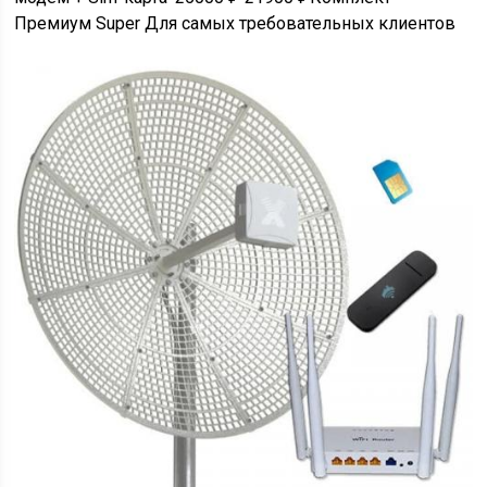
Премиум Super Для самых требовательных клиентов