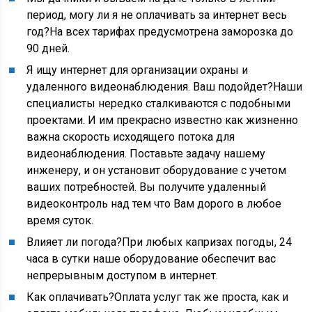
период, могу ли я не оплачивать за интернет весь
год?На всех тарифах предусмотрена заморозка до
90 дней.
Я ищу интернет для организации охраны и
удаленного видеонаблюдения. Ваш подойдет?Наши
специалисты нередко сталкиваются с подобными
проектами. И им прекрасно известно как жизненно
важна скорость исходящего потока для
видеонаблюдения. Поставьте задачу нашему
инженеру, и он установит оборудование с учетом
ваших потребностей. Вы получите удаленный
видеоконтроль над тем что Вам дорого в любое
время суток.
Влияет ли погода?При любых капризах погоды, 24
часа в сутки наше оборудование обеспечит вас
непрерывным доступом в интернет.
Как оплачивать?Оплата услуг так же проста, как и