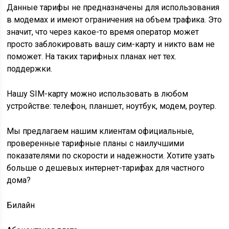
Данные тарифы не предназначены для использования
в модемах и имеют ограничения на объем трафика. Это
значит, что через какое-то время оператор может
просто заблокировать вашу сим-карту и никто вам не
поможет. На таких тарифных планах нет тех.
поддержки.
Нашу SIM-карту можно использовать в любом
устройстве: телефон, планшет, ноутбук, модем, роутер.
Мы предлагаем нашим клиентам официальные,
проверенные тарифные планы с наилучшими
показателями по скорости и надежности. Хотите узать
больше о дешевых интернет-тарифах для частного
дома?
Билайн