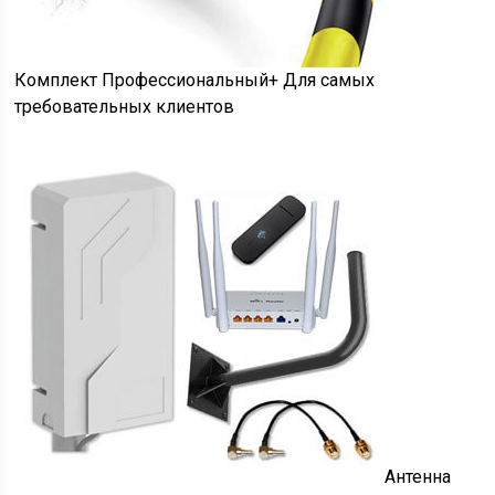
Комплект Профессиональный+ Для самых
требовательных клиентов
Антенна