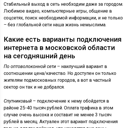
Стабильный выход в сеть необходим даже за городом.
Любимое видео, компьютерные игры, общение в
соцсетях, поиск необходимой информации, и не только
– без глобальной сети наша жизнь немыслима.
Какие есть варианты подключения
интернета в московской области
на сегодняшний день
По оптоволоконной сети
– наилучший вариант в
соотношении цена/качество. Но доступен он только
жителям подмосковных городов, а вот в частный
сектор он так и не добрался.
Спутниковый
– подключение к нему обойдется в
районе 25-40 тысяч рублей. Оплата трафика в этом
случае очень высока и составит не менее 3 тысяч
рублей в месяц. Актуален этот вариант подключения