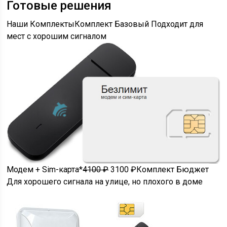
Готовые решения
Наши Комплекты
Комплект Базовый Подходит для
мест с хорошим сигналом
Модем + Sim-карта*
4100 ₽
3100 ₽Комплект Бюджет
Для хорошего сигнала на улице, но плохого в доме