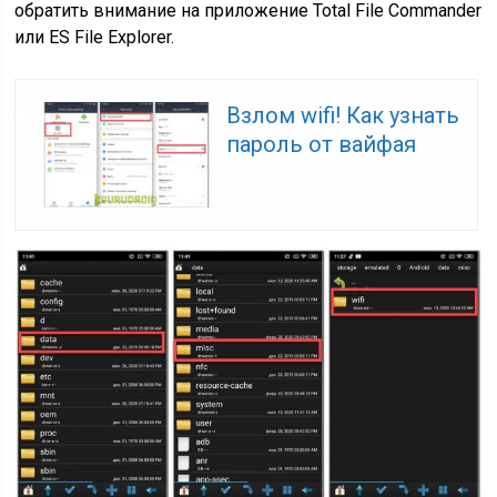
обратить внимание на приложение Total File Commander
или ES File Explorer.
Взлом wifi! Как узнать
пароль от вайфая