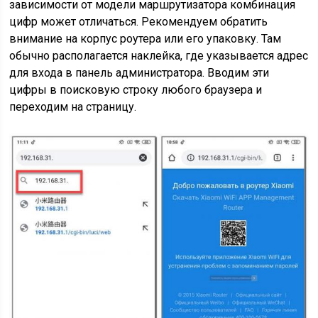
зависимости от модели маршрутизатора комбинация
цифр может отличаться. Рекомендуем обратить
внимание на корпус роутера или его упаковку. Там
обычно располагается наклейка, где указывается адрес
для входа в панель администратора. Вводим эти
цифры в поисковую строку любого браузера и
переходим на страницу.