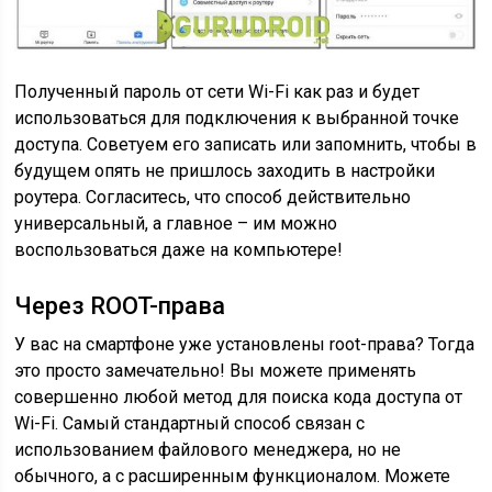
Полученный пароль от сети Wi-Fi как раз и будет
использоваться для подключения к выбранной точке
доступа. Советуем его записать или запомнить, чтобы в
будущем опять не пришлось заходить в настройки
роутера. Согласитесь, что способ действительно
универсальный, а главное – им можно
воспользоваться даже на компьютере!
Через ROOT-права
У вас на смартфоне уже установлены root-права? Тогда
это просто замечательно! Вы можете применять
совершенно любой метод для поиска кода доступа от
Wi-Fi. Самый стандартный способ связан с
использованием файлового менеджера, но не
обычного, а с расширенным функционалом. Можете