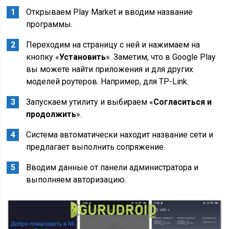
Открываем Play Market и вводим название
программы.
Переходим на страницу с ней и нажимаем на
кнопку «
Установить
». Заметим, что в Google Play
вы можете найти приложения и для других
моделей роутеров. Например, для TP-Link.
Запускаем утилиту и выбираем «
Согласиться и
продолжить
».
Система автоматически находит название сети и
предлагает выполнить сопряжение.
Вводим данные от панели администратора и
выполняем авторизацию.