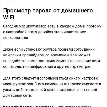
Просмотр пароля от домашнего
WiFi
Сегодня маршрутизатор есть в каждом доме, поэтому
с настройкой этого девайса сталкиваются все
пользователи.
Даже если установку роутера провели сотрудники
компании-провайдера, со временем вам может
понадобится самостоятельно изменить название сети,
её пароль, тип шифрования и другие параметры.
Для этого следует воспользоваться окном настроек
маршрутизатора. С его помощью вы также сможете и
узнать действительный ключ шифрования от своей
домашней сети.