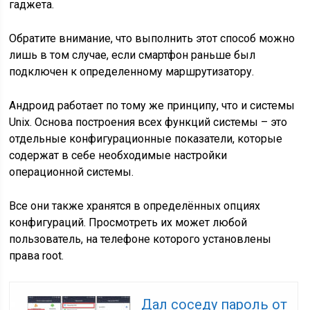
гаджета.
Обратите внимание, что выполнить этот способ можно
лишь в том случае, если смартфон раньше был
подключен к определенному маршрутизатору.
Андроид работает по тому же принципу, что и системы
Unix. Основа построения всех функций системы – это
отдельные конфигурационные показатели, которые
содержат в себе необходимые настройки
операционной системы.
Все они также хранятся в определённых опциях
конфигураций. Просмотреть их может любой
пользователь, на телефоне которого установлены
права root.
Дал соседу пароль от