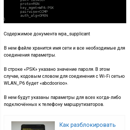
Содержимое документа wpa_supplicant
В нем файле хранится имя сети и все необходимые для
соединения параметры.
В строке «PSK» указано значение пароля. В этом
случае, кодовым словом для соединения с Wi-Fi сетью
WLAN_P6 будет «abcdoorioo».
В нем будут указаны параметры для всех когда-либо
подключённых к телефону маршрутизаторов.
Как разблокировать