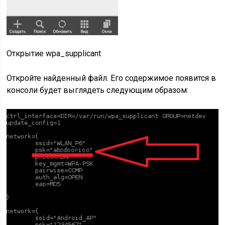
Открытие wpa_supplicant
Откройте найденный файл. Его содержимое появится в
консоли будет выглядеть следующим образом: