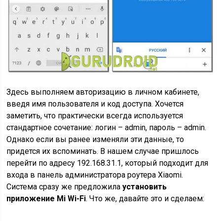
Здесь выполняем авторизацию в личном кабинете,
введя имя пользователя и код доступа. Хочется
заметить, что практически всегда используется
стандартное сочетание: логин – admin, пароль – admin.
Однако если вы ранее изменяли эти данные, то
придется их вспоминать. В нашем случае пришлось
перейти по адресу 192.168.31.1, который подходит для
входа в панель администратора роутера Xiaomi.
Система сразу же предложила
установить
приложение Mi Wi-Fi
. Что же, давайте это и сделаем: