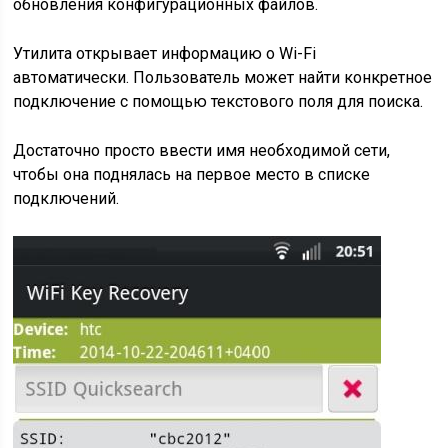
обновления конфигурационных файлов.
Утилита открывает информацию о Wi-Fi
автоматически. Пользователь может найти конкретное
подключение с помощью текстового поля для поиска.
Достаточно просто ввести имя необходимой сети,
чтобы она поднялась на первое место в списке
подключений.