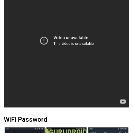
WiFi Password