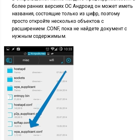
более ранних версиях ОС Андроид он может иметь
названия, состоящие только из цифр, поэтому
просто откройте несколько объектов с
расширением .CONF, пока не найдете документ с
нужным содержимым.