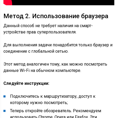
Метод 2. Использование браузера
Данный способ не требует наличия на смарт-
устройстве прав суперпользователя.
Для выполнения задачи понадобится только браузер и
соединение с глобальной сетью.
Этот метод аналогичен тому, как можно посмотреть
данные Wi-Fi на обычном компьютере.
Следуйте инструкции:
Подключитесь к маршрутизатору, доступ к
которому нужно посмотреть;
Теперь откройте обозреватель. Рекомендуем
использовать Chrome, Opera или Firefox. Эти