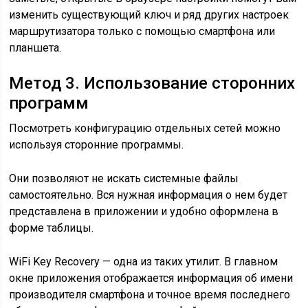
изменить существующий ключ и ряд других настроек
маршрутизатора только с помощью смартфона или
планшета.
Метод 3. Использование сторонних
программ
Посмотреть конфигурацию отдельных сетей можно
используя сторонние программы.
Они позволяют не искать системные файлы
самостоятельно. Вся нужная информация о нем будет
представлена в приложении и удобно оформлена в
форме таблицы.
WiFi Key Recovery — одна из таких утилит. В главном
окне приложения отображается информация об имени
производителя смартфона и точное время последнего