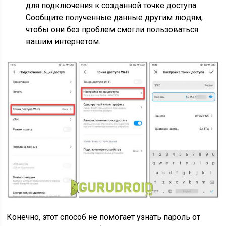
для подключения к созданной точке доступа.
Сообщите полученные данные другим людям,
чтобы они без проблем смогли пользоваться
вашим интернетом.
Конечно, этот способ не помогает узнать пароль от