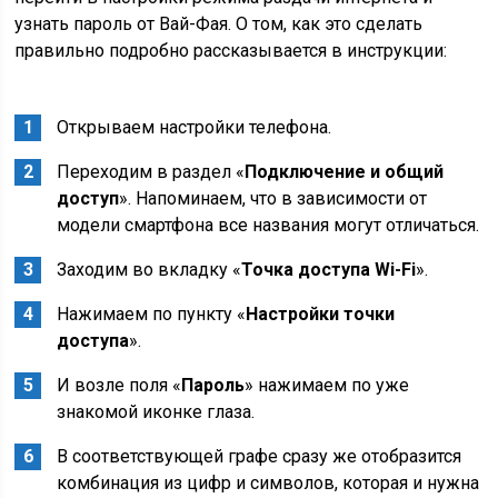
узнать пароль от Вай-Фая. О том, как это сделать
правильно подробно рассказывается в инструкции:
Открываем настройки телефона.
Переходим в раздел «
Подключение и общий
доступ
». Напоминаем, что в зависимости от
модели смартфона все названия могут отличаться.
Заходим во вкладку «
Точка доступа Wi-Fi
».
Нажимаем по пункту «
Настройки точки
доступа
».
И возле поля «
Пароль
» нажимаем по уже
знакомой иконке глаза.
В соответствующей графе сразу же отобразится
комбинация из цифр и символов, которая и нужна