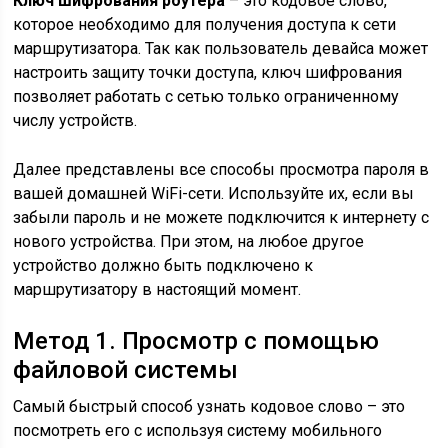
Ключ шифрования роутера
– это кодовое слово,
которое необходимо для получения доступа к сети
маршрутизатора. Так как пользователь девайса может
настроить защиту точки доступа, ключ шифрования
позволяет работать с сетью только ограниченному
числу устройств.
Далее представлены все способы просмотра пароля в
вашей домашней WiFi-сети. Используйте их, если вы
забыли пароль и не можете подключится к интернету с
нового устройства. При этом, на любое другое
устройство должно быть подключено к
маршрутизатору в настоящий момент.
Метод 1. Просмотр с помощью
файловой системы
Самый быстрый способ узнать кодовое слово – это
посмотреть его с используя систему мобильного