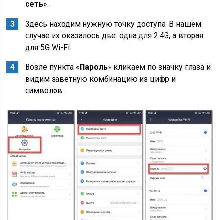
сеть
».
Здесь находим нужную точку доступа. В нашем
случае их оказалось две: одна для 2.4G, а вторая
для 5G Wi-Fi.
Возле пункта «
Пароль
» кликаем по значку глаза и
видим заветную комбинацию из цифр и
символов.