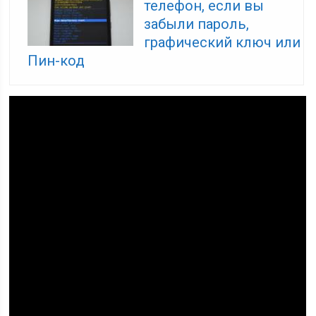
телефон, если вы
забыли пароль,
графический ключ или
Пин-код