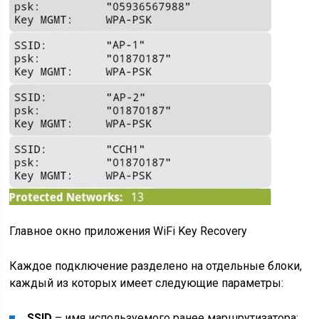
Главное окно приложения WiFi Key Recovery
Каждое подключение разделено на отдельные блоки,
каждый из которых имеет следующие параметры:
SSID
– имя используемого ранее маршрутизатора;