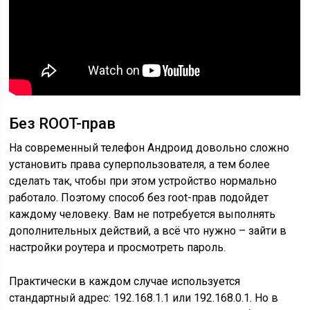
Без ROOT-прав
На современный телефон Андроид довольно сложно
установить права суперпользователя, а тем более
сделать так, чтобы при этом устройство нормально
работало. Поэтому способ без root-прав подойдет
каждому человеку. Вам не потребуется выполнять
дополнительных действий, а всё что нужно – зайти в
настройки роутера и просмотреть пароль.
Практически в каждом случае используется
стандартный адрес: 192.168.1.1 или 192.168.0.1. Но в