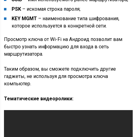
PSK
– искомая строка пароля;
KEY MGMT
– наименование типа шифрования,
которое используется в конкретной сети.
Просмотр ключа от Wi-Fi на Андроид позволит вам
быстро узнать информацию для входа в сеть
маршрутизатора.
Таким образом, вы сможете подключить другие
гаджеты, не используя для просмотра ключа
компьютер.
Тематические видеоролики: