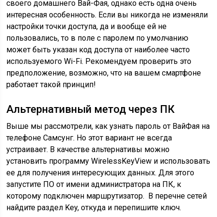
своего домашнего Вай-Фая, однако есть одна очень
интересная особенность. Если вы никогда не изменяли
настройки точки доступа, да и вообще ей не
пользовались, то в поле с паролем по умолчанию
может быть указан код доступа от наиболее часто
используемого Wi-Fi. Рекомендуем проверить это
предположение, возможно, что на вашем смартфоне
работает такой принцип!
Альтернативный метод через ПК
Выше мы рассмотрели, как узнать пароль от ВайФая на
телефоне Самсунг. Но этот вариант не всегда
устраивает. В качестве альтернативы можно
установить программу WirelessKeyView и использовать
ее для получения интересующих данных. Для этого
запустите ПО от имени администратора на ПК, к
которому подключен маршрутизатор. В перечне сетей
найдите раздел Key, откуда и перепишите ключ.