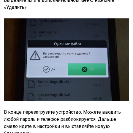
Выделите их и в дополнительном меню нажмите
«Удалить».
В конце перезагрузите устройство. Можете вводить
любой пароль и телефон разблокируется. Дальше
смело идите в настройки и выставляйте новую