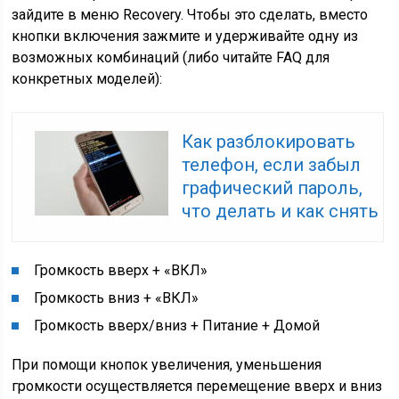
зайдите в меню Recovery. Чтобы это сделать, вместо
кнопки включения зажмите и удерживайте одну из
возможных комбинаций (либо читайте FAQ для
конкретных моделей):
Как разблокировать
телефон, если забыл
графический пароль,
что делать и как снять
Громкость вверх + «ВКЛ»
Громкость вниз + «ВКЛ»
Громкость вверх/вниз + Питание + Домой
При помощи кнопок увеличения, уменьшения
громкости осуществляется перемещение вверх и вниз