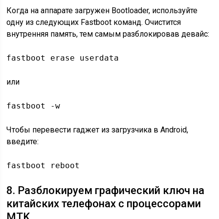
Когда на аппарате загружен Bootloader, используйте
одну из следующих Fastboot команд. Очистится
внутренняя память, тем самым разблокировав девайс:
fastboot erase userdata
или
fastboot -w
Чтобы перевести гаджет из загрузчика в Android,
введите:
fastboot reboot
8. Разблокируем графический ключ на
китайских телефонах с процессорами
MTK