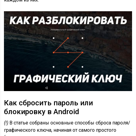
Как сбросить пароль или
блокировку в Android
(!)
В статье собраны основные способы сброса пароля/
графического ключа, начиная от самого простого