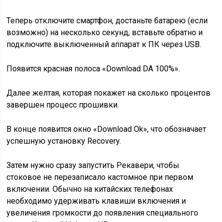
Теперь отключите смартфон, достаньте батарею (если
возможно) на несколько секунд, вставьте обратно и
подключите выключенный аппарат к ПК через USB.
Появится красная полоса «Download DA 100%».
Далее желтая, которая покажет на сколько процентов
завершен процесс прошивки.
В конце появится окно «Download Ok», что обозначает
успешную установку Recovery.
Затем нужно сразу запустить Рекавери, чтобы
стоковое не перезаписало кастомное при первом
включении. Обычно на китайских телефонах
необходимо удерживать клавиши включения и
увеличения громкости до появления специального