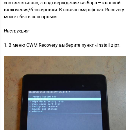
соответственно, а подтверждение выбора – кнопкой
включения/блокировки. В новых смартфонах Recovery
может быть сенсорным.
Инструкция:
1. В меню CWM Recovery выберите пункт «Install zip».