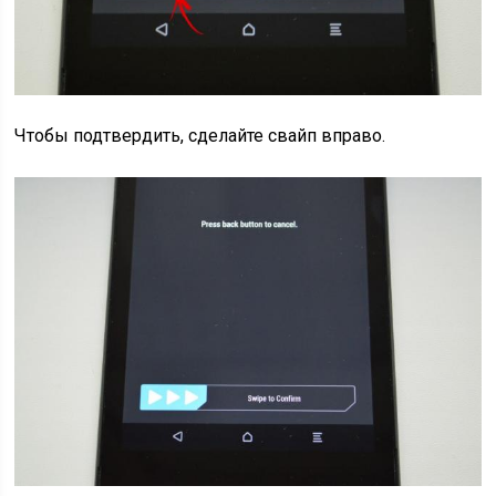
Чтобы подтвердить, сделайте свайп вправо.