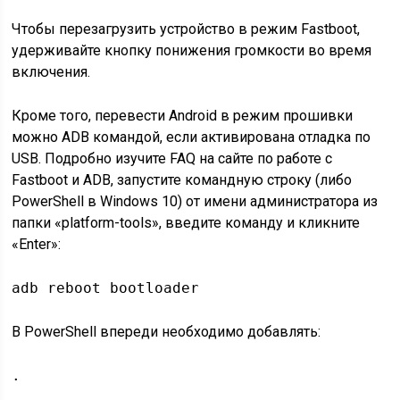
Чтобы перезагрузить устройство в режим Fastboot,
удерживайте кнопку понижения громкости во время
включения.
Кроме того, перевести Android в режим прошивки
можно ADB командой, если активирована отладка по
USB. Подробно изучите FAQ на сайте по работе с
Fastboot и ADB, запустите командную строку (либо
PowerShell в Windows 10) от имени администратора из
папки «platform-tools», введите команду и кликните
«Enter»:
adb reboot bootloader
В PowerShell впереди необходимо добавлять:
.