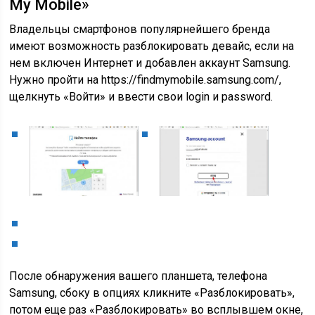
My Mobile»
Владельцы смартфонов популярнейшего бренда
имеют возможность разблокировать девайс, если на
нем включен Интернет и добавлен аккаунт Samsung.
Нужно пройти на https://findmymobile.samsung.com/,
щелкнуть «Войти» и ввести свои login и password.
После обнаружения вашего планшета, телефона
Samsung, сбоку в опциях кликните «Разблокировать»,
потом еще раз «Разблокировать» во всплывшем окне,