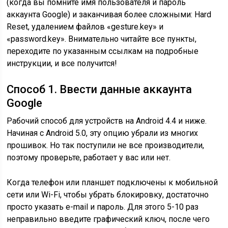
(когда вы помните имя пользователя и пароль
аккаунта Google) и заканчивая более сложными: Hard
Reset, удалением файлов «gesture.key» и
«password.key». Внимательно читайте все пункты,
переходите по указанным ссылкам на подробные
инструкции, и все получится!
Способ 1. Ввести данные аккаунта
Google
Рабочий способ для устройств на Android 4.4 и ниже.
Начиная с Android 5.0, эту опцию убрали из многих
прошивок. Но так поступили не все производители,
поэтому проверьте, работает у вас или нет.
Когда телефон или планшет подключены к мобильной
сети или Wi-Fi, чтобы убрать блокировку, достаточно
просто указать e-mail и пароль. Для этого 5-10 раз
неправильно введите графический ключ, после чего