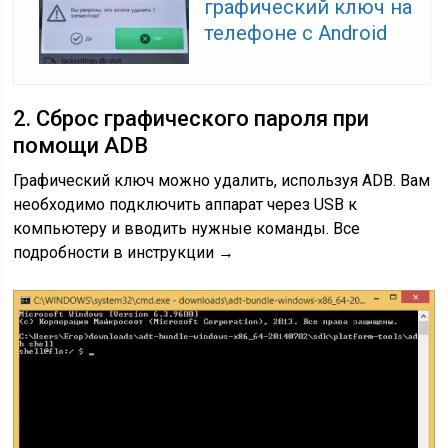
графический ключ на
телефоне с Android
2. Сброс графического пароля при
помощи ADB
Графический ключ можно удалить, используя ADB. Вам
необходимо подключить аппарат через USB к
компьютеру и вводить нужные команды. Все
подробности в инструкции →