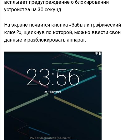
всплывет предупреждение о блокировании
устройства на 30 секунд.
На экране появится кнопка «Забыли графический
ключ?», щелкнув по которой, можно ввести свои
данные и разблокировать аппарат.