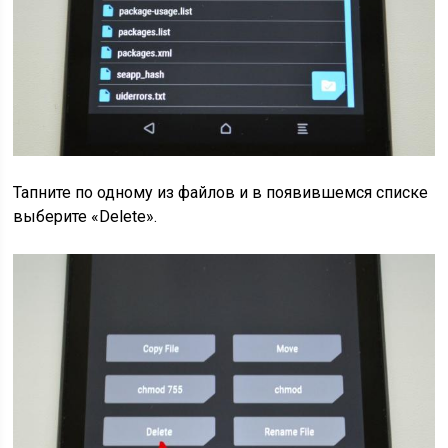
Тапните по одному из файлов и в появившемся списке
выберите «Delete».