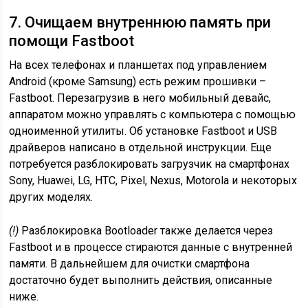
7. Очищаем внутреннюю память при
помощи Fastboot
На всех телефонах и планшетах под управлением
Android (кроме Samsung) есть режим прошивки –
Fastboot. Перезагрузив в него мобильный девайс,
аппаратом можно управлять с компьютера с помощью
одноименной утилиты. Об установке Fastboot и USB
драйверов написано в отдельной инструкции. Еще
потребуется разблокировать загрузчик на смартфонах
Sony, Huawei, LG, HTC, Pixel, Nexus, Motorola и некоторых
других моделях.
(!)
Разблокировка Bootloader также делается через
Fastboot и в процессе стираются данные с внутренней
памяти. В дальнейшем для очистки смартфона
достаточно будет выполнить действия, описанные
ниже.