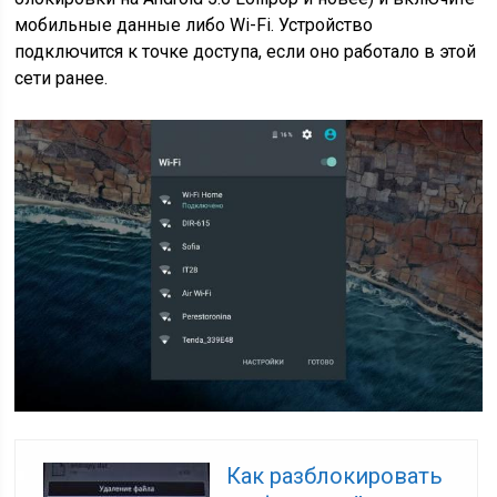
мобильные данные либо Wi-Fi. Устройство
подключится к точке доступа, если оно работало в этой
сети ранее.
Как разблокировать