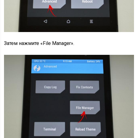
Затем нажмите «File Manager».