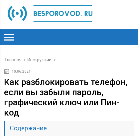
Главная
›
Инструкции
›
10.06.2021
Как разблокировать телефон,
если вы забыли пароль,
графический ключ или Пин-
код
Содержание