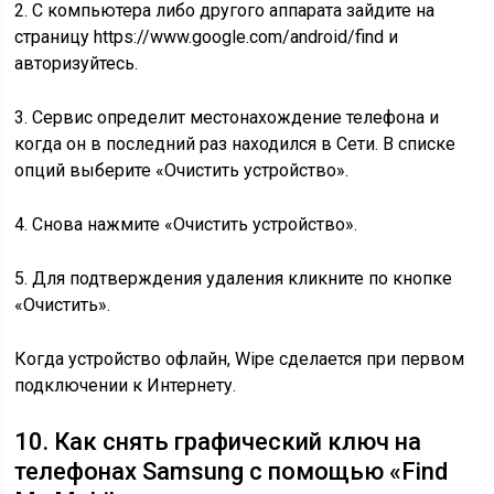
2. С компьютера либо другого аппарата зайдите на
страницу https://www.google.com/android/find и
авторизуйтесь.
3. Сервис определит местонахождение телефона и
когда он в последний раз находился в Сети. В списке
опций выберите «Очистить устройство».
4. Снова нажмите «Очистить устройство».
5. Для подтверждения удаления кликните по кнопке
«Очистить».
Когда устройство офлайн, Wipe сделается при первом
подключении к Интернету.
10. Как снять графический ключ на
телефонах Samsung с помощью «Find