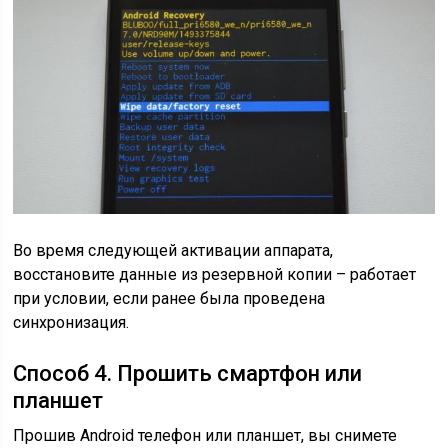
Во время следующей активации аппарата,
восстановите данные из резервной копии – работает
при условии, если ранее была проведена
синхронизация.
Способ 4. Прошить смартфон или
планшет
Прошив Android телефон или планшет, вы снимете