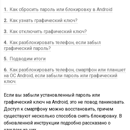
1
Как сбросить пароль или блокировку в Android
2
Как узнать графический ключ?
3
Как отключить графический ключ?
4
Как разблокировать телефон, если забыл
графический пароль?
5
Подводим итоги
6
Как разблокировать телефон, смартфон или планшет
на ОС Android, если забыли пароль или графический
ключ.
Если вы забыли установленный пароль или
графический ключ на Android, это не повод паниковать.
Доступ к смартфону можно восстановить, причем
существуют несколько способов снять блокировку. В
обновленной инструкции подробно рассказано о
каждом из них.