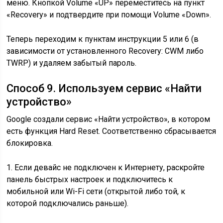
меню. Кнопкой Volume «UP» переместитесь на пункт
«Recovery» и подтвердите при помощи Volume «Down».
Теперь переходим к пунктам инструкции 5 или 6 (в
зависимости от установленного Recovery: CWM либо
TWRP) и удаляем забытый пароль.
Способ 9. Используем сервис «Найти
устройство»
Google создали сервис «Найти устройство», в котором
есть функция Hard Reset. Соответственно сбрасывается
блокировка.
1. Если девайс не подключен к Интернету, раскройте
панель быстрых настроек и подключитесь к
мобильной или Wi-Fi сети (открытой либо той, к
которой подключались раньше).