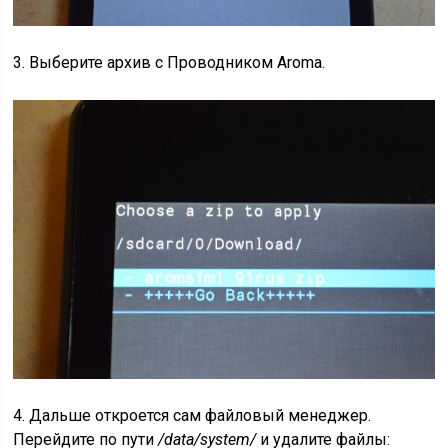
3. Выберите архив с Проводником Aroma.
4. Дальше откроется сам файловый менеджер.
Перейдите по пути
/data/system/
и удалите файлы: