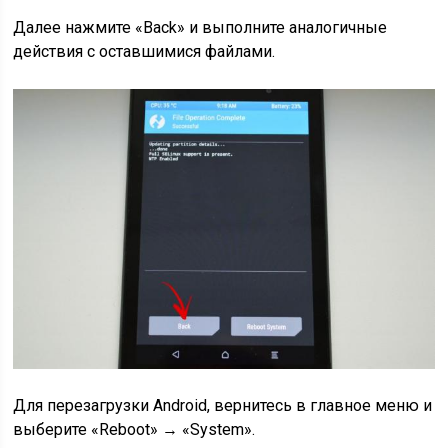
Далее нажмите «Back» и выполните аналогичные
действия с оставшимися файлами.
Для перезагрузки Android, вернитесь в главное меню и
выберите «Reboot» → «System».