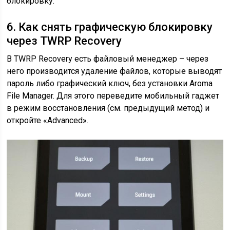
блокировку.
6. Как снять графическую блокировку
через TWRP Recovery
В TWRP Recovery есть файловый менеджер – через
него производится удаление файлов, которые выводят
пароль либо графический ключ, без установки Aroma
File Manager. Для этого переведите мобильный гаджет
в режим восстановления (см. предыдущий метод) и
откройте «Advanced».