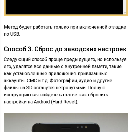
Метод будет работать только при включенной отладке
по USB.
Cпособ 3. Сброс до заводских настроек
Следующий способ проще предыдущего, но используя
его, удалятся все данные с внутренней памяти, такие
как установленные приложения, привязанные
аккаунты, СМС и т.д. Фотографии, аудио и другие
файлы на SD останутся нетронутыми. Полную
инструкцию вы найдете в статье: как сбросить
настройки на Android (Hard Reset).