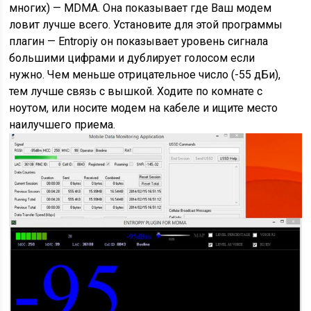
многих) — MDMA. Она показывает где Ваш модем
ловит лучше всего. Установите для этой программы
плагин — Entropiy он показывает уровень сигнала
большими цифрами и дублирует голосом если
нужно. Чем меньше отрицательное число (-55 дБи),
тем лучше связь с вышкой. Ходите по комнате с
ноутом, или носите модем на кабеле и ищите место
наилучшего приема.