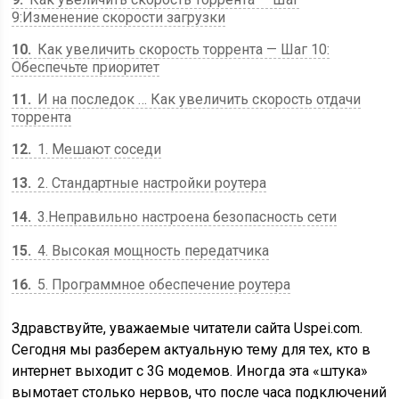
9:Изменение скорости загрузки
10
Как увеличить скорость торрента — Шаг 10:
Обеспечьте приоритет
11
И на последок … Как увеличить скорость отдачи
торрента
12
1. Мешают соседи
13
2. Стандартные настройки роутера
14
3.Неправильно настроена безопасность сети
15
4. Высокая мощность передатчика
16
5. Программное обеспечение роутера
Здравствуйте, уважаемые читатели сайта Uspei.com.
Сегодня мы разберем актуальную тему для тех, кто в
интернет выходит с 3G модемов. Иногда эта «штука»
вымотает столько нервов, что после часа подключений