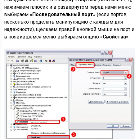
нажимаем плюсик и в развернутом перед нами меню
выбираем
«Последовательный порт»
(если портов
несколько проделать манипуляцию с каждым для
надежности), щелкаем правой кнопкой мыши на порт и
в появившемся меню выбираем опцию
«Свойства»
.