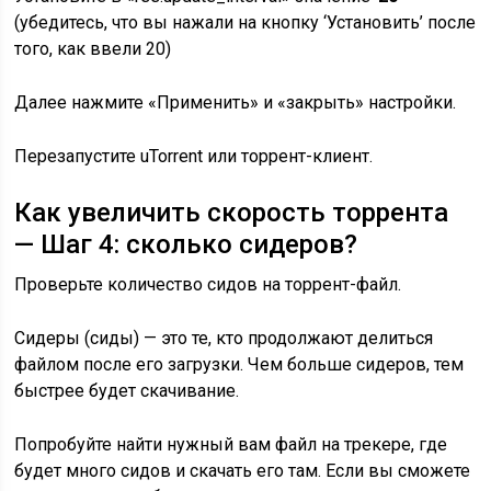
(убедитесь, что вы нажали на кнопку ‘Установить’ после
того, как ввели 20)
Далее нажмите «Применить» и «закрыть» настройки.
Перезапустите uTorrent или торрент-клиент.
Как увеличить скорость торрента
— Шаг 4: сколько сидеров?
Проверьте количество сидов на торрент-файл.
Сидеры (сиды) — это те, кто продолжают делиться
файлом после его загрузки. Чем больше сидеров, тем
быстрее будет скачивание.
Попробуйте найти нужный вам файл на трекере, где
будет много сидов и скачать его там. Если вы сможете