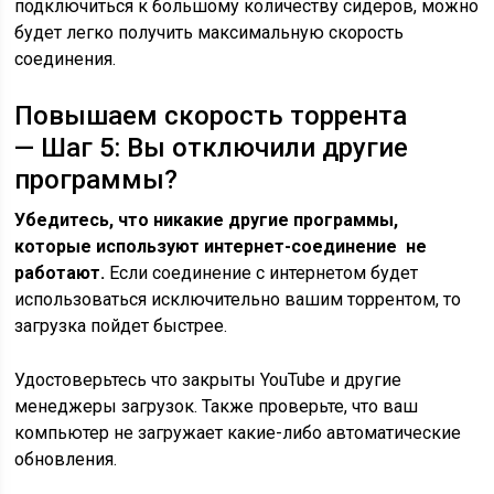
подключиться к большому количеству сидеров, можно
будет легко получить максимальную скорость
соединения.
Повышаем скорость торрента
— Шаг 5: Вы отключили другие
программы?
Убедитесь, что никакие другие программы,
которые используют интернет-соединение не
работают.
Если соединение с интернетом будет
использоваться исключительно вашим торрентом, то
загрузка пойдет быстрее.
Удостоверьтесь что закрыты YouTube и другие
менеджеры загрузок. Также проверьте, что ваш
компьютер не загружает какие-либо автоматические
обновления.