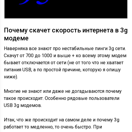
Почему скачет скорость интернета в 3g
модеме
Наверняка все знают про нестабильные пинги 3g сети.
Скачут от 700 до 1000 и выше + ко всему этому модем
бывает отключается от сети (не от того что не хватает
питания USB, а по простой причине, которую я опишу
ниже).
Многие не знают или даже не догадываются почему
такое происходит. Особенно рядовые пользователи
USB 3g модемов.
Итак, что же происходит на самом деле и почему 3g
работает то медленно, то очень быстро. При