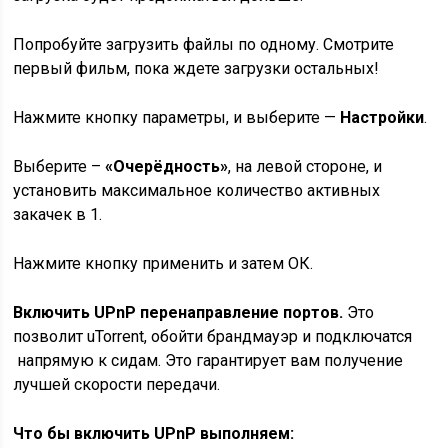
Попробуйте загрузить файлы по одному. Смотрите
первый фильм, пока ждете загрузки остальных!
Нажмите кнопку параметры, и выберите —
Настройки
.
Выберите –
«Очерёдность»
, на левой стороне, и
установить максимальное количество активных
закачек в 1.
Нажмите кнопку применить и затем ОК.
Включить UPnP перенаправление портов.
Это
позволит uTorrent, обойти брандмауэр и подключатся
напрямую к сидам. Это гарантирует вам получение
лучшей скорости передачи.
Что бы включить UPnP выполняем: