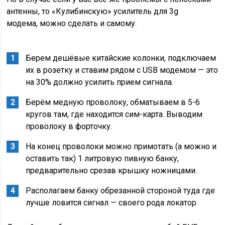
антенны, то «Кулибинскую» усилитель для 3g
модема, можно сделать и самому.
Берем дешёвые китайские колонки, подключаем
их в розетку и ставим рядом с USB модемом — это
на 30% должно усилить прием сигнала.
Берём медную проволоку, обматываем в 5-6
кругов там, где находится сим-карта. Выводим
проволоку в форточку.
На конец проволоки можно примотать (а можно и
оставить так) 1 литровую пивную банку,
предварительно срезав крышку ножницами.
Располагаем банку обрезанной стороной туда где
лучше ловится сигнал — своего рода локатор.