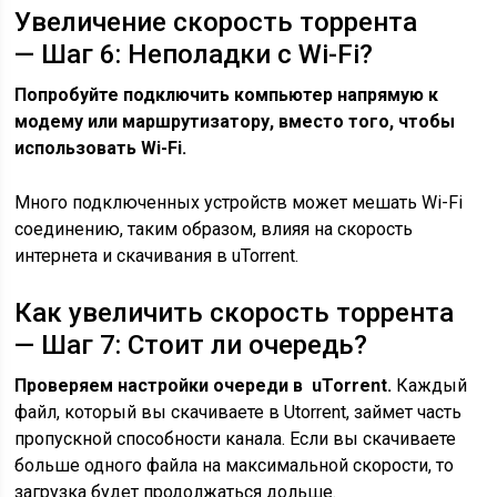
Увеличение скорость торрента
— Шаг 6: Неполадки с Wi-Fi?
Попробуйте подключить компьютер напрямую к
модему или маршрутизатору, вместо того, чтобы
использовать Wi-Fi.
Много подключенных устройств может мешать Wi-Fi
соединению, таким образом, влияя на скорость
интернета и скачивания в uTorrent.
Как увеличить скорость торрента
— Шаг 7: Стоит ли очередь?
Проверяем настройки очереди в uTorrent.
Каждый
файл, который вы скачиваете в Utorrent, займет часть
пропускной способности канала. Если вы скачиваете
больше одного файла на максимальной скорости, то
загрузка будет продолжаться дольше.