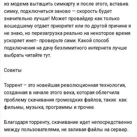
из модема вытащить симкарту и после этого, вставив
симку, подключиться заново — скорость будет
значительно лучше! Может провайдер как только
вошедшему отдает приоритет или по другой причине я
не знаю, но перезагрузка реально на некоторое время
ускоряет инет- проверьте сами. Какой способ
подключения на дачу безлимитного интернета лучше
выбрать читайте тут.
Советы
Торрент – это новейшая революционная технология,
созданная в начале этого века, которая облегчила
проблему скачивания громоздких файлов, таких как:
фильмы, музыка, программы и прочее.
Благодаря торренту, скачивание идет непосредственно
между пользователями, не заливая файлы на сервер.