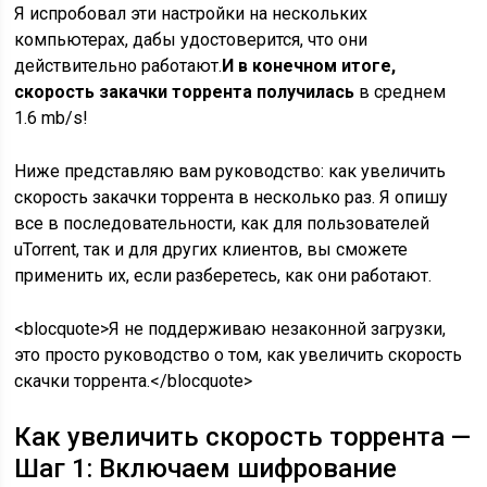
Я испробовал эти настройки на нескольких
компьютерах, дабы удостоверится, что они
действительно работают.
И в конечном итоге,
скорость закачки торрента получилась
в среднем
1.6 mb/s!
Ниже представляю вам руководство: как увеличить
скорость закачки торрента в несколько раз. Я опишу
все в последовательности, как для пользователей
uTorrent, так и для других клиентов, вы сможете
применить их, если разберетесь, как они работают.
<blocquote>Я не поддерживаю незаконной загрузки,
это просто руководство о том, как увеличить скорость
скачки торрента.</blocquote>
Как увеличить скорость торрента —
Шаг 1: Включаем шифрование