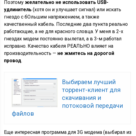
Поэтому
желательно не использовать USB-
удлинитель
(хотя он и улучшает сигнал) или искать
гнездо с бОльшим напряжением, а также
качественный кабель. Последние два пункта реально
работающие, а не для красного словца. У меня в 2-х
гнездах модем постоянно вылетал, а в 3-м работал
исправно. Качество кабеля РЕАЛЬНО влияет на
производительность —
не жмитесь на дорогой
провод
.
Выбираем лучший
торрент-клиент для
скачивания и
потоковой передачи
файлов
Еще интересная программа для 3G модема (выбирал из