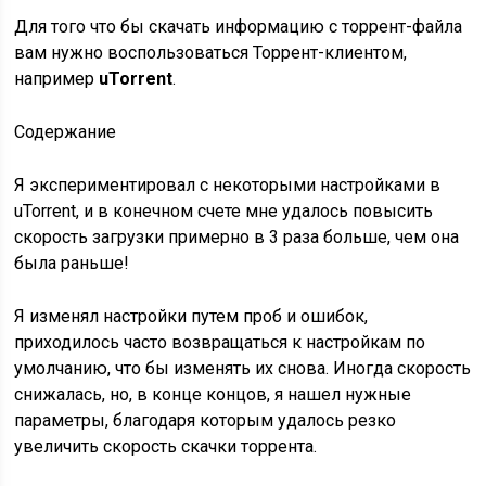
Для того что бы скачать информацию с торрент-файла
вам нужно воспользоваться Торрент-клиентом,
например
uTorrent
.
Содержание
Я экспериментировал с некоторыми настройками в
uTorrent, и в конечном счете мне удалось повысить
скорость загрузки примерно в 3 раза больше, чем она
была раньше!
Я изменял настройки путем проб и ошибок,
приходилось часто возвращаться к настройкам по
умолчанию, что бы изменять их снова. Иногда скорость
снижалась, но, в конце концов, я нашел нужные
параметры, благодаря которым удалось резко
увеличить скорость скачки торрента.