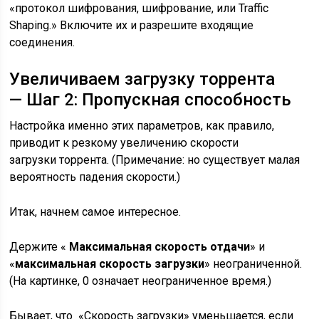
«протокол шифрования, шифрование, или Traffic
Shaping.» Включите их и разрешите входящие
соединения.
Увеличиваем загрузку торрента
— Шаг 2: Пропускная способность
Настройка именно этих параметров, как правило,
приводит к резкому увеличению скорости
загрузки торрента. (Примечание: но существует малая
вероятность падения скорости.)
Итак, начнем самое интересное.
Держите «
Максимальная скорость отдачи
» и
«
максимальная скорость загрузки
» неограниченной.
(На картинке, 0 означает неограниченное время.)
Бывает, что «Скорость загрузки» уменьшается, если