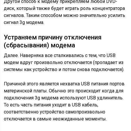
Другой способ к модему прикрепляем любой DVD-
диск, который также будет играть роль концентратора
сигналов. Таким способом можно значительно усилить
сигнал 3g модема.
Устраняем причину отключения
(сбрасывания) модема
Далее. Наверняка все сталкивались с тем, что USB
модем вдруг произвольно отключается (пропадает из
системы как устройство и потом снова подключается).
Причиной этого является нехватка USB питания портов
материнской платы. Обычно это происходит когда для
подключения 3g модема используют USB удлинитель.
То есть часть питания уходит в USB кабель,
соответственно устройство самопроизвольно
отключается в самые неожиданные моменты.