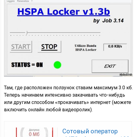
Там, где расположен ползунок ставим максимум 3.0 кб.
Теперь начинаем интенсивно закачивать что-нибудь
или другим способом «прокачивать» интернет (можете
включить онлайн любой видеоролик).
Сотовый оператор