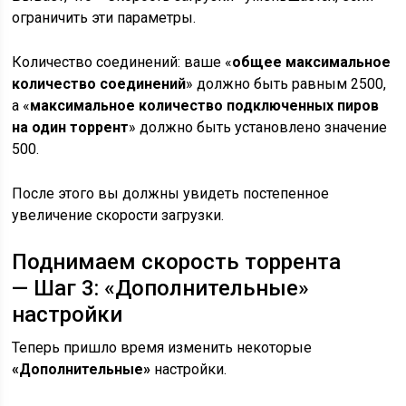
ограничить эти параметры.
Количество соединений: ваше «
общее максимальное
количество соединений
» должно быть равным 2500,
а «
максимальное количество подключенных пиров
на один торрент
» должно быть установлено значение
500.
После этого вы должны увидеть постепенное
увеличение скорости загрузки.
Поднимаем скорость торрента
— Шаг 3: «Дополнительные»
настройки
Теперь пришло время изменить некоторые
«Дополнительные»
настройки.