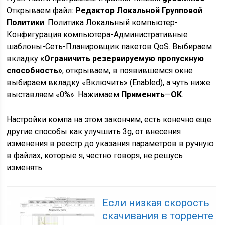
Открываем файл:
Редактор Локальной Групповой
Политики
. Политика Локальный компьютер-
Конфигурация компьютера-Административные
шаблоны-Сеть-Планировщик пакетов QoS. Выбираем
вкладку
«Ограничить резервируемую пропускную
способность»
, открываем, в появившемся окне
выбираем вкладку «Включить» (Enabled), а чуть ниже
выставляем «0%». Нажимаем
Применить
—
ОК
.
Настройки компа на этом закончим, есть конечно еще
другие способы как улучшить 3g, от внесения
изменения в реестр до указания параметров в ручную
в файлах, которые я, честно говоря, не решусь
изменять.
Если низкая скорость
скачивания в торренте