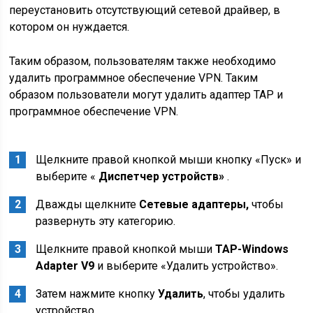
переустановить отсутствующий сетевой драйвер, в
котором он нуждается.
Таким образом, пользователям также необходимо
удалить программное обеспечение VPN. Таким
образом пользователи могут удалить адаптер TAP и
программное обеспечение VPN.
Щелкните правой кнопкой мыши кнопку «Пуск» и
выберите «
Диспетчер устройств»
.
Дважды щелкните
Сетевые адаптеры,
чтобы
развернуть эту категорию.
Щелкните правой кнопкой мыши
TAP-Windows
Adapter V9
и выберите «Удалить устройство».
Затем нажмите кнопку
Удалить
, чтобы удалить
устройство.