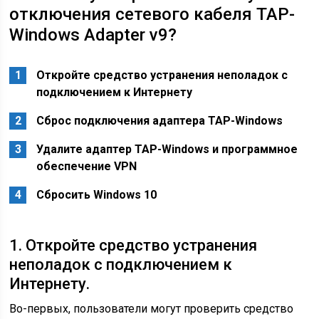
отключения сетевого кабеля TAP-
Windows Adapter v9?
Откройте средство устранения неполадок с
подключением к Интернету
Сброс подключения адаптера TAP-Windows
Удалите адаптер TAP-Windows и программное
обеспечение VPN
Сбросить Windows 10
1. Откройте средство устранения
неполадок с подключением к
Интернету.
Во-первых, пользователи могут проверить средство