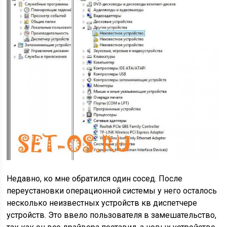
Недавно, ко мне обратился один сосед. После
переустановки операционной системы у него осталось
несколько неизвестных устройств кв диспетчере
устройств. Это ввело пользователя в замешательство,