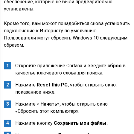
обеспечение, которые не были предварительно
установлены.
Кроме того, вам может понадобиться снова установить
подключение к Интернету по умолчанию.
Пользователи могут сбросить Windows 10 следующим
образом.
Откройте приложение Cortana и введите
сброс
в
качестве ключевого слова для поиска.
Нажмите
Reset this PC,
чтобы открыть окно,
показанное ниже.
Нажмите «
Начать»,
чтобы открыть окно
«Сбросить этот компьютер».
Нажмите кнопку
Сохранить мои файлы
.