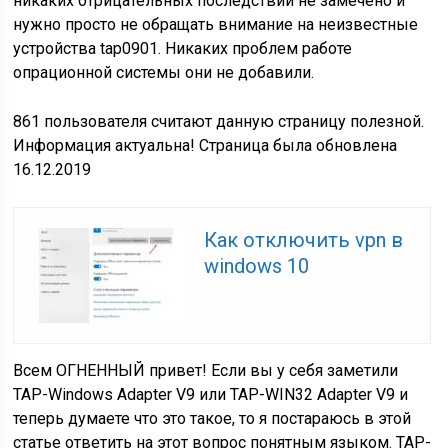
никаких отрицательных последствий не замечено и
нужно просто
не обращать внимание на неизвестные
устройства tap0901
. Никаких проблем работе
опрационной системы они не добавили.
861
пользователя считают данную страницу полезной.
Информация актуальна! Страница была обновлена
16.12.2019
Как отключить vpn в
windows 10
Всем ОГНЕННЫЙ привет! Если вы у себя заметили
TAP-Windows Adapter V9 или TAP-WIN32 Adapter V9 и
теперь думаете что это такое, то я постараюсь в этой
статье ответить на этот вопрос понятным языком. TAP-