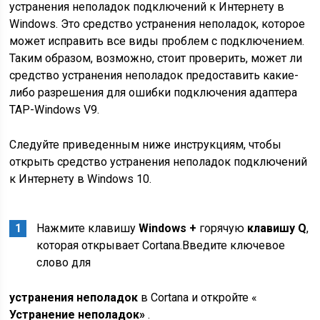
устранения неполадок подключений к Интернету в
Windows. Это средство устранения неполадок, которое
может исправить все виды проблем с подключением.
Таким образом, возможно, стоит проверить, может ли
средство устранения неполадок предоставить какие-
либо разрешения для ошибки подключения адаптера
TAP-Windows V9.
Следуйте приведенным ниже инструкциям, чтобы
открыть средство устранения неполадок подключений
к Интернету в Windows 10.
Нажмите клавишу
Windows +
горячую
клавишу Q
,
которая открывает Cortana.Введите ключевое
слово для
устранения неполадок
в Cortana и откройте «
Устранение неполадок»
.