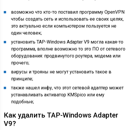
возможно что кто-то поставил программу OpenVPN
чтобы создать сеть и использовать ее своих целях,
это актуально если компьютером пользуется не
один человек;
установить TAP-Windows Adapter V9 могла какая-то
программа, вполне возможно то это ПО от сетевого
оборудования: продвинутого роутера, модема или
прочего;
вирусы и трояны не могут установить такое в
принципе;
также нашел инфу, что этот сетевой адаптер может
устанавливать активатор KMSpico или ему
подобные;
Как удалить TAP-Windows Adapter
V9?