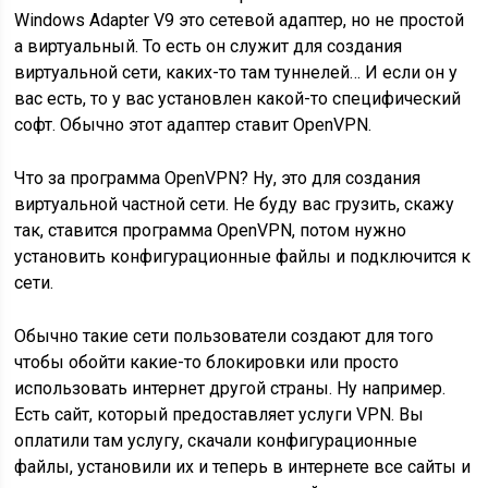
Windows Adapter V9 это сетевой адаптер, но не простой
а виртуальный. То есть он служит для создания
виртуальной сети, каких-то там туннелей… И если он у
вас есть, то у вас установлен какой-то специфический
софт. Обычно этот адаптер ставит OpenVPN.
Что за программа OpenVPN? Ну, это для создания
виртуальной частной сети. Не буду вас грузить, скажу
так, ставится программа OpenVPN, потом нужно
установить конфигурационные файлы и подключится к
сети.
Обычно такие сети пользователи создают для того
чтобы обойти какие-то блокировки или просто
использовать интернет другой страны. Ну например.
Есть сайт, который предоставляет услуги VPN. Вы
оплатили там услугу, скачали конфигурационные
файлы, установили их и теперь в интернете все сайты и