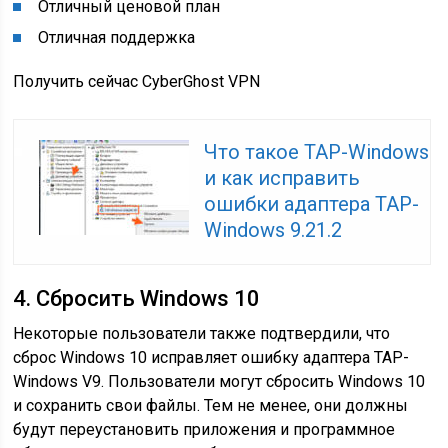
Отличный ценовой план
Отличная поддержка
Получить сейчас CyberGhost VPN
Что такое TAP-Windows
и как исправить
ошибки адаптера TAP-
Windows 9.21.2
4. Сбросить Windows 10
Некоторые пользователи также подтвердили, что
сброс Windows 10 исправляет ошибку адаптера TAP-
Windows V9. Пользователи могут сбросить Windows 10
и сохранить свои файлы. Тем не менее, они должны
будут переустановить приложения и программное