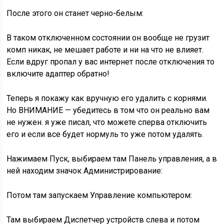
После этого он станет черно-белым:
В таком отключенном состоянии он вообще не грузит
комп никак, не мешает работе и ни на что не влияет.
Если вдруг пропал у вас интернет после отключения то
включите адаптер обратно!
Теперь я покажу как вручную его удалить с корнями.
Но ВНИМАНИЕ — убедитесь в том что он реально вам
не нужен. я уже писал, что можете сперва отключить
его и если все будет нормуль то уже потом удалять.
Нажимаем Пуск, выбираем там Панель управления, а в
ней находим значок Администрирование:
Потом там запускаем Управление компьютером:
Там выбираем Диспетчер устройств слева и потом