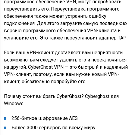
программное обеспечение VPN, могут попробовать
переустановить его. Переустановка программного
обеспечения также может устранить ошибку
подключения. Для этого загрузите самую последнюю
версию программного обеспечения VPN-клиента и
установите его. Это также переустановит адаптер TAP.
Если ваш VPN-клиент доставляет вам неприятности,
возможно, вам следует удалить его и переключиться
на другой. CyberGhost VPN — это быстрый и надежный
VPN-клиент, поэтому, если вам нужен новый VPN-
клиент, обязательно попробуйте его.
Почему стоит выбрать CyberGhost? Cyberghost для
Windows
256-битное шифрование AES
Более 3000 серверов по всему миру