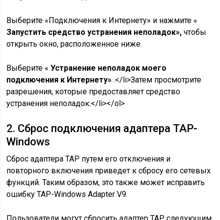
Выберите «Подключения к Интернету» и нажмите «
Запустить средство устранения неполадок»,
чтобы
открыть окно, расположенное ниже.
Выберите «
Устранение неполадок моего
подключения к Интернету»
.</li>Затем просмотрите
разрешения, которые предоставляет средство
устранения неполадок.</li></ol>
2. Сброс подключения адаптера TAP-
Windows
Сброс адаптера TAP путем его отключения и
повторного включения приведет к сбросу его сетевых
функций. Таким образом, это также может исправить
ошибку TAP-Windows Adapter V9.
Пользователи могут сбросить адаптер TAP следующим