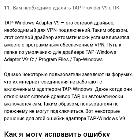
11
Вам необходимо удалить TAP Provider V9 с ПК
TAP-Windows Adapter V9 — это сетевой драйвер,
необходимый для VPN-подключений. Таким образом,
этот сетевой драйвер автоматически устанавливается
вместе с программным обеспечением VPN. Путь к
папке по умолчанию для драйвера TAP-Windows
Adapter V9: C: / Program Files / Tap-Windows.
Однако некоторые пользователи заявляют на форумах,
что их интернет-соединения не работают с
включенным адаптером TAP-Windows. Даже когда они
отключают сетевой драйвер TAP, он автоматически
включается сам. Таким образом, пользователи по-
прежнему не могут подключиться. Вот некоторые
решения для этой ошибки адаптера TAP-Windows V9.
Как я могу исправить ошибку