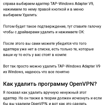
справа выбираем адаптер TAP-Windows Adapter V9,
нажимаем по нему правой кнопкой и в меню
выбираем Удалить:
Потом будет такое подтверждение, тут ставите галочку
чтобы с драйверами удалить и нажимаете ОК:
После этого вы сами можете убедится что того
адаптера уже нет в списке, есть только те, которые
ваши ну то есть у вас стоят в компе:
Вот так просто можно удалить TAP-Windows Adapter V9
из Windows, надеюсь что все понятно
Как удалить программу OpenVPN?
Я показал как удалить вручную ненужный этот
адаптер. Но он также в теории должен исчезнуть и если
бы вы удалили OpenVPN, и вот как это сделать.