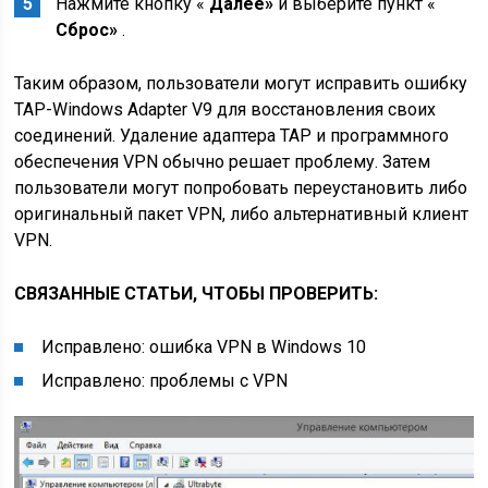
Нажмите кнопку «
Далее»
и выберите пункт «
Сброс»
.
Таким образом, пользователи могут исправить ошибку
TAP-Windows Adapter V9 для восстановления своих
соединений. Удаление адаптера TAP и программного
обеспечения VPN обычно решает проблему. Затем
пользователи могут попробовать переустановить либо
оригинальный пакет VPN, либо альтернативный клиент
VPN.
СВЯЗАННЫЕ СТАТЬИ, ЧТОБЫ ПРОВЕРИТЬ:
Исправлено: ошибка VPN в Windows 10
Исправлено: проблемы с VPN