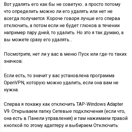
Вот удалять его как бы не советую.. а просто потому
что определить можно ли его удалять или нет не
всегда получается. Короче говоря лучше его сперва
отключить, а потом если не будет глюков в течении
например пару дней, то удалить. Но это я так думаю, а
вы можете сразу его удалять…
Посмотрите, нет ли у вас в меню Пуск или где-то таких
значков:
Если есть, то значит у вас установлена программа
OpenVPN, которую можно удалить, если она вам не
нужна.
Сперва я покажу как отключить TAP-Windows Adapter
V9. Открываем папку Сетевые подключения (если что,
она есть в Панели управления) и там нажимаем правой
кнопкой по этому адаптеру и выбираем Отключить: