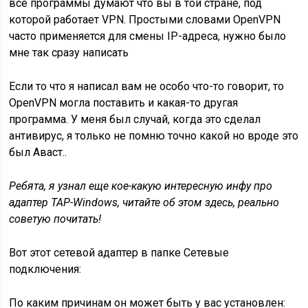
все программы думают что вы в той стране, под
которой работает VPN. Простыми словами OpenVPN
часто применяется для смены IP-адреса, нужно было
мне так сразу написать
Если то что я написал вам не особо что-то говорит, то
OpenVPN могла поставить и какая-то другая
программа. У меня был случай, когда это сделал
антивирус, я только не помню точно какой но вроде это
был Аваст..
Ребята, я узнал еще кое-какую интересную инфу про
адаптер TAP-Windows, читайте об этом здесь, реально
советую почитать!
Вот этот сетевой адаптер в папке Сетевые
подключения:
По каким причинам он может быть у вас установлен: