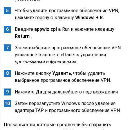
Чтобы удалить программное обеспечение VPN,
нажмите горячую клавишу
Windows + R.
Введите
appwiz.cpl
в Run и нажмите клавишу
Return
.
Затем выберите программное обеспечение VPN,
указанное в апплете «Панель управления
программами и функциями»
.
Нажмите кнопку
Удалить
, чтобы удалить
выбранное программное обеспечение VPN.
Нажмите
Да
для дальнейшего подтверждения.
Затем перезапустите Windows после удаления
адаптера TAP и программного обеспечения VPN.
Пользователи, которые предпочли бы сохранить