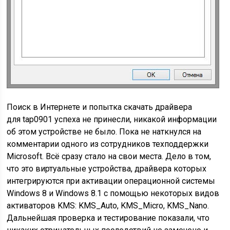
Поиск в Интернете и попытка скачать драйвера
для tap0901 успеха не принесли, никакой информации
об этом устройстве не было. Пока не наткнулся на
комментарии одного из сотрудников техподдержки
Microsoft. Всё сразу стало на свои места. Дело в том,
что это виртуальные устройства, драйвера которых
интегрируются при активации операционной системы
Windows 8 и Windows 8.1 с помощью некоторых видов
активаторов KMS: KMS_Auto, KMS_Micro, KMS_Nano.
Дальнейшая проверка и тестирование показали, что