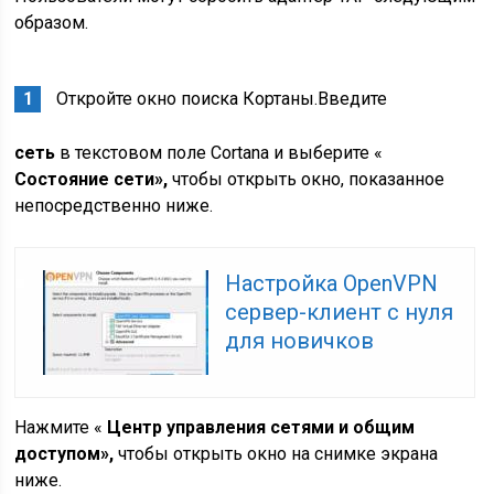
образом.
Откройте окно поиска Кортаны.Введите
сеть
в текстовом поле Cortana и выберите «
Состояние сети»,
чтобы открыть окно, показанное
непосредственно ниже.
Настройка OpenVPN
сервер-клиент с нуля
для новичков
Нажмите «
Центр управления сетями и общим
доступом»,
чтобы открыть окно на снимке экрана
ниже.