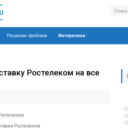
Решение проблем
Интересное
ставку Ростелеком на все
Ростелеком
тавки Ростелеком