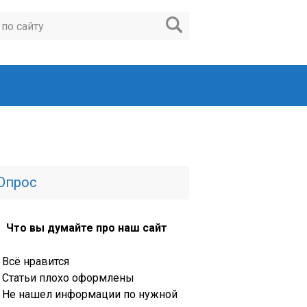
Опрос
Что вы думайте про наш сайт
Всё нравится
Статьи плохо оформлены
Не нашел информации по нужной