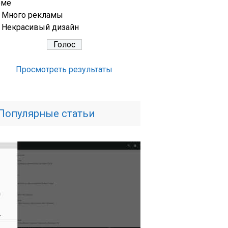
еме
Много рекламы
Некрасивый дизайн
Просмотреть результаты
Популярные статьи