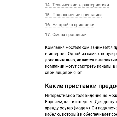
14
Технические характеристики
15
Подключение приставки
16
Настройка приставки
17
Смена прошивки
Компания Ростелеком занимается п
в интернет. Одной из самых попул
дополнительно, является интеракти
компании могут смотреть каналы в
свой лицевой счет.
Какие приставки пред
Интерактивное телевидение не може
Впрочем, как и интернет. Для доступ
аренду роутер (модем). Он подключ
кабелю, который и обеспечивает со