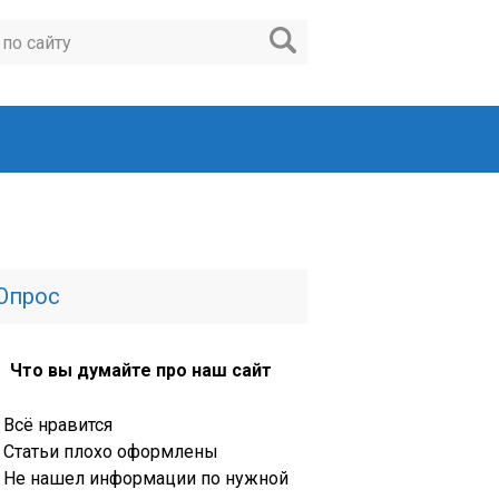
Опрос
Что вы думайте про наш сайт
Всё нравится
Статьи плохо оформлены
Не нашел информации по нужной