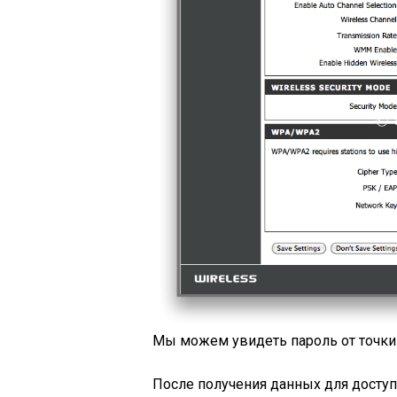
Мы можем увидеть пароль от точки 
После получения данных для дост