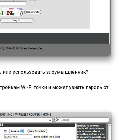
 или использовать злоумышленник?
стройкам Wi-Fi точки и может узнать пароль от