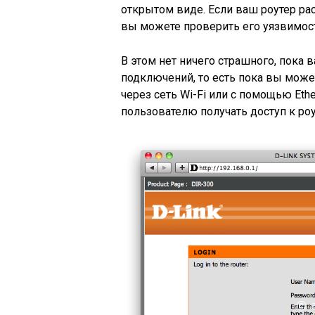
открытом виде. Если ваш роутер рас
вы можете проверить его уязвимост
В этом нет ничего страшного, пока
подключений, то есть пока вы може
через сеть Wi-Fi или с помощью Eth
пользователю получать доступ к роу