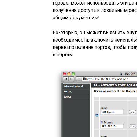
городе, может использовать эти да
получения доступа к локальным рес
общим документам!
Во-вторых, он может выяснить внут
необходимости, включить неисполь
перенаправления портов, чтобы полу
и портам.