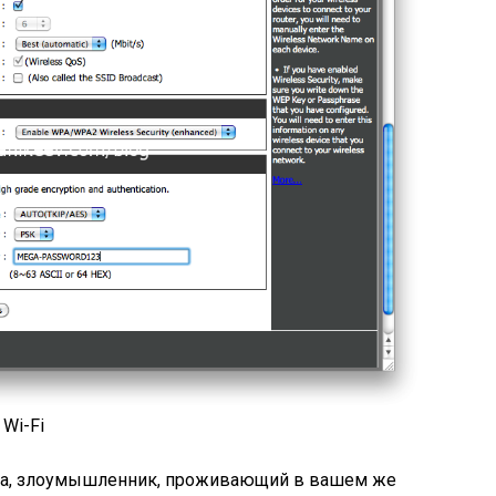
Wi-Fi
упа, злоумышленник, проживающий в вашем же