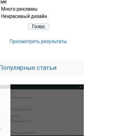
еме
Много рекламы
Некрасивый дизайн
Просмотреть результаты
Популярные статьи