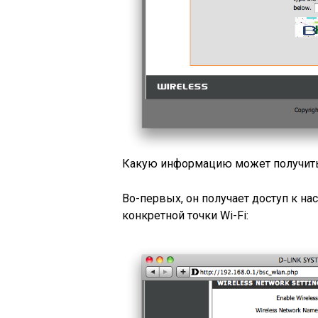
Какую информацию может получить
Во-первых, он получает доступ к на
конкретной точки Wi-Fi: