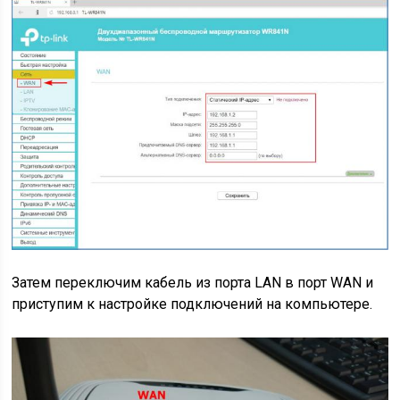
Затем переключим кабель из порта LAN в порт WAN и
приступим к настройке подключений на компьютере.