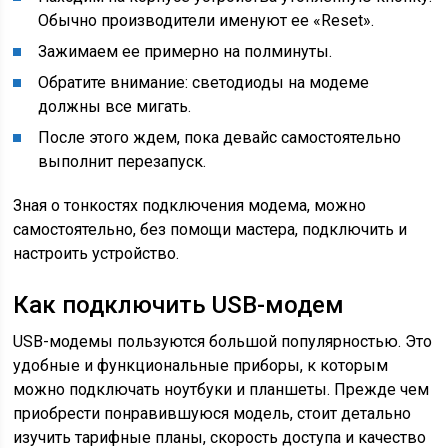
Обычно производители именуют ее «Reset».
Зажимаем ее примерно на полминуты.
Обратите внимание: светодиоды на модеме
должны все мигать.
После этого ждем, пока девайс самостоятельно
выполнит перезапуск.
Зная о тонкостях подключения модема, можно
самостоятельно, без помощи мастера, подключить и
настроить устройство.
Как подключить USB-модем
USB-модемы пользуются большой популярностью. Это
удобные и функциональные приборы, к которым
можно подключать ноутбуки и планшеты. Прежде чем
приобрести понравившуюся модель, стоит детально
изучить тарифные планы, скорость доступа и качество