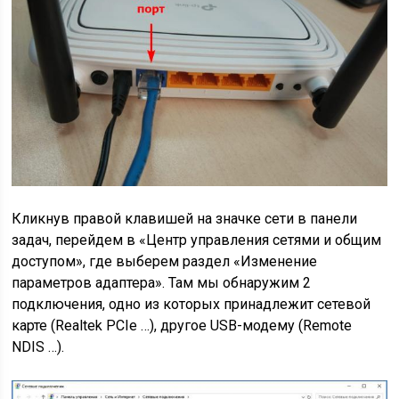
Кликнув правой клавишей на значке сети в панели
задач, перейдем в «Центр управления сетями и общим
доступом», где выберем раздел «Изменение
параметров адаптера». Там мы обнаружим 2
подключения, одно из которых принадлежит сетевой
карте (Realtek PCIe …), другое USB-модему (Remote
NDIS …).