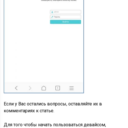
Если у Вас остались вопросы, оставляйте их в
комментариях к статье.
Для того чтобы начать пользоваться девайсом,