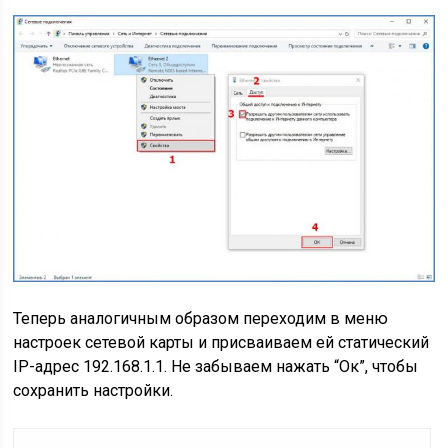
Теперь аналогичным образом переходим в меню
настроек сетевой карты и присваиваем ей статический
IP-адрес 192.168.1.1. Не забываем нажать “Ок”, чтобы
сохранить настройки.