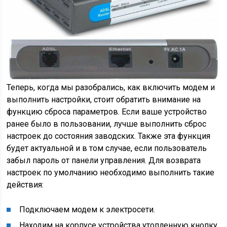
Теперь, когда мы разобрались, как включить модем и
выполнить настройки, стоит обратить внимание на
функцию сброса параметров. Если ваше устройство
ранее было в пользовании, лучше выполнить сброс
настроек до состояния заводских. Также эта функция
будет актуальной и в том случае, если пользователь
забыл пароль от панели управления. Для возврата
настроек по умолчанию необходимо выполнить такие
действия:
Подключаем модем к электросети.
Находим на корпусе устройства утопленную кнопку.