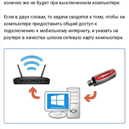
конечно же не будет при выключенном компьютере.
Если в двух словах, то задача сводится к тому, чтобы на
компьютере предоставить общий доступ к
подключению к мобильному интернету, и указать на
роутере в качестве шлюза сетевую карту компьютера.