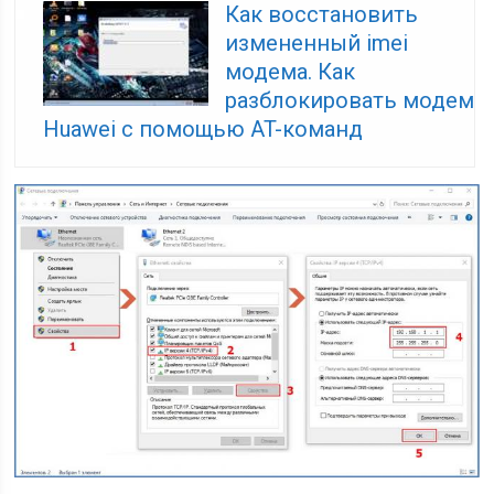
Как восстановить
измененный imei
модема. Как
разблокировать модем
Huawei с помощью AT-команд