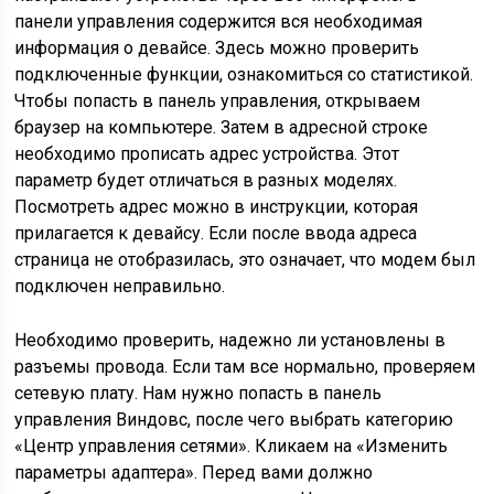
панели управления содержится вся необходимая
информация о девайсе. Здесь можно проверить
подключенные функции, ознакомиться со статистикой.
Чтобы попасть в панель управления, открываем
браузер на компьютере. Затем в адресной строке
необходимо прописать адрес устройства. Этот
параметр будет отличаться в разных моделях.
Посмотреть адрес можно в инструкции, которая
прилагается к девайсу. Если после ввода адреса
страница не отобразилась, это означает, что модем был
подключен неправильно.
Необходимо проверить, надежно ли установлены в
разъемы провода. Если там все нормально, проверяем
сетевую плату. Нам нужно попасть в панель
управления Виндовс, после чего выбрать категорию
«Центр управления сетями». Кликаем на «Изменить
параметры адаптера». Перед вами должно