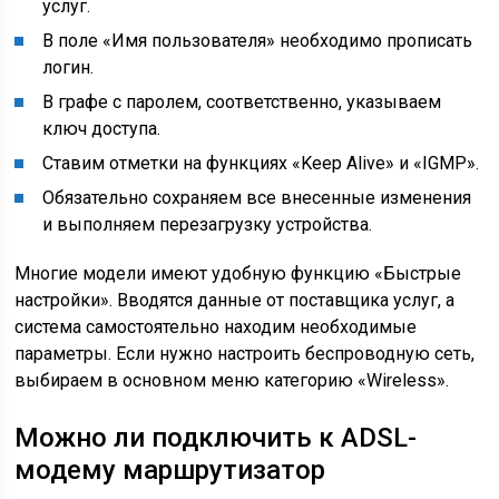
услуг.
В поле «Имя пользователя» необходимо прописать
логин.
В графе с паролем, соответственно, указываем
ключ доступа.
Ставим отметки на функциях «Keep Alive» и «IGMP».
Обязательно сохраняем все внесенные изменения
и выполняем перезагрузку устройства.
Многие модели имеют удобную функцию «Быстрые
настройки». Вводятся данные от поставщика услуг, а
система самостоятельно находим необходимые
параметры. Если нужно настроить беспроводную сеть,
выбираем в основном меню категорию «Wireless».
Можно ли подключить к ADSL-
модему маршрутизатор