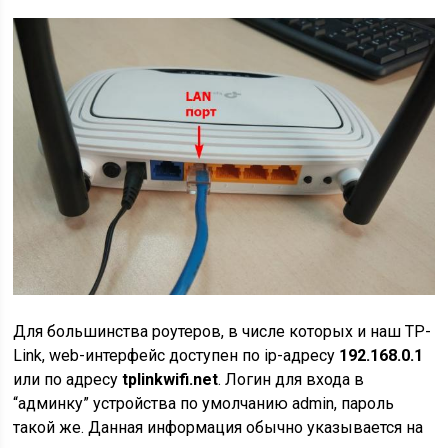
Для большинства роутеров, в числе которых и наш TP-
Link, web-интерфейс доступен по ip-адресу
192.168.0.1
или по адресу
tplinkwifi.net
. Логин для входа в
“админку” устройства по умолчанию admin, пароль
такой же. Данная информация обычно указывается на