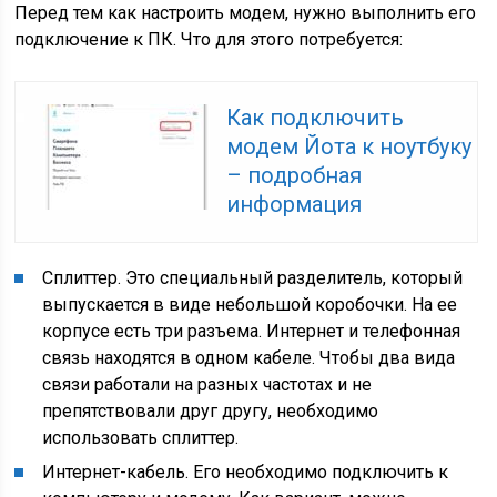
Перед тем как настроить модем, нужно выполнить его
подключение к ПК. Что для этого потребуется:
Как подключить
модем Йота к ноутбуку
– подробная
информация
Сплиттер. Это специальный разделитель, который
выпускается в виде небольшой коробочки. На ее
корпусе есть три разъема. Интернет и телефонная
связь находятся в одном кабеле. Чтобы два вида
связи работали на разных частотах и не
препятствовали друг другу, необходимо
использовать сплиттер.
Интернет-кабель. Его необходимо подключить к