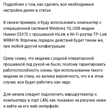
Подробнее о том, как сделать все необходимые
настройки далее в статье.
В своем примере, я буду использовать компьютер с
операционной системой Windows 10, USB-модем
Huawei E3372 с прошивкой HiLink и Wi-Fi роутер TP-Link
WR841N. Впрочем, порядок действий будет таким же,
при любой другой конфигурации.
Сразу скажу, что модема с родной операторской
прошивкой под рукой не было, поэтому гарантировать
работоспособность схемы при использовании такого
модема не стану, но велика вероятность, что и в этом
случае, все будет работать как надо.
Для начала следует подключить маршрутизатор к
компьютеру в порт LAN, как показано на рисунке ниже
и зайти на его web-интерфейс.