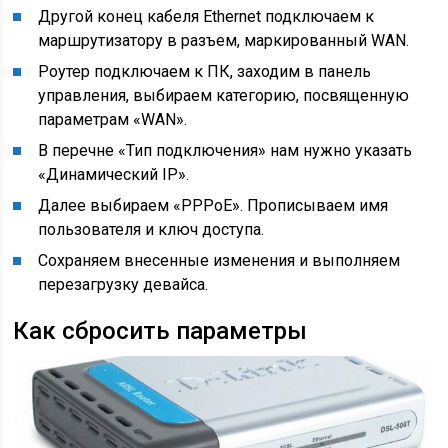
Другой конец кабеля Ethernet подключаем к
маршрутизатору в разъем, маркированный WAN.
Роутер подключаем к ПК, заходим в панель
управления, выбираем категорию, посвященную
параметрам «WAN».
В перечне «Тип подключения» нам нужно указать
«Динамический IP».
Далее выбираем «PPPoE». Прописываем имя
пользователя и ключ доступа.
Сохраняем внесенные изменения и выполняем
перезагрузку девайса.
Как сбросить параметры