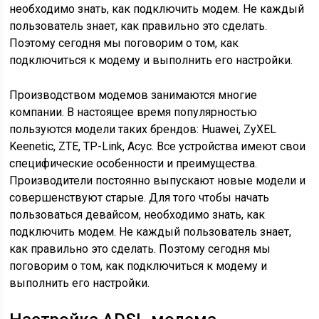
необходимо знать, как подключить модем. Не каждый
пользователь знает, как правильно это сделать.
Поэтому сегодня мы поговорим о том, как
подключиться к модему и выполнить его настройки.
Производством модемов занимаются многие
компании. В настоящее время популярностью
пользуются модели таких брендов: Huawei, ZyXEL
Keenetic, ZTE, TP-Link, Асус. Все устройства имеют свои
специфические особенности и преимущества.
Производители постоянно выпускают новые модели и
совершенствуют старые. Для того чтобы начать
пользоваться девайсом, необходимо знать, как
подключить модем. Не каждый пользователь знает,
как правильно это сделать. Поэтому сегодня мы
поговорим о том, как подключиться к модему и
выполнить его настройки.