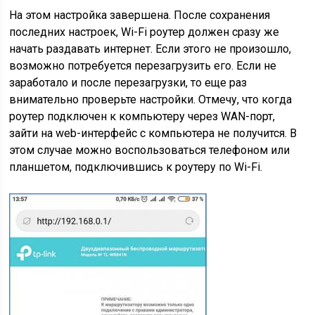
На этом настройка завершена. После сохранения
последних настроек, Wi-Fi роутер должен сразу же
начать раздавать интернет. Если этого не произошло,
возможно потребуется перезагрузить его. Если не
заработало и после перезагрузки, то еще раз
внимательно проверьте настройки. Отмечу, что когда
роутер подключен к компьютеру через WAN-порт,
зайти на web-интерфейс с компьютера не получится. В
этом случае можно воспользоваться телефоном или
планшетом, подключившись к роутеру по Wi-Fi.