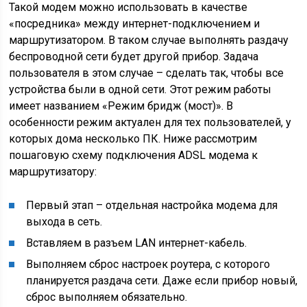
Такой модем можно использовать в качестве
«посредника» между интернет-подключением и
маршрутизатором. В таком случае выполнять раздачу
беспроводной сети будет другой прибор. Задача
пользователя в этом случае – сделать так, чтобы все
устройства были в одной сети. Этот режим работы
имеет названием «Режим бридж (мост)». В
особенности режим актуален для тех пользователей, у
которых дома несколько ПК. Ниже рассмотрим
пошаговую схему подключения ADSL модема к
маршрутизатору:
Первый этап – отдельная настройка модема для
выхода в сеть.
Вставляем в разъем LAN интернет-кабель.
Выполняем сброс настроек роутера, с которого
планируется раздача сети. Даже если прибор новый,
сброс выполняем обязательно.