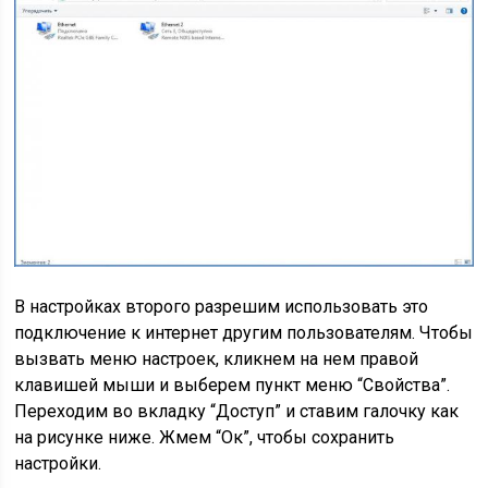
В настройках второго разрешим использовать это
подключение к интернет другим пользователям. Чтобы
вызвать меню настроек, кликнем на нем правой
клавишей мыши и выберем пункт меню “Свойства”.
Переходим во вкладку “Доступ” и ставим галочку как
на рисунке ниже. Жмем “Ок”, чтобы сохранить
настройки.