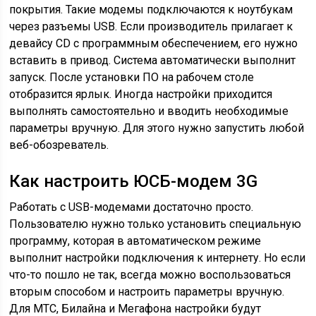
покрытия. Такие модемы подключаются к ноутбукам
через разъемы USB. Если производитель прилагает к
девайсу CD с программным обеспечением, его нужно
вставить в привод. Система автоматически выполнит
запуск. После установки ПО на рабочем столе
отобразится ярлык. Иногда настройки приходится
выполнять самостоятельно и вводить необходимые
параметры вручную. Для этого нужно запустить любой
веб-обозреватель.
Как настроить ЮСБ-модем 3G
Работать с USB-модемами достаточно просто.
Пользователю нужно только установить специальную
программу, которая в автоматическом режиме
выполнит настройки подключения к интернету. Но если
что-то пошло не так, всегда можно воспользоваться
вторым способом и настроить параметры вручную.
Для МТС, Билайна и Мегафона настройки будут