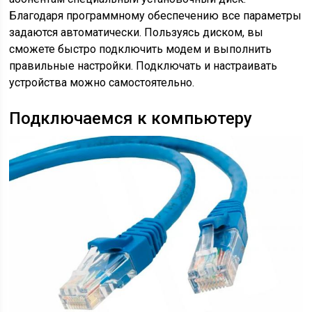
Благодаря программному обеспечению все параметры
задаются автоматически. Пользуясь диском, вы
сможете быстро подключить модем и выполнить
правильные настройки. Подключать и настраивать
устройства можно самостоятельно.
Подключаемся к компьютеру