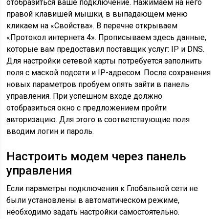
отобразиться ваше подключение. Нажимаем на него
правой клавишей мышки, в выпадающем меню
кликаем на «Свойства». В перечне открываем
«Протокол интернета 4». Прописываем здесь данные,
которые вам предоставил поставщик услуг: IP и DNS.
Для настройки сетевой карты потребуется заполнить
поля с маской подсети и IP-адресом. После сохранения
новых параметров пробуем опять зайти в панель
управления. При успешном входе должно
отобразиться окно с предложением пройти
авторизацию. Для этого в соответствующие поля
вводим логин и пароль.
Настроить модем через панель
управления
Если параметры подключения к Глобальной сети не
были установлены в автоматическом режиме,
необходимо задать настройки самостоятельно.