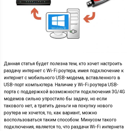
Данная статья будет полезна тем, кто хочет настроить
раздачу интернет с Wi-Fi роутера, имея подключение к
интернет с мобильного USB-модема, вставленного в
USB-порт компьютера. Наличие у Wi-Fi роутера USB-
порта с поддержкой возможности подключения 3G/4G
модемов сильно упростило бы задачу, но если
такового нет, а тратить деньги на покупку нового
роутера не хочется, то, как вариант, можно
воспользоваться таким способом. Минусом такого
подключения, является то, что раздачи Wi-Fi интернета