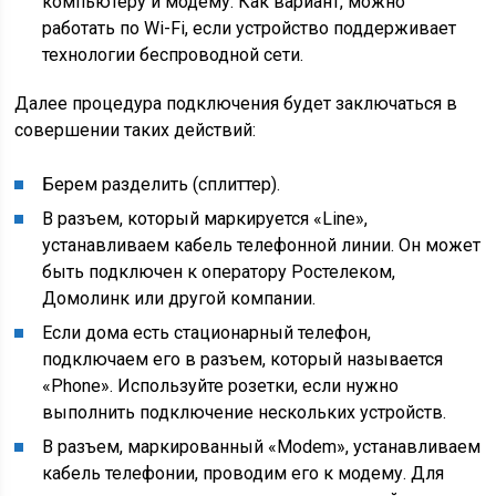
компьютеру и модему. Как вариант, можно
работать по Wi-Fi, если устройство поддерживает
технологии беспроводной сети.
Далее процедура подключения будет заключаться в
совершении таких действий:
Берем разделить (сплиттер).
В разъем, который маркируется «Line»,
устанавливаем кабель телефонной линии. Он может
быть подключен к оператору Ростелеком,
Домолинк или другой компании.
Если дома есть стационарный телефон,
подключаем его в разъем, который называется
«Phone». Используйте розетки, если нужно
выполнить подключение нескольких устройств.
В разъем, маркированный «Modem», устанавливаем
кабель телефонии, проводим его к модему. Для