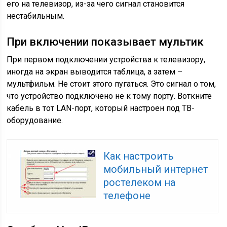
его на телевизор, из-за чего сигнал становится
нестабильным.
При включении показывает мультик
При первом подключении устройства к телевизору,
иногда на экран выводится таблица, а затем –
мультфильм. Не стоит этого пугаться. Это сигнал о том,
что устройство подключено не к тому порту. Воткните
кабель в тот LAN-порт, который настроен под ТВ-
оборудование.
Как настроить
мобильный интернет
ростелеком на
телефоне