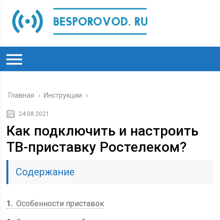
Главная
›
Инструкции
›
24.08.2021
Как подключить и настроить
ТВ-приставку Ростелеком?
Содержание
1
Особенности приставок