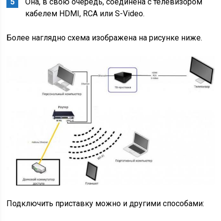
Она, в свою очередь, соединена с телевизором
кабелем HDMI, RCA или S-Video.
Более наглядно схема изображена на рисунке ниже.
Подключить приставку можно и другими способами: