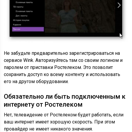
Не забудьте предварительно зарегистрироваться на
сервисе Wink. Авторизуйтесь там со своим логином и
паролем от приставки Ростелеком. Это позволит
сохранить доступ ко всему контенту и использовать
его на другом оборудовании.
Обязательно ли быть подключенным к
интернету от Ростелеком
Нет, телевидение от Ростелеком будет работать, если
ваш интернет имеет хорошую скорость. При этом
провайдер не имеет никакого значения.