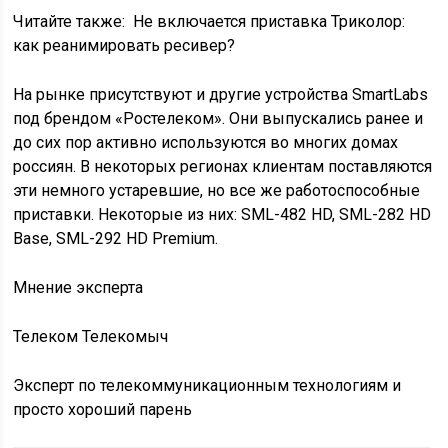
Читайте также:
Не включается приставка Триколор:
как реанимировать ресивер?
На рынке присутствуют и другие устройства SmartLabs
под брендом «Ростелеком». Они выпускались ранее и
до сих пор активно используются во многих домах
россиян. В некоторых регионах клиентам поставляются
эти немного устаревшие, но все же работоспособные
приставки. Некоторые из них: SML-482 HD, SML-282 HD
Base, SML-292 HD Premium.
Мнение эксперта
Телеком Телекомыч
Эксперт по телекоммуникационным технологиям и
просто хороший парень