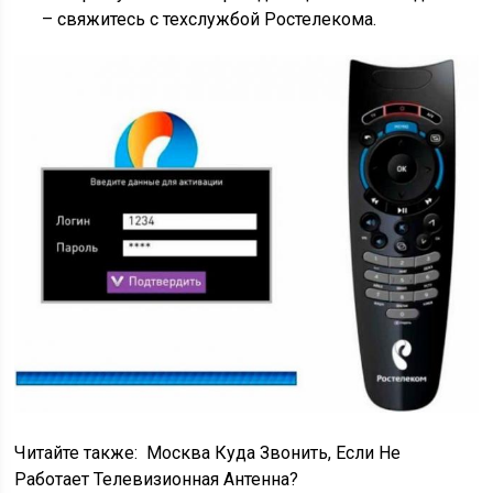
– свяжитесь с техслужбой Ростелекома.
Читайте также:
Москва Куда Звонить, Если Не
Работает Телевизионная Антенна?