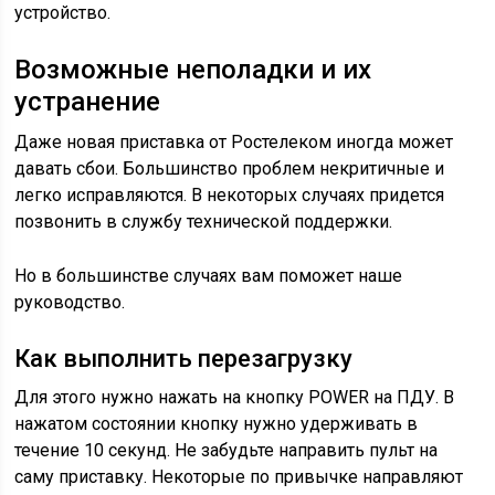
устройство.
Возможные неполадки и их
устранение
Даже новая приставка от Ростелеком иногда может
давать сбои. Большинство проблем некритичные и
легко исправляются. В некоторых случаях придется
позвонить в службу технической поддержки.
Но в большинстве случаях вам поможет наше
руководство.
Как выполнить перезагрузку
Для этого нужно нажать на кнопку POWER на ПДУ. В
нажатом состоянии кнопку нужно удерживать в
течение 10 секунд. Не забудьте направить пульт на
саму приставку. Некоторые по привычке направляют