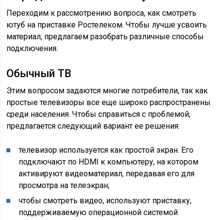
Переходим к рассмотрению вопроса, как смотреть
ютуб на приставке Ростелеком. Чтобы лучше усвоить
материал, предлагаем разобрать различные способы
подключения.
Обычный ТВ
Этим вопросом задаются многие потребители, так как
простые телевизоры все еще широко распространены
среди населения. Чтобы справиться с проблемой,
предлагается следующий вариант ее решения:
телевизор используется как простой экран. Его
подключают по HDMI к компьютеру, на котором
активируют видеоматериал, передавая его для
просмотра на телеэкран;
чтобы смотреть видео, используют приставку,
поддерживаемую операционной системой