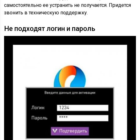
самостоятельно ее устранить не получается. Придется
звонить в техническую поддержку.
Не подходят логин и пароль