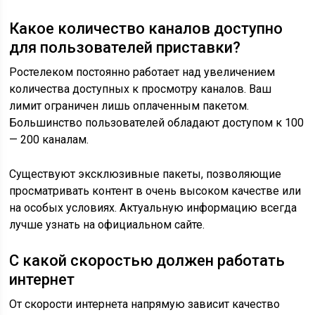
Какое количество каналов доступно
для пользователей приставки?
Ростелеком постоянно работает над увеличением
количества доступных к просмотру каналов. Ваш
лимит ограничен лишь оплаченным пакетом.
Большинство пользователей обладают доступом к 100
— 200 каналам.
Существуют эксклюзивные пакеты, позволяющие
просматривать контент в очень высоком качестве или
на особых условиях. Актуальную информацию всегда
лучше узнать на официальном сайте.
С какой скоростью должен работать
интернет
От скорости интернета напрямую зависит качество