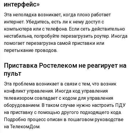
интерфейс»
Эта неполадка возникает, когда плохо работает
интернет. Убедитесь, есть ли к нему доступ с
компьютера или с телефона. Если сеть действительно
нестабильна, попробуйте перезагрузить роутер. Иногда
помогает перезагрузка самой приставки или
перетыкание проводов.
Приставка Ростелеком не реагирует на
пульт
Эта проблема возникает в связи с тем, что возник
конфликт управления. Иногда код управления
телевизором совпадает с кодом для управления
оборудованием. В таком случае нужно настроить ПДУ
на приставку с помощью другого подходящего кода.
Подробно процесс описан в пошаговом руководстве
на ТелекомДом.