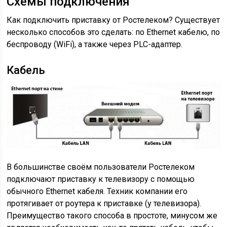
Схемы подключения
Как подключить приставку от Ростелеком? Существует
несколько способов это сделать: по Ethernet кабелю, по
беспроводу (WiFi), а также через PLC-адаптер.
Кабель
В большинстве своём пользователи Ростелеком
подключают приставку к телевизору с помощью
обычного Ethernet кабеля. Техник компании его
протягивает от роутера к приставке (у телевизора).
Преимущество такого способа в простоте, минусом же