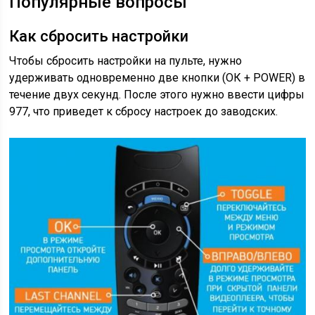
Популярные вопросы
Как сбросить настройки
Чтобы сбросить настройки на пульте, нужно
удерживать одновременно две кнопки (ОК + POWER) в
течение двух секунд. После этого нужно ввести цифры
977, что приведет к сбросу настроек до заводских.