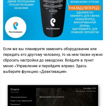
Если же вы планируете заменить оборудование или
передать его другому человеку, то на нем также нужно
сбросить настройки до заводских. Войдите в пункт
меню «Управление и перейдите вправо. Здесь
выберите функцию «Деактивация».