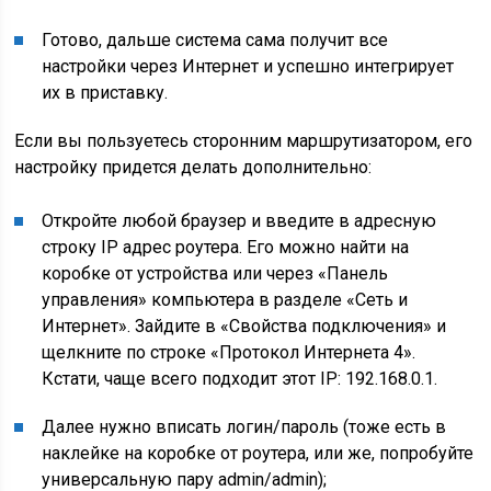
Готово, дальше система сама получит все
настройки через Интернет и успешно интегрирует
их в приставку.
Если вы пользуетесь сторонним маршрутизатором, его
настройку придется делать дополнительно:
Откройте любой браузер и введите в адресную
строку IP адрес роутера. Его можно найти на
коробке от устройства или через «Панель
управления» компьютера в разделе «Сеть и
Интернет». Зайдите в «Свойства подключения» и
щелкните по строке «Протокол Интернета 4».
Кстати, чаще всего подходит этот IP: 192.168.0.1.
Далее нужно вписать логин/пароль (тоже есть в
наклейке на коробке от роутера, или же, попробуйте
универсальную пару admin/admin);