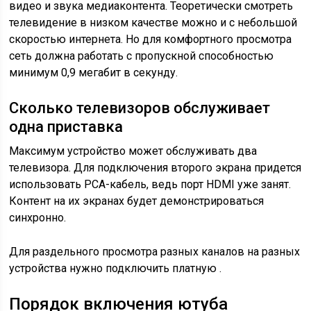
видео и звука медиаконтента. Теоретически смотреть
телевидение в низком качестве можно и с небольшой
скоростью интернета. Но для комфортного просмотра
сеть должна работать с пропускной способностью
минимум 0,9 мегабит в секунду.
Сколько телевизоров обслуживает
одна приставка
Максимум устройство может обслуживать два
телевизора. Для подключения второго экрана придется
использовать PCA-кабель, ведь порт HDMI уже занят.
Контент на их экранах будет демонстрироваться
синхронно.
Для раздельного просмотра разных каналов на разных
устройства нужно подключить платную .
Порядок включения ютуба