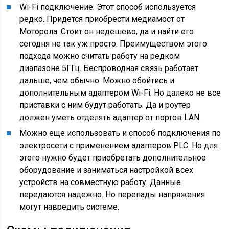
Wi-Fi подключение. Этот способ используется
редко. Придется приобрести медиамост от
Моторола. Стоит он недешево, да и найти его
сегодня не так уж просто. Преимуществом этого
подхода можно считать работу на редком
диапазоне 5ГГц. Беспроводная связь работает
дальше, чем обычно. Можно обойтись и
дополнительным адаптером Wi-Fi. Но далеко не все
приставки с ним будут работать. Да и роутер
должен уметь отделять адаптер от портов LAN.
Можно еще использовать и способ подключения по
электросети с применением адаптеров PLC. Но для
этого нужно будет приобретать дополнительное
оборудование и заниматься настройкой всех
устройств на совместную работу. Данные
передаются надежно. Но перепады напряжения
могут навредить системе.