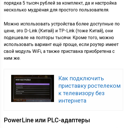
порядка 5 тысяч рублей за комплект, да и настройка
несколько мудрёная для простого пользователя.
Можно использовать устройства более доступные по
цене, это D-Link (Китай) и TP-Link (тоже Китай), они
подешевле на полторы тысячи. Кроме того, можно
использовать вариант ещё проще, если роутер имеет
свой модуль WiFi, а также приставка приобретена с
ним же.
Как подключить
приставку ростелеком
к телевизору без
интернета
PowerLine или PLC-адаптеры