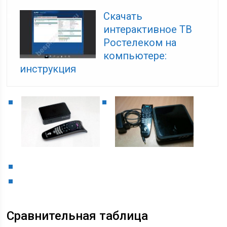
Скачать
интерактивное ТВ
Ростелеком на
компьютере:
инструкция
Сравнительная таблица