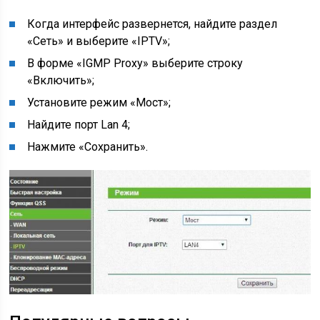
Когда интерфейс развернется, найдите раздел
«Сеть» и выберите «IPTV»;
В форме «IGMP Proxy» выберите строку
«Включить»;
Установите режим «Мост»;
Найдите порт Lan 4;
Нажмите «Сохранить».