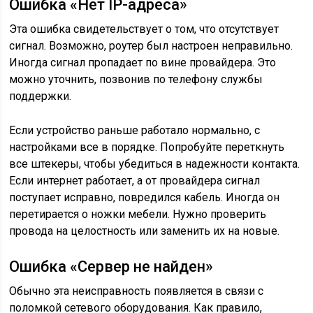
Ошибка «Нет IP-адреса»
Эта ошибка свидетельствует о том, что отсутствует
сигнал. Возможно, роутер был настроен неправильно.
Иногда сигнал пропадает по вине провайдера. Это
можно уточнить, позвонив по телефону службы
поддержки.
Если устройство раньше работало нормально, с
настройками все в порядке. Попробуйте переткнуть
все штекеры, чтобы убедиться в надежности контакта.
Если интернет работает, а от провайдера сигнал
поступает исправно, повредился кабель. Иногда он
перетирается о ножки мебели. Нужно проверить
провода на целостность или заменить их на новые.
Ошибка «Сервер не найден»
Обычно эта неисправность появляется в связи с
поломкой сетевого оборудования. Как правило,