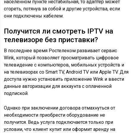
населённом пункте нестабильная, то адаптер может
сгореть, потянув за собой и другие устройства, если
они подключены кабелем.
Получится ли смотреть IPTV на
телевизоре без приставки?
В последнее время Ростелеком развивает сервис
Wink, который позволяет просматривать цифровое
телевидение с компьютеров, мобильных устройств и
на телевизорах со Smart TV, Android TV или Apple TV. Для
доступа нужно установить приложение Wink и ввести
данные авторизации для аккаунта с оплаченной
подпиской.
Однако при заключении договора отмахнуться от
необходимости приобрести оборудование не
получится. Ведь услуга подключается только при
условии, что клиент купит или оформит аренду на