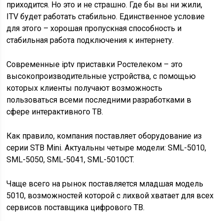
приходится. Но это и не страшно. Где бы вы ни жили,
ITV будет работать стабильно. Единственное условие
для этого – хорошая пропускная способность и
стабильная работа подключения к интернету.
Современные iptv приставки Ростелеком – это
высокопроизводительные устройства, с помощью
которых клиенты получают возможность
пользоваться всеми последними разработками в
сфере интерактивного ТВ.
Как правило, компания поставляет оборудование из
серии STB Mini. Актуальны четыре модели: SML-5010,
SML-5050, SML-5041, SML-5010CT.
Чаще всего на рынок поставляется младшая модель
5010, возможностей которой с лихвой хватает для всех
сервисов поставщика цифрового ТВ.