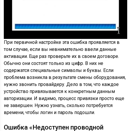
При первичной настройке эта ошибка проявляется в
том случае, если вы невнимательно ввели данные
активации. Еще раз проверьте их в своем договоре.
Обычно они состоят только из цифр. В них не
содержатся специальные символы и буквы. Если
проблема возникла в результате смены оборудования,
нужно звонить провайдеру. Дело в том, что каждое
устройство привязывается к конкретным данным
авторизации. И видимо, процесс привязки просто еще
не завершен. Нужно узнать, сколько потребуется
времени, чтобы логин и пароль подошли.
Ошибка «Недоступен проводной