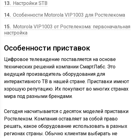
13
Настройки STB
14
Особенности Motorola VIP1003 для Ростелекома
15
Motorola VIP1003 от Ростелекома: первоначальная
настройка
Особенности приставок
Цифровое телевидение поставляется на основе
технических решений компании СмартЛабс. Это
ведущий производитель оборудования для
интерактивного ТВ в нашей стране. Приставки имеют
хорошую репутацию. Их покупают во многих странах
мира под разными брендами.
Сегодня насчитывается с десяток моделей приставки
Ростелеком. Компания оставляет за собой право
решать, какое оборудование использовать в разных
регионах страны. Обычно клиентам выбирать не