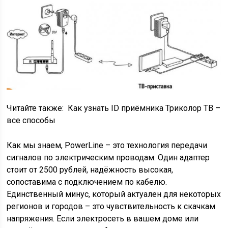
Читайте также:
Как узнать ID приёмника Триколор ТВ –
все способы
Как мы знаем, PowerLine – это технология передачи
сигналов по электрическим проводам. Один адаптер
стоит от 2500 рублей, надёжность высокая,
сопоставима с подключением по кабелю.
Единственный минус, который актуален для некоторых
регионов и городов – это чувствительность к скачкам
напряжения. Если электросеть в вашем доме или