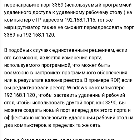
перенаправите порт 3389 (используемый программой
удаленного доступа к удаленному рабочему столу ) на
компьютер с IP-адресом 192.168.1.115, тот же
маршрутизатор также не сможет переадресовать порт
3389 на 192.168.1.120.
В подобных случаях единственным решением, если
это возможно, является изменение порта,
используемого программой, что может быть
возможно в настройках программного обеспечения
или в результате взлома реестра. В примере RDP, если
вы редактировали реестр Windows на компьютере
192.168.1.120 , чтобы заставить удаленный рабочий
стол, чтобы использовать другой порт, как 3390, вы
можете создать новый порт вперед для этого порта и
эффективно использовать удаленный рабочий стол на
два компьютеров в пределах та же сеть.