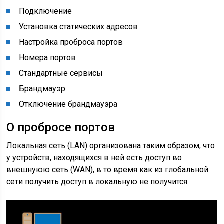
Подключение
Установка статических адресов
Настройка проброса портов
Номера портов
Стандартные сервисы
Брандмауэр
Отключение брандмауэра
О пробросе портов
Локальная сеть (LAN) организована таким образом, что
у устройств, находящихся в ней есть доступ во
внешнуюю сеть (WAN), в то время как из глобальной
сети получить доступ в локальную не получится.