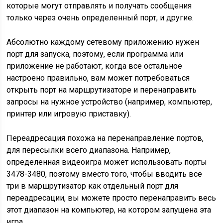
которые могут отправлять и получать сообщения
только через очень определенный порт, и другие.
Абсолютно каждому сетевому приложению нужен
порт для запуска, поэтому, если программа или
приложение не работают, когда все остальное
настроено правильно, вам может потребоваться
открыть порт на маршрутизаторе и перенаправить
запросы на нужное устройство (например, компьютер,
принтер или игровую приставку).
Переадресация похожа на перенаправление портов,
для пересылки всего диапазона. Например,
определенная видеоигра может использовать порты
3478-3480, поэтому вместо того, чтобы вводить все
три в маршрутизатор как отдельный порт для
переадресации, вы можете просто перенаправить весь
этот диапазон на компьютер, на котором запущена эта
игра.