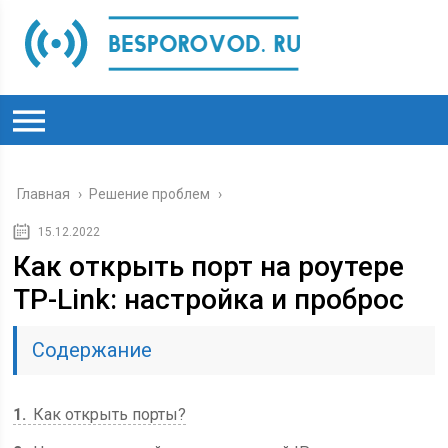
Главная
›
Решение проблем
›
15.12.2022
Как открыть порт на роутере
TP-Link: настройка и проброс
Содержание
1
Как открыть порты?