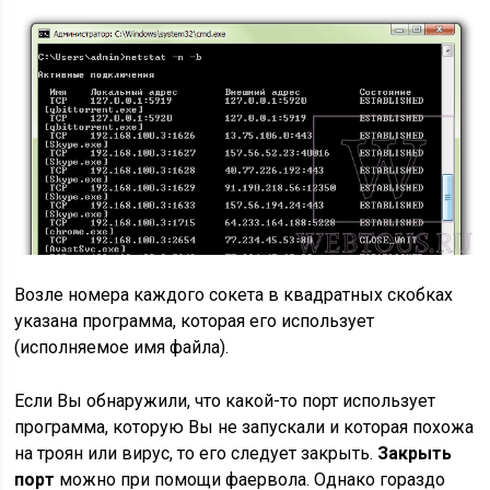
Возле номера каждого сокета в квадратных скобках
указана программа, которая его использует
(исполняемое имя файла).
Если Вы обнаружили, что какой-то порт использует
программа, которую Вы не запускали и которая похожа
на троян или вирус, то его следует закрыть.
Закрыть
порт
можно при помощи фаервола. Однако гораздо