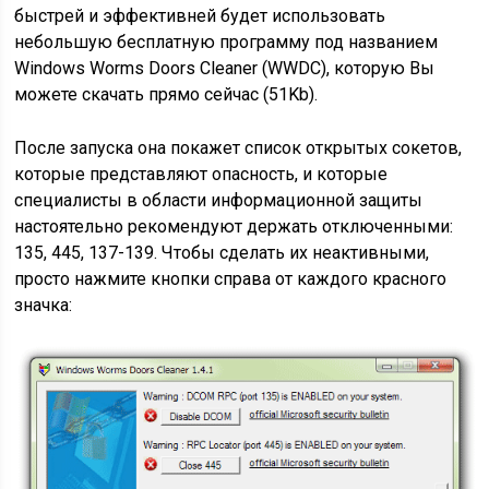
быстрей и эффективней будет использовать
небольшую бесплатную программу под названием
Windows Worms Doors Cleaner (WWDC), которую Вы
можете скачать прямо сейчас (51Kb).
После запуска она покажет список открытых сокетов,
которые представляют опасность, и которые
специалисты в области информационной защиты
настоятельно рекомендуют держать отключенными:
135, 445, 137-139. Чтобы сделать их неактивными,
просто нажмите кнопки справа от каждого красного
значка: