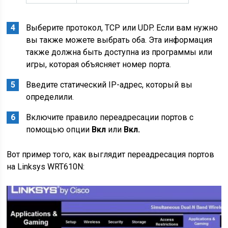
Выберите протокол, TCP или UDP. Если вам нужно
вы также можете выбрать оба. Эта информация
также должна быть доступна из программы или
игры, которая объясняет номер порта.
Введите статический IP-адрес, который вы
определили.
Включите правило переадресации портов с
помощью опции
Вкл
или
Вкл.
Вот пример того, как выглядит переадресация портов
на Linksys WRT610N: