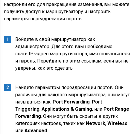
настроили его для прекращения изменения, вы можете
получить доступ к маршрутизатору и настроить
параметры переадресации портов.
Войдите в свой маршрутизатор как
администратор. Для этого вам необходимо
знать IP-адрес маршрутизатора, имя пользователя
и пароль. Перейдите по этим ссылкам, если вы не
уверены, как это сделать.
Найдите параметры переадресации портов. Они
различны для каждого маршрутизатора, они могут
называться как:
Port Forwarding
,
Port
Triggering
,
Applications & Gaming
, или
Port Range
Forwarding
. Они могут быть скрыты в других
категориях настроек, таких как
Network
,
Wireless
или
Advanced
.