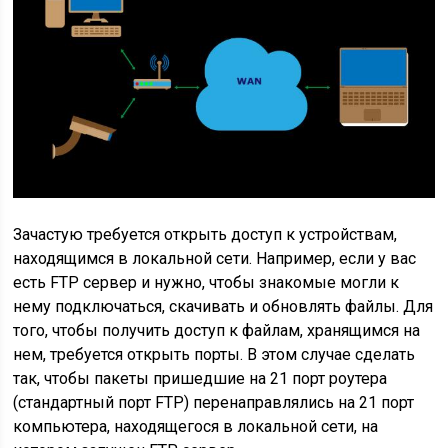
Зачастую требуется открыть доступ к устройствам,
находящимся в локальной сети. Например, если у вас
есть FTP сервер и нужно, чтобы знакомые могли к
нему подключаться, скачивать и обновлять файлы. Для
того, чтобы получить доступ к файлам, хранящимся на
нем, требуется открыть порты. В этом случае сделать
так, чтобы пакеты пришедшие на 21 порт роутера
(стандартный порт FTP) перенаправлялись на 21 порт
компьютера, находящегося в локальной сети, на