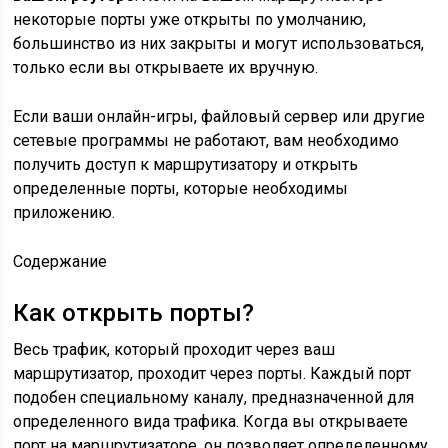
некоторые порты уже открыты по умолчанию,
большинство из них закрыты и могут использоваться,
только если вы открываете их вручную.
Если ваши онлайн-игры, файловый сервер или другие
сетевые программы не работают, вам необходимо
получить доступ к маршрутизатору и открыть
определенные порты, которые необходимы
приложению.
Содержание
Как открыть порты?
Весь трафик, который проходит через ваш
маршрутизатор, проходит через порты. Каждый порт
подобен специальному каналу, предназначенной для
определенного вида трафика. Когда вы открываете
порт на маршрутизаторе, он позволяет определенному