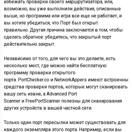
избежать проверки своего маршрутизатора, или,
возможно, вы уже выполнили действия, описанные
выше, но программа или игра все еще не работает, и
вы хотите убедиться, что Порт был открыт
правильно. Другая причина заключается в том, чтобы
сделать обратное: убедитесь, что закрытый порт
действительно закрыт.
Независимо от того, для чего вы это делаете, есть
несколько мест, где можно найти бесплатную
программу проверки открытого
порта. PortChecker.co и NetworkAppers имеют встроенные
средства проверки портов, которые могут сканировать
вашу сеть извне, а Advanced Port
Scanner и FreePortScanner полезны для сканирования
других устройств в вашей частной сети.
Только один порт пересылки может существовать для
каждого экземпляра этого порта. Например, если вы