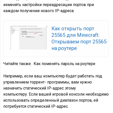
изменять настройки переадресации портов при
каждом получении нового IP-адреса.
Как открыть порт
25565 для Minecraft.
Открываем порт 25565
на роутере
Читайте также:
Как поменять пароль на роутере
Например, если ваш компьютер будет работать под
управлением торрент- программы, вам нужно
назначить статический IP-адрес этому
компьютеру. Если вашей игровой консоли необходимо
использовать определенный диапазон портов, ей
потребуется статический IP-адрес.