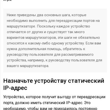
Ниже приведены два основных шага, которые
необходимо выполнить для переадресации портов на
маршрутизаторе. Поскольку каждое устройство
отличается от других и существует так много
вариантов маршрутизаторов, эти шаги не обязательно
относятся к какому-либо одному устройству. Если вам
нужна дополнительная помощь, обратитесь к
руководству пользователя для рассматриваемого
устройства, например, к руководству пользователя для
вашего маршрутизатора.
Назначьте устройству статический
IP-адрес
Устройство, которое получит выгоду от переадресации
порта, должно иметь статический IP-адрес. Это
необходимо, чтобы вам не приходилось постоянно