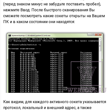
(перед знаком минус не забудьте поставить пробел),
нажмите Ввод. После быстрого сканирования Вы
сможете посмотреть какие сокеты открыты на Вашем
ПК и в каком состоянии они находятся:
Как видим, для каждого активного сокета указывается
протокол, локальный и внешний адрес, а также