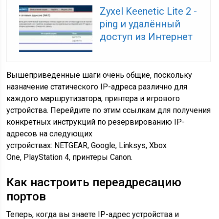
Zyxel Keenetic Lite 2 -
ping и удалённый
доступ из Интернет
Вышеприведенные шаги очень общие, поскольку
назначение статического IP-адреса различно для
каждого маршрутизатора, принтера и игрового
устройства. Перейдите по этим ссылкам для получения
конкретных инструкций по резервированию IP-
адресов на следующих
устройствах: NETGEAR, Google, Linksys, Xbox
One, PlayStation 4, принтеры Canon.
Как настроить переадресацию
портов
Теперь, когда вы знаете IP-адрес устройства и