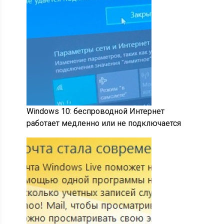
Windows 10: беспроводной Интернет
работает медленно или не подключается