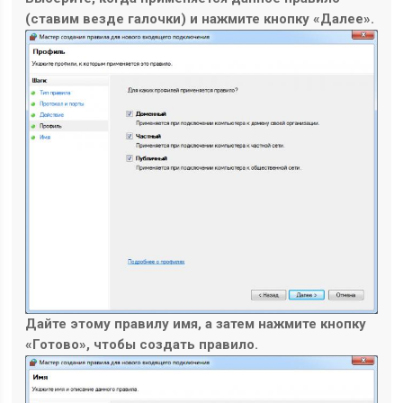
(ставим везде галочки) и нажмите кнопку
«Далее»
.
Дайте этому правилу имя, а затем нажмите кнопку
«Готово», чтобы создать правило.