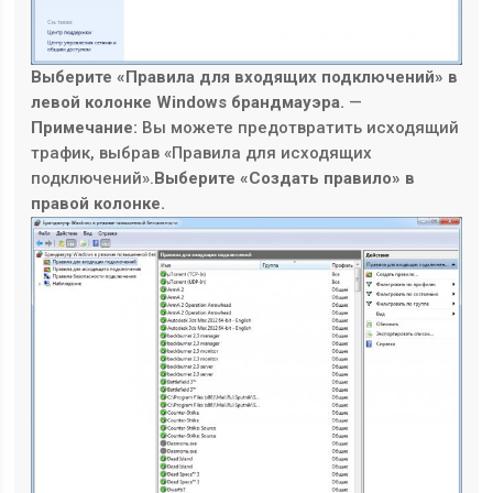
Выберите «Правила для входящих подключений» в
левой колонке Windows брандмауэра.
—
Примечание:
Вы можете предотвратить исходящий
трафик, выбрав «Правила для исходящих
подключений».
Выберите «Создать правило» в
правой колонке.