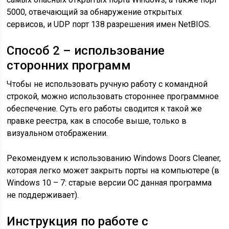
5000, отвечающий за обнаружение открытых
сервисов, и UDP порт 138 разрешения имен NetBIOS.
Способ 2 – использование
сторонних программ
Чтобы не использовать ручную работу с командной
строкой, можно использовать стороннее программное
обеспечение. Суть его работы сводится к такой же
правке реестра, как в способе выше, только в
визуальном отображении.
Рекомендуем к использованию Windows Doors Cleaner,
которая легко может закрыть порты на компьютере (в
Windows 10 – 7: старые версии ОС данная программа
не поддерживает).
Инструкция по работе с