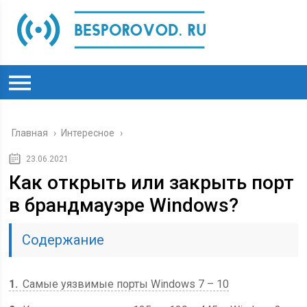
Главная
›
Интересное
›
23.06.2021
Как открыть или закрыть порт
в брандмауэре Windows?
Содержание
1
Самые уязвимые порты Windows 7 – 10