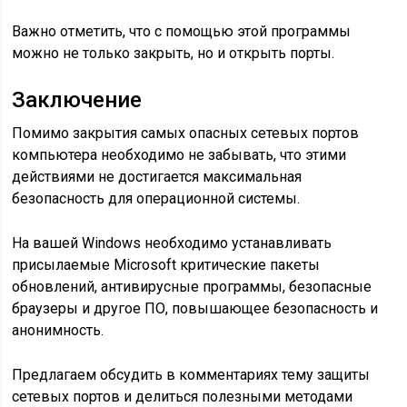
Важно отметить, что с помощью этой программы
можно не только закрыть, но и открыть порты.
Заключение
Помимо закрытия самых опасных сетевых портов
компьютера необходимо не забывать, что этими
действиями не достигается максимальная
безопасность для операционной системы.
На вашей Windows необходимо устанавливать
присылаемые Microsoft критические пакеты
обновлений, антивирусные программы, безопасные
браузеры и другое ПО, повышающее безопасность и
анонимность.
Предлагаем обсудить в комментариях тему защиты
сетевых портов и делиться полезными методами