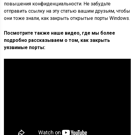
повышения конфиденциальности. Не забудьте
отправить ссылку на эту статью вашим друзьям, чтобы
они тоже знали, как закрыть открытые порты Windows.
Посмотрите также наше видео, где мы более
подробно рассказываем о том, как закрыть
уязвимые порты: