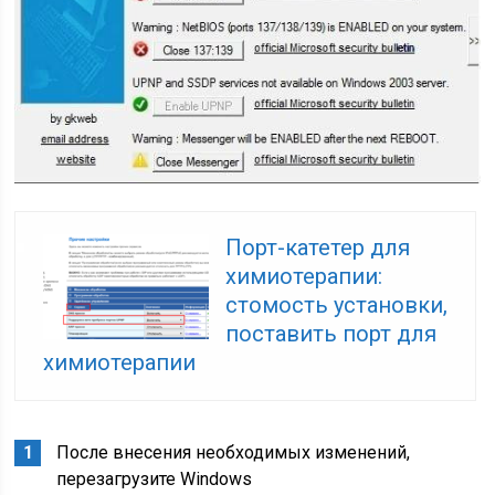
Порт-катетер для
химиотерапии:
стомость установки,
поставить порт для
химиотерапии
После внесения необходимых изменений,
перезагрузите Windows