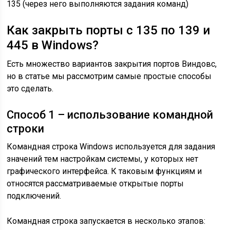
135 (через него выполняются задания команд)
Как закрыть порты с 135 по 139 и
445 в Windows?
Есть множество вариантов закрытия портов Виндовс,
но в статье мы рассмотрим самые простые способы
это сделать.
Способ 1 – использование командной
строки
Командная строка Windows используется для задания
значений тем настройкам системы, у которых нет
графического интерфейса. К таковым функциям и
относятся рассматриваемые открытые порты
подключений.
Командная строка запускается в несколько этапов: