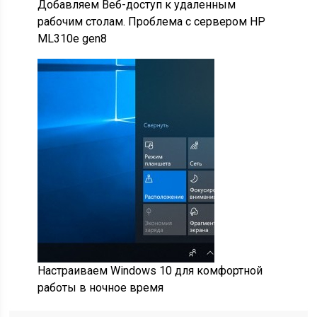
Добавляем Веб-доступ к удаленным
рабочим столам. Проблема с сервером HP
ML310e gen8
Настраиваем Windows 10 для комфортной
работы в ночное время