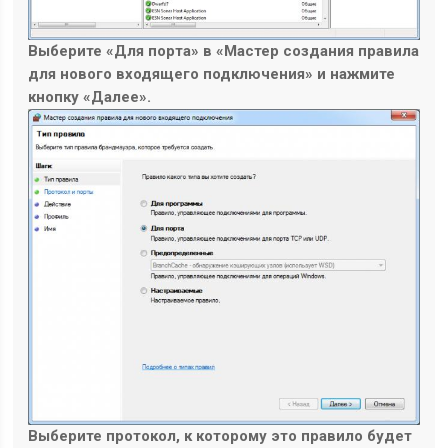
Выберите «Для порта» в «Мастер создания правила
для нового входящего подключения» и нажмите
кнопку «Далее».
Выберите протокол, к которому это правило будет