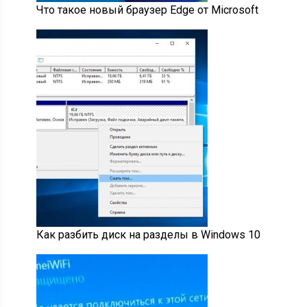
Что такое новый браузер Edge от Microsoft
Как разбить диск на разделы в Windows 10