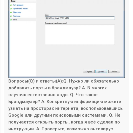
Вопросы(Q) и ответы(A):Q. Нужно ли обязательно
добавлять порты в брандмауэр? A. В многих
случаях естественно надо. Q. Что такое
Брандмауэер? A. Конкретную информацию можете
узнать на просторах интернета, воспользовавшись
Google или другими поисковыми системами. Q. Не
получается открыть порты, когда я всё сделал по
инструкции. A. Проверьте, возможно антивирус