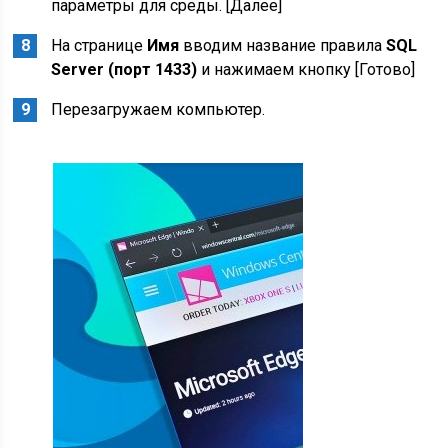
параметры для среды. [Далее]
На странице
Имя
вводим название правила
SQL
Server (порт 1433)
и нажимаем кнопку [Готово]
Перезагружаем компьютер.