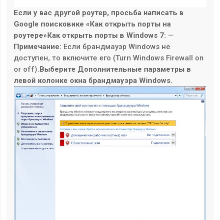
Если у вас другой роутер, просьба написать в
Google поисковике «Как открыть порты на
роутере»
Как открыть порты в Windows 7:
—
Примечание:
Если брандмауэр Windows не
доступен, то включите его (Turn Windows Firewall on
or off).
Выберите Дополнительные параметры в
левой колонке окна брандмауэра Windows.