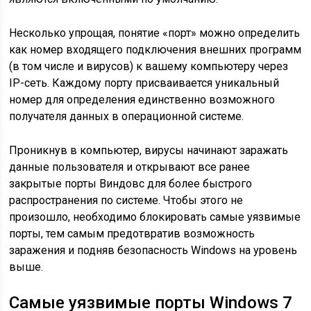
Несколько упрощая, понятие «порт» можно определить
как номер входящего подключения внешних программ
(в том числе и вирусов) к вашему компьютеру через
IP-сеть. Каждому порту присваивается уникальный
номер для определения единственно возможного
получателя данных в операционной системе.
Проникнув в компьютер, вирусы начинают заражать
данные пользователя и открывают все ранее
закрытые порты Виндовс для более быстрого
распространения по системе. Чтобы этого не
произошло, необходимо блокировать самые уязвимые
порты, тем самым предотвратив возможность
заражения и подняв безопасность Windows на уровень
выше.
Самые уязвимые порты Windows 7