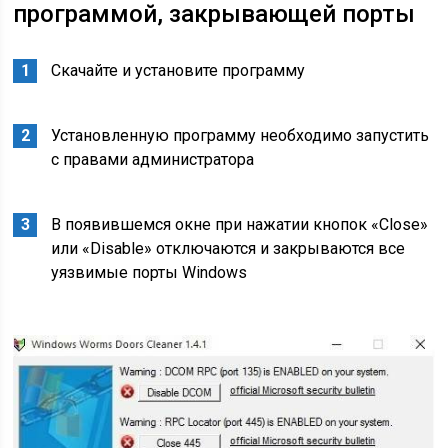
программой, закрывающей порты
Скачайте и установите программу
Установленную программу необходимо запустить
с правами администратора
В появившемся окне при нажатии кнопок «Сlose»
или «Disable» отключаются и закрываются все
уязвимые порты Windows