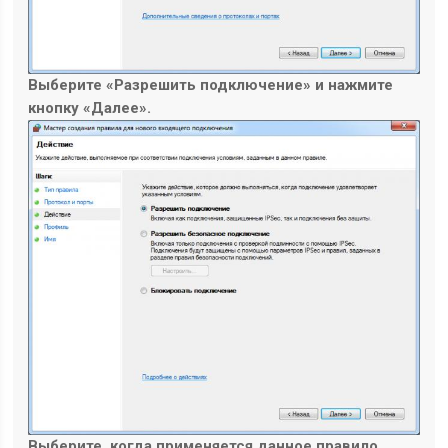
Выберите «Разрешить подключение» и нажмите
кнопку «Далее».
Выберите, когда применяется данное правило