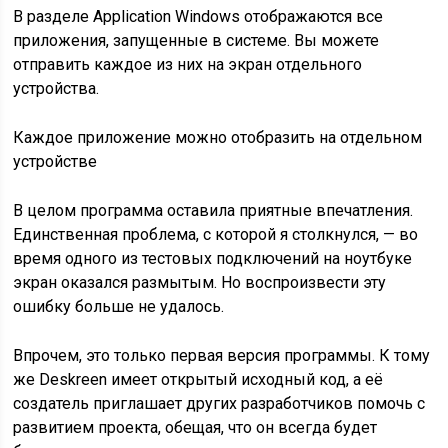
В разделе Application Windows отображаются все
приложения, запущенные в системе. Вы можете
отправить каждое из них на экран отдельного
устройства.
Каждое приложение можно отобразить на отдельном
устройстве
В целом программа оставила приятные впечатления.
Единственная проблема, с которой я столкнулся, — во
время одного из тестовых подключений на ноутбуке
экран оказался размытым. Но воспроизвести эту
ошибку больше не удалось.
Впрочем, это только первая версия программы. К тому
же Deskreen имеет открытый исходный код, а её
создатель приглашает других разработчиков помочь с
развитием проекта, обещая, что он всегда будет