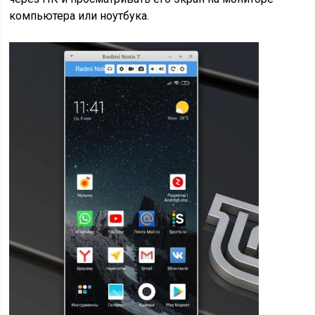
компьютера или ноутбука.