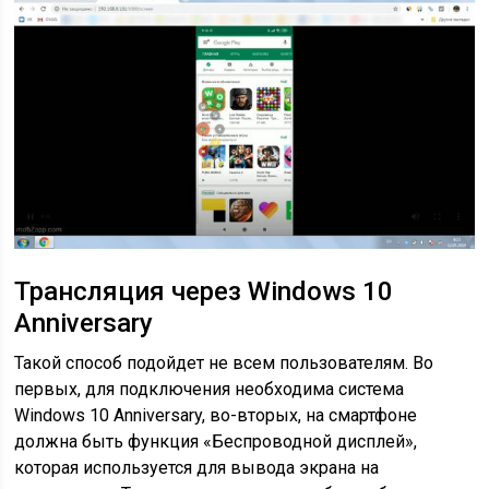
Трансляция через Windows 10
Anniversary
Такой способ подойдет не всем пользователям. Во
первых, для подключения необходима система
Windows 10 Anniversary, во-вторых, на смартфоне
должна быть функция «Беспроводной дисплей»,
которая используется для вывода экрана на