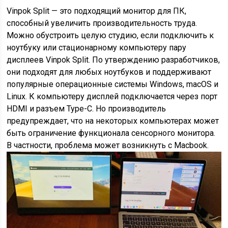
Vinpok Split — это подходящий монитор для ПК,
способный увеличить производительность труда.
Можно обустроить целую студию, если подключить к
ноутбуку или стационарному компьютеру пару
дисплеев Vinpok Split. По утверждению разработчиков,
они подходят для любых ноутбуков и поддерживают
популярные операционные системы Windows, macOS и
Linux. К компьютеру дисплей подключается через порт
HDMI и разъем Type-C. Но производитель
предупреждает, что на некоторых компьютерах может
быть ограничение функционала сенсорного монитора.
В частности, проблема может возникнуть с Macbook.