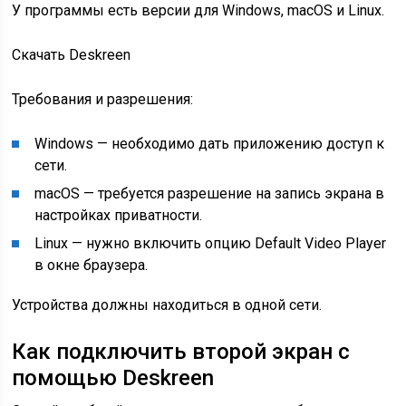
У программы есть версии для Windows, macOS и Linux.
Скачать Deskreen
Требования и разрешения:
Windows — необходимо дать приложению доступ к
сети.
macOS — требуется разрешение на запись экрана в
настройках приватности.
Linux — нужно включить опцию Default Video Player
в окне браузера.
Устройства должны находиться в одной сети.
Как подключить второй экран с
помощью Deskreen