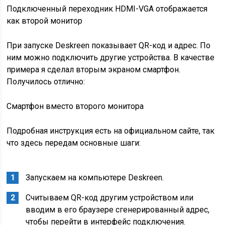
Подключенный переходник HDMI-VGA отображается
как второй монитор
При запуске Deskreen показывает QR-код и адрес. По
ним можно подключить другие устройства. В качестве
примера я сделал вторым экраном смартфон.
Получилось отлично:
Смартфон вместо второго монитора
Подробная инструкция есть на официальном сайте, так
что здесь передам основные шаги:
Запускаем на компьютере Deskreen.
Считываем QR-код другим устройством или
вводим в его браузере сгенерированный адрес,
чтобы перейти в интерфейс подключения.