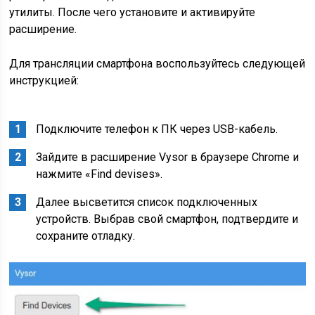
утилиты. После чего установите и активируйте
расширение.
Для трансляции смартфона воспользуйтесь следующей
инструкцией:
Подключите телефон к ПК через USB-кабель.
Зайдите в расширение Vysor в браузере Chrome и
нажмите «Find devises».
Далее высветится список подключенных
устройств. Выбрав свой смартфон, подтвердите и
сохраните отладку.