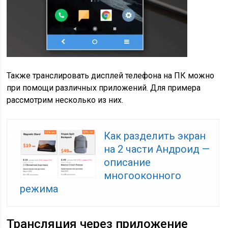
Также транслировать дисплей телефона на ПК можно
при помощи различных приложений. Для примера
рассмотрим несколько из них.
Как разделить экран
на 2 части Андроид —
описание
многооконного
режима
Трансляция через приложение