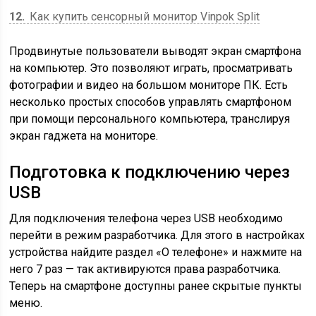
12
Как купить сенсорный монитор Vinpok Split
Продвинутые пользователи выводят экран смартфона
на компьютер. Это позволяют играть, просматривать
фотографии и видео на большом мониторе ПК. Есть
несколько простых способов управлять смартфоном
при помощи персонального компьютера, транслируя
экран гаджета на мониторе.
Подготовка к подключению через
USB
Для подключения телефона через USB необходимо
перейти в режим разработчика. Для этого в настройках
устройства найдите раздел «О телефоне» и нажмите на
него 7 раз — так активируются права разработчика.
Теперь на смартфоне доступны ранее скрытые пункты
меню.