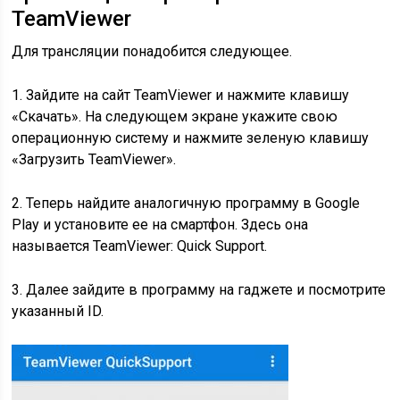
TeamViewer
Для трансляции понадобится следующее.
1. Зайдите на сайт TeamViewer и нажмите клавишу
«Скачать». На следующем экране укажите свою
операционную систему и нажмите зеленую клавишу
«Загрузить TeamViewer».
2. Теперь найдите аналогичную программу в Google
Play и установите ее на смартфон. Здесь она
называется TeamViewer: Quick Support.
3. Далее зайдите в программу на гаджете и посмотрите
указанный ID.