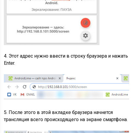
4. Этот адрес нужно ввести в строку браузера и нажать
Enter.
5. После этого в этой вкладке браузера начнется
трансляция всего происходящего на экране смартфона.