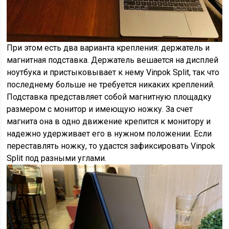
При этом есть два варианта крепления: держатель и
магнитная подставка. Держатель вешается на дисплей
ноутбука и пристыковывает к нему Vinpok Split, так что
последнему больше не требуется никаких креплений.
Подставка представляет собой магнитную площадку
размером с монитор и имеющую ножку. За счет
магнита она в одно движение крепится к монитору и
надежно удерживает его в нужном положении. Если
переставлять ножку, то удастся зафиксировать Vinpok
Split под разными углами.