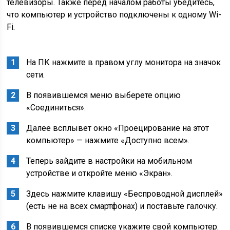
телевизоры. Также перед началом работы убедитесь,
что компьютер и устройство подключены к одному Wi-
Fi.
На ПК нажмите в правом углу монитора на значок
сети.
В появившемся меню выберете опцию
«Соединиться».
Далее всплывет окно «Проецирование на этот
компьютер» — нажмите «Доступно всем».
Теперь зайдите в настройки на мобильном
устройстве и откройте меню «Экран».
Здесь нажмите клавишу «Беспроводной дисплей»
(есть не на всех смартфонах) и поставьте галочку.
В появившемся списке укажите свой компьютер.