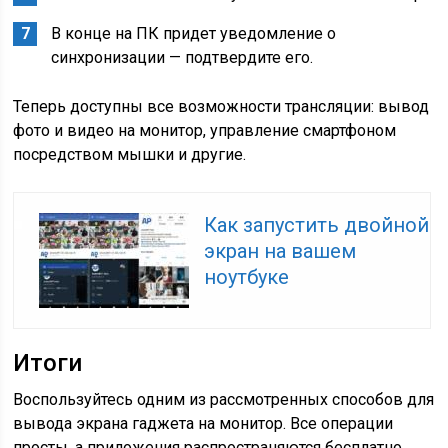
В конце на ПК придет уведомление о
синхронизации — подтвердите его.
Теперь доступны все возможности трансляции: вывод
фото и видео на монитор, управление смартфоном
посредством мышки и другие.
Как запустить двойной
экран на вашем
ноутбуке
Итоги
Воспользуйтесь одним из рассмотренных способов для
вывода экрана гаджета на монитор. Все операции
просты, а приложения распространяются бесплатно.