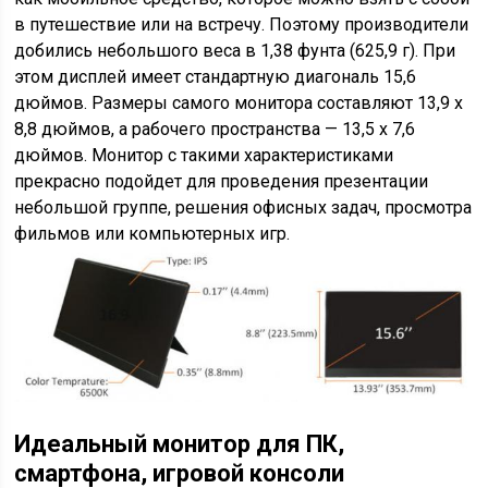
в путешествие или на встречу. Поэтому производители
добились небольшого веса в 1,38 фунта (625,9 г). При
этом дисплей имеет стандартную диагональ 15,6
дюймов. Размеры самого монитора составляют 13,9 х
8,8 дюймов, а рабочего пространства — 13,5 х 7,6
дюймов. Монитор с такими характеристиками
прекрасно подойдет для проведения презентации
небольшой группе, решения офисных задач, просмотра
фильмов или компьютерных игр.
Идеальный монитор для ПК,
смартфона, игровой консоли