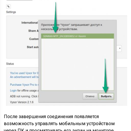
После завершения соединения появляется
возможность управлять мобильным устройством
через ПК и просматривать его экран на мониторе