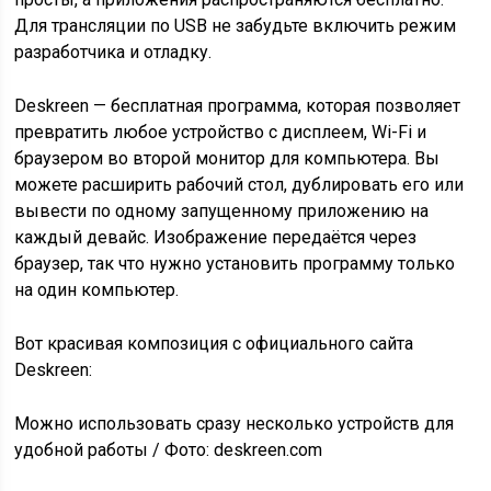
Для трансляции по USB не забудьте включить режим
разработчика и отладку.
Deskreen — бесплатная программа, которая позволяет
превратить любое устройство с дисплеем, Wi-Fi и
браузером во второй монитор для компьютера. Вы
можете расширить рабочий стол, дублировать его или
вывести по одному запущенному приложению на
каждый девайс. Изображение передаётся через
браузер, так что нужно установить программу только
на один компьютер.
Вот красивая композиция с официального сайта
Deskreen:
Можно использовать сразу несколько устройств для
удобной работы / Фото: deskreen.com