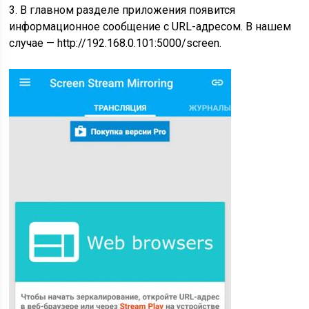
3. В главном разделе приложения появится
информационное сообщение с URL-адресом. В нашем
случае
— http://192.168.0.101:5000/screen.