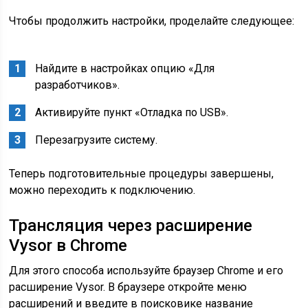
Чтобы продолжить настройки, проделайте следующее:
Найдите в настройках опцию «Для
разработчиков».
Активируйте пункт «Отладка по USB».
Перезагрузите систему.
Теперь подготовительные процедуры завершены,
можно переходить к подключению.
Трансляция через расширение
Vysor в Chrome
Для этого способа используйте браузер Chrome и его
расширение Vysor. В браузере откройте меню
расширений и введите в поисковике название