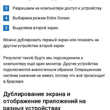
Разрешаем на компьютере доступ к устройству.
Выбираем режим Entire Screen.
Выделяем второй экран.
Можно дублировать первый экран или показать на
другом устройстве второй экран
Результат такой, будто мы подсоединили к
компьютеру ещё один монитор. Другие устройства
подключаются аналогичным образом. Операционная
система значения не имеет, потому что всё происходит
в браузере.
Дублирование экрана и
отображение приложений на
разных устройствах