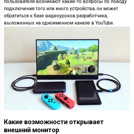
пользователя возникают какие-то вопросы по поводу
подключения того или иного устройства, он может
обратиться к базе видеоуроков разработчика,
выложенных на одноименном канале в YouTube.
Какие возможности открывает
внешний монитор