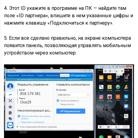
4. Этот ID укажите в программе на ПК — найдите там
поле «ID партнера», впишите в нем указанные цифры и
нажмите клавишу «Подключиться к партнеру».
5. Если все сделано правильно, на экране компьютера
появится панель, позволяющая управлять мобильным
устройством через компьютер.