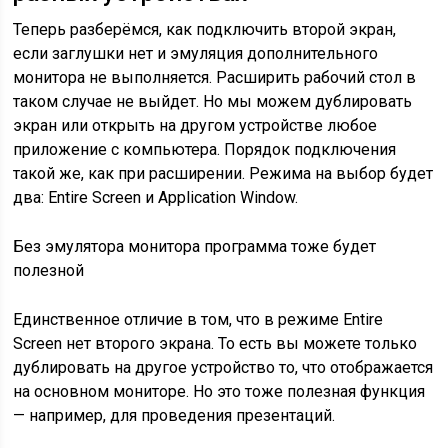
Теперь разберёмся, как подключить второй экран,
если заглушки нет и эмуляция дополнительного
монитора не выполняется. Расширить рабочий стол в
таком случае не выйдет. Но мы можем дублировать
экран или открыть на другом устройстве любое
приложение с компьютера. Порядок подключения
такой же, как при расширении. Режима на выбор будет
два: Entire Screen и Application Window.
Без эмулятора монитора программа тоже будет
полезной
Единственное отличие в том, что в режиме Entire
Screen нет второго экрана. То есть вы можете только
дублировать на другое устройство то, что отображается
на основном мониторе. Но это тоже полезная функция
— например, для проведения презентаций.