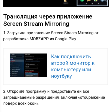
Трансляция через приложение
Screen Stream Mirroring
1. Загрузите приложение Screen Stream Mirroring от
разработчика MOBZAPP из Google Play.
Как подключить
второй монитор к
компьютеру или
ноутбуку
2. Откройте программу и предоставьте ей все
запрашиваемые разрешения, включая «отображение
поверх всех окон».