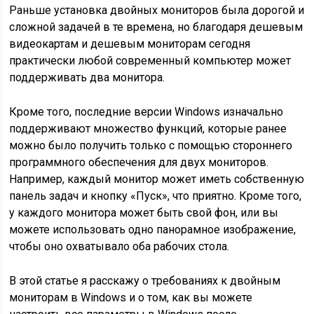
Раньше установка двойных мониторов была дорогой и
сложной задачей в те времена, но благодаря дешевым
видеокартам и дешевым мониторам сегодня
практически любой современный компьютер может
поддерживать два монитора.
Кроме того, последние версии Windows изначально
поддерживают множество функций, которые ранее
можно было получить только с помощью стороннего
программного обеспечения для двух мониторов.
Например, каждый монитор может иметь собственную
панель задач и кнопку «Пуск», что приятно. Кроме того,
у каждого монитора может быть свой фон, или вы
можете использовать одно панорамное изображение,
чтобы оно охватывало оба рабочих стола.
В этой статье я расскажу о требованиях к двойным
мониторам в Windows и о том, как вы можете