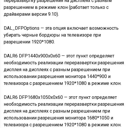
переразвертку разрешения на дисплеях с разным
разрешением в режиме клон (работает только с
драйверами версии 9.10).
DAL_DFPOptions — эта опция включает возможность
убирать черные бордюры на телевизоре при
разрешении 1920*1080.
DALR6 DFP1440x900x0x60 — этот пункт определяет
необходимость реализации переразвертки разрешения
дисплея на дисплеях с разным разрешением при
использовании разрешения монитора 1440*900 и
телевизора с разрешением 1920*1080 в режиме клон.
DALR6 DFP1680x1050x0x60 — этот пункт определяет
необходимость реализации переразвертки разрешения
дисплея на дисплеях с разным разрешением при
использовании разрешения монитора 1680*1050 и
телевизора с разрешением 1920*1080 в режиме клон.