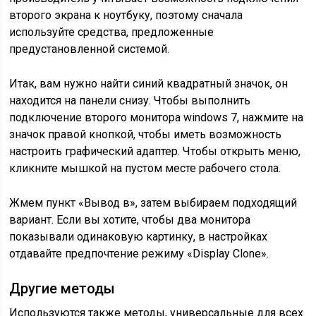
второго экрана к ноутбуку, поэтому сначала
используйте средства, предложенные
предустановленной системой.
Итак, вам нужно найти синий квадратный значок, он
находится на панели снизу. Чтобы выполнить
подключение второго монитора windows 7, нажмите на
значок правой кнопкой, чтобы иметь возможность
настроить графический адаптер. Чтобы открыть меню,
кликните мышкой на пустом месте рабочего стола.
Жмем пункт «Вывод в», затем выбираем подходящий
вариант. Если вы хотите, чтобы два монитора
показывали одинаковую картинку, в настройках
отдавайте предпочтение режиму «Display Clone».
Другие методы
Используются также методы, универсальные для всех