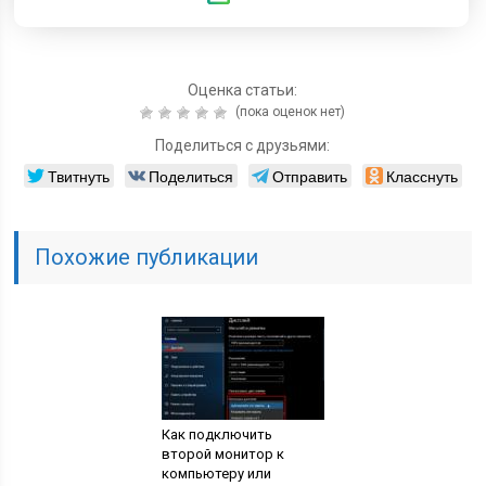
Оценка статьи:
(пока оценок нет)
Поделиться с друзьями:
Твитнуть
Поделиться
Отправить
Класснуть
Похожие публикации
Как подключить
второй монитор к
компьютеру или