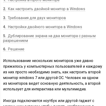
2
Как настроить двойной монитор в Windows
3
Требования для двух мониторов
4
Настройки двойного монитора в Windows
5
Дублирование экрана на два монитора с разным
разрешением
6
Решение
Использование нескольких мониторов уже давно
прижилось у компьютерных пользователей и каждому
из них просто необходимо знать, как настроить второй
монитор windows 7 или другой ОС. Человек на одном
из мониторов ведет основную деятельность, а второй
использует для интерактива или мультимедиа.
Иногда подключается ноутбук или другой гаджет с