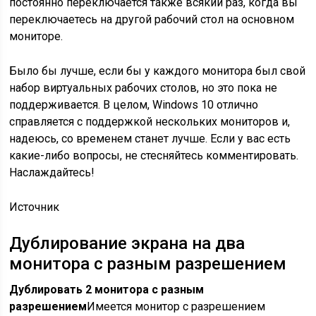
постоянно переключается также всякий раз, когда вы
переключаетесь на другой рабочий стол на основном
мониторе.
Было бы лучше, если бы у каждого монитора был свой
набор виртуальных рабочих столов, но это пока не
поддерживается. В целом, Windows 10 отлично
справляется с поддержкой нескольких мониторов и,
надеюсь, со временем станет лучше. Если у вас есть
какие-либо вопросы, не стесняйтесь комментировать.
Наслаждайтесь!
Источник
Дублирование экрана на два
монитора с разным разрешением
Дублировать 2 монитора с разным
разрешением
Имеется монитор с разрешением