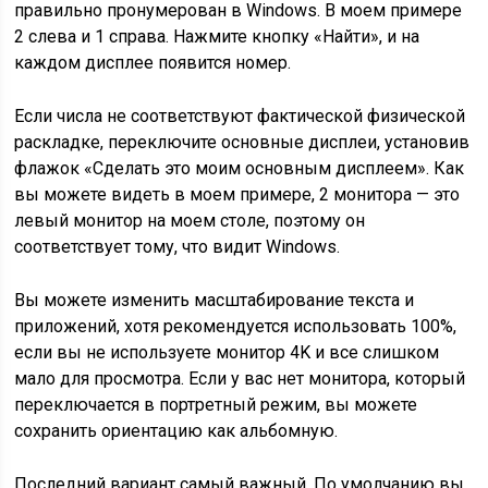
правильно пронумерован в Windows. В моем примере
2 слева и 1 справа. Нажмите кнопку «Найти», и на
каждом дисплее появится номер.
Если числа не соответствуют фактической физической
раскладке, переключите основные дисплеи, установив
флажок «Сделать это моим основным дисплеем». Как
вы можете видеть в моем примере, 2 монитора — это
левый монитор на моем столе, поэтому он
соответствует тому, что видит Windows.
Вы можете изменить масштабирование текста и
приложений, хотя рекомендуется использовать 100%,
если вы не используете монитор 4K и все слишком
мало для просмотра. Если у вас нет монитора, который
переключается в портретный режим, вы можете
сохранить ориентацию как альбомную.
Последний вариант самый важный. По умолчанию вы,