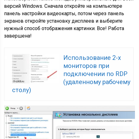
версий Windows. Сначала откройте на компьютере
панель настройки видеокарты, потом через панель
экранов откройте установку дисплеев и выберите
нужный способ отображения картинки. Все! Работа
завершена!
Использование 2-х
мониторов при
подключении по RDP
(удаленному рабочему
столу)