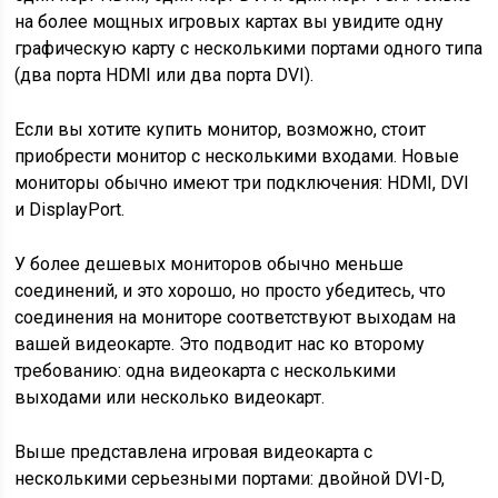
на более мощных игровых картах вы увидите одну
графическую карту с несколькими портами одного типа
(два порта HDMI или два порта DVI).
Если вы хотите купить монитор, возможно, стоит
приобрести монитор с несколькими входами. Новые
мониторы обычно имеют три подключения: HDMI, DVI
и DisplayPort.
У более дешевых мониторов обычно меньше
соединений, и это хорошо, но просто убедитесь, что
соединения на мониторе соответствуют выходам на
вашей видеокарте. Это подводит нас ко второму
требованию: одна видеокарта с несколькими
выходами или несколько видеокарт.
Выше представлена ​​игровая видеокарта с
несколькими серьезными портами: двойной DVI-D,