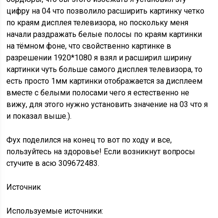
цифру на 04 что позволило расширить картинку четко
по краям дисплея телевизора, но поскольку меня
начали раздражать белые полосы по краям картинки
на тёмном фоне, что свойственно картинке в
разрешении 1920*1080 я взял и расширил ширину
картинки чуть больше самого дисплея телевизора, то
есть просто 1мм картинки отображается за дисплеем
вместе с белыми полосами чего я естественно не
вижу, для этого нужно установить значение на 03 что я
и показал выше.).
Фух поделился на конец то вот по ходу и все,
пользуйтесь на здоровье! Если возникнут вопросы
стучите в асю 309672483.
Источник
Используемые источники: