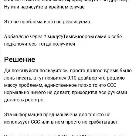
Ну или нарисуйте в крайнем случае
Это не проблема и это не реализуемо.
Добавлено через 1 минуту
Тимвьюером сами к себе
подключитесь, тогда получится
Решение
Да пожалуйста пользуйтесь, просто долгое время было
лень писать, а тут появился 9.10 драйвер что решило
массу проблемм, единственное плохо то что ССС
нормально ничего не делает, приходится все ручками
делать в реестре.
Эта информация предназначена для тех кто не
использует ССС или в нем просто не срабатывает.