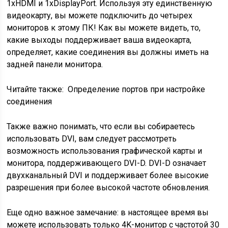
1xHDMI и 1xDisplayPort. Используя эту единственную
видеокарту, вы можете подключить до четырех
мониторов к этому ПК! Как вы можете видеть, то,
какие выходы поддерживает ваша видеокарта,
определяет, какие соединения вы должны иметь на
задней панели монитора.
Читайте также:
Определение портов при настройке
соединения
Также важно понимать, что если вы собираетесь
использовать DVI, вам следует рассмотреть
возможность использования графической карты и
монитора, поддерживающего DVI-D. DVI-D означает
двухканальный DVI и поддерживает более высокие
разрешения при более высокой частоте обновления.
Еще одно важное замечание: в настоящее время вы
можете использовать только 4K-монитор с частотой 30