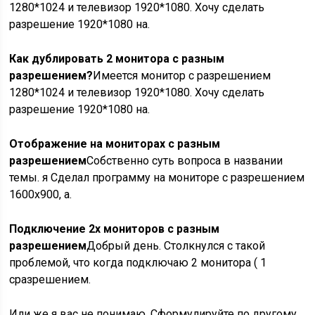
1280*1024 и телевизор 1920*1080. Хочу сделать
разрешение 1920*1080 на.
Как дублировать 2 монитора с разным
разрешением?
Имеется монитор с разрешением
1280*1024 и телевизор 1920*1080. Хочу сделать
разрешение 1920*1080 на.
Отображение на мониторах с разным
разрешением
Собственно суть вопроса в названии
темы. я Сделал программу на мониторе с разрешением
1600х900, а.
Подключение 2х мониторов с разным
разрешением
Добрый день. Столкнулся с такой
проблемой, что когда подключаю 2 монитора ( 1
сразрешением.
Или же я вас не понимаю. Сформулируйте по другому.