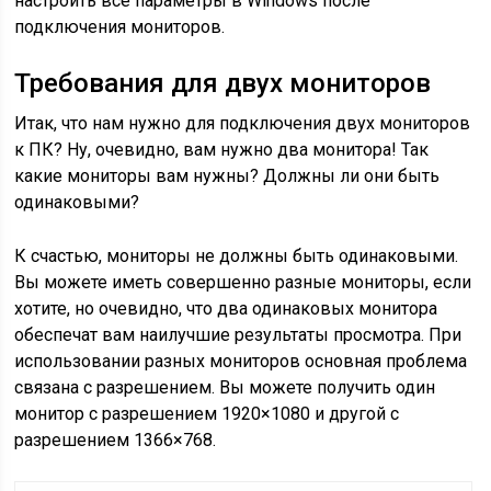
настроить все параметры в Windows после
подключения мониторов.
Требования для двух мониторов
Итак, что нам нужно для подключения двух мониторов
к ПК? Ну, очевидно, вам нужно два монитора! Так
какие мониторы вам нужны? Должны ли они быть
одинаковыми?
К счастью, мониторы не должны быть одинаковыми.
Вы можете иметь совершенно разные мониторы, если
хотите, но очевидно, что два одинаковых монитора
обеспечат вам наилучшие результаты просмотра. При
использовании разных мониторов основная проблема
связана с разрешением. Вы можете получить один
монитор с разрешением 1920×1080 и другой с
разрешением 1366×768.