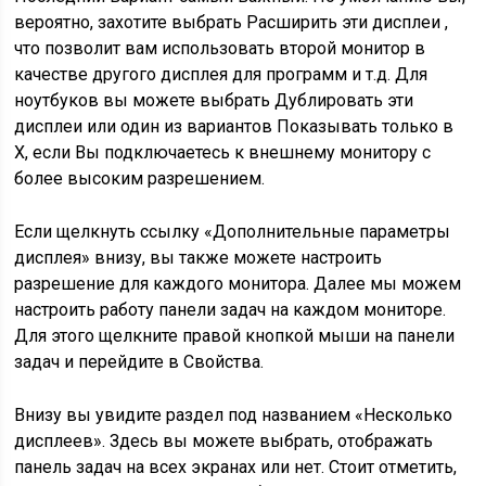
вероятно, захотите выбрать Расширить эти дисплеи ,
что позволит вам использовать второй монитор в
качестве другого дисплея для программ и т.д. Для
ноутбуков вы можете выбрать Дублировать эти
дисплеи или один из вариантов Показывать только в
X, если Вы подключаетесь к внешнему монитору с
более высоким разрешением.
Если щелкнуть ссылку «Дополнительные параметры
дисплея» внизу, вы также можете настроить
разрешение для каждого монитора. Далее мы можем
настроить работу панели задач на каждом мониторе.
Для этого щелкните правой кнопкой мыши на панели
задач и перейдите в Свойства.
Внизу вы увидите раздел под названием «Несколько
дисплеев». Здесь вы можете выбрать, отображать
панель задач на всех экранах или нет. Стоит отметить,