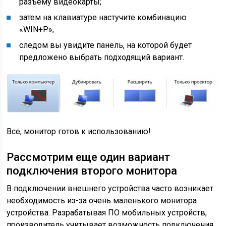
разъему видеокарты;
затем на клавиатуре настучите комбинацию
«WIN+P»;
следом вы увидите панель, на которой будет
предложено выбрать подходящий вариант.
Все, монитор готов к использованию!
Рассмотрим еще один вариант
подключения второго монитора
В подключении внешнего устройства часто возникает
необходимость из-за очень маленького монитора
устройства. Разрабатывая ПО мобильных устройств,
производитель учитывает возможность подключения