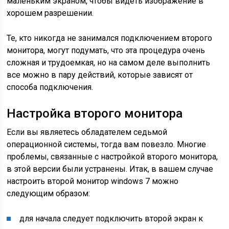
маленьким экраном, чтобы видеть изображение в
хорошем разрешении.
Те, кто никогда не занимался подключением второго
монитора, могут подумать, что эта процедура очень
сложная и трудоемкая, но на самом деле выполнить
все можно в пару действий, которые зависят от
способа подключения.
Настройка второго монитора
Если вы являетесь обладателем седьмой
операционной системы, тогда вам повезло. Многие
проблемы, связанные с настройкой второго монитора,
в этой версии были устранены. Итак, в вашем случае
настроить второй монитор windows 7 можно
следующим образом:
для начала следует подключить второй экран к