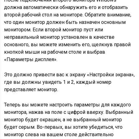
должна автоматически обнаружить его и отобразить
второй рабочий стол на мониторе. Обратите внимание,
что один монитор должен быть назначен основным
монитором. Если второй монитор пуст или
неправильный монитор установлен в качестве
основного, вы можете изменить его, щелкнув правой
кнопкой мыши на рабочем столе и выбрав
«Параметры дисплея».
Это должно привести вас к экрану «Настройки экрана»,
где вы должны увидеть 1 и 2, каждый номер
представляет монитор.
Теперь вы можете настроить параметры для каждого
монитора, нажав на поле с цифрой вверху. Выбранный
монитор будет окрашен, а не выбранный монитор
будет серым. Во-первых, вы хотите убедиться, что
монитор слева на вашем столе действительно