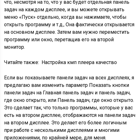
что, несмотря на то, что у вас будет отдельная панель
задач на каждом дисплее, и вы можете открывать
меню «Пуск» отдельно, когда вы нажимаете, чтобы
открыть программу и т.д., Она фактически открывается
на основном дисплее. Затем вам нужно переместить
программу или окно, перетащив его на второй
монитор.
Читайте также:
Настройка кмп плеера качество
Если вы показываете панели задач на всех дисплеях, я
предлагаю вам изменить параметр Показать кнопки
панели задач на Главная панель задач и панель задач,
где окно открыто, или Панель задач, где окно открыто.
Это сделает так, что только программы, которые у вас
есть на втором дисплее, отображаются на панели задач
на втором дисплее. Это делает его более логичным
при работе с несколькими дисплеями и многими
приложениями, по крайней мере, для меня.