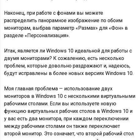
Наконец, при работе с фонами вы можете
распределить панорамное изображение по обоим
мониторам, выбрав параметр «Размах» для «Фон» в
разделе «Персонализация».
Итак, является ли Windows 10 идеальной для работы с
двумя мониторами? К сожалению, есть несколько
проблем, которые довольно раздражают и, надеюсь,
будут исправлены в более новых версиях Windows 10.
Моя главная проблема — использование двух
мониторов в Windows 10 с несколькими виртуальными
рабочими столами. Если вы используете новую
функцию виртуальных рабочих столов в Windows 10 и
у вас есть два монитора, при каждом переключении
между рабочими столами он также переключает
второй монитор. Это означает, что второй рабочий стол