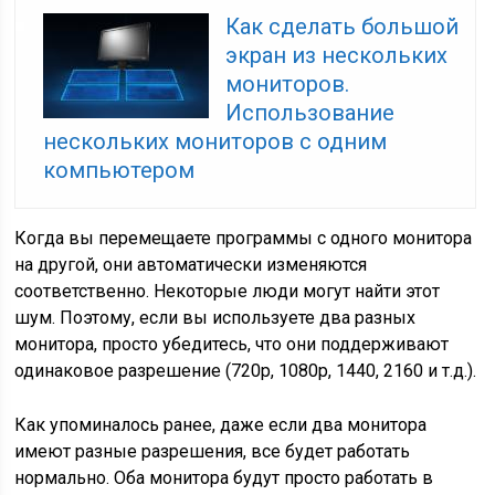
Как сделать большой
экран из нескольких
мониторов.
Использование
нескольких мониторов с одним
компьютером
Когда вы перемещаете программы с одного монитора
на другой, они автоматически изменяются
соответственно. Некоторые люди могут найти этот
шум. Поэтому, если вы используете два разных
монитора, просто убедитесь, что они поддерживают
одинаковое разрешение (720p, 1080p, 1440, 2160 и т.д.).
Как упоминалось ранее, даже если два монитора
имеют разные разрешения, все будет работать
нормально. Оба монитора будут просто работать в