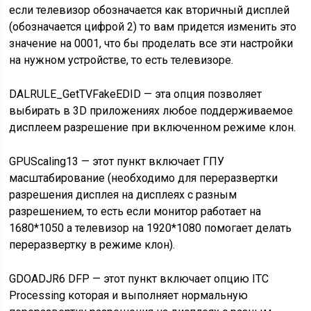
если телевизор обозначается как вторичный дисплей
(обозначается цифрой 2) то вам придется изменить это
значение на 0001, что бы проделать все эти настройки
на нужном устройстве, то есть телевизоре.
DALRULE_GetTVFakeEDID — эта опция позволяет
выбирать в 3D приложениях любое поддерживаемое
дисплеем разрешение при включенном режиме клон.
GPUScaling13 — этот пункт включает ГПУ
масштабирование (необходимо для переразвертки
разрешения дисплея на дисплеях с разным
разрешением, то есть если монитор работает на
1680*1050 а телевизор на 1920*1080 помогает делать
переразвертку в режиме клон).
GDOADJR6 DFP — этот пункт включает опцию ITC
Processing которая и выполняет нормальную