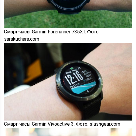
Смарт-часы Garmin Forerunner 735XT. Фото:
sarakuchara.com
Смарт-часы Garmin Vivoactive 3. Фото: slashgear.com