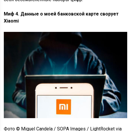
Миф 4. Данные о моей банковской карте сворует
Xiaomi
Фото © Miguel Candela / SOPA Images / LightRocket via