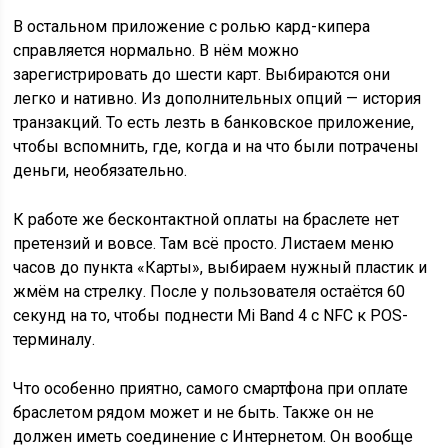
В остальном приложение с ролью кард-кипера
справляется нормально. В нём можно
зарегистрировать до шести карт. Выбираются они
легко и нативно. Из дополнительных опций — история
транзакций. То есть лезть в банковское приложение,
чтобы вспомнить, где, когда и на что были потрачены
деньги, необязательно.
К работе же бесконтактной оплаты на браслете нет
претензий и вовсе. Там всё просто. Листаем меню
часов до пункта «Карты», выбираем нужный пластик и
жмём на стрелку. После у пользователя остаётся 60
секунд на то, чтобы поднести Mi Band 4 с NFC к POS-
терминалу.
Что особенно приятно, самого смартфона при оплате
браслетом рядом может и не быть. Также он не
должен иметь соединение с Интернетом. Он вообще