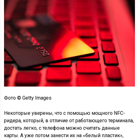
Фото © Getty Images
Некоторые уверены, что с помощью мощного NFC-
ридера, который, в отличие от работающего терминала,
достать легко, с телефона можно считать данные
карты. А уже потом занести их на «белый пластик»,