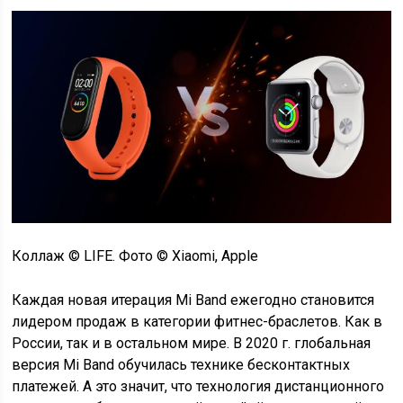
Коллаж © LIFE. Фото © Xiaomi, Apple
Каждая новая итерация Mi Band ежегодно становится
лидером продаж в категории фитнес-браслетов. Как в
России, так и в остальном мире. В 2020 г. глобальная
версия Mi Band обучилась технике бесконтактных
платежей. А это значит, что технология дистанционного