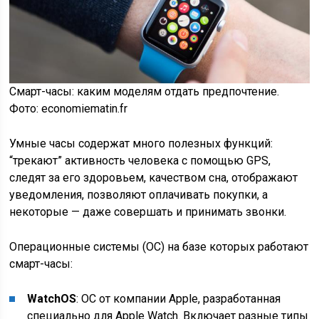
Смарт-часы: каким моделям отдать предпочтение.
Фото: economiematin.fr
Умные часы содержат много полезных функций:
“трекают” активность человека с помощью GPS,
следят за его здоровьем, качеством сна, отображают
уведомления, позволяют оплачивать покупки, а
некоторые — даже совершать и принимать звонки.
Операционные системы (ОС) на базе которых работают
смарт-часы:
WatchOS
: ОС от компании Apple, разработанная
специально для Apple Watch. Включает разные типы