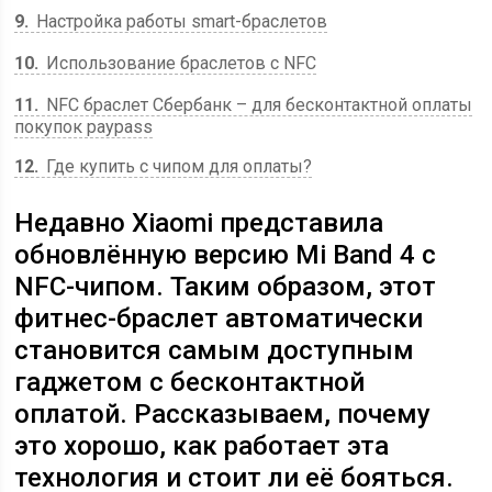
9
Настройка работы smart-браслетов
10
Использование браслетов с NFC
11
NFC браслет Сбербанк – для бесконтактной оплаты
покупок paypass
12
Где купить с чипом для оплаты?
Недавно Xiaomi представила
обновлённую версию Mi Band 4 с
NFC-чипом. Таким образом, этот
фитнес-браслет автоматически
становится самым доступным
гаджетом с бесконтактной
оплатой. Рассказываем, почему
это хорошо, как работает эта
технология и стоит ли её бояться.