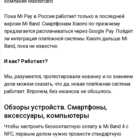
компания Mastercard.
Пока Mi Pay в России работает только в последней
версии Mi Band. Смартфонам Xiaomi по-прежнему
предлагается расплачиваться через Google Pay. Пойдёт
ли интеграция платёжной системы Xiaomi дальше Mi
Band, пока не известно.
И как? Работает?
Мы, разумеется, протестировали новинку и со знанием
дела можем сказать, что да, новая платёжная система
работает. Впрочем, без нюансов не обошлось.
Обзоры устройств. Смартфоны,
аксессуары, компьютеры
Чтобы настроить бесконтактную оплату в Mi Band 4 с
NFC, первым делом нужно провести стандартную