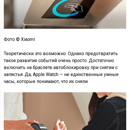
Фото © Xiaomi
Теоретически это возможно. Однако предотвратить
такое развитие событий очень просто. Достаточно
включить на браслете автоблокировку при снятии с
запястья. Да, Apple Watch — не единственные умные
часы, которые понимают, что их сняли.