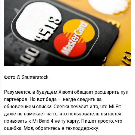
Фото © Shutterstock
Разумеется, в будущем Xiaomi обещает расширить пул
партнёров. Но вот беда — негде следить за
обновлением списка. Слегка печалит и то, что Mi Fit
даже не намекает на то, что пользователь пытается
привязать к Mi Band 4 не ту карту. Пишет просто, что
ошибка. Мол, обратитесь в техподдержку.