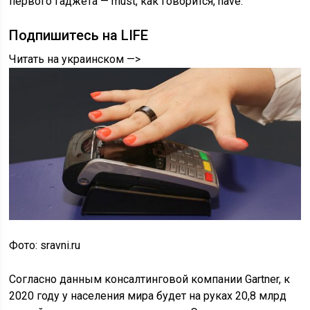
первого гаджета — must, как говорится, have.
Подпишитесь на LIFE
Читать на украинском —>
Фото: sravni.ru
Согласно данным консалтинговой компании Gartner, к
2020 году у населения мира будет на руках 20,8 млрд