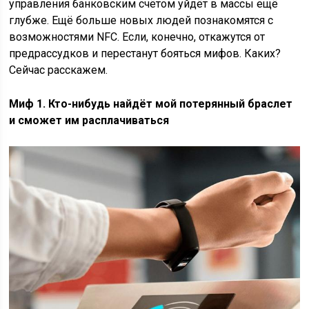
управления банковским счётом уйдёт в массы ещё
глубже. Ещё больше новых людей познакомятся с
возможностями NFC. Если, конечно, откажутся от
предрассудков и перестанут бояться мифов. Каких?
Сейчас расскажем.
Миф 1. Кто-нибудь найдёт мой потерянный браслет
и сможет им расплачиваться