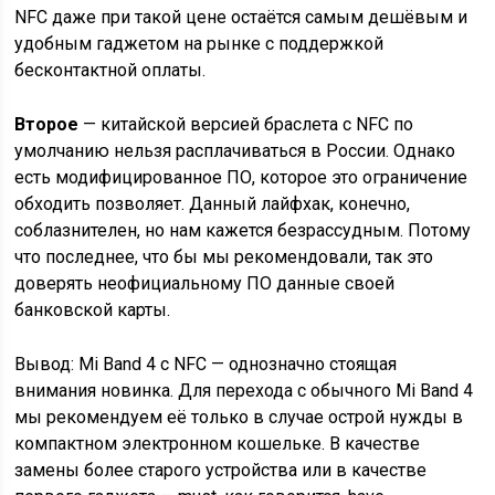
NFC даже при такой цене остаётся самым дешёвым и
удобным гаджетом на рынке с поддержкой
бесконтактной оплаты.
Второе
— китайской версией браслета с NFC по
умолчанию нельзя расплачиваться в России. Однако
есть модифицированное ПО, которое это ограничение
обходить позволяет. Данный лайфхак, конечно,
соблазнителен, но нам кажется безрассудным. Потому
что последнее, что бы мы рекомендовали, так это
доверять неофициальному ПО данные своей
банковской карты.
Вывод: Mi Band 4 с NFC — однозначно стоящая
внимания новинка. Для перехода с обычного Mi Band 4
мы рекомендуем её только в случае острой нужды в
компактном электронном кошельке. В качестве
замены более старого устройства или в качестве