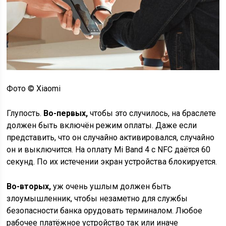
Фото © Xiaomi
Глупость.
Во-первых,
чтобы это случилось, на браслете
должен быть включён режим оплаты. Даже если
представить, что он случайно активировался, случайно
он и выключится. На оплату Mi Band 4 с NFC даётся 60
секунд. По их истечении экран устройства блокируется.
Во-вторых,
уж очень ушлым должен быть
злоумышленник, чтобы незаметно для службы
безопасности банка орудовать терминалом. Любое
рабочее платёжное устройство так или иначе