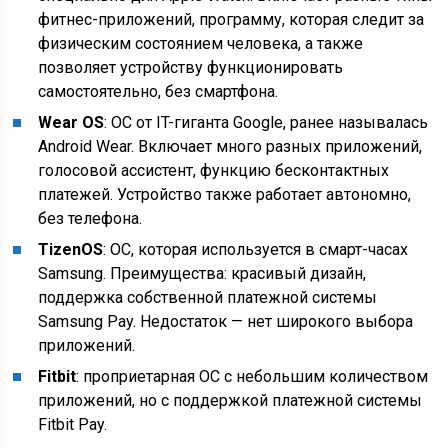
фитнес-приложений, программу, которая следит за
физическим состоянием человека, а также
позволяет устройству функционировать
самостоятельно, без смартфона.
Wear OS
: ОС от IT-гиганта Google, ранее называлась
Android Wear. Включает много разных приложений,
голосовой ассистент, функцию бесконтактных
платежей. Устройство также работает автономно,
без телефона.
TizenOS
: ОС, которая используется в смарт-часах
Samsung. Преимущества: красивый дизайн,
поддержка собственной платежной системы
Samsung Pay. Недостаток — нет широкого выбора
приложений.
Fitbit
: проприетарная ОС с небольшим количеством
приложений, но с поддержкой платежной системы
Fitbit Pay.