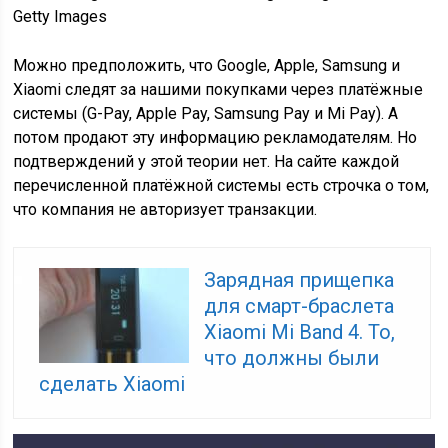
Getty Images
Можно предположить, что Google, Apple, Samsung и
Xiaomi следят за нашими покупками через платёжные
системы (G-Pay, Apple Pay, Samsung Pay и Mi Pay). А
потом продают эту информацию рекламодателям. Но
подтверждений у этой теории нет. На сайте каждой
перечисленной платёжной системы есть строчка о том,
что компания не авторизует транзакции.
Зарядная прищепка
для смарт-браслета
Xiaomi Mi Band 4. То,
что должны были
сделать Xiaomi