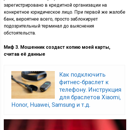
зарегистрировано в кредитной организации на
конкретное юридическое лицо. При первой же жалобе
банк, вероятнее всего, просто заблокирует
подозрительный терминал до выяснения
обстоятельств.
Миф 3. Мошенник создаст копию моей карты,
считав её данные
Как подключить
фитнес-браслет к
телефону. Инструкция
для браслетов Xiaomi,
Honor, Huawei, Samsung и т.д.