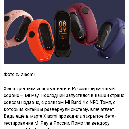
Фото © Xiaomi
Xiaomi решила использовать в России фирменный
сервис — Mi Pay. Последний запустился в нашей стране
совсем недавно, с релизом Mi Band 4 с NFC. Темп, с
которым китайцы развернули систему, впечатляет.
Ведь ещё в марте Xiaomi проводила закрытое бета-
тестирование Mi Pay в России. Помогла вендору