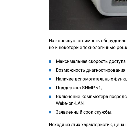
На конечную стоимость оборудовани
но и некоторые технологичные реш
Максимальная скорость доступа 
Возможность диагностирования 
Наличие вспомогательных функц
Поддержка SNMP v1;
Включение компьютера посредст
Wake-on-LAN;
Заявленный срок службы.
Исходя из этих характеристик, цена 