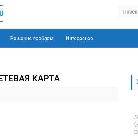
Решение проблем
Интересное
ЕТЕВАЯ КАРТА