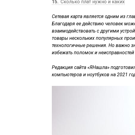
15
Сколько плат нужно и каких
Сетевая карта является одним из гл
Благодаря ее действию человек може
взаимодействовать с другими устрой
товары нескольких популярных прои
технологичные решения. Но важно зн
избежать поломок и неисправностей
Редакция сайта «ЯНашла» подготовил
компьютеров и ноутбуков на 2021 го