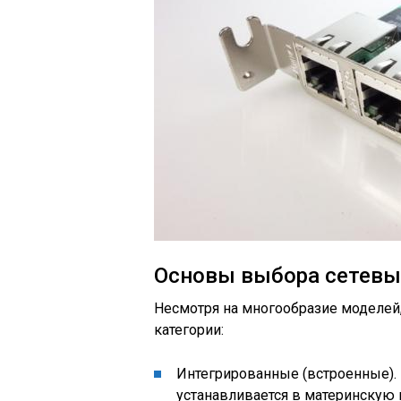
Основы выбора сетевы
Несмотря на многообразие моделей,
категории:
Интегрированные (встроенные). 
устанавливается в материнскую 