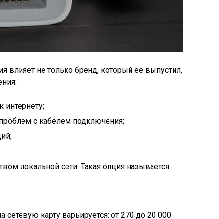
я влияет не только бренд, который ее выпустил,
ения:
к интернету;
проблем с кабелем подключения;
ий;
вом локальной сети. Такая опция называется
на сетевую карту варьируется: от 270 до 20 000