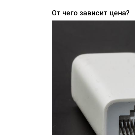
От чего зависит цена?