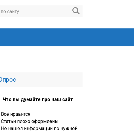
Опрос
Что вы думайте про наш сайт
Всё нравится
Статьи плохо оформлены
Не нашел информации по нужной