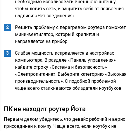
необходимо использовать внешнюю антенну,
чтобы ловить сеть, и защитить себя от появления
надписи: «Нет соединения».
Решить проблему с перегревом роутера поможет
мини-вентилятор, который крепится и
направляется на прибор.
Слабая мощность исправляется в настройках
компьютера. В разделе «Панель управления»
найдите строку «Система и безопасность» –
«Электропитание». Выберите категорию «Высокая
производительность». С подобной проблемой
чаще всего сталкиваются обладатели ноутбуков.
ПК не находит роутер Йота
Первым делом убедитесь, что девайс рабочий и верно
присоединен к компу. Чаще всего, если ноутбук не