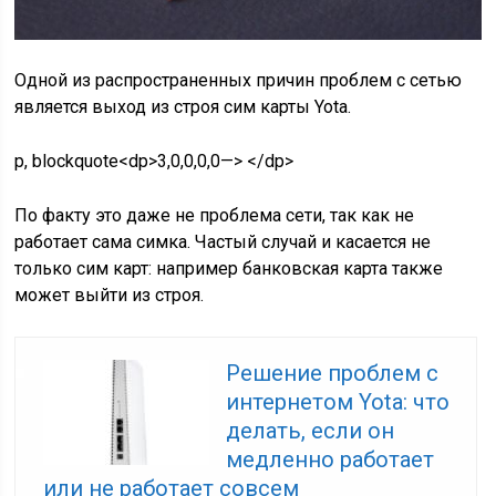
Одной из распространенных причин проблем с сетью
является выход из строя сим карты Yota.
p, blockquote<dp>3,0,0,0,0—> </dp>
По факту это даже не проблема сети, так как не
работает сама симка. Частый случай и касается не
только сим карт: например банковская карта также
может выйти из строя.
Решение проблем с
интернетом Yota: что
делать, если он
медленно работает
или не работает совсем