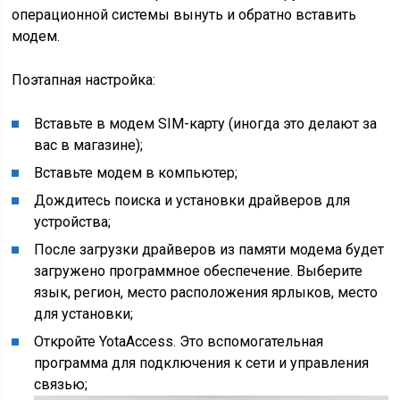
операционной системы вынуть и обратно вставить
модем.
Поэтапная настройка:
Вставьте в модем SIM-карту (иногда это делают за
вас в магазине);
Вставьте модем в компьютер;
Дождитесь поиска и установки драйверов для
устройства;
После загрузки драйверов из памяти модема будет
загружено программное обеспечение. Выберите
язык, регион, место расположения ярлыков, место
для установки;
Откройте YotaAccess. Это вспомогательная
программа для подключения к сети и управления
связью;