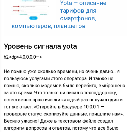
Yota — описание
тарифов для
смартфонов,
компьютеров, планшетов
Уровень сигнала yota
h2<dp>4,0,0,0,0—>
Не помню уже сколько времени, но очень давно… я
пользуюсь услугами этого оператора. И также не
помню, сколько модемов было перебито, выброшено
за это время. Что только ни писал в техподдержку,
естественно практически каждый раз получал один и
тот же ответ: «Откройте в браузере 10.0.0.1 —
проверьте статус, скопируйте данные, пришлите нам».
Бесило ужасно! Даже в текстовом файле создал
алгоритм вопросов и ответов, потому что все было