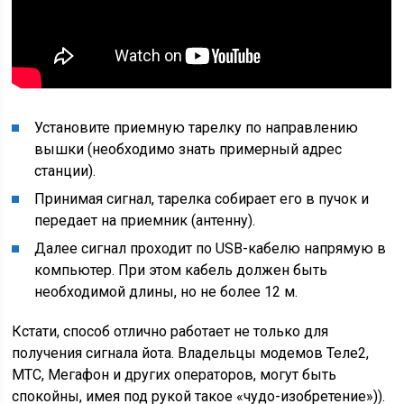
Установите приемную тарелку по направлению
вышки (необходимо знать примерный адрес
станции).
Принимая сигнал, тарелка собирает его в пучок и
передает на приемник (антенну).
Далее сигнал проходит по USB-кабелю напрямую в
компьютер. При этом кабель должен быть
необходимой длины, но не более 12 м.
Кстати, способ отлично работает не только для
получения сигнала йота. Владельцы модемов Теле2,
МТС, Мегафон и других операторов, могут быть
спокойны, имея под рукой такое «чудо-изобретение»)).