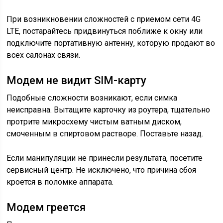
При возникновении сложностей с приемом сети 4G
LTE, постарайтесь придвинуться поближе к окну или
подключите портативную антенну, которую продают во
всех салонах связи.
Модем не видит SIM-карту
Подобные сложности возникают, если симка
неисправна. Вытащите карточку из роутера, тщательно
протрите микросхему чистым ватным диском,
смоченным в спиртовом растворе. Поставьте назад.
Если манипуляции не принесли результата, посетите
сервисный центр. Не исключено, что причина сбоя
кроется в поломке аппарата.
Модем греется