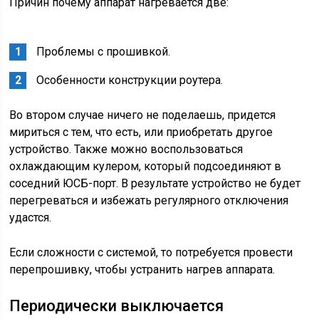
Причин почему аппарат нагревается две:
Проблемы с прошивкой.
Особенности конструкции роутера.
Во втором случае ничего не поделаешь, придется
мириться с тем, что есть, или приобретать другое
устройство. Также можно воспользоваться
охлаждающим кулером, который подсоединяют в
соседний ЮСБ-порт. В результате устройство не будет
перегреваться и избежать регулярного отключения
удастся.
Если сложности с системой, то потребуется провести
перепрошивку, чтобы устранить нагрев аппарата.
Периодически выключается