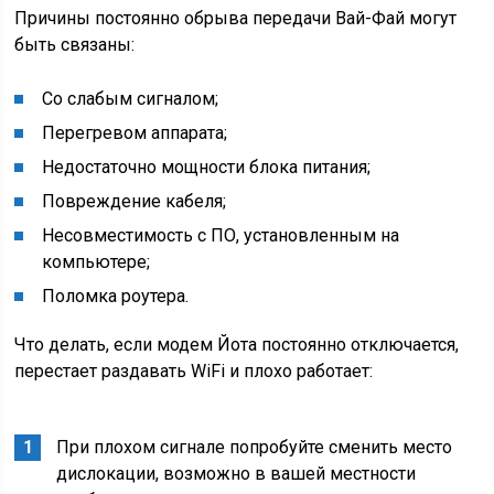
Причины постоянно обрыва передачи Вай-Фай могут
быть связаны:
Со слабым сигналом;
Перегревом аппарата;
Недостаточно мощности блока питания;
Повреждение кабеля;
Несовместимость с ПО, установленным на
компьютере;
Поломка роутера.
Что делать, если модем Йота постоянно отключается,
перестает раздавать WiFi и плохо работает:
При плохом сигнале попробуйте сменить место
дислокации, возможно в вашей местности