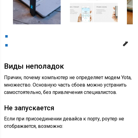
Next
Виды неполадок
Причин, почему компьютер не определяет модем Yota,
множество. Основную часть сбоев можно устранить
самостоятельно, без привлечения специалистов.
Не запускается
Если при присоединении девайса к порту, роутер не
отображается, возможно: