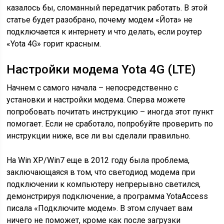
казалось бы, сломанный передатчик работать. В этой
статье будет разобрано, почему модем «Йота» не
подключается к интернету и что делать, если роутер
«Yota 4G» горит красным.
Настройки модема Yota 4G (LTE)
Начнем с самого начала – непосредственно с
установки и настройки модема. Сперва можете
попробовать почитать инструкцию – иногда этот пункт
помогает. Если не сработало, попробуйте проверить по
инструкции ниже, все ли вы сделали правильно.
На Win XP/Win7 еще в 2012 году была проблема,
заключающаяся в том, что светодиод модема при
подключении к компьютеру непрерывно светился,
демонстрируя подключение, а программа YotaAccess
писала «Подключите модем». В этом случает вам
ничего не поможет, кроме как после загрузки