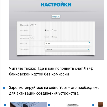
Читайте также:
Где и как пополнить счет Лайф
банковской картой без комиссии
Зарегистрируйтесь на сайте Yota – это необходимо
для активации соединения устройства.