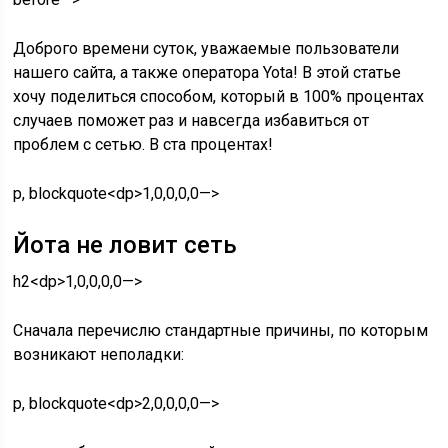
Доброго времени суток, уважаемые пользователи
нашего сайта, а также оператора Yota! В этой статье
хочу поделиться способом, который в 100% процентах
случаев поможет раз и навсегда избавиться от
проблем с сетью. В ста процентах!
p, blockquote<dp>1,0,0,0,0—>
Йота не ловит сеть
h2<dp>1,0,0,0,0—>
Сначала перечислю стандартные причины, по которым
возникают неполадки:
p, blockquote<dp>2,0,0,0,0—>