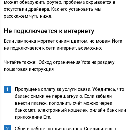
может обнаружить роутер, проблема скрывается в
отсутствии драйвера. Как его установить мы
расскажем чуть ниже.
Не подключается к интернету
Если лампочка моргает синим цветом, но модем Йота
не подключается к сети интернет, возможно:
Читайте также:
Обход ограничения Yota на раздачу:
пошаговая инструкция
Пропущена оплату за услуги связи. Убедитесь, что
баланс симки не перешагнул о. Если забыли
внести платеж, пополнить счёт можно через
банкомат, электронный кошелек, онлайн-банк или
приложение Ета.
Сбои в работе сотовых вышек. Соединитесь с