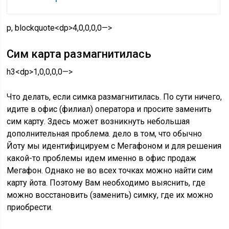
p, blockquote<dp>4,0,0,0,0—>
Сим карта размагнитилась
h3<dp>1,0,0,0,0—>
Что делать, если симка размагнитилась. По сути ничего,
идите в офис (филиал) оператора и просите заменить
сим карту. Здесь может возникнуть небольшая
дополнительная проблема. дело в том, что обычно
Йоту мы идентифицируем с Мегафоном и для решения
какой-то проблемы идем именно в офис продаж
Мегафон. Однако не во всех точках можно найти сим
карту йота. Поэтому Вам необходимо выяснить, где
можно восстановить (заменить) симку, где их можно
приобрести.