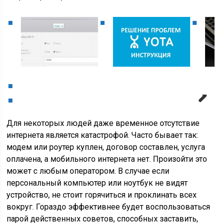
Next
Для некоторых людей даже временное отсутствие
интернета является катастрофой. Часто бывает так:
модем или роутер куплен, договор составлен, услуга
оплачена, а мобильного интернета нет. Произойти это
может с любым оператором. В случае если
персональный компьютер или ноутбук не видят
устройство, не стоит горячиться и проклинать всех
вокруг. Гораздо эффективнее будет воспользоваться
парой действенных советов, способных заставить,