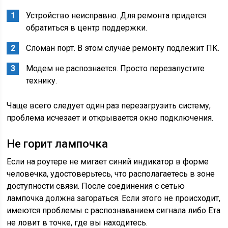
Устройство неисправно. Для ремонта придется
обратиться в центр поддержки.
Сломан порт. В этом случае ремонту подлежит ПК.
Модем не распознается. Просто перезапустите
технику.
Чаще всего следует один раз перезагрузить систему,
проблема исчезает и открывается окно подключения.
Не горит лампочка
Если на роутере не мигает синий индикатор в форме
человечка, удостоверьтесь, что располагаетесь в зоне
доступности связи. После соединения с сетью
лампочка должна загораться. Если этого не происходит,
имеются проблемы с распознаванием сигнала либо Ета
не ловит в точке, где вы находитесь.