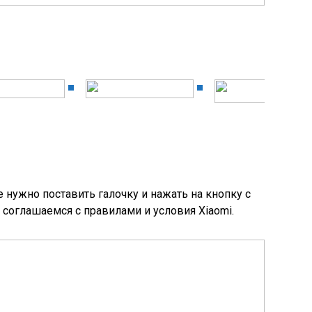
 нужно поставить галочку и нажать на кнопку с
соглашаемся с правилами и условия Xiaomi.