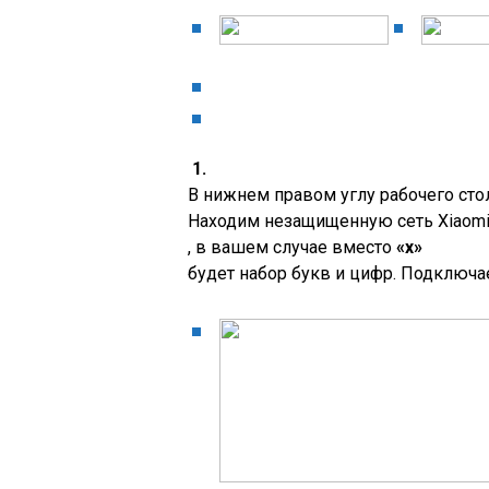
1.
В нижнем правом углу рабочего сто
Находим незащищенную сеть Xiaomi,
, в вашем случае вместо
«x»
будет набор букв и цифр. Подключае