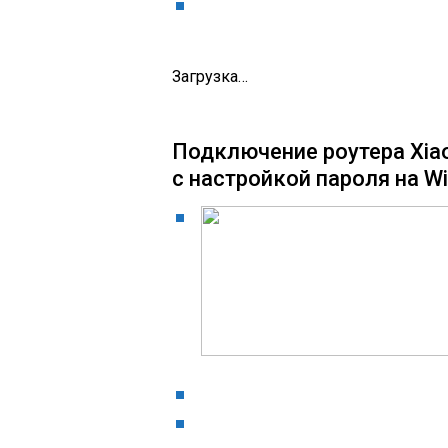
Загрузка…
Подключение роутера Xiao
с настройкой пароля на Wi