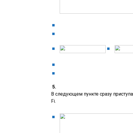
5.
В следующем пункте сразу приступа
Fi.