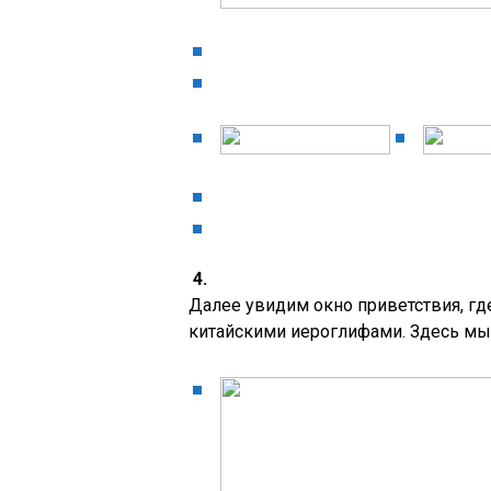
4.
Далее увидим окно приветствия, где
китайскими иероглифами. Здесь мы 