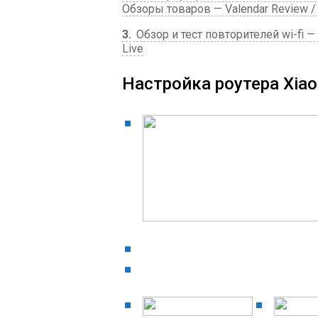
Обзоры товаров — Valendar Review / 
3
Обзор и тест повторителей wi-fi — 
Live
Настройка роутера Xiaom