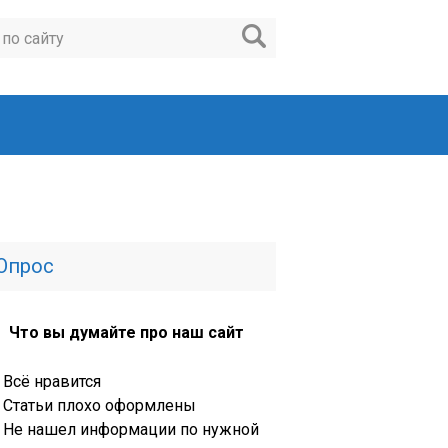
Опрос
Что вы думайте про наш сайт
Всё нравится
Статьи плохо оформлены
Не нашел информации по нужной