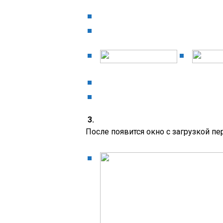
3.
После появится окно с загрузкой п