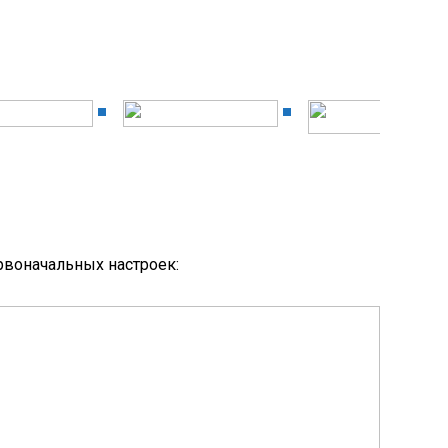
ервоначальных настроек: