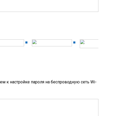
ем к настройке пароля на беспроводную сеть Wi-