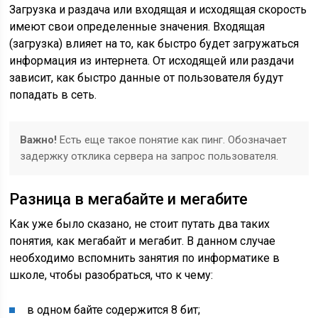
Загрузка и раздача или входящая и исходящая скорость
имеют свои определенные значения. Входящая
(загрузка) влияет на то, как быстро будет загружаться
информация из интернета. От исходящей или раздачи
зависит, как быстро данные от пользователя будут
попадать в сеть.
Важно!
Есть еще такое понятие как пинг. Обозначает
задержку отклика сервера на запрос пользователя.
Разница в мегабайте и мегабите
Как уже было сказано, не стоит путать два таких
понятия, как мегабайт и мегабит. В данном случае
необходимо вспомнить занятия по информатике в
школе, чтобы разобраться, что к чему:
в одном байте содержится 8 бит;