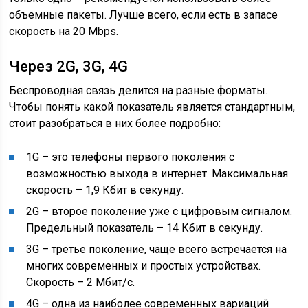
объемные пакеты. Лучше всего, если есть в запасе
скорость на 20 Mbps.
Через 2G, 3G, 4G
Беспроводная связь делится на разные форматы.
Чтобы понять какой показатель является стандартным,
стоит разобраться в них более подробно:
1G – это телефоны первого поколения с
возможностью выхода в интернет. Максимальная
скорость – 1,9 Кбит в секунду.
2G – второе поколение уже с цифровым сигналом.
Предельный показатель – 14 Кбит в секунду.
3G – третье поколение, чаще всего встречается на
многих современных и простых устройствах.
Скорость – 2 Мбит/с.
4G – одна из наиболее современных вариаций