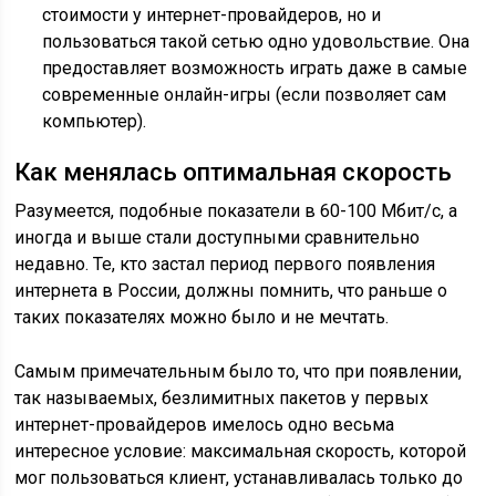
стоимости у интернет-провайдеров, но и
пользоваться такой сетью одно удовольствие. Она
предоставляет возможность играть даже в самые
современные онлайн-игры (если позволяет сам
компьютер).
Как менялась оптимальная скорость
Разумеется, подобные показатели в 60-100 Мбит/с, а
иногда и выше стали доступными сравнительно
недавно. Те, кто застал период первого появления
интернета в России, должны помнить, что раньше о
таких показателях можно было и не мечтать.
Самым примечательным было то, что при появлении,
так называемых, безлимитных пакетов у первых
интернет-провайдеров имелось одно весьма
интересное условие: максимальная скорость, которой
мог пользоваться клиент, устанавливалась только до