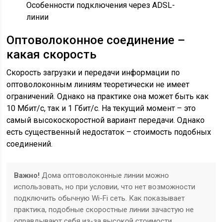
Особенности подключения через ADSL-
линии
Оптоволоконное соединение –
какая скорость
Скорость загрузки и передачи информации по
оптоволоконным линиям теоретически не имеет
ограничений. Однако на практике она может быть как
10 Мбит/с, так и 1 Гбит/с. На текущий момент – это
самый высокоскоростной вариант передачи. Однако
есть существенный недостаток – стоимость подобных
соединений.
Важно!
Дома оптоволоконные линии можно
использовать, но при условии, что нет возможности
подключить обычную Wi-Fi сеть. Как показывает
практика, подобные скоростные линии зачастую не
оправдывают себя из-за высокой стоимости.