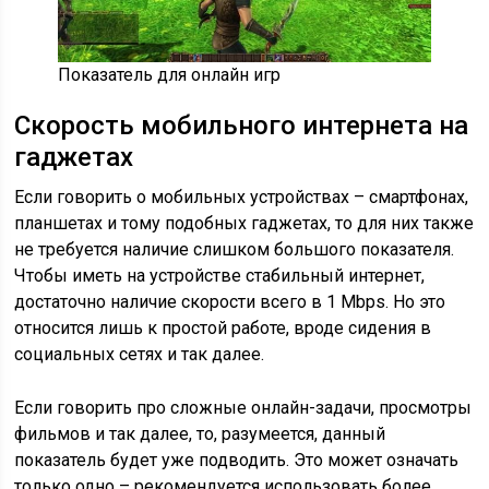
Показатель для онлайн игр
Скорость мобильного интернета на
гаджетах
Если говорить о мобильных устройствах – смартфонах,
планшетах и тому подобных гаджетах, то для них также
не требуется наличие слишком большого показателя.
Чтобы иметь на устройстве стабильный интернет,
достаточно наличие скорости всего в 1 Mbps. Но это
относится лишь к простой работе, вроде сидения в
социальных сетях и так далее.
Если говорить про сложные онлайн-задачи, просмотры
фильмов и так далее, то, разумеется, данный
показатель будет уже подводить. Это может означать
только одно – рекомендуется использовать более