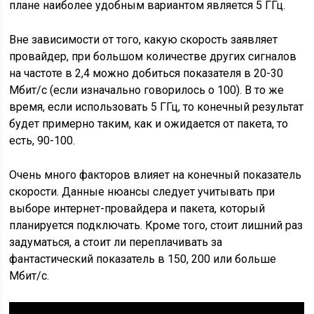
плане наиболее удобным вариантом является 5 ГГц.
Вне зависимости от того, какую скорость заявляет
провайдер, при большом количестве других сигналов
на частоте в 2,4 можно добиться показателя в 20-30
Мбит/с (если изначально говорилось о 100). В то же
время, если использовать 5 ГГц, то конечный результат
будет примерно таким, как и ожидается от пакета, то
есть, 90-100.
Очень много факторов влияет на конечный показатель
скорости. Данные нюансы следует учитывать при
выборе интернет-провайдера и пакета, который
планируется подключать. Кроме того, стоит лишний раз
задуматься, а стоит ли переплачивать за
фантастический показатель в 150, 200 или больше
Мбит/с.