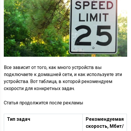
Все зависит от того, как много устройств вы
подключаете к домашней сети, и как используете эти
устройства. Вот таблица, в которой рекомендуем
скорости для конкретных задач.
Статья продолжится после рекламы
Тип задач
Рекомендуемая
скорость, Мбит/