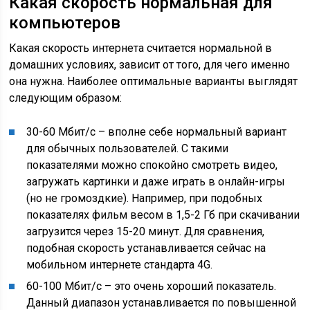
Какая скорость нормальная для
компьютеров
Какая скорость интернета считается нормальной в
домашних условиях, зависит от того, для чего именно
она нужна. Наиболее оптимальные варианты выглядят
следующим образом:
30-60 Мбит/с – вполне себе нормальный вариант
для обычных пользователей. С такими
показателями можно спокойно смотреть видео,
загружать картинки и даже играть в онлайн-игры
(но не громоздкие). Например, при подобных
показателях фильм весом в 1,5-2 Гб при скачивании
загрузится через 15-20 минут. Для сравнения,
подобная скорость устанавливается сейчас на
мобильном интернете стандарта 4G.
60-100 Мбит/с – это очень хороший показатель.
Данный диапазон устанавливается по повышенной