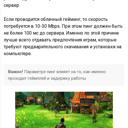
сервер.
Если проводится облачный гейминг, то скорость
потребуется в 10-30 Mbps. При этом пинг должен быть
не более 100 мс до сервера. Именно по этой причине
лучше всего отдавать предпочтения играм, которые
требуют предварительного скачивания и установки на
компьютере.
Важно!
Параметре пинг влияет на то, как именно
проходит геймплей и задержку работы.