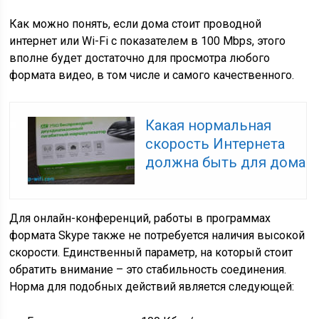
Как можно понять, если дома стоит проводной
интернет или Wi-Fi с показателем в 100 Mbps, этого
вполне будет достаточно для просмотра любого
формата видео, в том числе и самого качественного.
Какая нормальная
скорость Интернета
должна быть для дома
Для онлайн-конференций, работы в программах
формата Skype также не потребуется наличия высокой
скорости. Единственный параметр, на который стоит
обратить внимание – это стабильность соединения.
Норма для подобных действий является следующей: