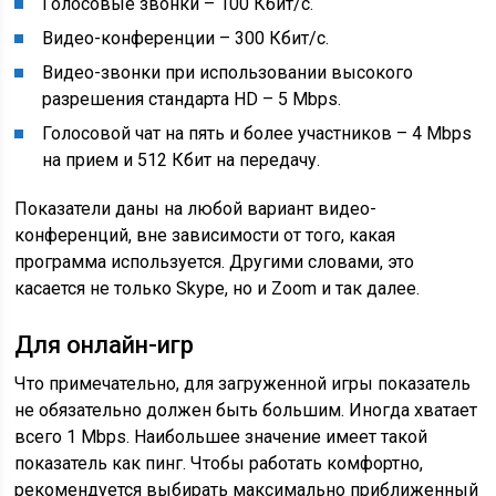
Голосовые звонки – 100 Кбит/с.
Видео-конференции – 300 Кбит/с.
Видео-звонки при использовании высокого
разрешения стандарта HD – 5 Mbps.
Голосовой чат на пять и более участников – 4 Mbps
на прием и 512 Кбит на передачу.
Показатели даны на любой вариант видео-
конференций, вне зависимости от того, какая
программа используется. Другими словами, это
касается не только Skype, но и Zoom и так далее.
Для онлайн-игр
Что примечательно, для загруженной игры показатель
не обязательно должен быть большим. Иногда хватает
всего 1 Mbps. Наибольшее значение имеет такой
показатель как пинг. Чтобы работать комфортно,
рекомендуется выбирать максимально приближенный