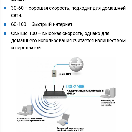
30-60 – хорошая скорость, подходит для домашней
сети.
60-100 – быстрый интернет.
Свыше 100 – высокая скорость, однако для
домашнего использования считается излишеством
и переплатой.