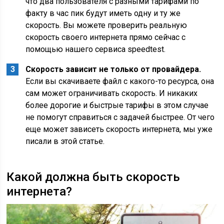
что два пользователя с разными тарифами по
факту в час пик будут иметь одну и ту же
скорость. Вы можете проверить реальную
скорость своего интернета прямо сейчас с
помощью нашего сервиса speedtest.
Скорость зависит не только от провайдера.
Если вы скачиваете файл с какого-то ресурса, она
сам может ограничивать скорость. И никаких
более дорогие и быстрые тарифы в этом случае
не помогут справиться с задачей быстрее. От чего
еще может зависеть скорость интернета, мы уже
писали в этой статье.
Какой должна быть скорость
интернета?