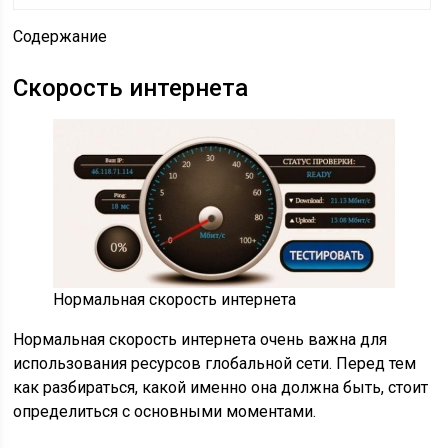
Содержание
Скорость интернета
Нормальная скорость интернета
Нормальная скорость интернета очень важна для
использования ресурсов глобальной сети. Перед тем
как разбираться, какой именно она должна быть, стоит
определиться с основными моментами.