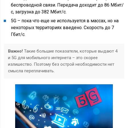
беспроводной связи. Передача доходит до 86 Мбит/
с, загрузка до 382 Мбит/с.
5G – пока что еще не используется в массах, но на
некоторых территориях введено. Скорость до 7
Гбит/с.
Важно!
Такие большие показатели, которые выдают 4
и 5G для мобильного интернета – это скорее
излишество. Поэтому без острой необходимости нет
смысла переплачивать.