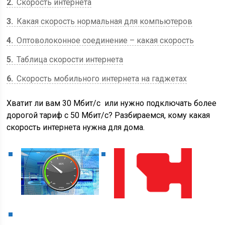
2
Скорость интернета
3
Какая скорость нормальная для компьютеров
4
Оптоволоконное соединение – какая скорость
5
Таблица скорости интернета
6
Скорость мобильного интернета на гаджетах
Хватит ли вам 30 Мбит/с или нужно подключать более
дорогой тариф с 50 Мбит/с? Разбираемся, кому какая
скорость интернета нужна для дома.