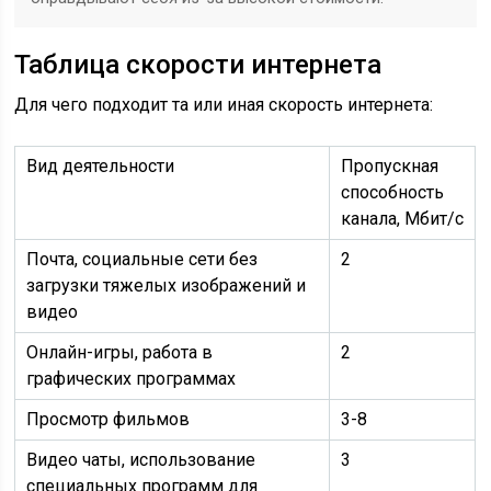
Таблица скорости интернета
Для чего подходит та или иная скорость интернета:
Вид деятельности
Пропускная
способность
канала, Мбит/с
Почта, социальные сети без
2
загрузки тяжелых изображений и
видео
Онлайн-игры, работа в
2
графических программах
Просмотр фильмов
3-8
Видео чаты, использование
3
специальных программ для