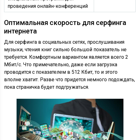
проведения онлайн-конференций
Оптимальная скорость для серфинга
интернета
Для серфинга в социальных сетях, прослушивания
музыки, чтения книг сильно большой показатель не
требуется. Комфортным вариантом является всего 2
Мбит/с. Что примечательно, даже если загрузка
проводится с показателем в 512 Кбит, то и этого
вполне хватит. Разве что придется немного подождать,
пока страничка будет подгружаться.