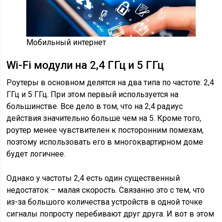
Мобильный интернет
Wi-Fi модули на 2,4 ГГц и 5 ГГц
Роутеры в основном делятся на два типа по частоте: 2,4
ГГц и 5 ГГц. При этом первый используется на
большинстве. Все дело в том, что на 2,4 радиус
действия значительно больше чем на 5. Кроме того,
роутер менее чувствителен к посторонним помехам,
поэтому использовать его в многоквартирном доме
будет логичнее.
Однако у частоты 2,4 есть один существенный
недостаток – малая скорость. Связанно это с тем, что
из-за большого количества устройств в одной точке
сигналы попросту перебивают друг друга. И вот в этом