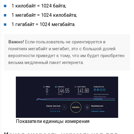
1 килобайт = 1024 байта;
1 мегабайт = 1024 килобайта;
1 гигабайт = 1024 мегабайта.
Важно!
Если пользователь не ориентируется в
понятиях мегабайт и мегабит, это с большой долей
вероятности приведет к тому, что им будет приобретен
весьма медленный пакет интернета.
Показатели единицы измерения