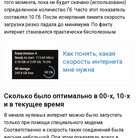
того момента, пока не будет скачано (использовано)
определенное количество Гб. Часто этот показатель
составлял 10 Гб. После исчерпания лимита скорость
загрузки резко падала до минимума. По факту
интернет становился практически бесполезным.
Как понять, какая
скорость интернета
мне нужна
Сколько было оптимально в 00-х, 10-х
и в текущее время
В начале нулевых интернет можно было запустить
только при помощи специального модема.
Соответственно и скорость таких соединений была
весьма небольшой. При этом показатель всего в