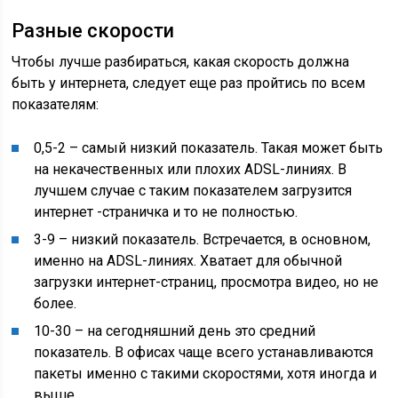
Разные скорости
Чтобы лучше разбираться, какая скорость должна
быть у интернета, следует еще раз пройтись по всем
показателям:
0,5-2 – самый низкий показатель. Такая может быть
на некачественных или плохих ADSL-линиях. В
лучшем случае с таким показателем загрузится
интернет -страничка и то не полностью.
3-9 – низкий показатель. Встречается, в основном,
именно на ADSL-линиях. Хватает для обычной
загрузки интернет-страниц, просмотра видео, но не
более.
10-30 – на сегодняшний день это средний
показатель. В офисах чаще всего устанавливаются
пакеты именно с такими скоростями, хотя иногда и
выше.