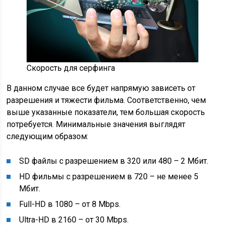
Скорость для серфинга
В данном случае все будет напрямую зависеть от
разрешения и тяжести фильма. Соответственно, чем
выше указанные показатели, тем большая скорость
потребуется. Минимальные значения выглядят
следующим образом:
SD файлы с разрешением в 320 или 480 – 2 Мбит.
HD фильмы с разрешением в 720 – не менее 5
Мбит.
Full-HD в 1080 – от 8 Mbps.
Ultra-HD в 2160 – от 30 Mbps.