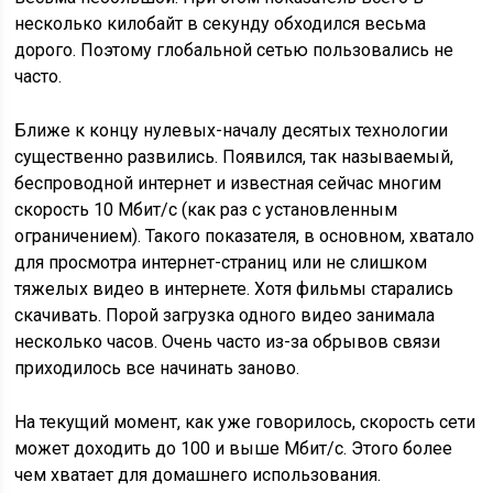
несколько килобайт в секунду обходился весьма
дорого. Поэтому глобальной сетью пользовались не
часто.
Ближе к концу нулевых-началу десятых технологии
существенно развились. Появился, так называемый,
беспроводной интернет и известная сейчас многим
скорость 10 Мбит/с (как раз с установленным
ограничением). Такого показателя, в основном, хватало
для просмотра интернет-страниц или не слишком
тяжелых видео в интернете. Хотя фильмы старались
скачивать. Порой загрузка одного видео занимала
несколько часов. Очень часто из-за обрывов связи
приходилось все начинать заново.
На текущий момент, как уже говорилось, скорость сети
может доходить до 100 и выше Мбит/с. Этого более
чем хватает для домашнего использования.