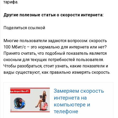
тарифа.
Другие полезные статьи о скорости интернета:
Поделиться ссылкой
Многие пользователи задаются вопросом: скорость
100 Мбит/c – это нормально для интернета или нет?
Принято считать, что подобный показатель является
сносным для текущих потребностей пользователя.
Чтобы разобраться, стоит узнать, какие показатели и
виды существуют, как правильно измерять скорость.
Замеряем скорость
интернета на
компьютере и
телефоне