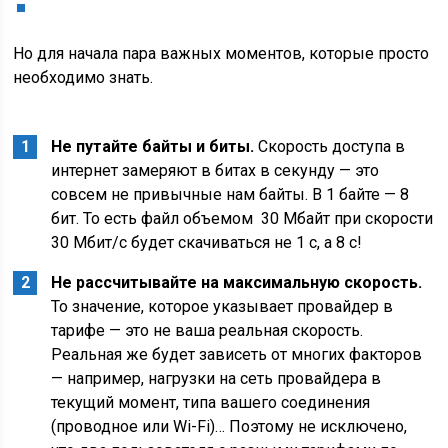
Но для начала пара важных моментов, которые просто
необходимо знать.
Не путайте байты и биты.
Скорость доступа в
интернет замеряют в битах в секунду — это
совсем не привычные нам байты. В 1 байте — 8
бит. То есть файл объемом 30 Мбайт при скорости
30 Мбит/с будет скачиваться не 1 с, а 8 с!
Не рассчитывайте на максимальную скорость.
То значение, которое указывает провайдер в
тарифе — это не ваша реальная скорость.
Реальная же будет зависеть от многих факторов
— например, нагрузки на сеть провайдера в
текущий момент, типа вашего соединения
(проводное или Wi-Fi)… Поэтому не исключено,