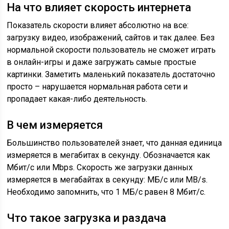
На что влияет скорость интернета
Показатель скорости влияет абсолютно на все:
загрузку видео, изображений, сайтов и так далее. Без
нормальной скорости пользователь не сможет играть
в онлайн-игры и даже загружать самые простые
картинки. Заметить маленький показатель достаточно
просто – нарушается нормальная работа сети и
пропадает какая-либо деятельность.
В чем измеряется
Большинство пользователей знает, что данная единица
измеряется в мегабитах в секунду. Обозначается как
Мбит/с или Mbps. Скорость же загрузки данных
измеряется в мегабайтах в секунду: МБ/с или MB/s.
Необходимо запомнить, что 1 МБ/с равен 8 Мбит/с.
Что такое загрузка и раздача