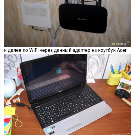
и далее по WiFi через данный адаптер на ноутбук Acer: