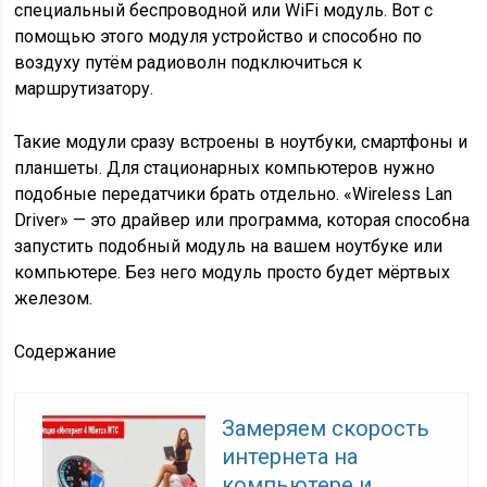
специальный беспроводной или WiFi модуль. Вот с
помощью этого модуля устройство и способно по
воздуху путём радиоволн подключиться к
маршрутизатору.
Такие модули сразу встроены в ноутбуки, смартфоны и
планшеты. Для стационарных компьютеров нужно
подобные передатчики брать отдельно. «Wireless Lan
Driver» — это драйвер или программа, которая способна
запустить подобный модуль на вашем ноутбуке или
компьютере. Без него модуль просто будет мёртвых
железом.
Содержание
Замеряем скорость
интернета на
компьютере и