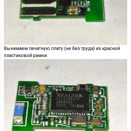
Вынимаем печатную плату (не без труда) из красной
пластиковой рамки.