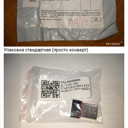
Упаковка стандартная (просто конверт).