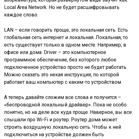
Local Area Network. Но не будет расшифровывать
каждое слово.
LAN – если говорить проще, это локальная сеть. Есть
глобальная сеть интернет и локальная. Локальная, то
есть существует только в одном месте. Например, в
офисе или дома. Driver – это компьютерное
программное обеспечение, без которого любое
подключенное устройство просто не будет работать.
Можно сказать это некая инструкция, по которой
работает ваш компьютер с каким-то устройством.
А теперь давайте сложим все слова и получится –
«беспроводной локальный драйвер». Пока не особо
понятно, но на деле все куда проще. Наверное, вы все
слышали про Wi-Fi и роутер. Роутер дома может
строить воздушную локальную сеть. Чтобы к ней
подключиться на устройстве должен быть