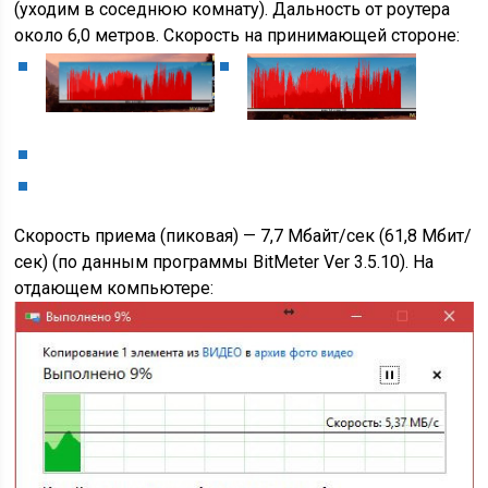
(уходим в соседнюю комнату). Дальность от роутера
около 6,0 метров. Скорость на принимающей стороне:
Скорость приема (пиковая) — 7,7 Мбайт/сек (61,8 Мбит/
сек) (по данным программы BitMeter Ver 3.5.10). На
отдающем компьютере: