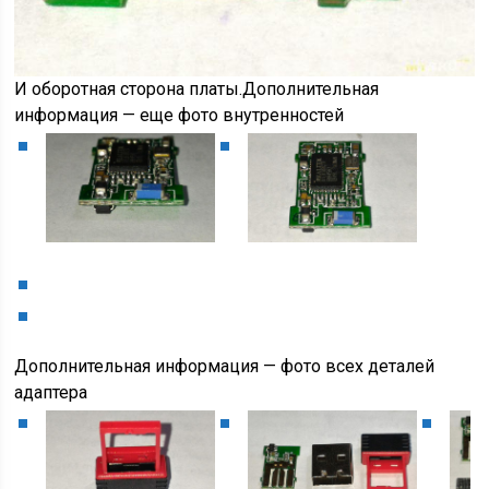
И оборотная сторона платы.Дополнительная
информация — еще фото внутренностей
Дополнительная информация — фото всех деталей
адаптера