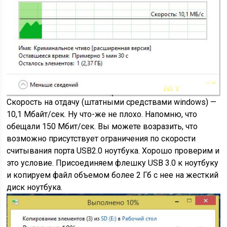
Скорость на отдачу (штатными средствами windows) —
10,1 Мбайт/сек. Ну что-же не плохо. Напомню, что
обещали 150 Мбит/сек. Вы можете возразить, что
возможно присутствует ограничения по скорости
считывания порта USB2.0 ноутбука. Хорошо проверим и
это условие. Присоединяем флешку USB 3.0 к ноутбуку
и копируем файл объемом более 2 Гб с нее на жесткий
диск ноутбука.