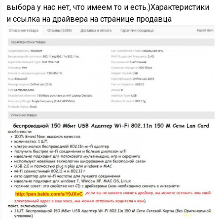
выбора у нас нет, что имеем то и есть.)Характеристики
и ссылка на драйвера на странице продавца