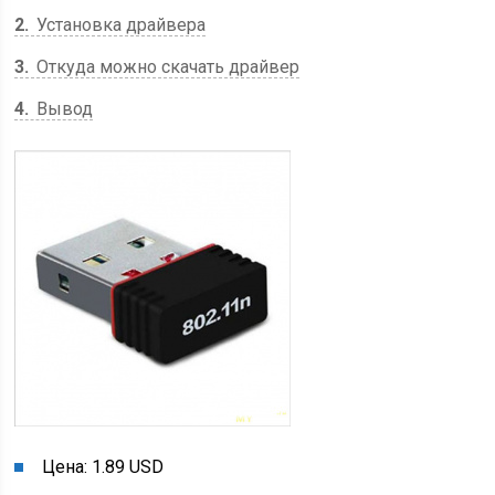
2
Установка драйвера
3
Откуда можно скачать драйвер
4
Вывод
Цена: 1.89 USD