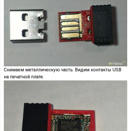
Снимаем металлическую часть. Видим контакты USB
на печатной плате.