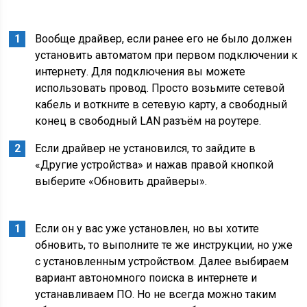
Вообще драйвер, если ранее его не было должен
установить автоматом при первом подключении к
интернету. Для подключения вы можете
использовать провод. Просто возьмите сетевой
кабель и воткните в сетевую карту, а свободный
конец в свободный LAN разъём на роутере.
Если драйвер не установился, то зайдите в
«Другие устройства» и нажав правой кнопкой
выберите «Обновить драйверы».
Если он у вас уже установлен, но вы хотите
обновить, то выполните те же инструкции, но уже
с установленным устройством. Далее выбираем
вариант автономного поиска в интернете и
устанавливаем ПО. Но не всегда можно таким