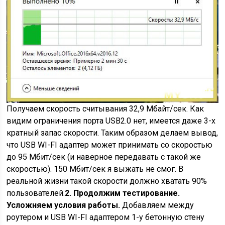
Получаем скорость считывания 32,9 Мбайт/сек. Как
видим ограничения порта USB2.0 нет, имеется даже 3-х
кратный запас скорости. Таким образом делаем вывод,
что USB WI-FI адаптер может принимать со скоростью
до 95 Мбит/сек (и наверное передавать с такой же
скоростью). 150 Мбит/сек я выжать не смог. В
реальной жизни такой скорости должно хватать 90%
пользователей.
2. Продолжим тестирование.
Усложняем условия работы.
Добавляем между
роутером и USB WI-FI адаптером 1-у бетонную стену