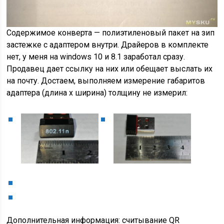
Содержимое конверта — полиэтиленовый пакет на зип
застежке с адаптером внутри. Драйеров в комплекте
нет, у меня на windows 10 и 8.1 заработал сразу.
Продавец дает ссылку на них или обещает выслать их
на почту. Достаем, выполняем измерение габаритов
адаптера (длина х ширина) толщину не измерил:
Дополнительная информация: считывание QR