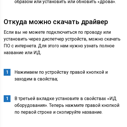
образом или установить или обновить «дрова».
Откуда можно скачать драйвер
Если вы не можете подключиться по проводу или
установить через диспетчер устройств, можно скачать
ПО с интернета. Для этого нам нужно узнать полное
название или ИД.
Нажимаем по устройству правой кнопкой и
заходим в свойства;
В третьей вкладке установите в свойствах «ИД
оборудования». Теперь нажмите правой кнопкой
по первой строке и скопируйте название.