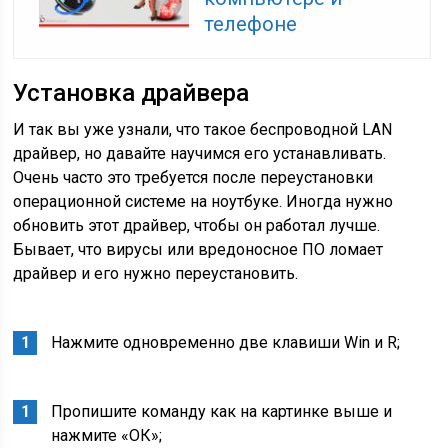
телефоне
Установка драйвера
И так вы уже узнали, что такое беспроводной LAN
драйвер, но давайте научимся его устанавливать.
Очень часто это требуется после переустановки
операционной системе на ноутбуке. Иногда нужно
обновить этот драйвер, чтобы он работал лучше.
Бывает, что вирусы или вредоносное ПО ломает
драйвер и его нужно переустановить.
Нажмите одновременно две клавиши Win и R;
Пропишите команду как на картинке выше и
нажмите «ОК»;