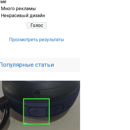
еме
Много рекламы
Некрасивый дизайн
Просмотреть результаты
Популярные статьи