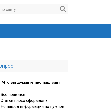
Опрос
Что вы думайте про наш сайт
Всё нравится
Статьи плохо оформлены
Не нашел информации по нужной