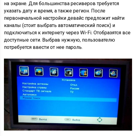
на экране. Для большинства ресиверов требуется
указать дату и время, а также регион. После
первоначальной настройки девайс предложит найти
каналы (стоит выбрать автоматический поиск) и
подключиться к интернету через Wi-Fi. Отобразятся все
доступные сети. Выбрав нужную, пользователю
потребуется ввести от нее пароль.