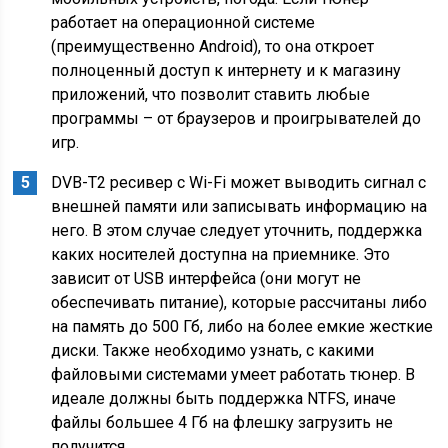
работает на операционной системе
(преимущественно Android), то она откроет
полноценный доступ к интернету и к магазину
приложений, что позволит ставить любые
программы – от браузеров и проигрывателей до
игр.
DVB-T2 ресивер с Wi-Fi может выводить сигнал с
внешней памяти или записывать информацию на
него. В этом случае следует уточнить, поддержка
каких носителей доступна на приемнике. Это
зависит от USB интерфейса (они могут не
обеспечивать питание), которые рассчитаны либо
на память до 500 Гб, либо на более емкие жесткие
диски. Также необходимо узнать, с какими
файловыми системами умеет работать тюнер. В
идеале должны быть поддержка NTFS, иначе
файлы большее 4 Гб на флешку загрузить не
получится.