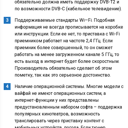
обязательно должна иметь поддержку DVB-T2 и
по возможности DVB-C (кабельное телевидение).
Поддерживаемые стандарты Wi—Fi. Подобная
информация не всегда прописывается на коробке
или инструкции. Если ее нет, то приставка с Wi-Fi
приемником работает на частоте 2,4 ГГц. Если
приемник более совершенный, то он сможет
работать на менее загруженном канале 5 ГГц, то
есть выход в интернет будет более скоростным.
Производитель обязательно сделает об этом
пометку, так как это серьезное достоинство.
Наличие операционной системы. Многие модели с
вайфай не имеют операционных систем, а
интернет-функции у них представлены
предустановленным набором софта – поддержка
популярных кинотеатров, возможность
транслировать через приставку контент с
мобильных устройств, погода. Если тюнер