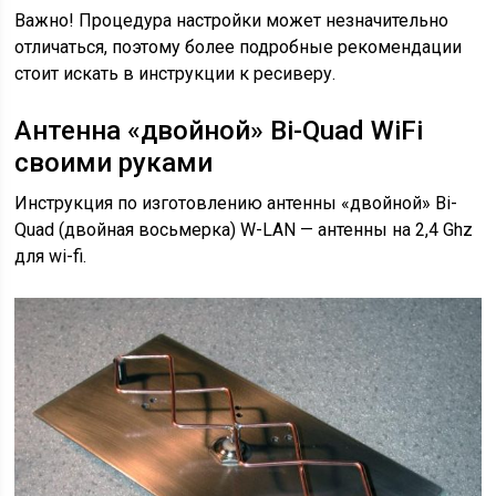
Важно! Процедура настройки может незначительно
отличаться, поэтому более подробные рекомендации
стоит искать в инструкции к ресиверу.
Антенна «двойной» Bi-Quad WiFi
своими руками
Инструкция по изготовлению антенны «двойной» Bi-
Quad (двойная восьмерка) W-LAN — антенны на 2,4 Ghz
для wi-fi.