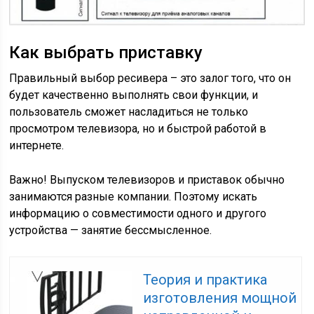
Как выбрать приставку
Правильный выбор ресивера – это залог того, что он
будет качественно выполнять свои функции, и
пользователь сможет насладиться не только
просмотром телевизора, но и быстрой работой в
интернете.
Важно! Выпуском телевизоров и приставок обычно
занимаются разные компании. Поэтому искать
информацию о совместимости одного и другого
устройства — занятие бессмысленное.
Теория и практика
изготовления мощной