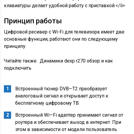
клавиатуры делает удобной работу с приставкой.</li>
Принцип работы
Цифровой ресивер с Wi-Fi для телевизора имеет две
основные функции, работают они по следующему
принципу.
Читайте также:
Динамики dexp r270 обзор и как
подключить
Встроенный тюнер DVB—T2 преобразует
аналоговый сигнал и открывает доступ к
бесплатному цифровому ТВ.
Встроенный Wi—Fi адаптер принимает сигнал от
роутера и обеспечивает выход в интернет. При
этом в зависимости от модели пользователь