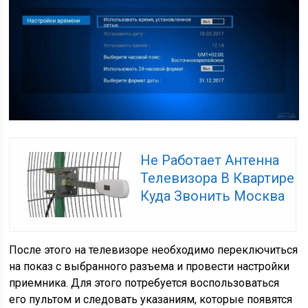
Не Работает Антенна
Телевизора В Квартире
Куда Звонить Москва
После этого на телевизоре необходимо переключиться
на показ с выбранного разъема и провести настройки
приемника. Для этого потребуется воспользоваться
его пультом и следовать указаниям, которые появятся