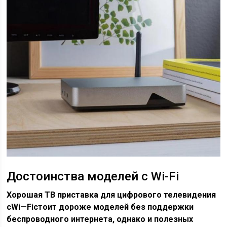
Достоинства моделей с Wi-Fi
Хорошая ТВ приставка для цифрового телевидения
с
Wi
—
Fi
стоит дороже моделей без поддержки
беспроводного интернета, однако и полезных