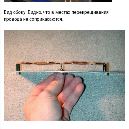
Вид сбоку. Видно, что в местах перекрещивания
провода не соприкасаются.