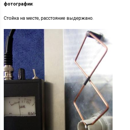
фотографии
:
Стойка на месте, расстояние выдержано.