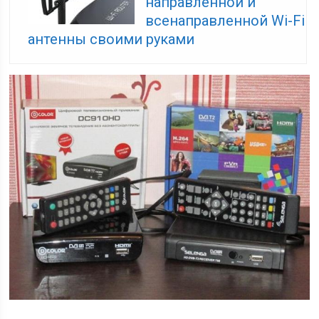
направленной и
всенаправленной Wi-Fi
антенны своими руками