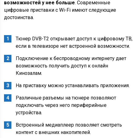
возможностей у нее больше
. Современные
цифровые приставки с Wi-Fi имеют следующие
достоинства.
Тюнер DVB-T2 открывает доступ к цифровому ТВ,
если в телевизоре нет встроенной возможности.
Подключение к беспроводному интернету дает
возможность получить доступ к онлайн
Кинозалам.
На приставку можно устанавливать приложения.
Различные разъемы на тюнере позволяют
подключать через него периферийные
устройства.
Встроенный медиаплеер позволяет смотреть
контент с внешних накопителей.