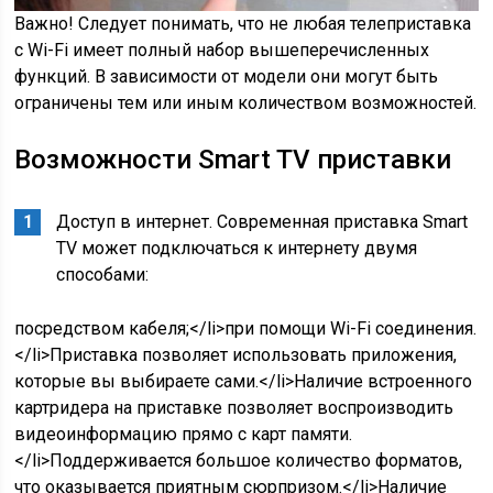
Важно! Следует понимать, что не любая телеприставка
с Wi-Fi имеет полный набор вышеперечисленных
функций. В зависимости от модели они могут быть
ограничены тем или иным количеством возможностей.
Возможности Smart TV приставки
Доступ в интернет. Современная приставка Smart
TV может подключаться к интернету двумя
способами:
посредством кабеля;</li>при помощи Wi-Fi соединения.
</li>Приставка позволяет использовать приложения,
которые вы выбираете сами.</li>Наличие встроенного
картридера на приставке позволяет воспроизводить
видеоинформацию прямо с карт памяти.
</li>Поддерживается большое количество форматов,
что оказывается приятным сюрпризом.</li>Наличие