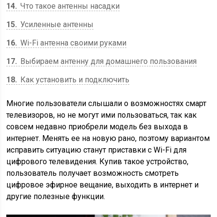
14
Что такое антенны насадки
15
Усиленные антенны
16
Wi-Fi антенна своими руками
17
Выбираем антенну для домашнего пользования
18
Как установить и подключить
Многие пользователи слышали о возможностях смарт
телевизоров, но не могут ими пользоваться, так как
совсем недавно приобрели модель без выхода в
интернет. Менять ее на новую рано, поэтому вариантом
исправить ситуацию станут приставки c Wi-Fi для
цифрового телевидения. Купив такое устройство,
пользователь получает возможность смотреть
цифровое эфирное вещание, выходить в интернет и
другие полезные функции.