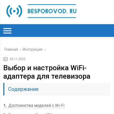
Главная
›
Инструкции
›
30.11.2022
Выбор и настройка WiFi-
адаптера для телевизора
Содержание
1
Достоинства моделей с Wi-Fi