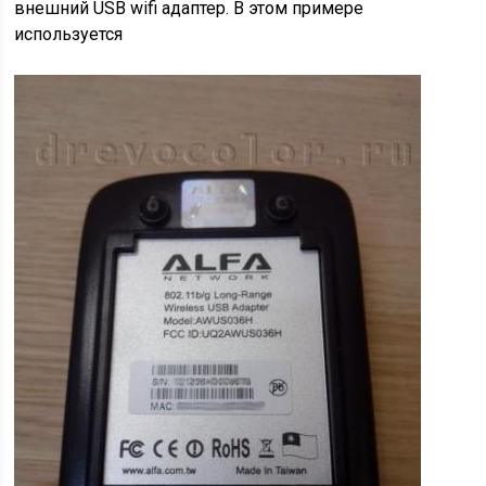
внешний USB wifi адаптер. В этом примере
используется