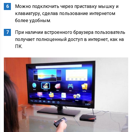
Можно подключить через приставку мышку и
клавиатуру, сделав пользование интернетом
более удобным.
При наличии встроенного браузера пользователь
получает полноценный доступ в интернет, как на
ПК.