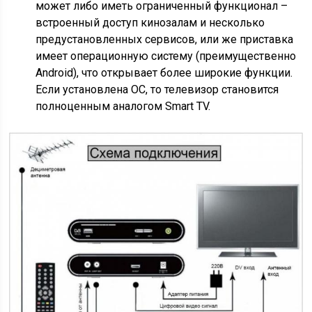
может либо иметь ограниченный функционал –
встроенный доступ кинозалам и несколько
предустановленных сервисов, или же приставка
имеет операционную систему (преимущественно
Android), что открывает более широкие функции.
Если установлена ОС, то телевизор становится
полноценным аналогом Smart TV.