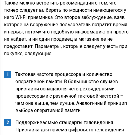
Также можно встретить рекомендации о том, что
тюнер следует выбирать по мощности имеющегося у
него Wi-Fi приемника. Это второе заблуждение, взяв
которое на вооружение пользователь потратит время
и нервы, потому что подобную информацию он просто
не найдет, и ни один продавец в магазине ее не
предоставит. Параметры, которые следует учесть при
покупке, следующие.
Тактовая частота процессора и количество
оперативной памяти. В большинстве случаев
приставки оснащаются четырехъядерными
процессорами с различной тактовой частотой –
чем она выше, тем лучше. Аналогичный принцип
выбора оперативной памяти.
Поддерживаемые стандарты телевидения.
Приставка для приема цифрового телевидения