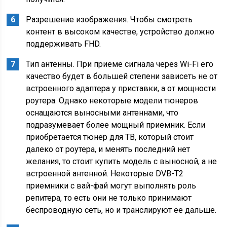
Разрешение изображения. Чтобы смотреть
контент в высоком качестве, устройство должно
поддерживать FHD.
Тип антенны. При приеме сигнала через Wi-Fi его
качество будет в большей степени зависеть не от
встроенного адаптера у приставки, а от мощности
роутера. Однако некоторые модели тюнеров
оснащаются выносными антеннами, что
подразумевает более мощный приемник. Если
приобретается тюнер для ТВ, который стоит
далеко от роутера, и менять последний нет
желания, то стоит купить модель с выносной, а не
встроенной антенной. Некоторые DVB-T2
приемники с вай-фай могут выполнять роль
репитера, то есть они не только принимают
беспроводную сеть, но и транслируют ее дальше.