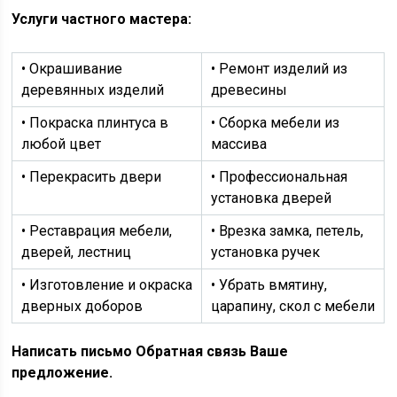
Услуги частного мастера:
• Окрашивание
• Ремонт изделий из
деревянных изделий
древесины
• Покраска плинтуса в
• Сборка мебели из
любой цвет
массива
• Перекрасить двери
• Профессиональная
установка дверей
• Реставрация мебели,
• Врезка замка, петель,
дверей, лестниц
установка ручек
• Изготовление и окраска
• Убрать вмятину,
дверных доборов
царапину, скол с мебели
Написать письмо Обратная связь Ваше
предложение.