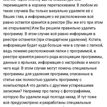
перемещаете в корзину перетаскиваем. В любом из
таких случаев Вы только визуально удаляете её с
Ваших глаз, а информация о её расположении всё
равно остается хранится в реестре (Вы же его при этом
не открываете).Или Вы решили правильно удалить
программу. В этом случае всё равно информация в
реестре останется (при стандартном удалении). Кстати,
информации будет куда больше чем в случае с папкой,
ведь помимо расположения папки с программой, в
реестре хранятся разного рода ассоциации программы,
данные о ярлыках, информация о настройках и много
чего ещё. В этом случае могут помочь специальные
программы для удаления программ, описанные в
статье как полностью удалить программу с
компьютера.А что делать с другими устаревшими
записями? Например про папку с фотографиями,
которую Вы удалили ещё полгода назад. И тут тоже
всё предусмотрено и разработаны специальные