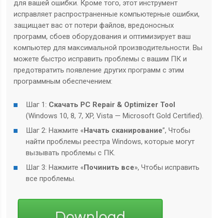
для вашей ошибки. Кроме того, этот инструмент
исправляет распространенные компьютерные ошибки,
защищает вас от потери файлов, вредоносных
программ, сбоев оборудования и оптимизирует ваш
компьютер для максимальной производительности. Вы
можете быстро исправить проблемы с вашим ПК и
предотвратить появление других программ с этим
программным обеспечением:
Шаг 1:
Скачать PC Repair & Optimizer Tool
(Windows 10, 8, 7, XP, Vista — Microsoft Gold Certified).
Шаг 2: Нажмите «
Начать сканирование
”, Чтобы
найти проблемы реестра Windows, которые могут
вызывать проблемы с ПК.
Шаг 3: Нажмите «
Починить все
», Чтобы исправить
все проблемы.