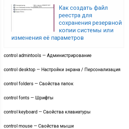
Как создать файл
реестра для
сохранения резервной
копии системы или
изменения её параметров
control admintools — Администрирование
control desktop — Настройки экрана / Персонализация
control folders — Свойства папок
control fonts — Шрифты
control keyboard — Свойства клавиатуры
control mouse — Свойства мыши