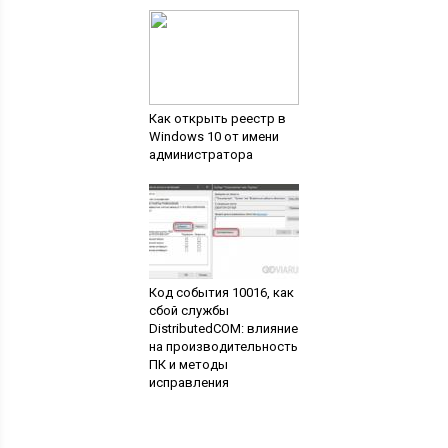
Как открыть реестр в
Windows 10 от имени
администратора
Код события 10016, как
сбой службы
DistributedCOM: влияние
на производительность
ПК и методы
исправления