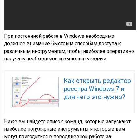
При постоянной работе в Windows необходимо
должное внимание быстрым способам доступа к
различным инструментам, чтобы наиболее оперативно
получать необходимое и выполнять задачи.
Как открыть редактор
реестра Windows 7 и
для чего это нужно?
Ниже вы найдете список команд, которые запускают
наиболее популярные инструменты и которые вам
могут пригодиться в повседневной работе за