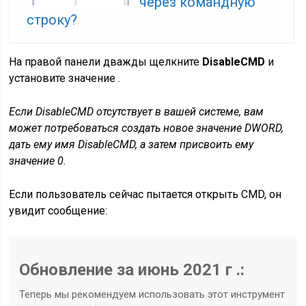
через командную
строку?
На правой панели дважды щелкните
DisableCMD
и
установите значение .
Если DisableCMD отсутствует в вашей системе, вам
может потребоваться создать новое значение DWORD,
дать ему имя DisableCMD, а затем присвоить ему
значение 0.
Если пользователь сейчас пытается открыть CMD, он
увидит сообщение:
Обновление за июнь 2021 г .:
Теперь мы рекомендуем использовать этот инструмент