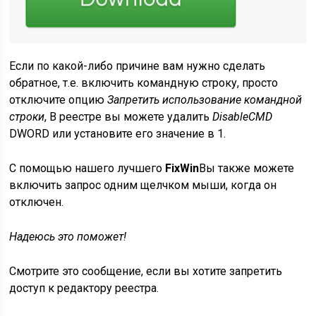
Если по какой-либо причине вам нужно сделать
обратное, т.е. включить командную строку, просто
отключите опцию
Запретить использование командной
строки
, В реестре вы можете удалить
DisableCMD
DWORD или установите его значение в 1.
С помощью нашего лучшего
FixWin
Вы также можете
включить запрос одним щелчком мыши, когда он
отключен.
Надеюсь это поможет!
Смотрите это сообщение, если вы хотите запретить
доступ к редактору реестра.