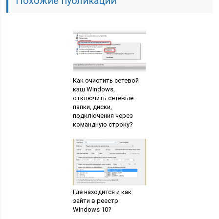
Похожие публикации
Как очистить сетевой
кэш Windows,
отключить сетевые
папки, диски,
подключения через
командную строку?
Где находится и как
зайти в реестр
Windows 10?