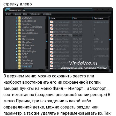
стрелку влево.
В верхнем меню можно сохранить реестр или
наоборот восстановить его из сохраненной копии,
выбрав пункты из меню Файл —
Импорт…
и
Экспорт…
соответственно (создание резервной копии реестра).В
меню
Правка
, при нахождении в какой-либо
определенной ветке, можно создать раздел или
параметр, а так же удалять и переименовывать их. Так