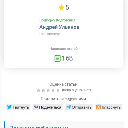
5
Подборку подготовил
Андрей Ульянов
Наш эксперт
Написано статей
168
Оценка статьи:
(пока оценок нет)
Поделиться с друзьями:
Твитнуть
Поделиться
Отправить
Класснуть