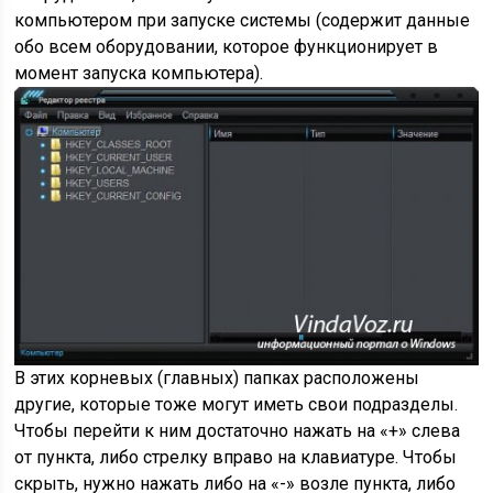
компьютером при запуске системы (содержит данные
обо всем оборудовании, которое функционирует в
момент запуска компьютера).
В этих корневых (главных) папках расположены
другие, которые тоже могут иметь свои подразделы.
Чтобы перейти к ним достаточно нажать на «+» слева
от пункта, либо стрелку вправо на клавиатуре. Чтобы
скрыть, нужно нажать либо на «-» возле пункта, либо