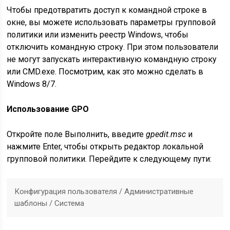
Чтобы предотвратить доступ к командной строке в
окне, вы можете использовать параметры групповой
политики или изменить реестр Windows, чтобы
отключить командную строку. При этом пользователи
не могут запускать интерактивную командную строку
или CMD.exe. Посмотрим, как это можно сделать в
Windows 8/7.
Использование GPO
Откройте поле Выполнить, введите
gpedit.msc
и
нажмите Enter, чтобы открыть редактор локальной
групповой политики. Перейдите к следующему пути:
Конфигурация пользователя / Административные
шаблоны / Система