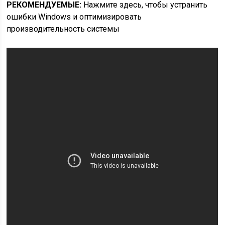
РЕКОМЕНДУЕМЫЕ:
Нажмите здесь, чтобы устранить
ошибки Windows и оптимизировать
производительность системы