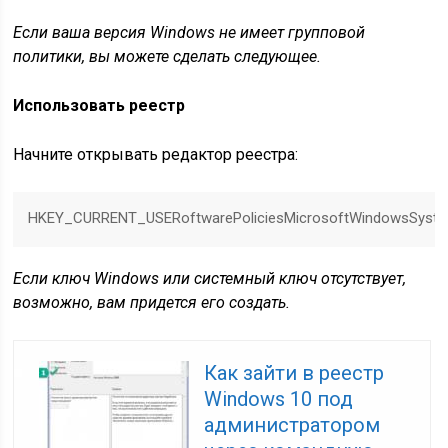
Если ваша версия Windows не имеет групповой
политики, вы можете сделать следующее.
Использовать реестр
Начните открывать редактор реестра:
HKEY_CURRENT_USERoftwarePoliciesMicrosoftWindowsSyst
Если ключ Windows или системный ключ отсутствует,
возможно, вам придется его создать.
Как зайти в реестр
Windows 10 под
администратором