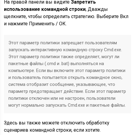
На правой панели вы видите
Запретить
использование командной строки
, Дважды
щелкните, чтобы определить стратегию. Выберите Вкл
и нажмите Применить / ОК.
Этот параметр политики запрещает пользователям
запускать интерактивную командную строку Cmd.exe.
Этот параметр политики также определяет, могут ли
пакетные файлы (.cmd и .bat) выполняться на
компьютере. Если вы включите этот параметр политики
и пользователь попытается открыть командное окно,
система отобразит сообщение, указывающее, что
параметр предотвращает действие. Если этот параметр
политики отключен или не настроен, пользователи
могут нормально запускать Cmd.exe и пакетные файлы.
Здесь вы также можете отключить обработку
сценариев командной строки, если хотите.