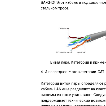
ВАЖНО! Этот кабель в подвешенном
стальном тросе.
Витая пара. Категории и приме
4. И последнее – это категории. CAT.
Категории витой пары определяют р
кабель LAN еще разделяют на класс
системы их тоже учитывают. Следует
поддерживает технические возможно