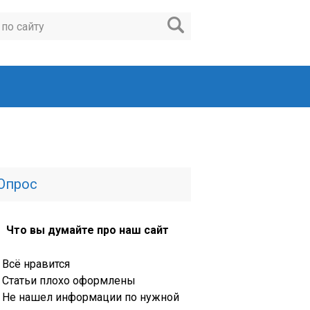
Опрос
Что вы думайте про наш сайт
Всё нравится
Статьи плохо оформлены
Не нашел информации по нужной