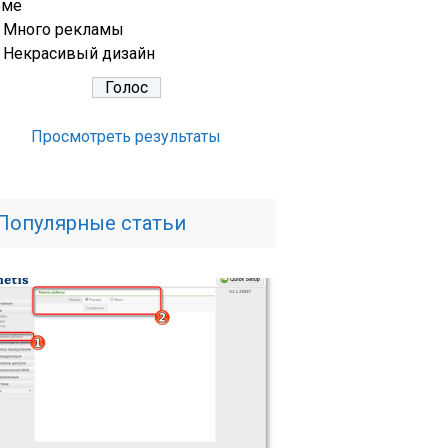
еме
Много рекламы
Некрасивый дизайн
Просмотреть результаты
Популярные статьи