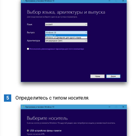
Определитесь с типом носителя.