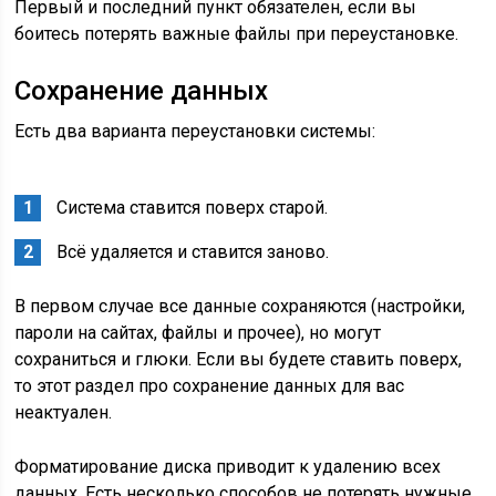
Первый и последний пункт обязателен, если вы
боитесь потерять важные файлы при переустановке.
Сохранение данных
Есть два варианта переустановки системы:
Система ставится поверх старой.
Всё удаляется и ставится заново.
В первом случае все данные сохраняются (настройки,
пароли на сайтах, файлы и прочее), но могут
сохраниться и глюки. Если вы будете ставить поверх,
то этот раздел про сохранение данных для вас
неактуален.
Форматирование диска приводит к удалению всех
данных. Есть несколько способов не потерять нужные