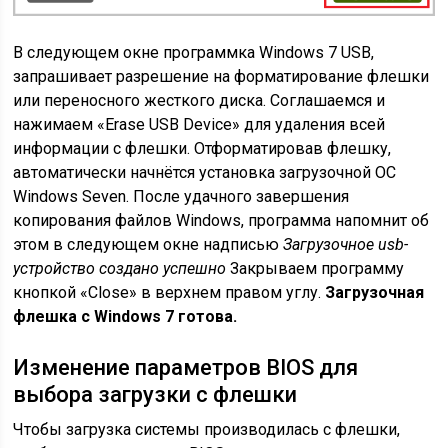
В следующем окне программка Windows 7 USB,
запрашивает разрешение на форматирование флешки
или переносного жесткого диска. Соглашаемся и
нажимаем «Erase USB Device» для удаления всей
информации с флешки. Отформатировав флешку,
автоматически начнётся установка загрузочной ОС
Windows Seven. После удачного завершения
копирования файлов Windows, программа напомнит об
этом в следующем окне надписью
Загрузочное usb-
устройство создано успешно
Закрываем программу
кнопкой «Close» в верхнем правом углу.
Загрузочная
флешка с Windows 7 готова.
Изменение параметров BIOS для
выбора загрузки с флешки
Чтобы загрузка системы производилась с флешки,