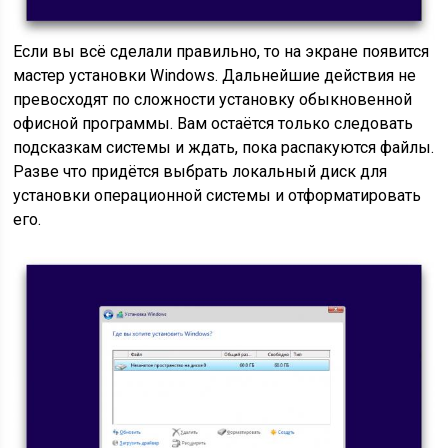
Если вы всё сделали правильно, то на экране появится
мастер установки Windows. Дальнейшие действия не
превосходят по сложности установку обыкновенной
офисной программы. Вам остаётся только следовать
подсказкам системы и ждать, пока распакуются файлы.
Разве что придётся выбрать локальный диск для
установки операционной системы и отформатировать
его.