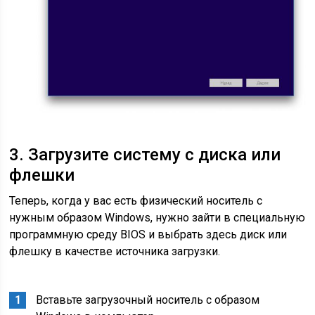
3. Загрузите систему с диска или
флешки
Теперь, когда у вас есть физический носитель с
нужным образом Windows, нужно зайти в специальную
программную среду BIOS и выбрать здесь диск или
флешку в качестве источника загрузки.
Вставьте загрузочный носитель с образом