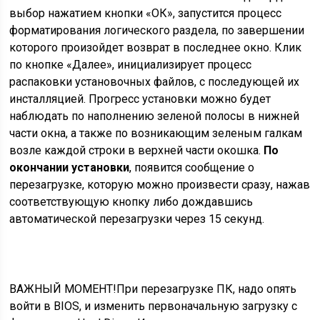
выбор нажатием кнопки «ОК», запустится процесс
форматирования логического раздела, по завершении
которого произойдет возврат в последнее окно. Клик
по кнопке «Далее», инициализирует процесс
распаковки установочных файлов, с последующей их
инсталляцией. Прогресс установки можно будет
наблюдать по наполнению зеленой полосы в нижней
части окна, а также по возникающим зеленым галкам
возле каждой строки в верхней части окошка.
По
окончании установки
, появится сообщение о
перезагрузке, которую можно произвести сразу, нажав
соответствующую кнопку либо дождавшись
автоматической перезагрузки через 15 секунд.
ВАЖНЫЙ МОМЕНТ!
При перезагрузке ПК, надо опять
войти в BIOS, и изменить первоначальную загрузку с