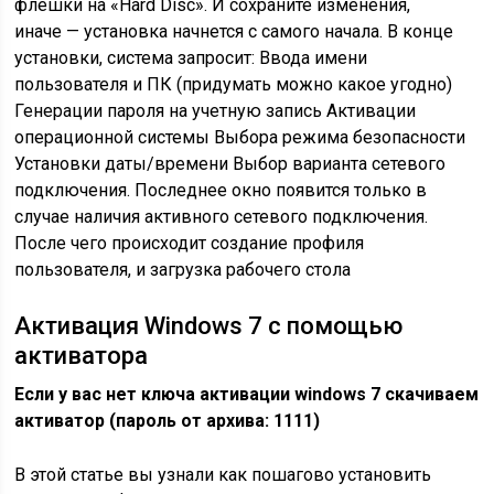
флешки на «Hard Disc». И сохраните изменения,
иначе — установка начнется с самого начала. В конце
установки, система запросит: Ввода имени
пользователя и ПК (придумать можно какое угодно)
Генерации пароля на учетную запись Активации
операционной системы Выбора режима безопасности
Установки даты/времени Выбор варианта сетевого
подключения. Последнее окно появится только в
случае наличия активного сетевого подключения.
После чего происходит создание профиля
пользователя, и загрузка рабочего стола
Активация Windows 7 с помощью
активатора
Если у вас нет ключа активации windows 7 скачиваем
активатор (пароль от архива: 1111)
В этой статье вы узнали как пошагово установить