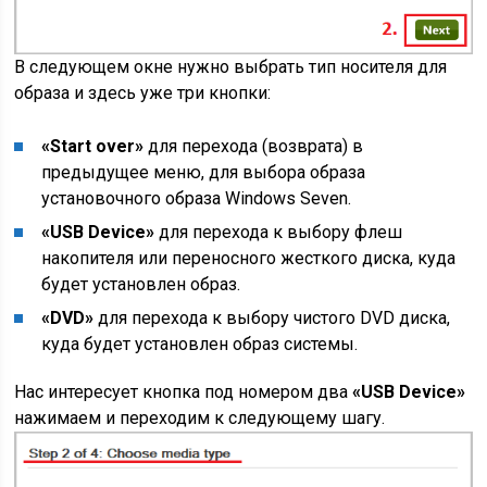
В следующем окне нужно выбрать тип носителя для
образа и здесь уже три кнопки:
«Start over»
для перехода (возврата) в
предыдущее меню, для выбора образа
установочного образа Windows Seven.
«USB Device»
для перехода к выбору флеш
накопителя или переносного жесткого диска, куда
будет установлен образ.
«DVD»
для перехода к выбору чистого DVD диска,
куда будет установлен образ системы.
Нас интересует кнопка под номером два
«USB Device»
нажимаем и переходим к следующему шагу.