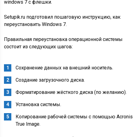
windows 7 с флешки.
Setupik.ru подготовил пошаговую инструкцию, как
переустановить Windows 7.
Правильная переустановка операционной системы
состоит из следующих шагов:
Сохранение данных на внешний носитель.
Создание загрузочного диска.
Форматирование жёсткого диска (по желанию).
Установка системы.
Копирование рабочей системы с помощью Acronis
True Image.