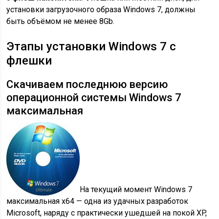
установки загрузочного образа Windows 7, должны
быть объёмом не менее 8Gb.
Этапы установки Windows 7 с
флешки
Скачиваем последнюю версию
операционной системы Windows 7
максимальная
На текущий момент Windows 7
максимальная x64 — одна из удачных разработок
Microsoft, наряду с практически ушедшей на покой XP,