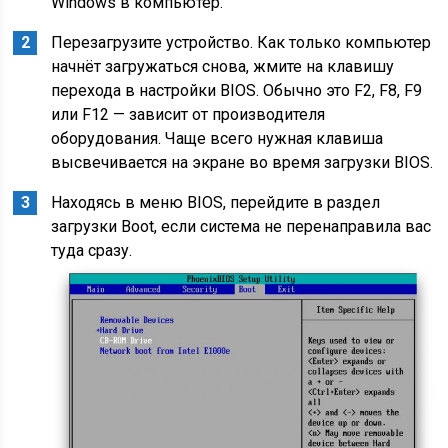
Windows в компьютер.
Перезагрузите устройство. Как только компьютер
начнёт загружаться снова, жмите на клавишу
перехода в настройки BIOS. Обычно это F2, F8, F9
или F12 — зависит от производителя
оборудования. Чаще всего нужная клавиша
высвечивается на экране во время загрузки BIOS.
Находясь в меню BIOS, перейдите в раздел
загрузки Boot, если система не перенаправила вас
туда сразу.