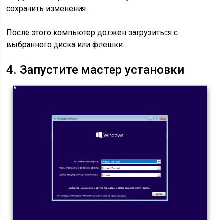
сохранить изменения.
После этого компьютер должен загрузиться с
выбранного диска или флешки.
4. Запустите мастер установки