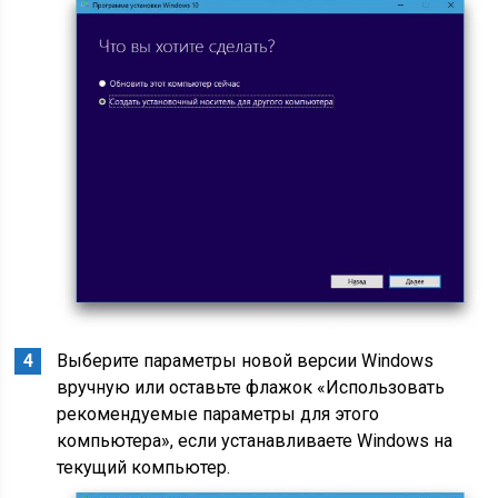
Выберите параметры новой версии Windows
вручную или оставьте флажок «Использовать
рекомендуемые параметры для этого
компьютера», если устанавливаете Windows на
текущий компьютер.