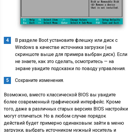
В разделе Boot установите флешку или диск с
Windows в качестве источника загрузки (на
скриншоте выше для примера выбран диск). Если
не знаете, как это сделать, осмотритесь — на
экране увидите подсказки по поводу управления.
Сохраните изменения.
Возможно, вместо классической BIOS вы увидите
более современный графический интерфейс. Кроме
того, даже в различных старых версиях BIOS настройки
могут отличаться. Но в любом случае порядок
действий будет примерно одинаковым: зайти в меню
загрузки, выбрать источником нужный носитель и