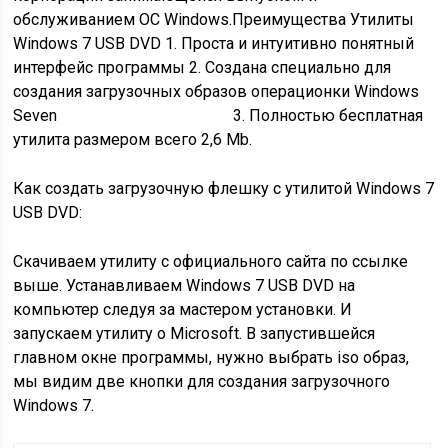
обслуживанием ОС Windows.
Преимущества Утилиты
Windows 7 USB DVD
1. Проста и интуитивно понятный
интерфейс программы 2. Создана специально для
создания загрузочных образов операционки Windows
Seven 3. Полностью бесплатная
утилита размером всего 2,6 Mb.
Как создать загрузочную флешку с утилитой Windows 7
USB DVD:
Скачиваем утилиту с официального сайта по ссылке
выше. Устанавливаем Windows 7 USB DVD на
компьютер следуя за мастером установки. И
запускаем утилиту о Microsoft. В запустившейся
главном окне программы, нужно выбрать iso образ,
мы видим две кнопки для создания загрузочного
Windows 7.