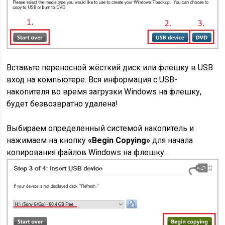
Вставьте переносной жёсткий диск или флешку в USB
вход на компьютере. Вся информация с USB-
накопителя во время загрузки Windows на флешку,
будет безвозвратно удалена!
Выбираем определенный системой накопитель и
нажимаем на кнопку
«Begin Copying»
для начала
копирования файлов Windows на флешку.