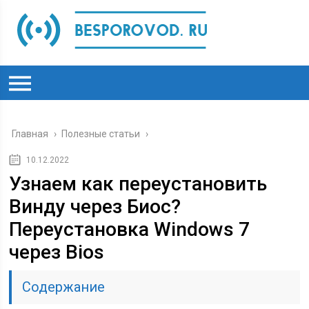
Главная
›
Полезные статьи
›
10.12.2022
Узнаем как переустановить
Винду через Биос?
Переустановка Windows 7
через Bios
Содержание