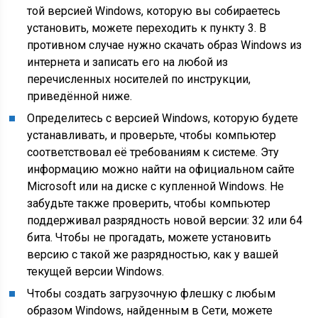
той версией Windows, которую вы собираетесь
установить, можете переходить к пункту 3. В
противном случае нужно скачать образ Windows из
интернета и записать его на любой из
перечисленных носителей по инструкции,
приведённой ниже.
Определитесь с версией Windows, которую будете
устанавливать, и проверьте, чтобы компьютер
соответствовал её требованиям к системе. Эту
информацию можно найти на официальном сайте
Microsoft или на диске с купленной Windows. Не
забудьте также проверить, чтобы компьютер
поддерживал разрядность новой версии: 32 или 64
бита. Чтобы не прогадать, можете установить
версию с такой же разрядностью, как у вашей
текущей версии Windows.
Чтобы создать загрузочную флешку с любым
образом Windows, найденным в Сети, можете