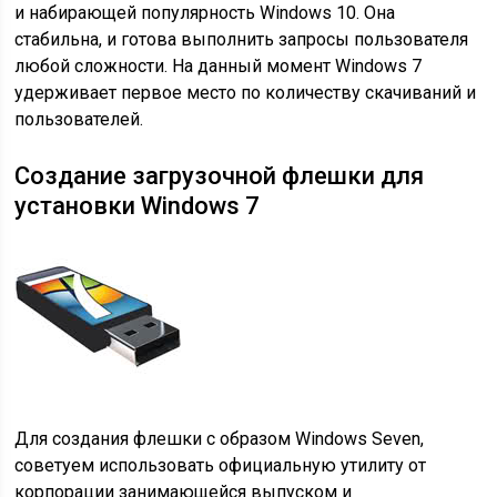
и набирающей популярность Windows 10. Она
стабильна, и готова выполнить запросы пользователя
любой сложности. На данный момент Windows 7
удерживает первое место по количеству скачиваний и
пользователей.
Создание загрузочной флешки для
установки Windows 7
Для создания флешки с образом Windows Seven,
советуем использовать официальную утилиту от
корпорации занимающейся выпуском и