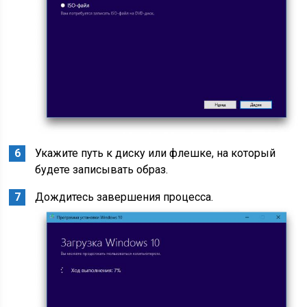
Укажите путь к диску или флешке, на который
будете записывать образ.
Дождитесь завершения процесса.