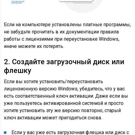
Если на компьютере установлены платные программы,
не забудьте прочитать в их документации правила
работы с лицензиями при переустановке Windows,
иначе можете их потерять.
2. Создайте загрузочный диск или
флешку
Если вы хотите установить/переустановить
лицензионную версию Windows, убедитесь, что у вас
есть соответственный ключ активации. Даже если вы
уже пользуетесь активированной системой и просто
хотите установить эту же версию повторно, старый
ключ активации может пригодиться снова.
Если у вас уже есть загрузочная флешка или диск с