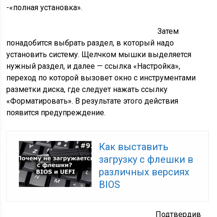
-«полная установка».
Затем
понадобится выбрать раздел, в который надо
установить систему. Щелчком мышки выделяется
нужный раздел, и далее — ссылка «Настройка»,
переход по которой вызовет окно с инструментами
разметки диска, где следует нажать ссылку
«Форматировать». В результате этого действия
появится предупреждение.
Как выставить
загрузку с флешки в
различных версиях
BIOS
Подтвердив