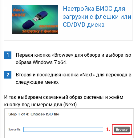
Настройка БИОС для
загрузки с флешки или
CD/DVD диска
Первая кнопка «Browse» для обзора и выбора iso
образа Windows 7 x64.
Вторая и последняя кнопка «Next» для перехода в
следующее меню.
И так выбираем скачанный образ системы и жмём
кнопку под номером два (Next)