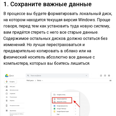
1. Сохраните важные данные
В процессе вы будете форматировать локальный диск,
на котором находится текущая версия Windows. Проще
говоря, перед тем как установить туда новую систему,
вам придётся стереть с него все старые данные.
Содержимое остальных дисков должно остаться без
изменений. Но лучше перестраховаться и
предварительно копировать в облако или на
физический носитель абсолютно все данные с
компьютера, которых вы боитесь лишиться.