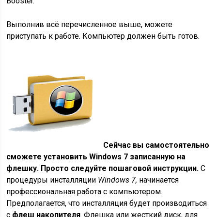
Booster.
Выполнив всё перечисленное выше, можете
приступать к работе. Компьютер должен быть готов.
Сейчас вы самостоятельно
сможете установить Windows 7 записанную на
флешку. Просто следуйте пошаговой инструкции.
С
процедуры инсталляции
Windows 7,
начинается
профессиональная работа с компьютером.
Предполагается, что инсталляция будет производиться
с
флеш накопителя
. Флешка или жесткий диск, для