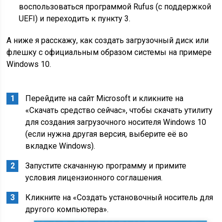
воспользоваться программой Rufus (c поддержкой
UEFI) и переходить к пункту 3.
А ниже я расскажу, как создать загрузочный диск или
флешку с официальным образом системы на примере
Windows 10.
Перейдите на сайт Microsoft и кликните на
«Скачать средство сейчас», чтобы скачать утилиту
для создания загрузочного носителя Windows 10
(если нужна другая версия, выберите её во
вкладке Windows).
Запустите скачанную программу и примите
условия лицензионного соглашения.
Кликните на «Создать установочный носитель для
другого компьютера».