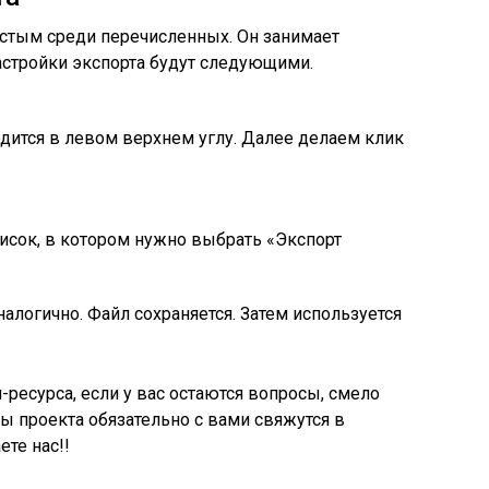
остым среди перечисленных. Он занимает
астройки экспорта будут следующими.
дится в левом верхнем углу. Далее делаем клик
исок, в котором нужно выбрать «Экспорт
алогично. Файл сохраняется. Затем используется
ресурса, если у вас остаются вопросы, смело
ы проекта обязательно с вами свяжутся в
ете нас!!