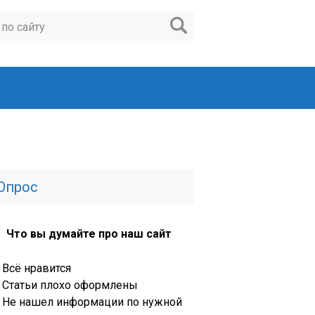
Опрос
Что вы думайте про наш сайт
Всё нравится
Статьи плохо оформлены
Не нашел информации по нужной