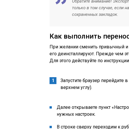
Обратите внимание!
Экспорт
только в том случае, если н
сохраненных закладок.
Как выполнить перенос
При желании сменить привычный и
его деинсталлируют. Прежде чем эт
Для этого действуйте по инструкции
Запустите браузер перейдите 
верхнем углу).
Далее открываете пункт «Настрой
нужных настроек.
В строке сверху переходим к ру