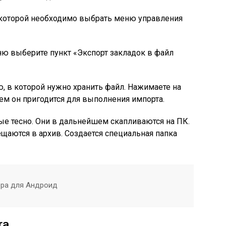
 которой необходимо выбрать меню управления
ю выберите пункт «Экспорт закладок в файл
, в которой нужно хранить файл. Нажимаете на
ем он пригодится для выполнения импорта.
ые тесно. Они в дальнейшем скапливаются на ПК.
щаются в архив. Создается специальная папка
ера для Андроид
ra