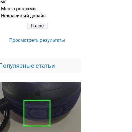
еме
Много рекламы
Некрасивый дизайн
Просмотреть результаты
Популярные статьи