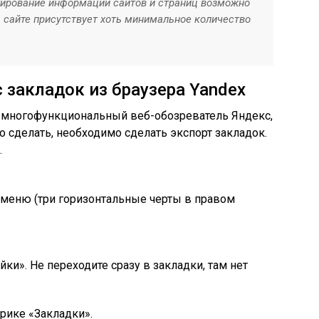
ирование информации сайтов и страниц возможно
а сайте присутствует хоть минимальное количество
 закладок из браузера Yandex
 многофункциональный веб-обозреватель Яндекс,
о сделать, необходимо сделать экспорт закладок.
.
в меню (три горизонтальные черты в правом
ки». Не переходите сразу в закладки, там нет
брике «Закладки».