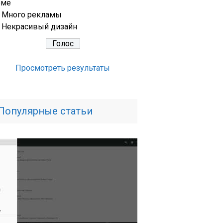
еме
Много рекламы
Некрасивый дизайн
Просмотреть результаты
Популярные статьи