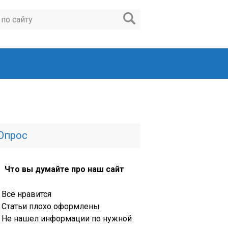
Опрос
Что вы думайте про наш сайт
Всё нравится
Статьи плохо оформлены
Не нашел информации по нужной