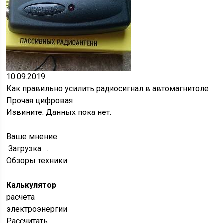
10.09.2019
Как правильно усилить радиосигнал в автомагнитоле
Прочая цифровая
Извините. Данных пока нет.
Ваше мнение
Загрузка …
Обзоры техники
Калькулятор
расчета
электроэнергии
Рассчитать