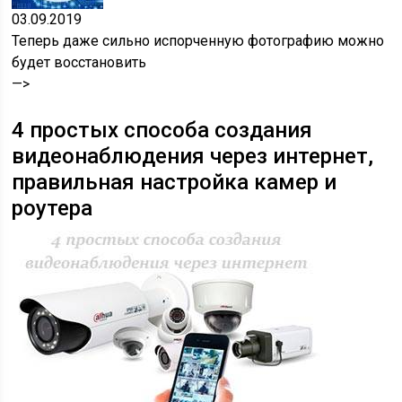
03.09.2019
Теперь даже сильно испорченную фотографию можно
будет восстановить
—>
4 простых способа создания
видеонаблюдения через интернет,
правильная настройка камер и
роутера