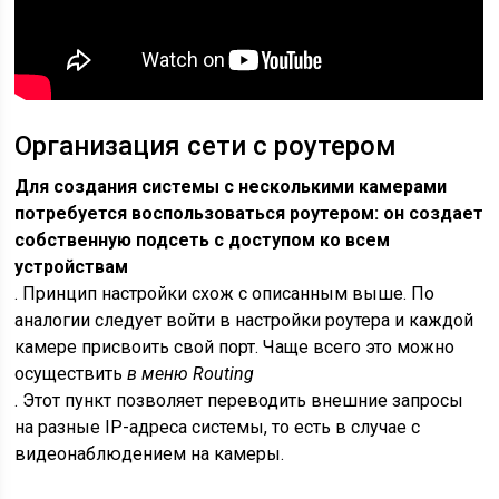
Организация сети с роутером
Для создания системы с несколькими камерами
потребуется воспользоваться роутером: он создает
собственную подсеть с доступом ко всем
устройствам
. Принцип настройки схож с описанным выше. По
аналогии следует войти в настройки роутера и каждой
камере присвоить свой порт. Чаще всего это можно
осуществить
в меню Routing
. Этот пункт позволяет переводить внешние запросы
на разные IP-адреса системы, то есть в случае с
видеонаблюдением на камеры.