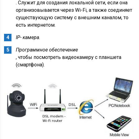
. Служит для создания локальной сети, если она
организовывается через Wi-Fi, а также соединяет
существующую систему с внешним каналом, то
есть интернетом.
IP- камера.
Программное обеспечение
, чтобы посмотреть видеокамеру с планшета
(смартфона).