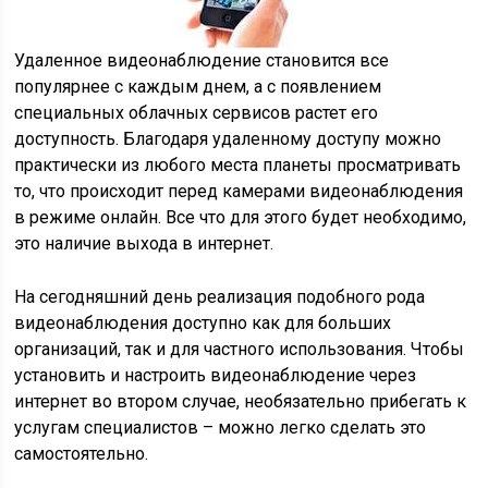
Удаленное видеонаблюдение становится все
популярнее с каждым днем, а с появлением
специальных облачных сервисов растет его
доступность. Благодаря удаленному доступу можно
практически из любого места планеты просматривать
то, что происходит перед камерами видеонаблюдения
в режиме онлайн. Все что для этого будет необходимо,
это наличие выхода в интернет.
На сегодняшний день реализация подобного рода
видеонаблюдения доступно как для больших
организаций, так и для частного использования. Чтобы
установить и настроить видеонаблюдение через
интернет во втором случае, необязательно прибегать к
услугам специалистов – можно легко сделать это
самостоятельно.