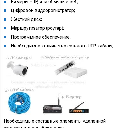
Камеры – IP, или обычные веб;
Цифровой видеорегистратор;
Жесткий диск;
Маршрутизатор (роутер);
Программное обеспечение;
Необходимое количество сетевого UTP кабеля;
Необходимые составные элементы удаленной
системы видеонаблюдения