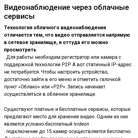
Видеонаблюдение через облачные
сервисы
Технология облачного видеонаблюдения
отличается тем, что видео отправляется напрямую
в сетевое хранилище, и оттуда его можно
просмотреть
. Для работы необходим регистратор или камера с
поддержкой технологии P2P. А вот статичный IP-адрес
не потребуется. Чтобы настроить устройство,
достаточно зайти в его меню и отметить галочкой
пункт «Облако» или «P2P». Запись начинает
осуществляться в облачное хранилище.
Существуют платные и бесплатные сервисы, которые
предлагают место для хранения видео. Одним из них
является
условно-бесплатный Ivideon
: подключение до 15 камер осуществляется бесплатно.