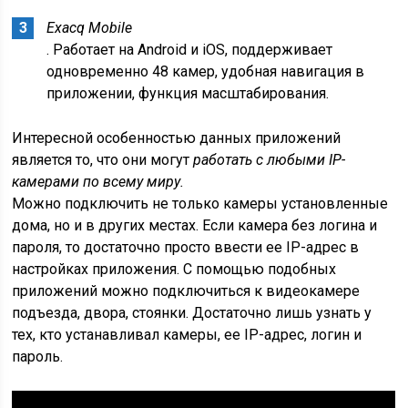
Exacq Mobile
. Работает на Android и iOS, поддерживает
одновременно 48 камер, удобная навигация в
приложении, функция масштабирования.
Интересной особенностью данных приложений
является то, что они могут
работать с любыми IP-
камерами по всему миру.
Можно подключить не только камеры установленные
дома, но и в других местах. Если камера без логина и
пароля, то достаточно просто ввести ее IP-адрес в
настройках приложения. С помощью подобных
приложений можно подключиться к видеокамере
подъезда, двора, стоянки. Достаточно лишь узнать у
тех, кто устанавливал камеры, ее IP-адрес, логин и
пароль.