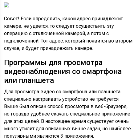
Совет! Если определить, какой адрес принадлежит
камере, не удается, то следует осуществить эту
операцию с отключенной камерой, а потом с
подключенной. Тот адрес, который появится во втором
случае, и будет принадлежать камере.
Программы для просмотра
видеонаблюдения со смартфона
или планшета
Для просмотра видео со смартфона или планшета
специально настраивать устройство не требуется.
Выше был описан способ просмотра в веб-браузере,
но гораздо удобнее скачать специальное приложение
для этих целей. В настоящее время существует очень
много утилит для описанных выше задач, но наиболее
популярными являются 3 приложения.