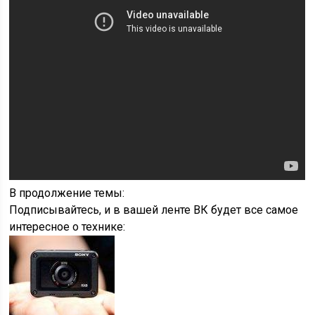
В продолжение темы:
Подписывайтесь, и в вашей ленте ВК будет все самое
интересное о технике: