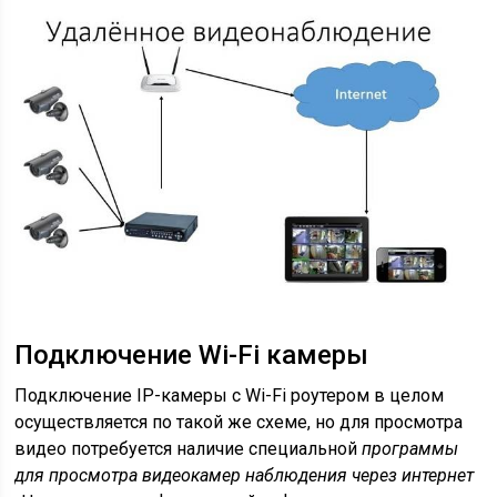
Подключение Wi-Fi камеры
Подключение IP-камеры c Wi-Fi роутером в целом
осуществляется по такой же схеме, но для просмотра
видео потребуется наличие специальной
программы
для просмотра видеокамер наблюдения через интернет