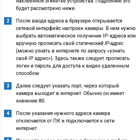
наклеенной этикетке устройства. Подробнее это
будет рассмотрено ниже.
После ввода адреса в браузере открывается
сетевой интерфейс настроек камеры. В нем нужно
выбрать автоматическое получение IP-адреса или
вручную прописать свой
статический IP-адрес
(можно узнать в интернете по запросу «узнать
свой IP адрес»). Здесь также следует прописать
логин и пароль для доступа к видео удаленным
способом.
Далее следует указать порт, через который
камера выходит в интернет. Обычно он имеет
значение 80.
После указания нужного адреса камера
отключается от ПК и подключается к сети
интернет.