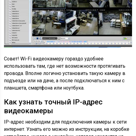
Совет! Wi-Fi видеокамеру гораздо удобнее
использовать там, где нет возможности протягивать
провода. Вполне логично установить такую камеру в
подъезде или на даче, а после подключаться к ним с
планшета, смартфона или ноутбука.
Как узнать точный IP-адрес
видеокамеры
IP-адрес необходим для подключения камеры к сети
интернет. Узнать его можно из инструкции, на коробке