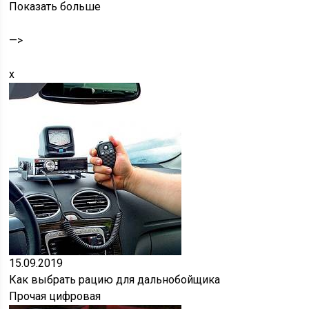
Показать больше
—>
x
15.09.2019
Как выбрать рацию для дальнобойщика
Прочая цифровая