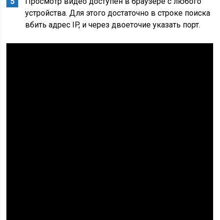
Просмотр видео доступен в браузере с любого
устройства. Для этого достаточно в строке поиска
вбить адрес IP, и через двоеточие указать порт.