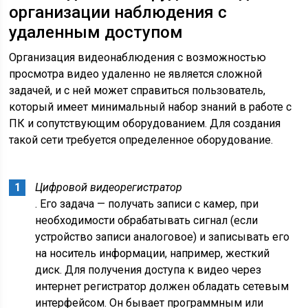
организации наблюдения с
удаленным доступом
Организация видеонаблюдения с возможностью
просмотра видео удаленно не является сложной
задачей, и с ней может справиться пользователь,
который имеет минимальный набор знаний в работе с
ПК и сопутствующим оборудованием. Для создания
такой сети требуется определенное оборудование.
Цифровой видеорегистратор
. Его задача — получать записи с камер, при
необходимости обрабатывать сигнал (если
устройство записи аналоговое) и записывать его
на носитель информации, например, жесткий
диск. Для получения доступа к видео через
интернет регистратор должен обладать сетевым
интерфейсом. Он бывает программным или