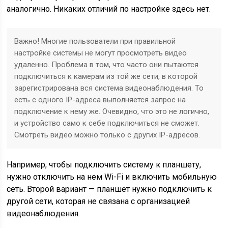
аналогично. Никаких отличий по настройке здесь нет.
Важно! Многие пользователи при правильной
настройке системы не могут просмотреть видео
удаленно. Проблема в том, что часто они пытаются
подключиться к камерам из той же сети, в которой
зарегистрирована вся система видеонаблюдения. То
есть с одного IP-адреса выполняется запрос на
подключение к нему же. Очевидно, что это не логично,
и устройство само к себе подключиться не сможет.
Смотреть видео можно только с других IP-адресов.
Например, чтобы подключить систему к планшету,
нужно отключить на нем Wi-Fi и включить мобильную
сеть. Второй вариант — планшет нужно подключить к
другой сети, которая не связана с организацией
видеонаблюдения.