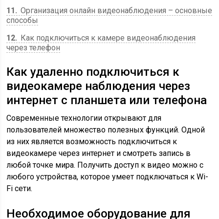
11
Организация онлайн видеонаблюдения – основные
способы
12
Как подключиться к камере видеонаблюдения
через телефон
Как удаленно подключиться к
видеокамере наблюдения через
интернет с планшета или телефона
Современные технологии открывают для
пользователей множество полезных функций. Одной
из них является возможность подключиться к
видеокамере через интернет и смотреть запись в
любой точке мира. Получить доступ к видео можно с
любого устройства, которое умеет подключаться к Wi-
Fi сети.
Необходимое оборудование для