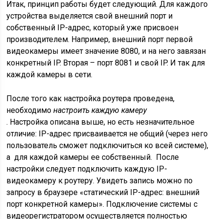
Итак, принцип работы будет следующий. Для каждого
устройства выделяется свой внешний порт и
собственный IP-адрес, который уже присвоен
производителем. Например, внешний порт первой
видеокамеры имеет значение 8080, и на него завязан
конкретный IP. Вторая – порт 8081 и свой IP. И так для
каждой камеры в сети.
После того как настройка роутера проведена,
необходимо
настроить каждую камеру
. Настройка описана выше, но есть незначительное
отличие: IP-адрес присваивается не общий (через него
пользователь сможет подключиться ко всей системе),
а для каждой камеры ее собственный. После
настройки следует подключить каждую IP-
видеокамеру к роутеру. Увидеть запись можно по
запросу в браузере «статический IP-адрес: внешний
порт конкретной камеры». Подключение системы с
видеорегистратором осуществляется полностью