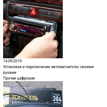
14.09.2019
Установка и подключение автомагнитолы своими
руками
Прочая цифровая