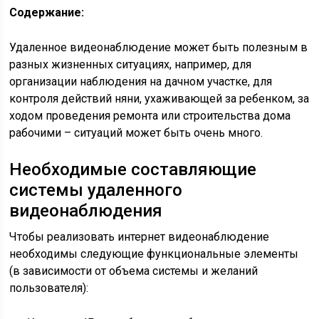
Содержание:
Удаленное видеонаблюдение может быть полезным в
разных жизненных ситуациях, например, для
организации наблюдения на дачном участке, для
контроля действий няни, ухаживающей за ребенком, за
ходом проведения ремонта или строительства дома
рабочими – ситуаций может быть очень много.
Необходимые составляющие
системы удаленного
видеонаблюдения
Чтобы реализовать интернет видеонаблюдение
необходимы следующие функциональные элементы
(в зависимости от объема системы и желаний
пользователя):