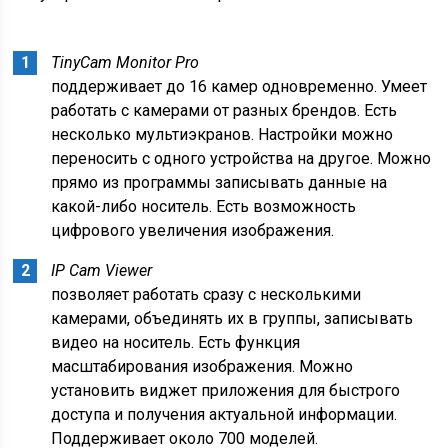
TinyCam Monitor Pro
поддерживает до 16 камер одновременно. Умеет
работать с камерами от разных брендов. Есть
несколько мультиэкранов. Настройки можно
переносить с одного устройства на другое. Можно
прямо из программы записывать данные на
какой-либо носитель. Есть возможность
цифрового увеличения изображения.
IP Cam Viewer
позволяет работать сразу с несколькими
камерами, объединять их в группы, записывать
видео на носитель. Есть функция
масштабирования изображения. Можно
установить виджет приложения для быстрого
доступа и получения актуальной информации.
Поддерживает около 700 моделей.