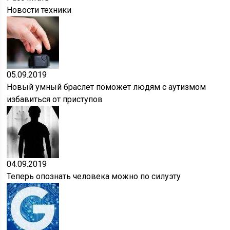
Новости техники
05.09.2019
Новый умный браслет поможет людям с аутизмом
избавиться от приступов
04.09.2019
Теперь опознать человека можно по силуэту