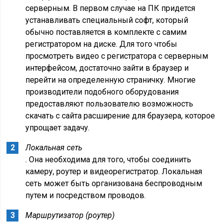
серверным. В первом случае на ПК придется
устанавливать специальный софт, который
обычно поставляется в комплекте с самим
регистратором на диске. Для того чтобы
просмотреть видео с регистратора с серверным
интерфейсом, достаточно зайти в браузер и
перейти на определенную страничку. Многие
производители подобного оборудования
предоставляют пользователю возможность
скачать с сайта расширение для браузера, которое
упрощает задачу.
Локальная сеть
. Она необходима для того, чтобы соединить
камеру, роутер и видеорегистратор. Локальная
сеть может быть организована беспроводным
путем и посредством проводов.
Маршрутизатор (роутер)