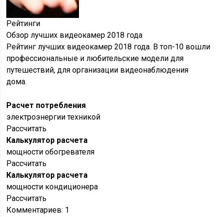
Рейтинги
Обзор лучших видеокамер 2018 года
Рейтинг лучших видеокамер 2018 года. В топ-10 вошли
профессиональные и любительские модели для
путешествий, для организации видеонаблюдения
дома.
Расчет потребления
электроэнергии техникой
Рассчитать
Калькулятор расчета
мощности обогревателя
Рассчитать
Калькулятор расчета
мощности кондиционера
Рассчитать
Комментариев: 1