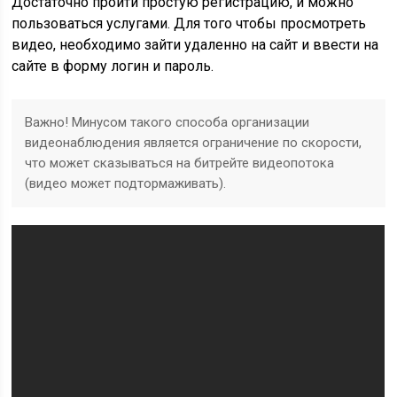
Достаточно пройти простую регистрацию, и можно
пользоваться услугами. Для того чтобы просмотреть
видео, необходимо зайти удаленно на сайт и ввести на
сайте в форму логин и пароль.
Важно! Минусом такого способа организации
видеонаблюдения является ограничение по скорости,
что может сказываться на битрейте видеопотока
(видео может подтормаживать).