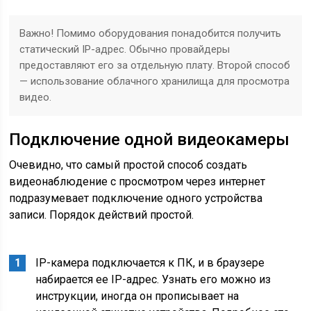
Важно! Помимо оборудования понадобится получить
статический IP-адрес. Обычно провайдеры
предоставляют его за отдельную плату. Второй способ
— использование облачного хранилища для просмотра
видео.
Подключение одной видеокамеры
Очевидно, что самый простой способ создать
видеонаблюдение с просмотром через интернет
подразумевает подключение одного устройства
записи. Порядок действий простой.
IP-камера подключается к ПК, и в браузере
набирается ее IP-адрес. Узнать его можно из
инструкции, иногда он прописывает на