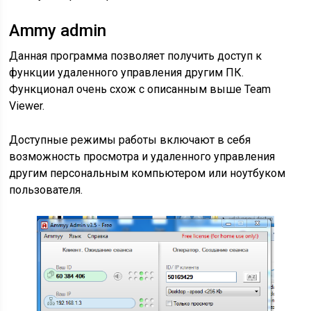
Ammy admin
Данная программа позволяет получить доступ к
функции удаленного управления другим ПК.
Функционал очень схож с описанным выше Team
Viewer.
Доступные режимы работы включают в себя
возможность просмотра и удаленного управления
другим персональным компьютером или ноутбуком
пользователя.