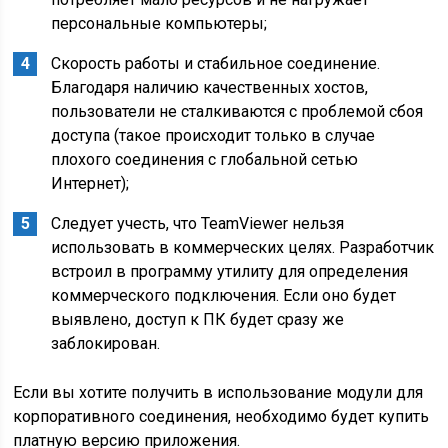
персональные компьютеры;
Скорость работы и стабильное соединение.
Благодаря наличию качественных хостов,
пользователи не сталкиваются с проблемой сбоя
доступа (такое происходит только в случае
плохого соединения с глобальной сетью
Интернет);
Следует учесть, что TeamViewer нельзя
использовать в коммерческих целях. Разработчик
встроил в программу утилиту для определения
коммерческого подключения. Если оно будет
выявлено, доступ к ПК будет сразу же
заблокирован.
Если вы хотите получить в использование модули для
корпоративного соединения, необходимо будет купить
платную версию приложения.