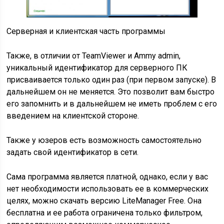
Серверная и клиентская часть программы
Также, в отличии от TeamViewer и Ammy admin,
уникальный идентификатор для серверного ПК
присваивается только один раз (при первом запуске). В
дальнейшем он не меняется. Это позволит вам быстро
его запомнить и в дальнейшем не иметь проблем с его
введением на клиентской стороне.
Также у юзеров есть возможность самостоятельно
задать свой идентификатор в сети.
Сама программа является платной, однако, если у вас
нет необходимости использовать ее в коммерческих
целях, можно скачать версию LiteManager Free. Она
бесплатна и ее работа ограничена только фильтром,