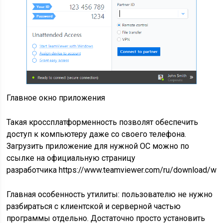
Главное окно приложения
Такая кроссплатформенность позволят обеспечить
доступ к компьютеру даже со своего телефона.
Загрузить приложение для нужной ОС можно по
ссылке на официальную страницу
разработчика https://www.teamviewer.com/ru/download/wi
Главная особенность утилиты: пользователю не нужно
разбираться с клиентской и серверной частью
программы отдельно. Достаточно просто установить