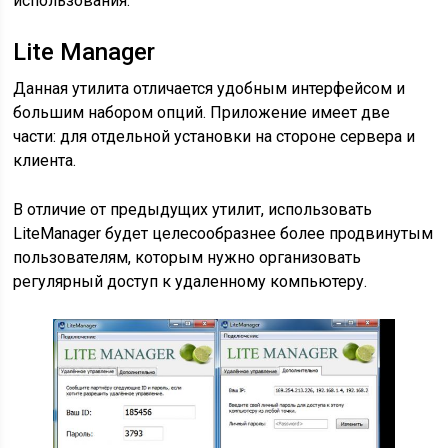
использования.
Lite Manager
Данная утилита отличается удобным интерфейсом и
большим набором опций. Приложение имеет две
части: для отдельной установки на стороне сервера и
клиента.
В отличие от предыдущих утилит, использовать
LiteManager будет целесообразнее более продвинутым
пользователям, которым нужно организовать
регулярный доступ к удаленному компьютеру.