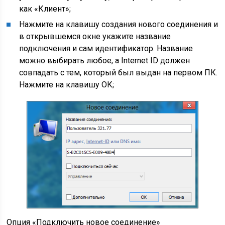
как «Клиент»;
Нажмите на клавишу создания нового соединения и
в открывшемся окне укажите название
подключения и сам идентификатор. Название
можно выбирать любое, а Internet ID должен
совпадать с тем, который был выдан на первом ПК.
Нажмите на клавишу ОК;
Опция «Подключить новое соединение»