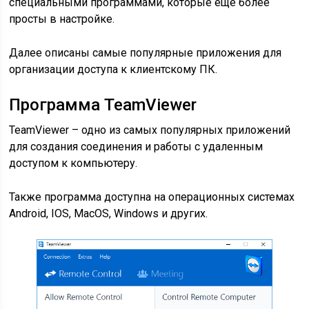
специальными программами, которые еще более
просты в настройке.
Далее описаны самые популярные приложения для
организации доступа к клиентскому ПК.
Программа TeamViewer
TeamViewer – одно из самых популярных приложений
для создания соединения и работы с удаленным
доступом к компьютеру.
Также программа доступна на операционных системах
Android, IOS, MacOS, Windows и других.