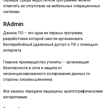
сервера. Среди недостатков программы можно
отметить ее отсутствие на мобильных операционных
системах.
RAdmin
Данное ПО – это одна из первых программ,
разработчики которой смогли организовать
бесперебойный удаленный доступ к ПК с помощью
интернета.
Главное преимущество утилиты – организация
безопасности в сети и защита от
несанкционированного копирования данных со
стороны злоумышленника.
Все каналы передачи защищены криптографическими
алгоритмами.