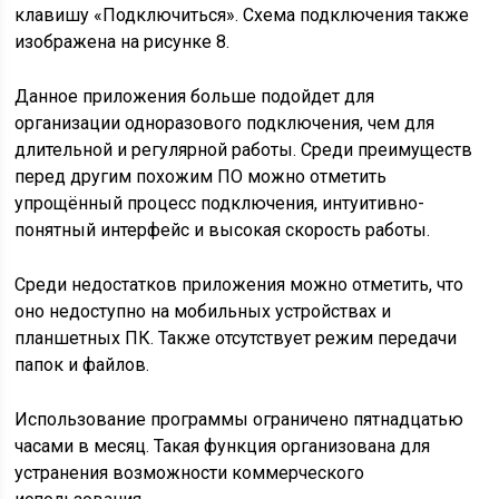
клавишу «Подключиться». Схема подключения также
изображена на рисунке 8.
Данное приложения больше подойдет для
организации одноразового подключения, чем для
длительной и регулярной работы. Среди преимуществ
перед другим похожим ПО можно отметить
упрощённый процесс подключения, интуитивно-
понятный интерфейс и высокая скорость работы.
Среди недостатков приложения можно отметить, что
оно недоступно на мобильных устройствах и
планшетных ПК. Также отсутствует режим передачи
папок и файлов.
Использование программы ограничено пятнадцатью
часами в месяц. Такая функция организована для
устранения возможности коммерческого