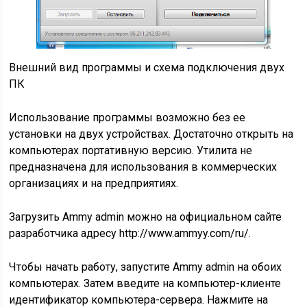
Внешний вид программы и схема подключения двух
ПК
Использование программы возможно без ее
установки на двух устройствах. Достаточно открыть на
компьютерах портативную версию. Утилита не
предназначена для использования в коммерческих
организациях и на предприятиях.
Загрузить Ammy admin можно на официальном сайте
разработчика адресу http://www.ammyy.com/ru/.
Чтобы начать работу, запустите Ammy admin на обоих
компьютерах. Затем введите на компьютер-клиенте
идентификатор компьютера-сервера. Нажмите на