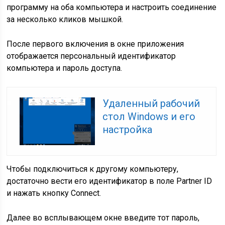
программу на оба компьютера и настроить соединение
за несколько кликов мышкой.
После первого включения в окне приложения
отображается персональный идентификатор
компьютера и пароль доступа.
Удаленный рабочий
стол Windows и его
настройка
Чтобы подключиться к другому компьютеру,
достаточно вести его идентификатор в поле Partner ID
и нажать кнопку Connect.
Далее во всплывающем окне введите тот пароль,