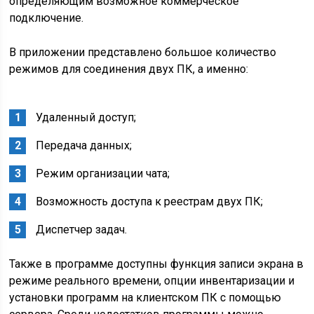
определяющим возможное коммерческое
подключение.
В приложении представлено большое количество
режимов для соединения двух ПК, а именно:
Удаленный доступ;
Передача данных;
Режим организации чата;
Возможность доступа к реестрам двух ПК;
Диспетчер задач.
Также в программе доступны функция записи экрана в
режиме реального времени, опции инвентаризации и
установки программ на клиентском ПК с помощью