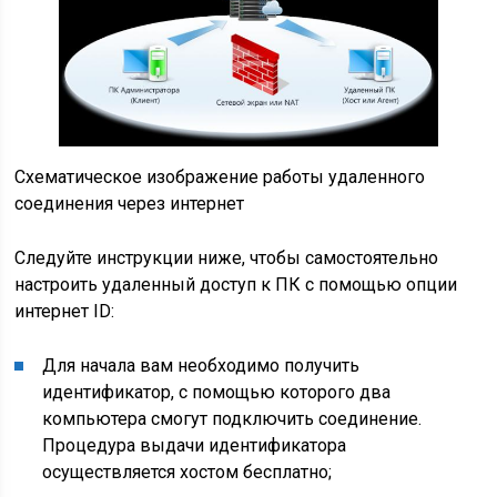
Схематическое изображение работы удаленного
соединения через интернет
Следуйте инструкции ниже, чтобы самостоятельно
настроить удаленный доступ к ПК с помощью опции
интернет ID:
Для начала вам необходимо получить
идентификатор, с помощью которого два
компьютера смогут подключить соединение.
Процедура выдачи идентификатора
осуществляется хостом бесплатно;