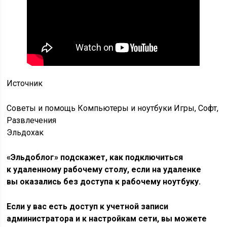
Источник
Советы и помощь Компьютеры и ноутбуки Игры, Софт,
Развлечения
Эльдохак
«Эльдоблог» подскажет, как подключиться
к удаленному рабочему столу, если на удаленке
вы оказались без доступа к рабочему ноутбуку.
Если у вас есть доступ к учетной записи
администратора и к настройкам сети, вы можете