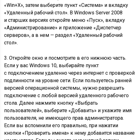
«Win+X», затем выберите пункт «Система» и вкладку
«Удаленный рабочий стол». В Windows Server 2008
и старших версиях откройте меню «Пуск», вкладку
«Администрирование» и приложение «Диспетчер
серверов», а в нем — раздел «Удаленный рабочий
стол».
3. Откройте окно и посмотрите в его нижнюю часть.
Если у вас Windows 10, выбирайте пункт
с подключением удаленно через интернет с проверкой
подлинности на уровне сети. Если пользуетесь ранней
версией операционной системы, нужно разрешить
подключение с любой версией удаленного рабочего
стола. Далее нажмите кнопку «Выбрать
пользователей», выберите «Добавить» и укажите имя
пользователя, не имеющего прав администратора.
Если вы вспомнили его правильно, при нажатии
кнопки «Проверить имена» к нему добавится название