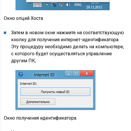
Окно опций Хоста
Затем в новом окне нажмите на соответствующую
кнопку для получения интернет-идентификатора.
Эту процедуру необходимо делать на компьютере,
с которого будет осуществляться управление
другим ПК;
Окно получения идентификатора