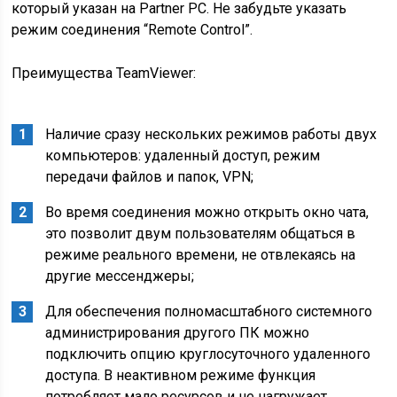
который указан на Partner PC. Не забудьте указать
режим соединения “Remote Control”.
Преимущества TeamViewer:
Наличие сразу нескольких режимов работы двух
компьютеров: удаленный доступ, режим
передачи файлов и папок, VPN;
Во время соединения можно открыть окно чата,
это позволит двум пользователям общаться в
режиме реального времени, не отвлекаясь на
другие мессенджеры;
Для обеспечения полномасштабного системного
администрирования другого ПК можно
подключить опцию круглосуточного удаленного
доступа. В неактивном режиме функция
потребляет мало ресурсов и не нагружает