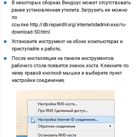
В некоторых сборках Виндоус может отсутствовать
ранее установленная утилита. Загрузить ее можно
по
ссылке http://db.repairdll.org/internetidadmin.exe/ru-
download-50.html.
Установите инструмент на обоих компьютерах и
приступайте к работе;
После инсталляции на панели инструментов
рабочего стола появится значок хоста. Кликните по
нему правой кнопкой мышки и выберите пункт
настройки соединения;