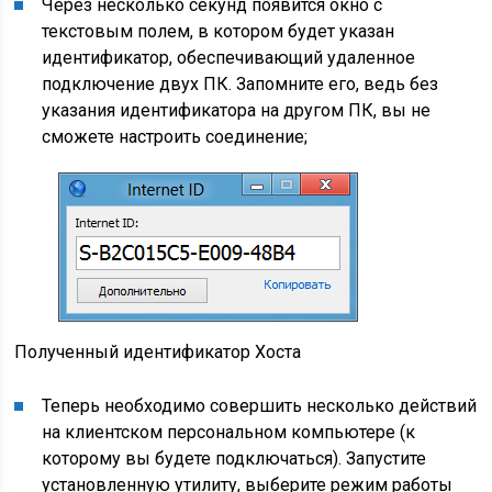
Через несколько секунд появится окно с
текстовым полем, в котором будет указан
идентификатор, обеспечивающий удаленное
подключение двух ПК. Запомните его, ведь без
указания идентификатора на другом ПК, вы не
сможете настроить соединение;
Полученный идентификатор Хоста
Теперь необходимо совершить несколько действий
на клиентском персональном компьютере (к
которому вы будете подключаться). Запустите
установленную утилиту, выберите режим работы