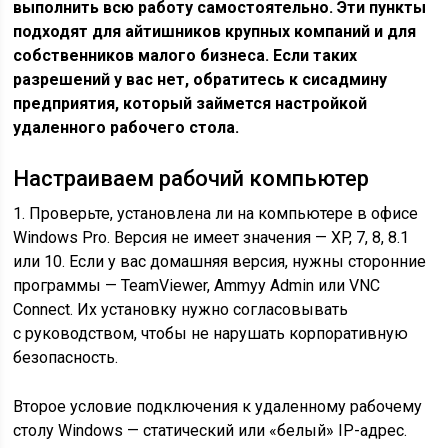
выполнить всю работу самостоятельно. Эти пункты
подходят для айтишников крупных компаний и для
собственников малого бизнеса. Если таких
разрешений у вас нет, обратитесь к сисадмину
предприятия, который займется настройкой
удаленного рабочего стола.
Настраиваем рабочий компьютер
1. Проверьте, установлена ли на компьютере в офисе
Windows Pro. Версия не имеет значения — XP, 7, 8, 8.1
или 10. Если у вас домашняя версия, нужны сторонние
программы — TeamViewer, Ammyy Admin или VNC
Connect. Их установку нужно согласовывать
с руководством, чтобы не нарушать корпоративную
безопасность.
Второе условие подключения к удаленному рабочему
столу Windows — статический или «белый» IP-адрес.