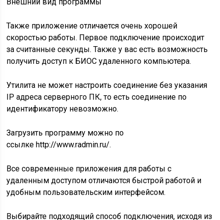
Внешний вид программы
Также приложение отличается очень хорошей
скоростью работы. Первое подключение происходит
за считанные секунды. Также у вас есть возможность
получить доступ к БИОС удаленного компьютера.
Утилита не может настроить соединение без указания
IP адреса серверного ПК, то есть соединение по
идентификатору невозможно.
Загрузить программу можно по
ссылке http://www.radmin.ru/.
Все современные приложения для работы с
удаленным доступом отличаются быстрой работой и
удобным пользовательским интерфейсом.
Выбирайте подходящий способ подключения, исходя из