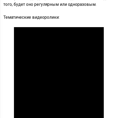
того, будет оно регулярным или одноразовым.
Тематические видеоролики: