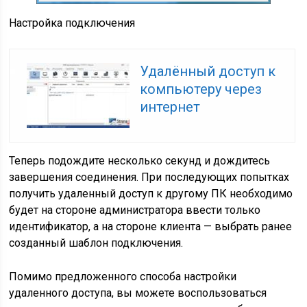
Настройка подключения
Удалённый доступ к
компьютеру через
интернет
Теперь подождите несколько секунд и дождитесь
завершения соединения. При последующих попытках
получить удаленный доступ к другому ПК необходимо
будет на стороне администратора ввести только
идентификатор, а на стороне клиента — выбрать ранее
созданный шаблон подключения.
Помимо предложенного способа настройки
удаленного доступа, вы можете воспользоваться