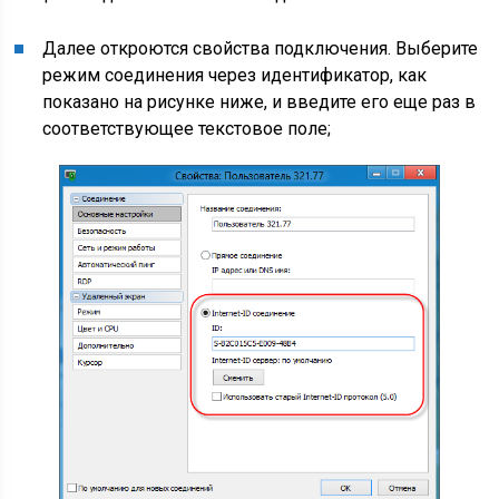
Далее откроются свойства подключения. Выберите
режим соединения через идентификатор, как
показано на рисунке ниже, и введите его еще раз в
соответствующее текстовое поле;