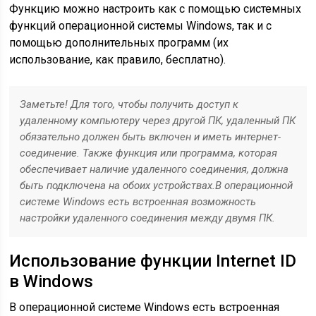
Функцию можно настроить как с помощью системных
функций операционной системы Windows, так и с
помощью дополнительных программ (их
использование, как правило, бесплатно).
Заметьте! Для того, чтобы получить доступ к
удаленному компьютеру через другой ПК, удаленный ПК
обязательно должен быть включен и иметь интернет-
соединение. Также функция или программа, которая
обеспечивает наличие удаленного соединения, должна
быть подключена на обоих устройствах.В операционной
системе Windows есть встроенная возможность
настройки удаленного соединения между двумя ПК.
Использование функции Internet ID
в Windows
В операционной системе Windows есть встроенная