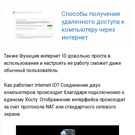
Способы получения
удаленного доступа к
компьютеру через
интернет
Также Функция интернет ID довольно проста в
использовании и настроить ее работу сможет даже
обычный пользователь.
Как работает Internet ID? Соединение двух
компьютеров происходит благодаря подключению к
единому Хосту. Отображение интерфейса происходит
за счет протокола NAT или стандартного сетевого
экрана.