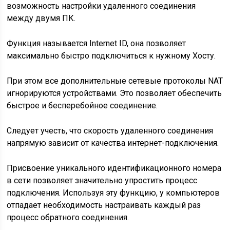
возможность настройки удаленного соединения
между двумя ПК.
Функция называется Internet ID, она позволяет
максимально быстро подключиться к нужному Хосту.
При этом все дополнительные сетевые протоколы NAT
игнорируются устройствами. Это позволяет обеспечить
быстрое и бесперебойное соединение.
Следует учесть, что скорость удаленного соединения
напрямую зависит от качества интернет-подключения.
Присвоение уникального идентификационного номера
в сети позволяет значительно упростить процесс
подключения. Используя эту функцию, у компьютеров
отпадает необходимость настраивать каждый раз
процесс обратного соединения.