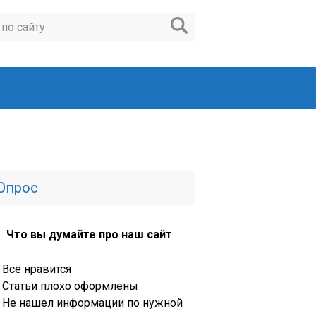
Опрос
Что вы думайте про наш сайт
Всё нравится
Статьи плохо оформлены
Не нашел информации по нужной