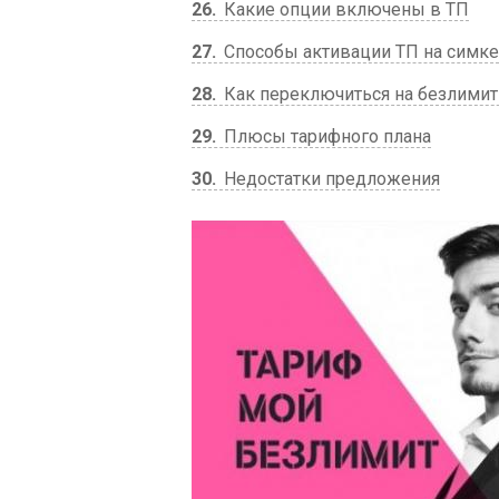
26
Какие опции включены в ТП
27
Способы активации ТП на симке
28
Как переключиться на безлимит
29
Плюсы тарифного плана
30
Недостатки предложения