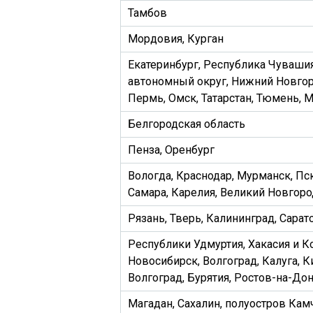
Тамбов
Мордовия, Курган
Екатеринбург, Республика Чуваши
автономный округ, Нижний Новгор
Пермь, Омск, Татарстан, Тюмень, 
Белгородская область
Пенза, Оренбург
Вологда, Краснодар, Мурманск, Пс
Самара, Карелия, Великий Новгоро
Рязань, Тверь, Калининград, Сарат
Республики Удмуртия, Хакасия и К
Новосибирск, Волгоград, Калуга, К
Волгоград, Бурятия, Ростов-на-До
Магадан, Сахалин, полуостров Кам