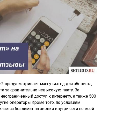
2 предусматривает массу выгод для абонента,
а за сравнительно невысокую плату. За
неограниченный доступ к интернету, а также 500
угие операторы.Кроме того, по условиям
ляется безлимит на звонки внутри сети по всей