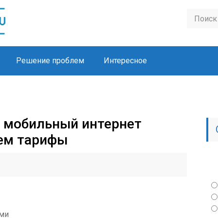
Решение проблем
Интересное
 мобильный интернет
ем тарифы
ами