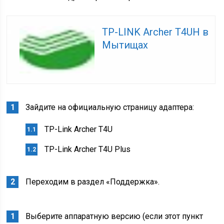
TP-LINK Archer T4UH в
Мытищах
Зайдите на официальную страницу адаптера:
TP-Link Archer T4U
TP-Link Archer T4U Plus
Переходим в раздел «Поддержка».
Выберите аппаратную версию (если этот пункт