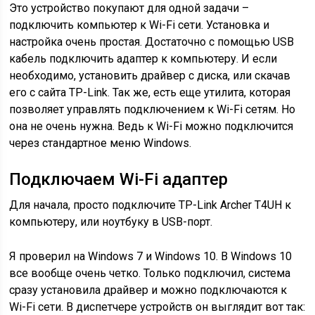
Это устройство покупают для одной задачи –
подключить компьютер к Wi-Fi сети. Установка и
настройка очень простая. Достаточно с помощью USB
кабель подключить адаптер к компьютеру. И если
необходимо, установить драйвер с диска, или скачав
его с сайта TP-Link. Так же, есть еще утилита, которая
позволяет управлять подключением к Wi-Fi сетям. Но
она не очень нужна. Ведь к Wi-Fi можно подключится
через стандартное меню Windows.
Подключаем Wi-Fi адаптер
Для начала, просто подключите TP-Link Archer T4UH к
компьютеру, или ноутбуку в USB-порт.
Я проверил на Windows 7 и Windows 10. В Windows 10
все вообще очень четко. Только подключил, система
сразу установила драйвер и можно подключаются к
Wi-Fi сети. В диспетчере устройств он выглядит вот так: