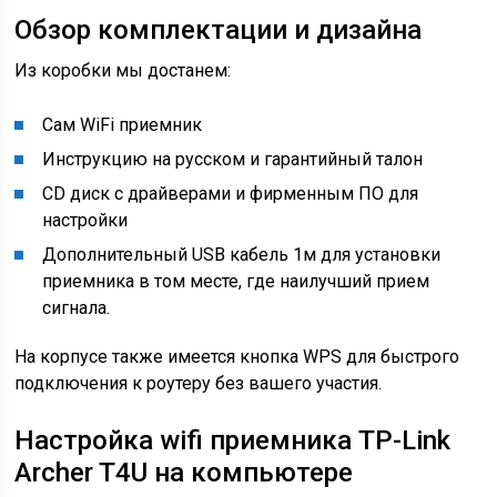
Обзор комплектации и дизайна
Из коробки мы достанем:
Сам WiFi приемник
Инструкцию на русском и гарантийный талон
CD диск с драйверами и фирменным ПО для
настройки
Дополнительный USB кабель 1м для установки
приемника в том месте, где наилучший прием
сигнала.
На корпусе также имеется кнопка WPS для быстрого
подключения к роутеру без вашего участия.
Настройка wifi приемника TP-Link
Archer T4U на компьютере