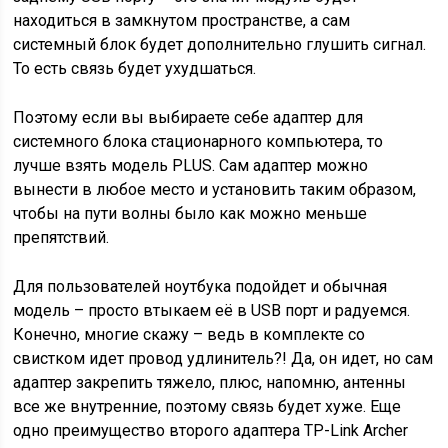
находиться в замкнутом пространстве, а сам
системный блок будет дополнительно глушить сигнал.
То есть связь будет ухудшаться.
Поэтому если вы выбираете себе адаптер для
системного блока стационарного компьютера, то
лучше взять модель PLUS. Сам адаптер можно
вынести в любое место и установить таким образом,
чтобы на пути волны было как можно меньше
препятствий.
Для пользователей ноутбука подойдет и обычная
модель – просто втыкаем её в USB порт и радуемся.
Конечно, многие скажу – ведь в комплекте со
свистком идет провод удлинитель?! Да, он идет, но сам
адаптер закрепить тяжело, плюс, напомню, антенны
все же внутренние, поэтому связь будет хуже. Еще
одно преимущество второго адаптера TP-Link Archer