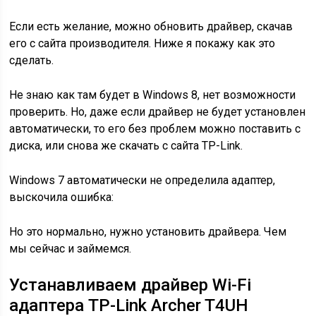
Если есть желание, можно обновить драйвер, скачав
его с сайта производителя. Ниже я покажу как это
сделать.
Не знаю как там будет в Windows 8, нет возможности
проверить. Но, даже если драйвер не будет установлен
автоматически, то его без проблем можно поставить с
диска, или снова же скачать с сайта TP-Link.
Windows 7 автоматически не определила адаптер,
выскочила ошибка:
Но это нормально, нужно установить драйвера. Чем
мы сейчас и займемся.
Устанавливаем драйвер Wi-Fi
адаптера TP-Link Archer T4UH