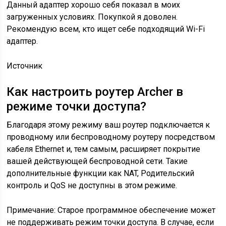
Данный адаптер хорошо себя показал в моих
загруженных условиях. Покупкой я доволен.
Рекомендую всем, кто ищет себе подходящий Wi-Fi
адаптер.
Источник
Как настроить роутер Archer в
режиме точки доступа?
Благодаря этому режиму ваш роутер подключается к
проводному или беспроводному роутеру посредством
кабеля Ethernet и, тем самым, расширяет покрытие
вашей действующей беспроводной сети. Такие
дополнительные функции как NAT, Родительский
контроль и QoS не доступны в этом режиме.
Примечание: Старое программное обеспечение может
не поддерживать режим точки доступа. В случае, если