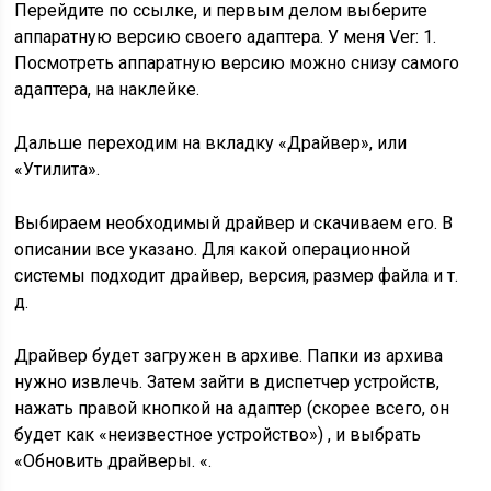
Перейдите по ссылке, и первым делом выберите
аппаратную версию своего адаптера. У меня Ver: 1.
Посмотреть аппаратную версию можно снизу самого
адаптера, на наклейке.
Дальше переходим на вкладку «Драйвер», или
«Утилита».
Выбираем необходимый драйвер и скачиваем его. В
описании все указано. Для какой операционной
системы подходит драйвер, версия, размер файла и т.
д.
Драйвер будет загружен в архиве. Папки из архива
нужно извлечь. Затем зайти в диспетчер устройств,
нажать правой кнопкой на адаптер (скорее всего, он
будет как «неизвестное устройство») , и выбрать
«Обновить драйверы. «.