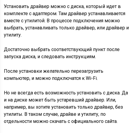
Установить драйвер можно с диска, который идет в
комплекте с адаптером. Там драйвер устанавливается
вместе с утилитой. В процессе подключения можно
выбрать, устанавливать только драйвер, или драйвер и
утилиту.
Достаточно выбрать соответствующий пункт после
запуска диска, и следовать инструкциям.
После установки желательно перезагрузить
компьютер, и можно подключатся к Wi-Fi.
Но не всегда есть возможность установить с диска. Да
и на диске может быть устаревший драйвер. Или,
например, вы хотите установить только драйвер, без
утилиты. В таком случае, драйве и утилиту, по
отдельности можно скачать с официального сайта.