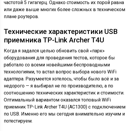
частотой 5 гигагерц. Однако стоимость их порой равна
или даже выше многих более сложных в техническом
плане роутеров.
Технические характеристики USB
приемника TP-Link Archer T4U
Когда я задался целью обновить свой «парк»
оборудования для проведения тестов, которое бы
работало со всеми новейшими беспроводными
технологиями, то встал вопрос выбора нового WiFi
адаптера. Разумеется хотелось, чтобы было всё и за
недорого — я выбирал не по производителю, а по
соотношению технических характеристик и стоимости.
Оптимальный вариантом оказался топовый WiFi
приемник TP-Link Archer T4U (AC1300) с подключением
по USB. Именно его мы сегодня внимательно изучим и
потестируем.