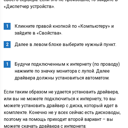
«Диспетчер устройств».
Кликните правой кнопкой по «Компьютеру» и
зайдите в «Свойства».
Далее в левом блоке выберите нужный пункт.
Будучи подключенным к интернету (по проводу)
нажмите по значку монитора с лупой. Далее
драйвера должны установиться автоматом.
Если таким образом не удается установить драйвера,
или вы не можете подключиться к интернету, то вы
можете установить драйвер с диска, который идет в
комплекте. Конечно не у всех сейчас есть дисководы,
поэтому на помощь приходит второй вариант – вы
можете скачать драйвера с интернета: