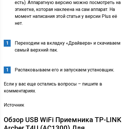
есть). Аппаратную версию можно посмотреть на
этикетке, которая наклеена на сам аппарат. На
момент написания этой статьи у версии Plus её
нет.
Переходим на вкладку «Драйвера» и скачиваем
самый верхний пак.
Распаковываем его и запускаем установщик.
Если у вас еще остались вопросы – пишите в
комментариях.
Источник
Обзор USB WiFi Приемника TP-LINK
Archer T4U (AC1300) Для