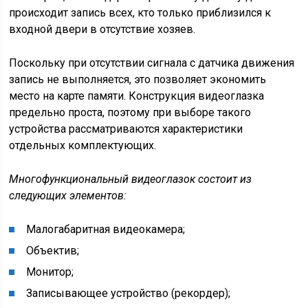
происходит запись всех, кто только приблизился к
входной двери в отсутствие хозяев.
Поскольку при отсутствии сигнала с датчика движения
запись не выполняется, это позволяет экономить
место на карте памяти. Конструкция видеоглазка
предельно проста, поэтому при выборе такого
устройства рассматриваются характеристики
отдельных комплектующих.
Многофункциональный видеоглазок состоит из
следующих элементов:
Малогабаритная видеокамера;
Объектив;
Монитор;
Записывающее устройство (рекордер);