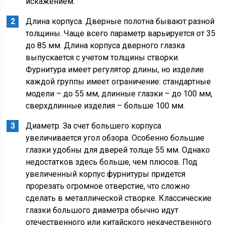
искажением.
Длина корпуса. Дверные полотна бывают разной
толщины. Чаще всего параметр варьируется от 35
до 85 мм. Длина корпуса дверного глазка
выпускается с учетом толщины створки.
Фурнитура имеет регулятор длины, но изделие
каждой группы имеет ограничение: стандартные
модели – до 55 мм, длинные глазки – до 100 мм,
сверхдлинные изделия – больше 100 мм.
Диаметр. За счет большего корпуса
увеличивается угол обзора. Особенно большие
глазки удобны для дверей толще 55 мм. Однако
недостатков здесь больше, чем плюсов. Под
увеличенный корпус фурнитуры придется
прорезать огромное отверстие, что сложно
сделать в металлической створке. Классические
глазки большого диаметра обычно идут
отечественного или китайского некачественного