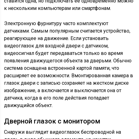
ставится одна, но подключать ее одновременно можно
к нескольким компьютерам или смартфонам.
Электронную фурнитуру часто комплектуют
датчиками. Самым популярным считается устройство,
реагирующее на движение. Если установить
видеоглазок для входной двери с датчиком,
видеосигнал будет передаваться только во время
появления движущегося объекта за дверьми. Обычно
система оснащена встроенной картой памяти, что
расширяет ее возможности. Вмонтированная камера в
глазок двери с записью сохраняет на жестком диске
изображение, а включается и выключается она от
датчика, когда в его поле действия попадает
движущийся объект.
Дверной глазок с монитором
Снаружи выглядит видеоглазок беспроводной на