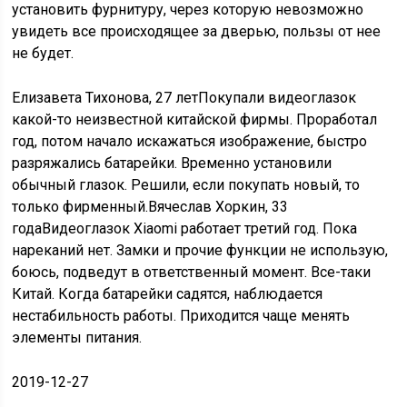
установить фурнитуру, через которую невозможно
увидеть все происходящее за дверью, пользы от нее
не будет.
Елизавета Тихонова, 27 летПокупали видеоглазок
какой-то неизвестной китайской фирмы. Проработал
год, потом начало искажаться изображение, быстро
разряжались батарейки. Временно установили
обычный глазок. Решили, если покупать новый, то
только фирменный.Вячеслав Хоркин, 33
годаВидеоглазок Xiaomi работает третий год. Пока
нареканий нет. Замки и прочие функции не использую,
боюсь, подведут в ответственный момент. Все-таки
Китай. Когда батарейки садятся, наблюдается
нестабильность работы. Приходится чаще менять
элементы питания.
2019-12-27