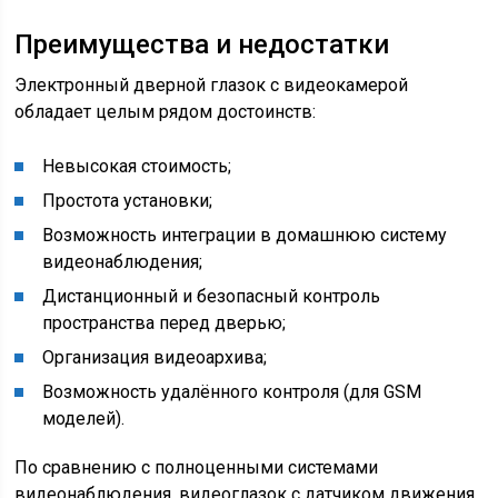
Преимущества и недостатки
Электронный дверной глазок с видеокамерой
обладает целым рядом достоинств:
Невысокая стоимость;
Простота установки;
Возможность интеграции в домашнюю систему
видеонаблюдения;
Дистанционный и безопасный контроль
пространства перед дверью;
Организация видеоархива;
Возможность удалённого контроля (для GSM
моделей).
По сравнению с полноценными системами
видеонаблюдения, видеоглазок с датчиком движения