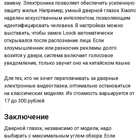
замену. Электроника позволяет обеспечить усиленную
защиту жилья. Например, умный дверной глазок Xiaomi
наделен искусственным интеллектом, позволяющим
идентифицировать человека. В настройках можно
выставить, чтобы замок Loock автоматически
открывался после распознание лица. Если
злоумышленник или разносчик рекламы долго
возится у двери, система включает голосовое
уведомление, только звучит оно на китайском языке.
Для тех, кто не хочет переплачивать за дверные
электронные видеоглазки, оптимально остановиться
на классических моделях. Их стоимость варьируется от
17 до 300 рублей.
Заключение
Дверной глазок, независимо от модели, надо
выбирать с максимальным углом обзора. Если