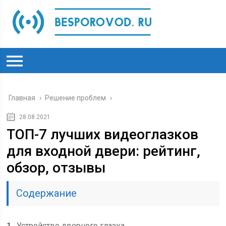
Главная
›
Решение проблем
›
28.08.2021
ТОП-7 лучших видеоглазков
для входной двери: рейтинг,
обзор, отзывы
Содержание
1
Устройство дверного глазка