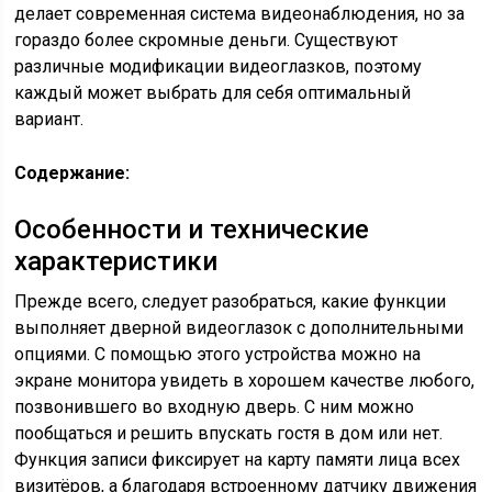
делает современная система видеонаблюдения, но за
гораздо более скромные деньги. Существуют
различные модификации видеоглазков, поэтому
каждый может выбрать для себя оптимальный
вариант.
Содержание:
Особенности и технические
характеристики
Прежде всего, следует разобраться, какие функции
выполняет дверной видеоглазок с дополнительными
опциями. С помощью этого устройства можно на
экране монитора увидеть в хорошем качестве любого,
позвонившего во входную дверь. С ним можно
пообщаться и решить впускать гостя в дом или нет.
Функция записи фиксирует на карту памяти лица всех
визитёров, а благодаря встроенному датчику движения