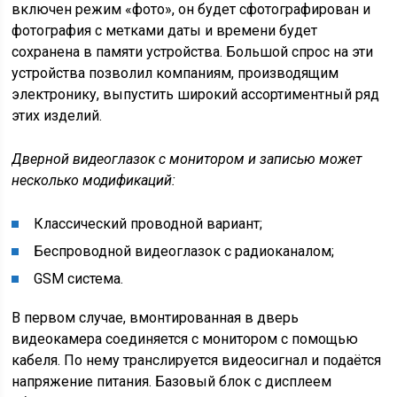
включен режим «фото», он будет сфотографирован и
фотография с метками даты и времени будет
сохранена в памяти устройства. Большой спрос на эти
устройства позволил компаниям, производящим
электронику, выпустить широкий ассортиментный ряд
этих изделий.
Дверной видеоглазок с монитором и записью может
несколько модификаций:
Классический проводной вариант;
Беспроводной видеоглазок с радиоканалом;
GSM система.
В первом случае, вмонтированная в дверь
видеокамера соединяется с монитором с помощью
кабеля. По нему транслируется видеосигнал и подаётся
напряжение питания. Базовый блок с дисплеем