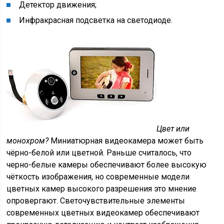
Детектор движения;
Инфракрасная подсветка на светодиоде.
Цвет или
монохром?
Миниатюрная видеокамера может быть
чёрно-белой или цветной. Раньше считалось, что
черно-белые камеры обеспечивают более высокую
чёткость изображения, но современные модели
цветных камер высокого разрешения это мнение
опровергают. Светочувствительные элементы
современных цветных видеокамер обеспечивают