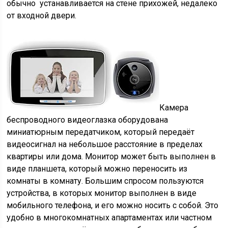
обычно устанавливается на стене прихожей, недалеко
от входной двери.
Камера
беспроводного видеоглазка оборудована
миниатюрным передатчиком, который передаёт
видеосигнал на небольшое расстояние в пределах
квартиры или дома. Монитор может быть выполнен в
виде планшета, который можно переносить из
комнаты в комнату. Большим спросом пользуются
устройства, в которых монитор выполнен в виде
мобильного телефона, и его можно носить с собой. Это
удобно в многокомнатных апартаментах или частном