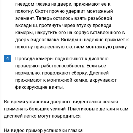
гнездом глазка на двери, прижимают ее к
полотну. Скотч прочно удержит монтажный
элемент. Теперь осталось взять резьбовой
вкладыш, протянуть через втулку провода
камеры, накрутить его на корпус вставленного в
дверь видеоглазка. Вкладыш надежно прижмет к
полотну приклеенную скотчем монтажную рамку.
Провода камеры подключают к дисплею,
проверяют работоспособность. Если все
нормально, продолжают сборку. Дисплей
прижимают к монтажной камке, вкручивают
фиксирующие винты.
Во время установки дверного видеоглазка нельзя
применять больших усилий. Пластиковые детали и сам
дисплей легко могут повредиться.
На видео пример установки глазка: