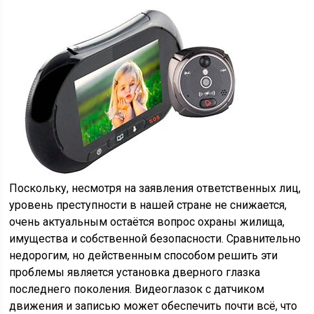
Поскольку, несмотря на заявления ответственных лиц,
уровень преступности в нашей стране не снижается,
очень актуальным остаётся вопрос охраны жилища,
имущества и собственной безопасности. Сравнительно
недорогим, но действенным способом решить эти
проблемы является установка дверного глазка
последнего поколения. Видеоглазок с датчиком
движения и записью может обеспечить почти всё, что