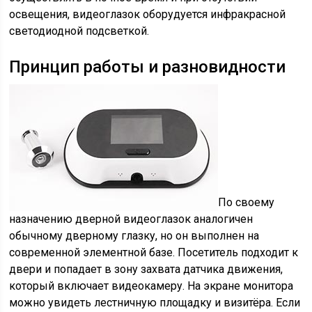
освещения, видеоглазок оборудуется инфракрасной
светодиодной подсветкой.
Принцип работы и разновидности
По своему
назначению дверной видеоглазок аналогичен
обычному дверному глазку, но он выполнен на
современной элементной базе. Посетитель подходит к
двери и попадает в зону захвата датчика движения,
который включает видеокамеру. На экране монитора
можно увидеть лестничную площадку и визитёра. Если