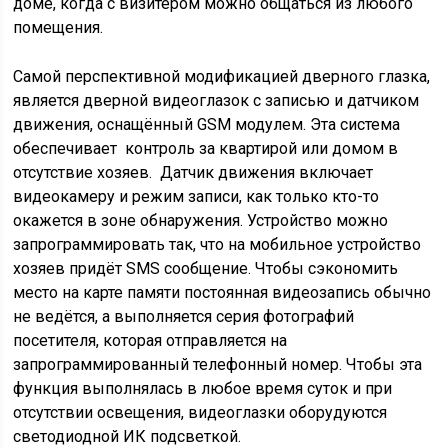
доме, когда с визитёром можно общаться из любого
помещения.
Самой перспективной модификацией дверного глазка,
является дверной видеоглазок с записью и датчиком
движения, оснащённый GSM модулем. Эта система
обеспечивает контроль за квартирой или домом в
отсутствие хозяев. Датчик движения включает
видеокамеру и режим записи, как только кто-то
окажется в зоне обнаружения. Устройство можно
запрограммировать так, что на мобильное устройство
хозяев придёт SMS сообщение. Чтобы сэкономить
место на карте памяти постоянная видеозапись обычно
не ведётся, а выполняется серия фотографий
посетителя, которая отправляется на
запрограммированный телефонный номер. Чтобы эта
функция выполнялась в любое время суток и при
отсутствии освещения, видеоглазки оборудуются
светодиодной ИК подсветкой.