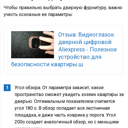
Чтобы правильно выбрать дверную фурнитуру, важно
учесть основные ее параметры:
Отзыв: Видеоглазок
дверной цифровой
Aliexpress - Полезное
устройство для
безопасности квартиры.ш
Угол обзора. От параметра зависит, какое
пространство сможет увидеть хозяин квартиры за
дверью. Оптимальным показателем считается
угол 180 о. В обзор попадает вся лестничная
площадка, и даже часть коврика у порога. Угол
200о создает аналогичный обзор, но с меньшим