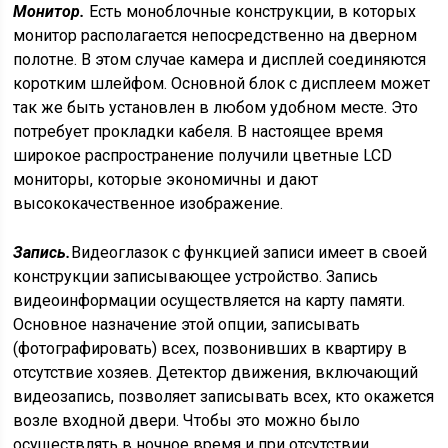
Монитор.
Есть моноблочные конструкции, в которых
монитор располагается непосредственно на дверном
полотне. В этом случае камера и дисплей соединяются
коротким шлейфом. Основной блок с дисплеем может
так же быть установлен в любом удобном месте. Это
потребует прокладки кабеля. В настоящее время
широкое распространение получили цветные LCD
мониторы, которые экономичны и дают
высококачественное изображение.
Запись.
Видеоглазок с функцией записи имеет в своей
конструкции записывающее устройство. Запись
видеоинформации осуществляется на карту памяти.
Основное назначение этой опции, записывать
(фотографировать) всех, позвонивших в квартиру в
отсутствие хозяев. Детектор движения, включающий
видеозапись, позволяет записывать всех, кто окажется
возле входной двери. Чтобы это можно было
осуществлять в ночное время и при отсутствии