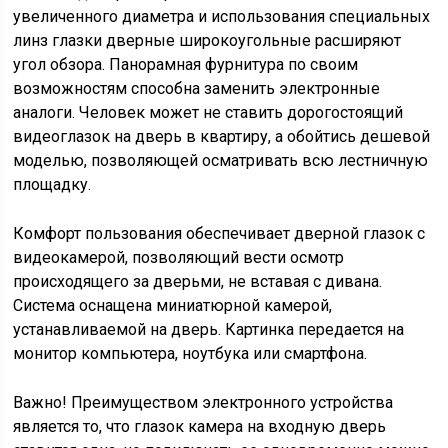
увеличенного диаметра и использования специальных
линз глазки дверные широкоугольные расширяют
угол обзора. Панорамная фурнитура по своим
возможностям способна заменить электронные
аналоги. Человек может не ставить дорогостоящий
видеоглазок на дверь в квартиру, а обойтись дешевой
моделью, позволяющей осматривать всю лестничную
площадку.
Комфорт пользования обеспечивает дверной глазок с
видеокамерой, позволяющий вести осмотр
происходящего за дверьми, не вставая с дивана.
Система оснащена миниатюрной камерой,
устанавливаемой на дверь. Картинка передается на
монитор компьютера, ноутбука или смартфона.
Важно! Преимуществом электронного устройства
является то, что глазок камера на входную дверь