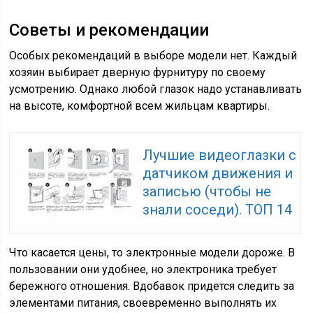
Советы и рекомендации
Особых рекомендаций в выборе модели нет. Каждый
хозяин выбирает дверную фурнитуру по своему
усмотрению. Однако любой глазок надо устанавливать
на высоте, комфортной всем жильцам квартиры.
Лучшие видеоглазки с
датчиком движения и
записью (чтобы не
знали соседи). ТОП 14
Что касается цены, то электронные модели дороже. В
пользовании они удобнее, но электроника требует
бережного отношения. Вдобавок придется следить за
элементами питания, своевременно выполнять их