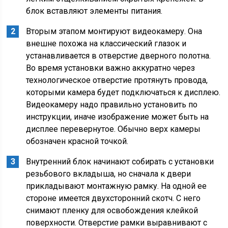
блок вставляют элементы питания.
Вторым этапом монтируют видеокамеру. Она
внешне похожа на классический глазок и
устанавливается в отверстие дверного полотна.
Во время установки важно аккуратно через
технологическое отверстие протянуть провода,
которыми камера будет подключаться к дисплею.
Видеокамеру надо правильно установить по
инструкции, иначе изображение может быть на
дисплее перевернутое. Обычно верх камеры
обозначен красной точкой.
Внутренний блок начинают собирать с установки
резьбового вкладыша, но сначала к двери
прикладывают монтажную рамку. На одной ее
стороне имеется двухсторонний скотч. С него
снимают пленку для освобождения клейкой
поверхности. Отверстие рамки выравнивают с