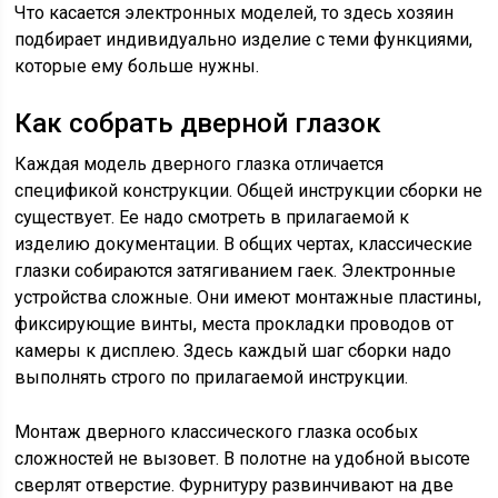
Что касается электронных моделей, то здесь хозяин
подбирает индивидуально изделие с теми функциями,
которые ему больше нужны.
Как собрать дверной глазок
Каждая модель дверного глазка отличается
спецификой конструкции. Общей инструкции сборки не
существует. Ее надо смотреть в прилагаемой к
изделию документации. В общих чертах, классические
глазки собираются затягиванием гаек. Электронные
устройства сложные. Они имеют монтажные пластины,
фиксирующие винты, места прокладки проводов от
камеры к дисплею. Здесь каждый шаг сборки надо
выполнять строго по прилагаемой инструкции.
Монтаж дверного классического глазка особых
сложностей не вызовет. В полотне на удобной высоте
сверлят отверстие. Фурнитуру развинчивают на две