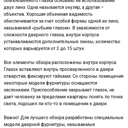
обыкновенного глазка основано на использовании
двух линз. Одна называется окуляр, а другая –
объектив. Хорошая объемная видимость
обеспечивается за счет особой формы одной из линз,
называемой «рыбьим глазом». В зависимости от
сложности дверного глазка, внутри корпуса
устанавливаются дополнительные линзы, количество
которых варьируется от 2 до 15 штук.
Все элементы обзора расположены внутри корпуса.
Глазок вставляют внутрь просверленного в двери
отверстия, фиксируют гайками. Со стороны помещения
некоторые модели фурнитуры оснащаются
заслонками. Приспособление закрывает глазок, не
дает человеку за пределами квартиры понять по точке
света, подошел ли кто-то в помещении к двери.
Важно! Для лучшего обзора разработаны специальные
модели дверной фурнитуры, называемые