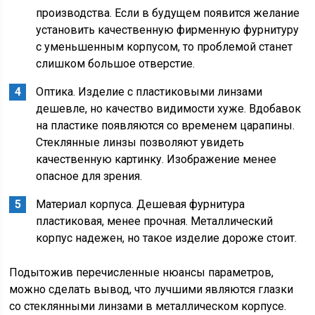
производства. Если в будущем появится желание
установить качественную фирменную фурнитуру
с уменьшенным корпусом, то проблемой станет
слишком большое отверстие.
Оптика. Изделие с пластиковыми линзами
дешевле, но качество видимости хуже. Вдобавок
на пластике появляются со временем царапины.
Стеклянные линзы позволяют увидеть
качественную картинку. Изображение менее
опасное для зрения.
Материал корпуса. Дешевая фурнитура
пластиковая, менее прочная. Металлический
корпус надежен, но такое изделие дороже стоит.
Подытожив перечисленные нюансы параметров,
можно сделать вывод, что лучшими являются глазки
со стеклянными линзами в металлическом корпусе.