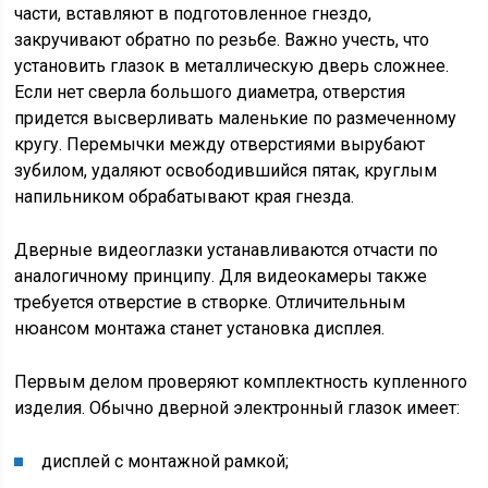
части, вставляют в подготовленное гнездо,
закручивают обратно по резьбе. Важно учесть, что
установить глазок в металлическую дверь сложнее.
Если нет сверла большого диаметра, отверстия
придется высверливать маленькие по размеченному
кругу. Перемычки между отверстиями вырубают
зубилом, удаляют освободившийся пятак, круглым
напильником обрабатывают края гнезда.
Дверные видеоглазки устанавливаются отчасти по
аналогичному принципу. Для видеокамеры также
требуется отверстие в створке. Отличительным
нюансом монтажа станет установка дисплея.
Первым делом проверяют комплектность купленного
изделия. Обычно дверной электронный глазок имеет:
дисплей с монтажной рамкой;