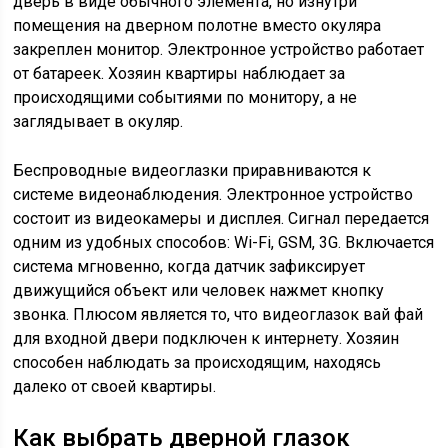
дверь в виде обычного элемента, но изнутри
помещения на дверном полотне вместо окуляра
закреплен монитор. Электронное устройство работает
от батареек. Хозяин квартиры наблюдает за
происходящими событиями по монитору, а не
заглядывает в окуляр.
Беспроводные видеоглазки приравниваются к
системе видеонаблюдения. Электронное устройство
состоит из видеокамеры и дисплея. Сигнал передается
одним из удобных способов: Wi-Fi, GSM, 3G. Включается
система мгновенно, когда датчик зафиксирует
движущийся объект или человек нажмет кнопку
звонка. Плюсом является то, что видеоглазок вай фай
для входной двери подключен к интернету. Хозяин
способен наблюдать за происходящим, находясь
далеко от своей квартиры.
Как выбрать дверной глазок