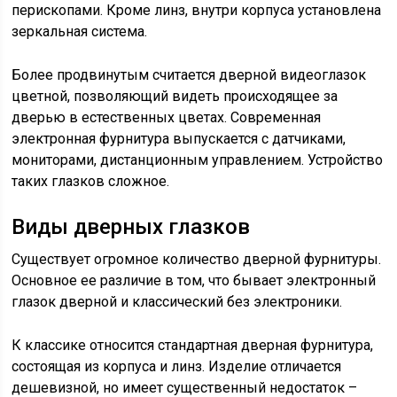
перископами. Кроме линз, внутри корпуса установлена
зеркальная система.
Более продвинутым считается дверной видеоглазок
цветной, позволяющий видеть происходящее за
дверью в естественных цветах. Современная
электронная фурнитура выпускается с датчиками,
мониторами, дистанционным управлением. Устройство
таких глазков сложное.
Виды дверных глазков
Существует огромное количество дверной фурнитуры.
Основное ее различие в том, что бывает электронный
глазок дверной и классический без электроники.
К классике относится стандартная дверная фурнитура,
состоящая из корпуса и линз. Изделие отличается
дешевизной, но имеет существенный недостаток –