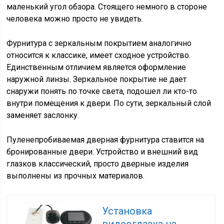
маленький угол обзора. Стоящего немного в стороне
человека можно просто не увидеть.
Фурнитура с зеркальным покрытием аналогично
относится к классике, имеет сходное устройство.
Единственным отличием является оформление
наружной линзы. Зеркальное покрытие не дает
снаружи понять по точке света, подошел ли кто-то
внутри помещения к двери. По сути, зеркальный слой
заменяет заслонку.
Пуленепробиваемая дверная фурнитура ставится на
бронированные двери. Устройство и внешний вид
глазков классический, просто дверные изделия
выполнены из прочных материалов.
Установка