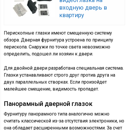
видеоглазка на
входную дверь в
квартиру
Перископные глазки имеют смещенную систему
обзора. Дверная фурнитура устроена по принципу
перископа. Снаружи по точке света невозможно
определить, подошел ли хозяин к двери.
Для двойной двери разработана специальная система.
Глазки устанавливают строго друг против друга на
двух параллельных створках. Если произойдет
малейшее смещение, видимость пропадет.
Панорамный дверной глазок
Фурнитуру панорамного типа аналогично можно
считать классической из-за отсутствия электроники, но
она обладает расширенными возможностями. За счет