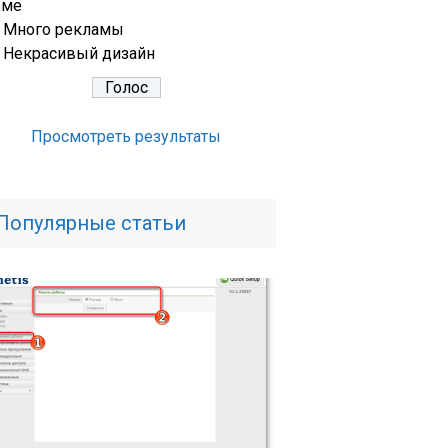
еме
Много рекламы
Некрасивый дизайн
Просмотреть результаты
Популярные статьи