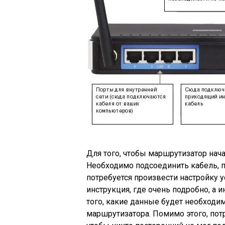
Для того, чтобы маршрутизатор нача
Необходимо подсоединить кабель, 
потребуется произвести настройку 
инструкция, где очень подробно, а 
того, какие данные будет необходи
маршрутизатора. Помимо этого, пот