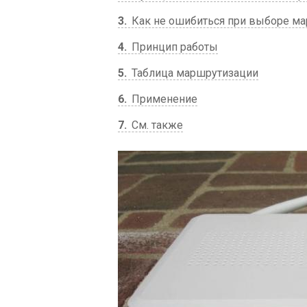
3
Как не ошибиться при выборе ма
4
Принцип работы
5
Таблица маршрутизации
6
Применение
7
См. также