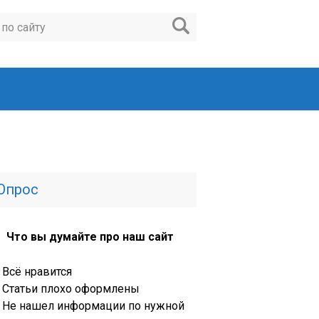
Опрос
Что вы думайте про наш сайт
Всё нравится
Статьи плохо оформлены
Не нашел информации по нужной