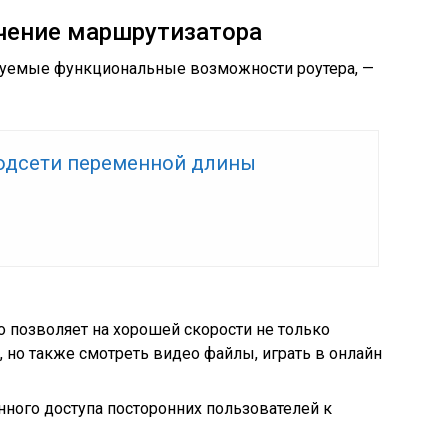
чение маршрутизатора
зуемые функциональные возможности роутера, —
одсети переменной длины
о позволяет на хорошей скорости не только
, но также смотреть видео файлы, играть в онлайн
нного доступа посторонних пользователей к