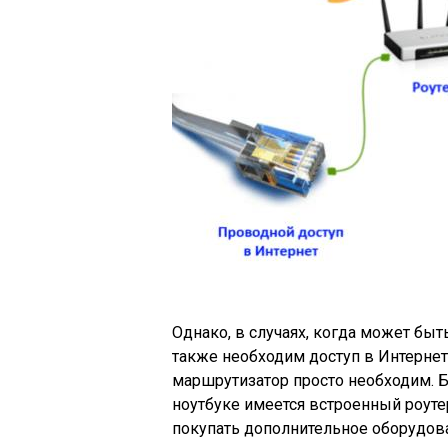
Однако, в случаях, когда может быт
также необходим доступ в Интернет
маршрутизатор просто необходим. Б
ноутбуке имеется встроенный роутер
покупать дополнительное оборудов