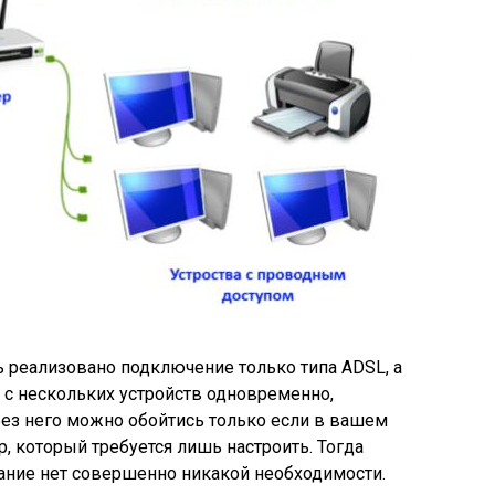
ь реализовано подключение только типа ADSL, а
 с нескольких устройств одновременно,
ез него можно обойтись только если в вашем
, который требуется лишь настроить. Тогда
ание нет совершенно никакой необходимости.