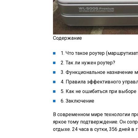
Содержание
1. Что такое роутер (маршрутизат
2. Так ли нужен роутер?
3. Функциональное назначение 
4. Правила эффективного управ
5. Как не ошибиться при выборе
6. Заключение
В современном мире технологии пр
яркое тому подтверждение. Он сопро
отдыхе. 24 часа в сутки, 356 дней в г