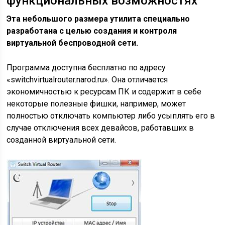
функциональных возможностях
Эта небольшого размера утилита специально
разработана с целью создания и контроля
виртуальной беспроводной сети.
Программа доступна бесплатно по адресу
«switchvirtualrouter.narod.ru». Она отличается
экономичностью к ресурсам ПК и содержит в себе
некоторые полезные фишки, например, может
полностью отключать компьютер либо усыплять его в
случае отключения всех девайсов, работавших в
созданной виртуальной сети.