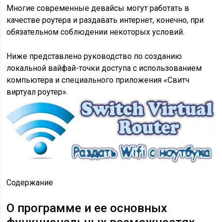
Многие современные девайсы могут работать в
качестве роутера и раздавать интернет, конечно, при
обязательном соблюдении некоторых условий.
Ниже представлено руководство по созданию
локальной вайфай-точки доступа с использованием
компьютера и специального приложения «Свитч
виртуал роутер».
Содержание
О программе и ее основных