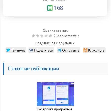
168
Оценка статьи:
(пока оценок нет)
Поделиться с друзьями:
Твитнуть
Поделиться
Отправить
Класснуть
Похожие публикации
Настройка программы