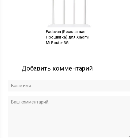
Padavan (Бесплатная
Прошивка) для Xiaomi
Mi Router 3G
Добавить комментарий