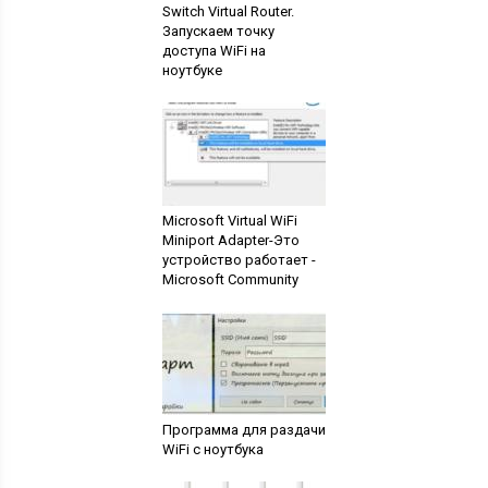
Switch Virtual Router.
Запускаем точку
доступа WiFi на
ноутбуке
Microsoft Virtual WiFi
Miniport Adapter-Это
устройство работает -
Microsoft Community
Программа для раздачи
WiFi с ноутбука