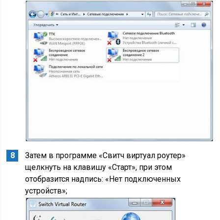
Затем в программе «Свитч виртуал роутер»
щелкнуть на клавишу «Старт», при этом
отобразится надпись: «Нет подключенных
устройств»;