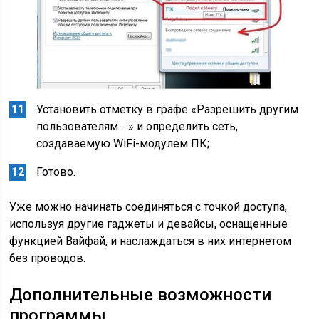
Установить отметку в графе «Разрешить другим
пользователям …» и определить сеть,
создаваемую WiFi-модулем ПК;
Готово.
Уже можно начинать соединяться с точкой доступа,
используя другие гаджеты и девайсы, оснащенные
функцией Вайфай, и наслаждаться в них интернетом
без проводов.
Дополнительные возможности
программы