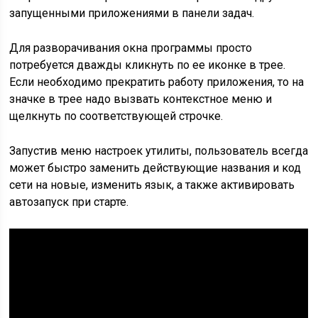
запущенными приложениями в панели задач.
Для разворачивания окна программы просто
потребуется дважды кликнуть по ее иконке в трее.
Если необходимо прекратить работу приложения, то на
значке в трее надо вызвать контекстное меню и
щелкнуть по соответствующей строчке.
Запустив меню настроек утилиты, пользователь всегда
может быстро заменить действующие названия и код
сети на новые, изменить язык, а также активировать
автозапуск при старте.