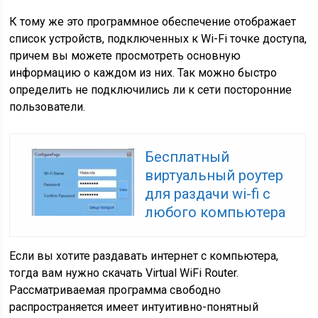
К тому же это программное обеспечение отображает
список устройств, подключенных к Wi-Fi точке доступа,
причем вы можете просмотреть основную
информацию о каждом из них. Так можно быстро
определить не подключились ли к сети посторонние
пользователи.
Бесплатный
виртуальный роутер
для раздачи wi-fi с
любого компьютера
Если вы хотите раздавать интернет с компьютера,
тогда вам нужно скачать Virtual WiFi Router.
Рассматриваемая программа свободно
распространяется имеет интуитивно-понятный