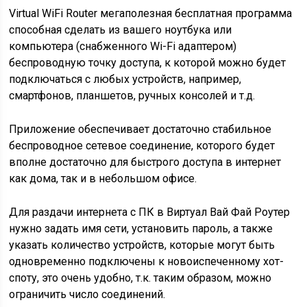
Virtual WiFi Router мегаполезная бесплатная программа
способная сделать из вашего ноутбука или
компьютера (снабженного Wi-Fi адаптером)
беспроводную точку доступа, к которой можно будет
подключаться с любых устройств, например,
смартфонов, планшетов, ручных консолей и т.д.
Приложение обеспечивает достаточно стабильное
беспроводное сетевое соединение, которого будет
вполне достаточно для быстрого доступа в интернет
как дома, так и в небольшом офисе.
Для раздачи интернета с ПК в Виртуал Вай Фай Роутер
нужно задать имя сети, установить пароль, а также
указать количество устройств, которые могут быть
одновременно подключены к новоиспеченному хот-
споту, это очень удобно, т.к. таким образом, можно
ограничить число соединений.