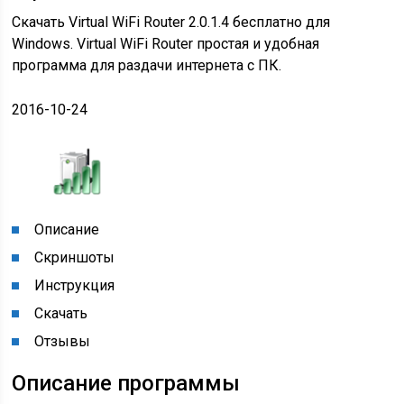
Скачать Virtual WiFi Router 2.0.1.4 бесплатно для
Windows. Virtual WiFi Router простая и удобная
программа для раздачи интернета с ПК.
2016-10-24
Описание
Скриншоты
Инструкция
Скачать
Отзывы
Описание программы