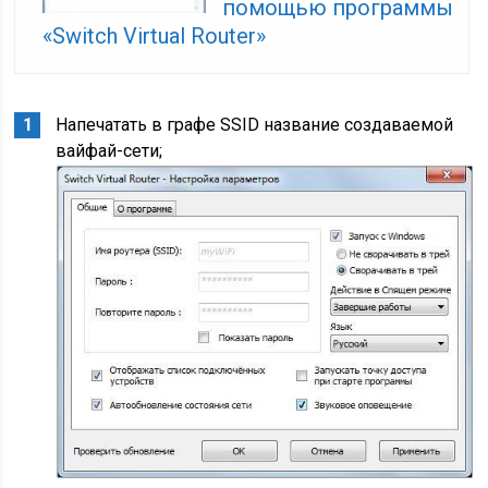
помощью программы
«Switch Virtual Router»
Напечатать в графе SSID название создаваемой
вайфай-сети;