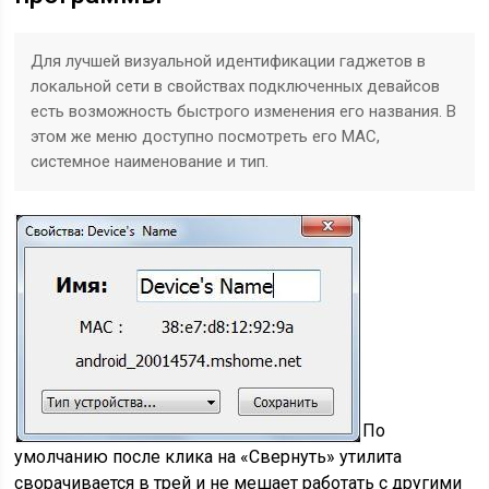
Для лучшей визуальной идентификации гаджетов в
локальной сети в свойствах подключенных девайсов
есть возможность быстрого изменения его названия. В
этом же меню доступно посмотреть его МАС,
системное наименование и тип.
По
умолчанию после клика на «Свернуть» утилита
сворачивается в трей и не мешает работать с другими