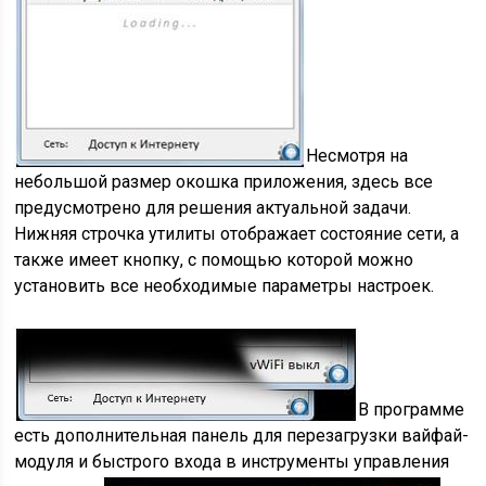
Несмотря на
небольшой размер окошка приложения, здесь все
предусмотрено для решения актуальной задачи.
Нижняя строчка утилиты отображает состояние сети, а
также имеет кнопку, с помощью которой можно
установить все необходимые параметры настроек.
В программе
есть дополнительная панель для перезагрузки вайфай-
модуля и быстрого входа в инструменты управления