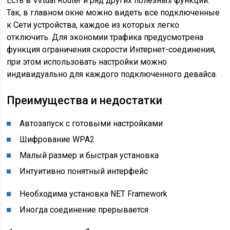
Есть в Virtual Router и ряд других полезных функций.
Так, в главном окне можно видеть все подключенные
к Сети устройства, каждое из которых легко
отключить. Для экономии трафика предусмотрена
функция ограничения скорости Интернет-соединения,
при этом использовать настройки можно
индивидуально для каждого подключенного девайса.
Преимущества и недостатки
Автозапуск с готовыми настройками
Шифрование WPA2
Малый размер и быстрая установка
Интуитивно понятный интерфейс
Необходима установка NET Framework
Иногда соединение прерывается