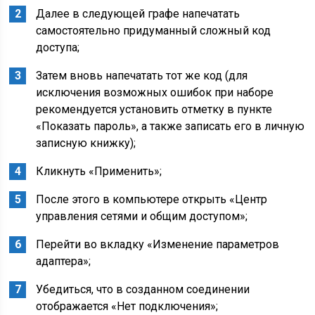
Далее в следующей графе напечатать
самостоятельно придуманный сложный код
доступа;
Затем вновь напечатать тот же код (для
исключения возможных ошибок при наборе
рекомендуется установить отметку в пункте
«Показать пароль», а также записать его в личную
записную книжку);
Кликнуть «Применить»;
После этого в компьютере открыть «Центр
управления сетями и общим доступом»;
Перейти во вкладку «Изменение параметров
адаптера»;
Убедиться, что в созданном соединении
отображается «Нет подключения»;