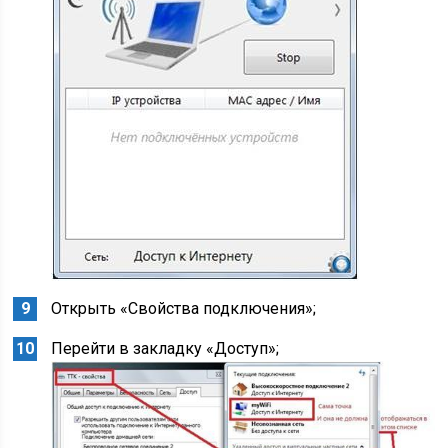
Открыть «Свойства подключения»;
Перейти в закладку «Доступ»;