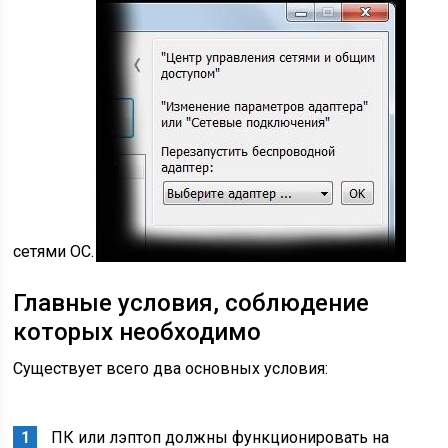
сетями ОС.
Главные условия, соблюдение
которых необходимо
Существует всего два основных условия:
ПК или лэптоп должны функционировать на