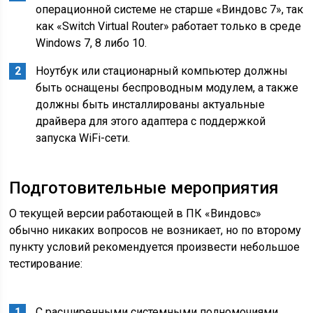
операционной системе не старше «Виндовс 7», так
как «Switch Virtual Router» работает только в среде
Windows 7, 8 либо 10.
Ноутбук или стационарный компьютер должны
быть оснащены беспроводным модулем, а также
должны быть инсталлированы актуальные
драйвера для этого адаптера с поддержкой
запуска WiFi-сети.
Подготовительные мероприятия
О текущей версии работающей в ПК «Виндовс»
обычно никаких вопросов не возникает, но по второму
пункту условий рекомендуется произвести небольшое
тестирование:
С расширенными системными полномочиями