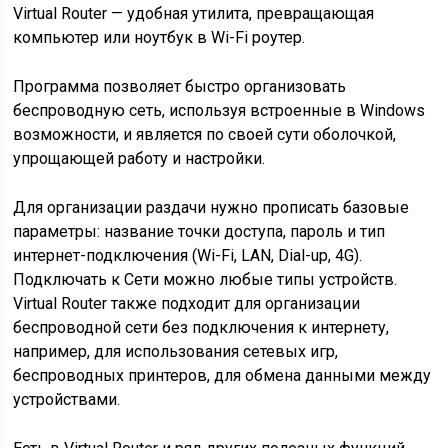
Virtual Router — удобная утилита, превращающая
компьютер или ноутбук в Wi-Fi роутер.
Программа позволяет быстро организовать
беспроводную сеть, используя встроенные в Windows
возможности, и является по своей сути оболочкой,
упрощающей работу и настройки.
Для организации раздачи нужно прописать базовые
параметры: название точки доступа, пароль и тип
интернет-подключения (Wi-Fi, LAN, Dial-up, 4G).
Подключать к Сети можно любые типы устройств.
Virtual Router также подходит для организации
беспроводной сети без подключения к интернету,
например, для использования сетевых игр,
беспроводных принтеров, для обмена данными между
устройствами.