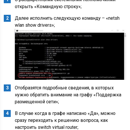
открыть «Командную строку»;
Далее исполнить следующую команду – «netsh
wlan show drivers»;
Отобразятся подробные сведения, в которых
нужно обратить внимание на графу «Поддержка
размещенной сети»;
В случае когда в графе написано «Да», можно
сразу переходить к решению вопроса, как
настроить switch virtual router;