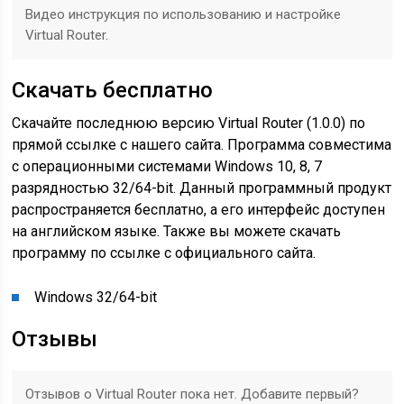
Видео инструкция по использованию и настройке
Virtual Router.
Скачать бесплатно
Скачайте последнюю версию Virtual Router (1.0.0) по
прямой ссылке с нашего сайта. Программа совместима
с операционными системами Windows 10, 8, 7
разрядностью 32/64-bit. Данный программный продукт
распространяется бесплатно, а его интерфейс доступен
на английском языке. Также вы можете скачать
программу по ссылке с официального сайта.
Windows 32/64-bit
Отзывы
Отзывов о Virtual Router пока нет. Добавите первый?