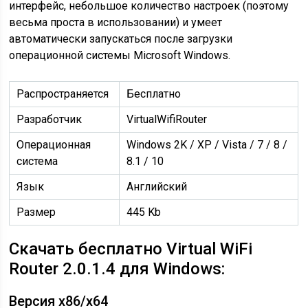
интерфейс, небольшое количество настроек (поэтому
весьма проста в использовании) и умеет
автоматически запускаться после загрузки
операционной системы Microsoft Windows.
Распространяется
Бесплатно
Разработчик
VirtualWifiRouter
Операционная
Windows 2K / XP / Vista / 7 / 8 /
система
8.1 / 10
Язык
Английский
Размер
445 Kb
Скачать бесплатно Virtual WiFi
Router 2.0.1.4 для Windows:
Версия x86/x64