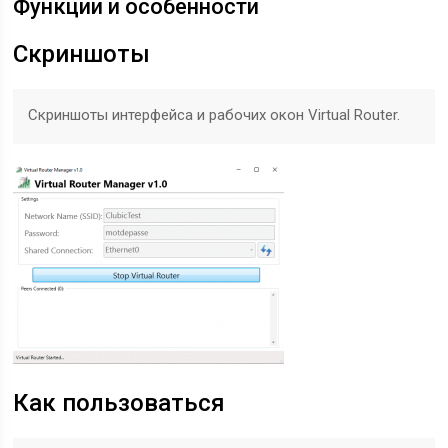
Функции и особенности
Скриншоты
Скриншоты интерфейса и рабочих окон Virtual Router.
Как пользоваться