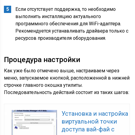
Если отсутствует поддержка, то необходимо
выполнить инсталляцию актуального
программного обеспечения для WiFi-адаптера.
Рекомендуется устанавливать драйвера только с
ресурсов производителя оборудования.
Процедура настройки
Как уже было отмечено выше, настраиваем через
меню, запускаемое кнопкой, расположенной в нижней
строчке главного окошка утилиты.
Последовательность действий состоит из таких шагов:
Установка и настройка
виртуальной точки
доступа вай-фай с