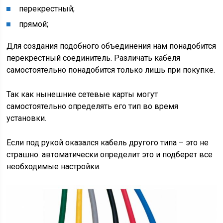
перекрестный;
прямой;
Для создания подобного объединения нам понадобится
перекрестный соединитель. Различать кабеля
самостоятельно понадобится только лишь при покупке.
Так как нынешние сетевые карты могут
самостоятельно определять его тип во время
установки.
Если под рукой оказался кабель другого типа – это не
страшно. автоматически определит это и подберет все
необходимые настройки.