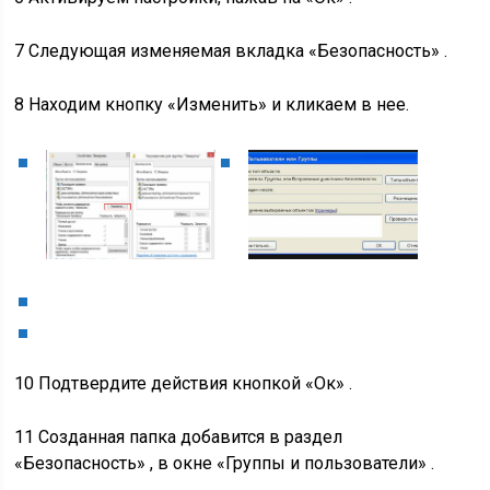
7 Следующая изменяемая вкладка «Безопасность» .
8 Находим кнопку «Изменить» и кликаем в нее.
10 Подтвердите действия кнопкой «Ок» .
11 Созданная папка добавится в раздел
«Безопасность» , в окне
«Группы и пользователи»
.