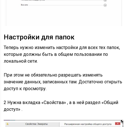
Настройки для папок
Теперь нужно изменить настройки для всех тех папок,
которые должны быть в общем пользовании по
локальной сети.
При этом не обязательно разрешать изменять
значение данных, записанных там. Достаточно открыть
доступ к просмотру.
2 Нужна вкладка «Свойства» , а в ней раздел «Общий
доступ» .