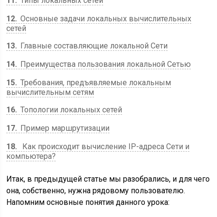
11
Типы локальных сетей
12
Основные задачи локальных вычислительных
сетей
13
Главные составляющие локальной Сети
14
Преимущества пользования локальной Сетью
15
Требования, предъявляемые локальным
вычислительным сетям
16
Топологии локальных сетей
17
Пример маршрутизации
18
Как происходит вычисление IP-адреса Сети и
компьютера?
Итак, в предыдущей статье мы разобрались, и для чего
она, собственно, нужна рядовому пользователю.
Напомним основные понятия данного урока: