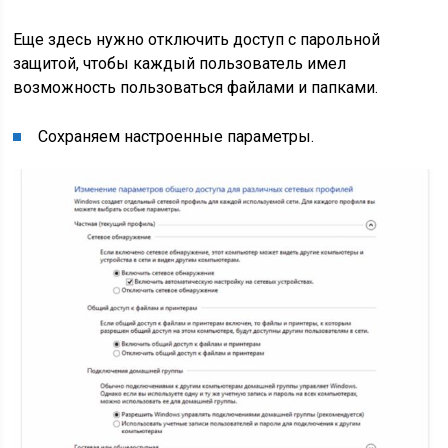
Еще здесь нужно отключить доступ с парольной
защитой, чтобы каждый пользователь имел
возможность пользоваться файлами и папками.
Сохраняем настроенные параметры.