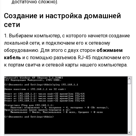
достаточно сложно).
Создание и настройка домашней
сети
1. Выбираем компьютер, с которого начнется создание
локальной сети, и подключаем его к сетевому
оборудованию. Для этого с двух сторон
обжимаем
кабель
и с помощью разъемов RJ-45 подключаем его
к портам свитча и сетевой карты нашего компьютера.