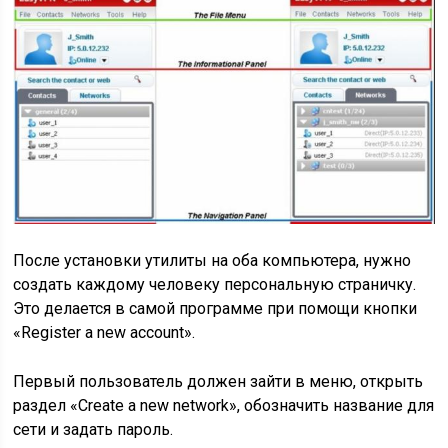
После установки утилиты на оба компьютера, нужно
создать каждому человеку персональную страничку.
Это делается в самой программе при помощи кнопки
«Register a new account».
Первый пользователь должен зайти в меню, открыть
раздел «Create a new network», обозначить название для
сети и задать пароль.