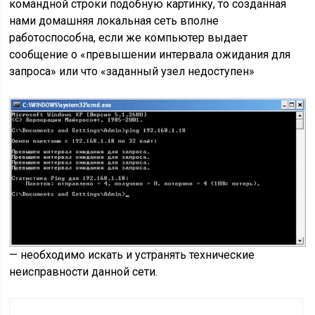
командной строки подобную картинку, то созданная
нами домашняя локальная сеть вполне
работоспособна, если же компьютер выдает
сообщение о «превышении интервала ожидания для
запроса» или что «заданный узел недоступен»
— необходимо искать и устранять технические
неисправности данной сети.