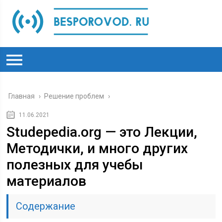
Главная
›
Решение проблем
›
11.06.2021
Studepedia.org — это Лекции,
Методички, и много других
полезных для учебы
материалов
Содержание