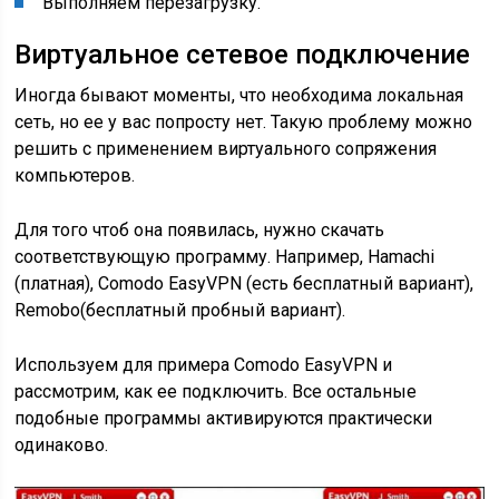
Выполняем перезагрузку.
Виртуальное сетевое подключение
Иногда бывают моменты, что необходима локальная
сеть, но ее у вас попросту нет. Такую проблему можно
решить с применением виртуального сопряжения
компьютеров.
Для того чтоб она появилась, нужно скачать
соответствующую программу. Например, Hamachi
(платная), Comodo EasyVPN (есть бесплатный вариант),
Remobo(бесплатный пробный вариант).
Используем для примера Comodo EasyVPN и
рассмотрим, как ее подключить. Все остальные
подобные программы активируются практически
одинаково.