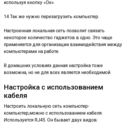
используя кнопку «Ок».
14 Так же нужно перезагрузить компьютер.
Настроенная локальная сеть позволит связать
некоторое количество гаджетов в одно. Это чаще
применяется для организации взаимодействия между
компьютерами на работе.
В домашних условиях данная настройка тоже
возможна, но не для всех является необходимой.
Настройка с использованием
кабеля
Настроить локальную сеть компьютер-
компьютер,можно с использованием кабеля.
Используется RJ45. Он бывает двух видов: