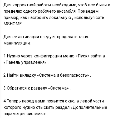
Для корректной работы необходимо, чтоб все были в
пределах одного рабочего ансамбля. Приведем
пример, как настроить локальную
,
используя сеть
MSHOME.
Для ее активации следует проделать такие
манипуляции:
1 Нужно через конфигурации меню «Пуск» зайти в
«Панель управления»
.
2 Найти вкладку
«Система и безопасность»
.
3 Обратится к разделу «Система» .
4 Теперь перед вами появится окно, в левой части
которого нужно отыскать раздел
«Дополнительные
параметры системы»
.