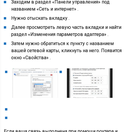
Заходим в раздел
«Панели управления»
под
названием
«Сеть и интернет»
.
Нужно отыскать вкладку .
Далее просмотреть левую часть вкладки и найти
раздел
«Изменения параметров адаптера»
.
Затем нужно обратиться к пункту с названием
вашей сетевой карты, кликнуть на него. Появится
окно «Свойства» .
Если ваша связь выполнена при помощи роутера и