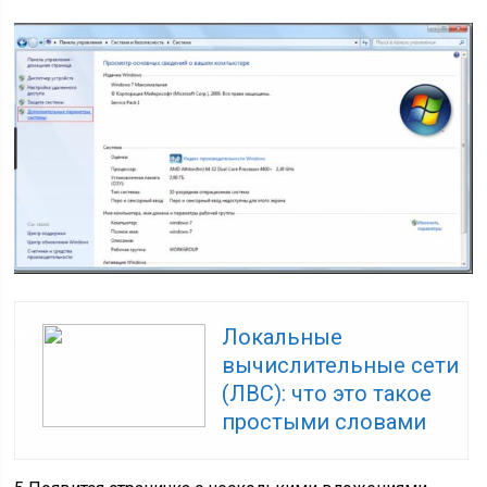
Локальные
вычислительные сети
(ЛВС): что это такое
простыми словами