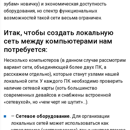
зубам» новичку) и экономическая доступность
оборудования, но спектр функциональных
возможностей такой сети весьма ограничен.
Итак, чтобы создать локальную
сеть между компьютерами нам
потребуется:
Несколько компьютеров (в данном случае рассмотрим
вариант сети, объединяющей более двух ПК, а
расскажем отдельно), которые станут узлами нашей
локальной сети. У каждого ПК необходимо проверить
наличие сетевой карты (хоть большинство
современных девайсов и снабжены встроенной
«сетевухой», но «чем черт не шутит»…).
—
Сетевое оборудование.
Для организации
локальных сетей может использоваться как