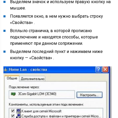
Выделяем значок и используем правую кнопку на
мышее.
Появляется окно, в нем нужно выбрать строку
«Свойства» .
Всплыло страничка, в которой прописано
подключение и находятся способы, которые
применяют при данном сопряжении.
Выделяем последний пункт и нажимаем ниже
кнопку — «Свойства» .