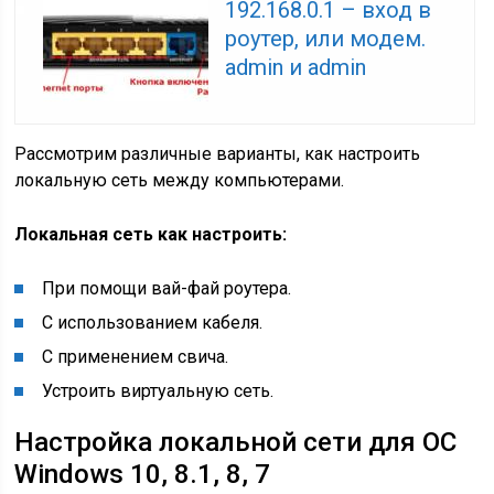
192.168.0.1 – вход в
роутер, или модем.
admin и admin
Рассмотрим различные варианты, как настроить
локальную сеть между компьютерами.
Локальная сеть как настроить:
При помощи вай-фай роутера.
С использованием кабеля.
С применением свича.
Устроить виртуальную сеть.
Настройка локальной сети для ОС
Windows 10, 8.1, 8, 7