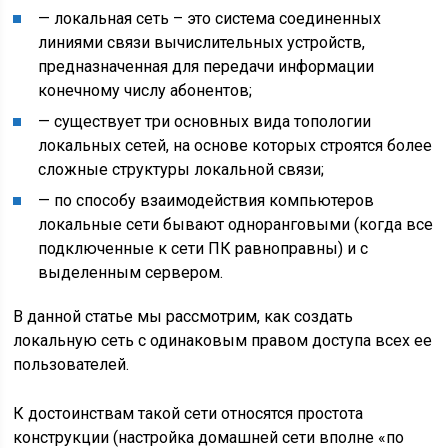
— локальная сеть – это система соединенных
линиями связи вычислительных устройств,
предназначенная для передачи информации
конечному числу абонентов;
— существует три основных вида топологии
локальных сетей, на основе которых строятся более
сложные структуры локальной связи;
— по способу взаимодействия компьютеров
локальные сети бывают одноранговыми (когда все
подключенные к сети ПК равноправны) и с
выделенным сервером.
В данной статье мы рассмотрим, как создать
локальную сеть с одинаковым правом доступа всех ее
пользователей.
К достоинствам такой сети относятся простота
конструкции (настройка домашней сети вполне «по