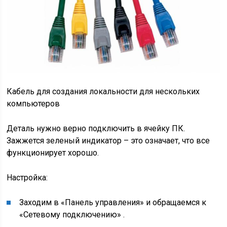
Кабель для создания локальности для нескольких
компьютеров
Деталь нужно верно подключить в ячейку ПК.
Зажжется зеленый индикатор – это означает, что все
функционирует хорошо.
Настройка:
Заходим в
«Панель управления»
и обращаемся к
«Сетевому подключению»
.