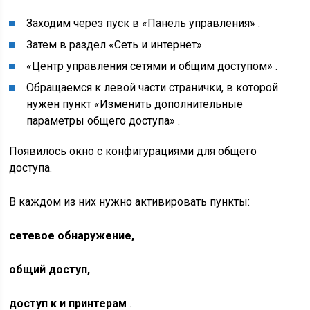
Заходим через пуск в
«Панель управления»
.
Затем в раздел
«Сеть и интернет»
.
«Центр управления сетями и общим доступом»
.
Обращаемся к левой части странички, в которой
нужен пункт
«Изменить дополнительные
параметры общего доступа»
.
Появилось окно с конфигурациями для общего
доступа.
В каждом из них нужно активировать пункты:
сетевое обнаружение,
общий доступ,
доступ к и принтерам
.