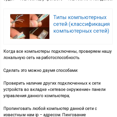
Типы компьютерных
сетей (классификация
компьютерных сетей)
Когда все компьютеры подключены, проверяем нашу
локальную сеть на работоспособность.
Сделать это можно двумя способами:
Проверить наличие других подключенных к сети
устройств во вкладке «сетевое окружение» панели
управления данного компьютера;
Пропинговать любой компьютер данной сети с
известным нам ip – адресом. Пингование