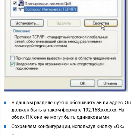
В данном разделе нужно обозначить ай пи адрес. Он
должен быть в таком формате 192.168.ххх.ххх. На
обоих ПК они не могут быть одинаковыми.
Сохраняем конфигурации, используя кнопку «Ок» .