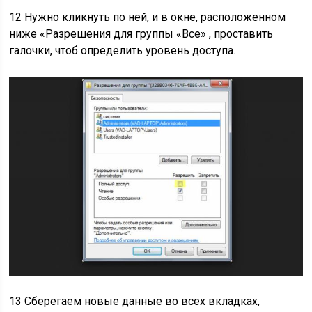
12 Нужно кликнуть по ней, и в окне, расположенном
ниже
«Разрешения для группы «Все»
, проставить
галочки, чтоб определить уровень доступа.
13 Сберегаем новые данные во всех вкладках,