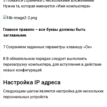
5 Появится страничка с несколькими вложениями.
Нужна та, которая именуется
«Имя компьютера»
.
Главное правило – все буквы должны быть
заглавными.
7 Сохраняем заданные параметры клавишу «Ок» .
8 В обязательном порядке следует выполнить
перезагрузку компьютера, для вступления в действие
новых конфигураций.
Настройка IP адреса
Следующим шагом является настройка для нескольких
персональных устройств.