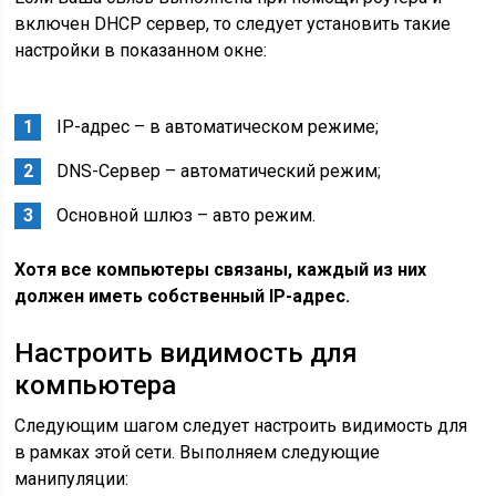
включен DHCP сервер, то следует установить такие
настройки в показанном окне:
IP-адрес – в автоматическом режиме;
DNS-Сервер – автоматический режим;
Основной шлюз – авто режим.
Хотя все компьютеры связаны, каждый из них
должен иметь собственный IP-адрес.
Настроить видимость для
компьютера
Следующим шагом следует настроить видимость для
в рамках этой сети. Выполняем следующие
манипуляции: