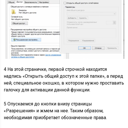
4 На этой страничке, первой строчкой находится
надпись «Открыть общий доступ к этой папке», а перед
ней, специальное окошко, в котором нужно проставить
галочку для активации данной функции.
5 Опускаемся до кнопки внизу страницы
«Разрешения» и жмем на нее. Таким образом,
необходимая приобретает обозначенные права.