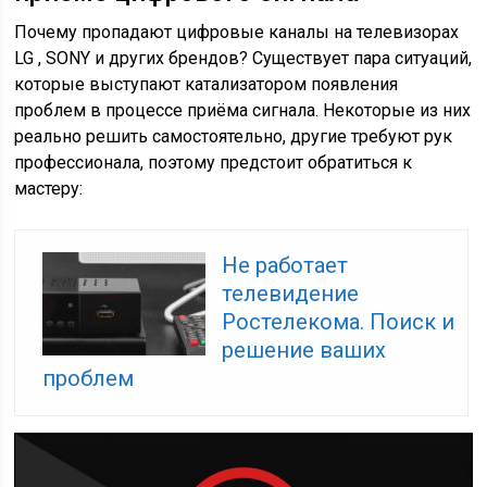
Почему пропадают цифровые каналы на телевизорах
LG , SONY и других брендов? Существует пара ситуаций,
которые выступают катализатором появления
проблем в процессе приёма сигнала. Некоторые из них
реально решить самостоятельно, другие требуют рук
профессионала, поэтому предстоит обратиться к
мастеру:
Не работает
телевидение
Ростелекома. Поиск и
решение ваших
проблем