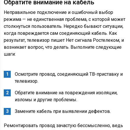
Обратите внимание на кабель
Неправильное подключение и ошибочный выбор
режима — не единственная проблема, с которой может
столкнуться пользователь. Нередко бывают ситуации,
когда повреждается сам соединяющий кабель. Как
результат, телевизор пишет Нет сигнала Ростелеком, и
возникает вопрос, что делать. Выполните следующие
шаги:
Осмотрите провод, соединяющий ТВ-приставку и
телевизор.
Обратите внимание на повреждения изоляции,
изломы и другие проблемы.
Замените кабель при выявлении дефектов.
Ремонтировать провод зачастую бессмысленно, ведь