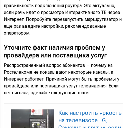
правильность подключения роутера. Это актуально,
если речь идет о просмотре Интерактивного ТВ через
Интернет. Попробуйте перезапустить маршрутизатор и
еще раз введите настройки, рекомендованные
оператором.
Уточните факт наличия проблем у
провайдера или поставщика услуг
Распространенный вопрос абонентов — почему на
Ростелекоме не показывают некоторые каналы, а
Интернет работает. Причиной могут быть проблемы у
провайдера или поставщика услуг телевидения. Если
нет сигнала, сделайте следующие шаги:
Как настроить яркость
на телевизоре LG,
Самсунг и других, если