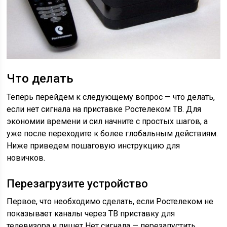
Что делать
Теперь перейдем к следующему вопрос — что делать,
если нет сигнала на приставке Ростелеком ТВ. Для
экономии времени и сил начните с простых шагов, а
уже после переходите к более глобальным действиям.
Ниже приведем пошаговую инструкцию для
новичков.
Перезагрузите устройство
Первое, что необходимо сделать, если Ростелеком не
показывает каналы через ТВ приставку для
телевизора и пишет Нет сигнала — перезапустить