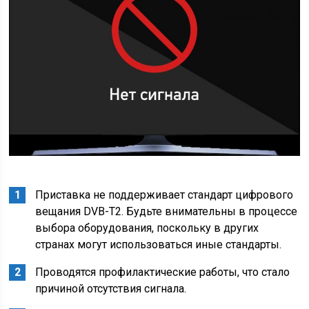
Приставка не поддерживает стандарт цифрового
вещания DVB-T2. Будьте внимательны в процессе
выбора оборудования, поскольку в других
странах могут использоваться иные стандарты.
Проводятся профилактические работы, что стало
причиной отсутствия сигнала.