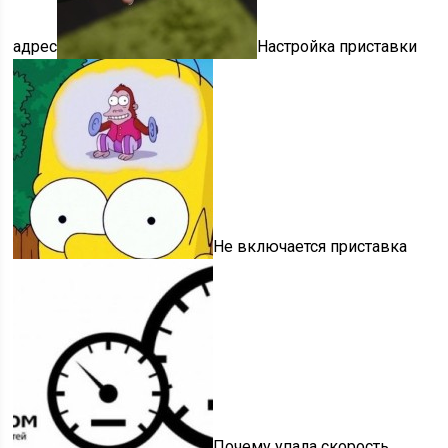
адрес
Настройка приставки
Не включается приставка
Почему упала скорость