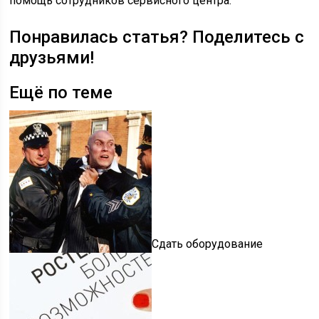
помощь сотрудников сервисного центра.
Понравилась статья? Поделитесь с
друзьями!
Ещё по теме
Сдать оборудование