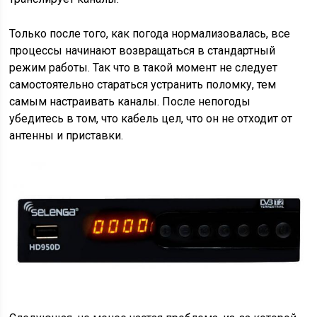
Только после того, как погода нормализовалась, все
процессы начинают возвращаться в стандартный
режим работы. Так что в такой момент не следует
самостоятельно стараться устранить поломку, тем
самым настраивать каналы. После непогоды
убедитесь в том, что кабель цел, что он не отходит от
антенны и приставки.