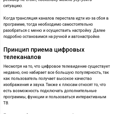
ситуацию.
Когда трансляция каналов перестала идти из-за сбоя в
программе, тогда необходимо самостоятельно
разобраться с меню и осуществить настройку. Далее
подробно остановимся на ручной и автонастройке.
Принцип приема цифровых
телеканалов
Несмотря на то, что цифровое телевидение существует
недавно, оно набирает все большую популярность, так
как пользователь получает высокое качество
изображения и звука. Также к плюсам относят то, что
есть возможность подключать дополнительные
программы, функции и пользоваться интерактивным
ТВ.