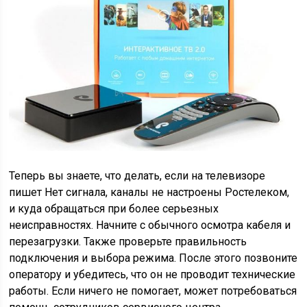
Теперь вы знаете, что делать, если на телевизоре
пишет Нет сигнала, каналы не настроены Ростелеком,
и куда обращаться при более серьезных
неисправностях. Начните с обычного осмотра кабеля и
перезагрузки. Также проверьте правильность
подключения и выбора режима. После этого позвоните
оператору и убедитесь, что он не проводит технические
работы. Если ничего не помогает, может потребоваться