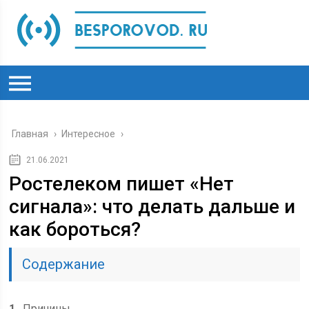
Главная
›
Интересное
›
21.06.2021
Ростелеком пишет «Нет
сигнала»: что делать дальше и
как бороться?
Содержание
1
Причины