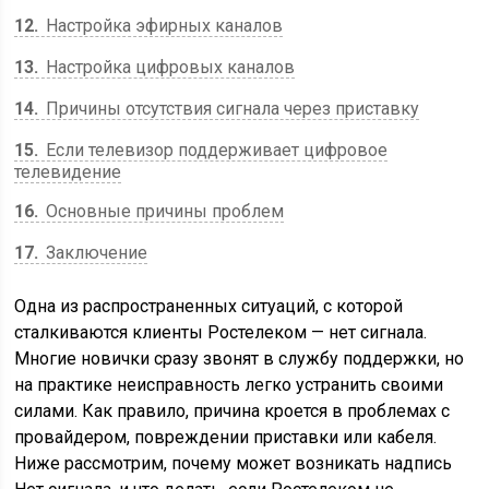
12
Настройка эфирных каналов
13
Настройка цифровых каналов
14
Причины отсутствия сигнала через приставку
15
Если телевизор поддерживает цифровое
телевидение
16
Основные причины проблем
17
Заключение
Одна из распространенных ситуаций, с которой
сталкиваются клиенты Ростелеком — нет сигнала.
Многие новички сразу звонят в службу поддержки, но
на практике неисправность легко устранить своими
силами. Как правило, причина кроется в проблемах с
провайдером, повреждении приставки или кабеля.
Ниже рассмотрим, почему может возникать надпись