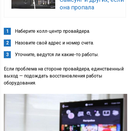
она пропала
Наберите колл-центр провайдера.
Назовите свой адрес и номер счета.
Уточните, ведутся ли какие-то работы.
Если проблема на стороне провайдера, единственный
выход — подождать восстановления работы
оборудования.