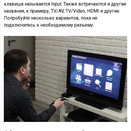
клавиша называется Input. Также встречаются и другие
названия, к примеру, TV/AV, TV/Video, HDMI и другие.
Попробуйте несколько вариантов, пока не
подключитесь к необходимому разъему.