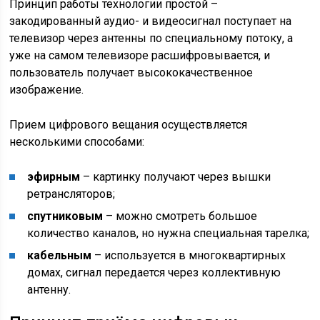
Принцип работы технологии простой –
закодированный аудио- и видеосигнал поступает на
телевизор через антенны по специальному потоку, а
уже на самом телевизоре расшифровывается, и
пользователь получает высококачественное
изображение.
Прием цифрового вещания осуществляется
несколькими способами:
эфирным
– картинку получают через вышки
ретрансляторов;
спутниковым
– можно смотреть большое
количество каналов, но нужна специальная тарелка;
кабельным
– используется в многоквартирных
домах, сигнал передается через коллективную
антенну.