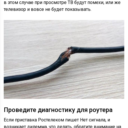
в этом случае при просмотре ТВ будут помехи, или же
телевизор и вовсе не будет показывать.
Проведите диагностику для роутера
Если приставка Ростелеком пишет Нет сигнала, и
возникает дилемма, что делать, обратите внимание на