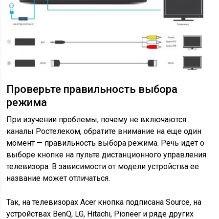
Проверьте правильность выбора
режима
При изучении проблемы, почему не включаются
каналы Ростелеком, обратите внимание на еще один
момент — правильность выбора режима. Речь идет о
выборе кнопке на пульте дистанционного управления
телевизора. В зависимости от модели устройства ее
название может отличаться.
Так, на телевизорах Acer кнопка подписана Source, на
устройствах BenQ, LG, Hitachi, Pioneer и ряде других