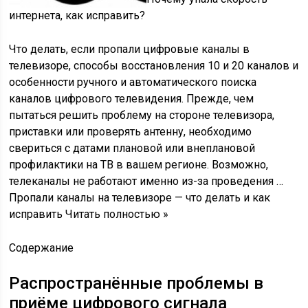
интернета, как исправить?
Что делать, если пропали цифровые каналы в
телевизоре, способы восстановления 10 и 20 каналов и
особенности ручного и автоматического поиска
каналов цифрового телевидения. Прежде, чем
пытаться решить проблему на стороне телевизора,
приставки или проверять антенну, необходимо
свериться с датами плановой или внеплановой
профилактики на ТВ в вашем регионе. Возможно,
телеканалы не работают именно из-за проведения …
Пропали каналы на телевизоре — что делать и как
исправить Читать полностью »
Содержание
Распространённые проблемы в
приёме цифрового сигнала