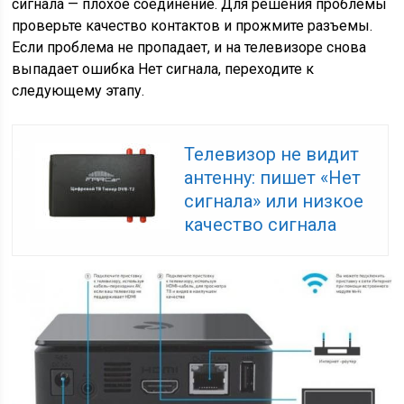
сигнала — плохое соединение. Для решения проблемы
проверьте качество контактов и прожмите разъемы.
Если проблема не пропадает, и на телевизоре снова
выпадает ошибка Нет сигнала, переходите к
следующему этапу.
Телевизор не видит
антенну: пишет «Нет
сигнала» или низкое
качество сигнала