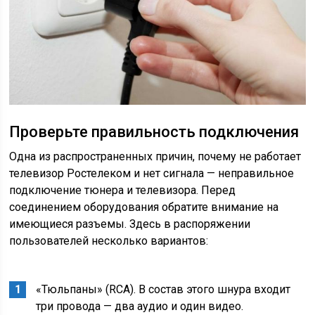
Проверьте правильность подключения
Одна из распространенных причин, почему не работает
телевизор Ростелеком и нет сигнала — неправильное
подключение тюнера и телевизора. Перед
соединением оборудования обратите внимание на
имеющиеся разъемы. Здесь в распоряжении
пользователей несколько вариантов:
«Тюльпаны» (RCA).
В состав этого шнура входит
три провода — два аудио и один видео.