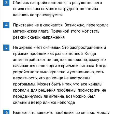
Сбились настройки антенны, в результате чего
поиск сигнала немного затруднён, половина
каналов не транслируется.
Приставка не включается. Возможно, перегорела
материнская плата. Причиной этого мог стать
резкий скачок напряжения.
На экране «Нет сигнала». Это распространённый
признак проблем как раз с антенной. Когда
антенна работает не так, как положено, сразу же
начинаются неполадки с приёмом сигнала. Когда
устройство только куплено и установлено, есть
вероятность, что до конца не настроены
программы. Может быть и так, что все каналы
пропали, для решения проблемы посмотрите, не
передвинулась ли антенна, возможно, был
сильный ветер или же непогода.
Бывает, что какие-то проблемы со связью между