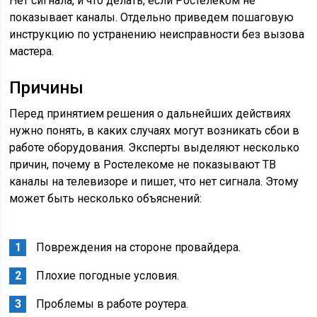
Нет сигнала, и что делать, если Ростелеком не
показывает каналы. Отдельно приведем пошаговую
инструкцию по устранению неисправности без вызова
мастера.
Причины
Перед принятием решения о дальнейших действиях
нужно понять, в каких случаях могут возникать сбои в
работе оборудования. Эксперты выделяют несколько
причин, почему в Ростелекоме не показывают ТВ
каналы на телевизоре и пишет, что нет сигнала. Этому
может быть несколько объяснений:
Повреждения на стороне провайдера.
Плохие погодные условия.
Проблемы в работе роутера.