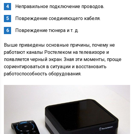
Неправильное подключение проводов.
Повреждение соединяющего кабеля.
Повреждение тюнера и т. д.
Выше приведены основные причины, почему не
работают каналы Ростелеком на телевизоре и
появляется черный экран. Зная эти моменты, проще
сориентироваться в ситуации и восстановить
работоспособность оборудования.