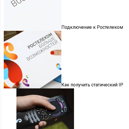
Подключение к Ростелеком
Как получить статический IP