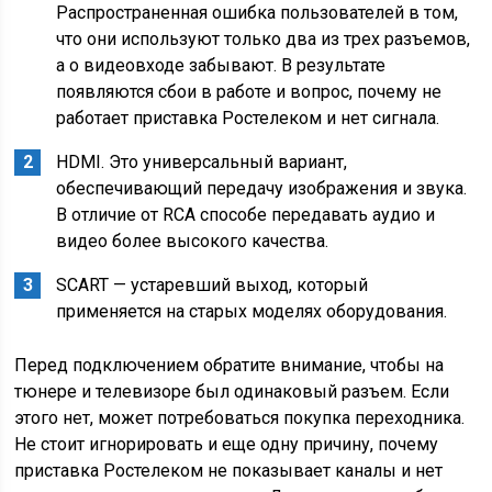
Распространенная ошибка пользователей в том,
что они используют только два из трех разъемов,
а о видеовходе забывают. В результате
появляются сбои в работе и вопрос, почему не
работает приставка Ростелеком и нет сигнала.
HDMI.
Это универсальный вариант,
обеспечивающий передачу изображения и звука.
В отличие от RCA способе передавать аудио и
видео более высокого качества.
SCART
— устаревший выход, который
применяется на старых моделях оборудования.
Перед подключением обратите внимание, чтобы на
тюнере и телевизоре был одинаковый разъем. Если
этого нет, может потребоваться покупка переходника.
Не стоит игнорировать и еще одну причину, почему
приставка Ростелеком не показывает каналы и нет