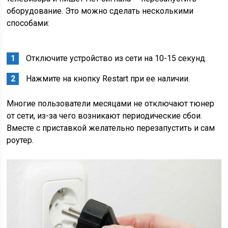
оборудование. Это можно сделать несколькими
способами:
Отключите устройство из сети на 10-15 секунд.
Нажмите на кнопку Restart при ее наличии.
Многие пользователи месяцами не отключают тюнер
от сети, из-за чего возникают периодические сбои.
Вместе с приставкой желательно перезапустить и сам
роутер.