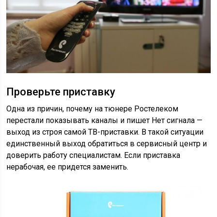
Проверьте приставку
Одна из причин, почему на тюнере Ростелеком
перестали показывать каналы и пишет Нет сигнала —
выход из строя самой ТВ-приставки. В такой ситуации
единственный выход обратиться в сервисный центр и
доверить работу специалистам. Если приставка
нерабочая, ее придется заменить.