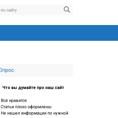
Опрос
Что вы думайте про наш сайт
Всё нравится
Статьи плохо оформлены
Не нашел информации по нужной