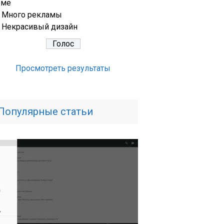
еме
Много рекламы
Некрасивый дизайн
Просмотреть результаты
Популярные статьи