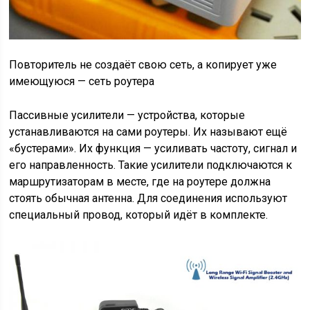
Повторитель не создаёт свою сеть, а копирует уже
имеющуюся — сеть роутера
Пассивные усилители — устройства, которые
устанавливаются на сами роутеры. Их называют ещё
«бустерами». Их функция — усиливать частоту, сигнал и
его направленность. Такие усилители подключаются к
маршрутизаторам в месте, где на роутере должна
стоять обычная антенна. Для соединения используют
специальный провод, который идёт в комплекте.