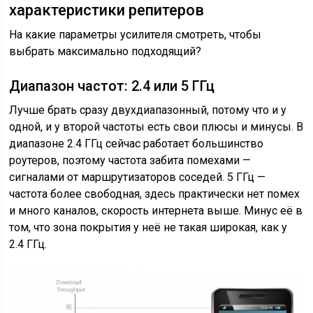
характеристики репитеров
На какие параметры усилителя смотреть, чтобы
выбрать максимально подходящий?
Диапазон частот: 2.4 или 5 ГГц
Лучше брать сразу двухдиапазонный, потому что и у
одной, и у второй частоты есть свои плюсы и минусы. В
диапазоне 2.4 ГГц сейчас работает большинство
роутеров, поэтому частота забита помехами —
сигналами от маршрутизаторов соседей. 5 ГГц —
частота более свободная, здесь практически нет помех
и много каналов, скорость интернета выше. Минус её в
том, что зона покрытия у неё не такая широкая, как у
2.4 ГГц.