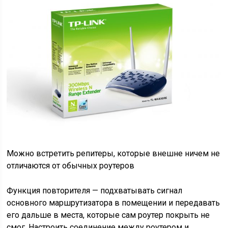
Можно встретить репитеры, которые внешне ничем не
отличаются от обычных роутеров
Функция повторителя — подхватывать сигнал
основного маршрутизатора в помещении и передавать
его дальше в места, которые сам роутер покрыть не
смог. Настроить соединение между роутером и