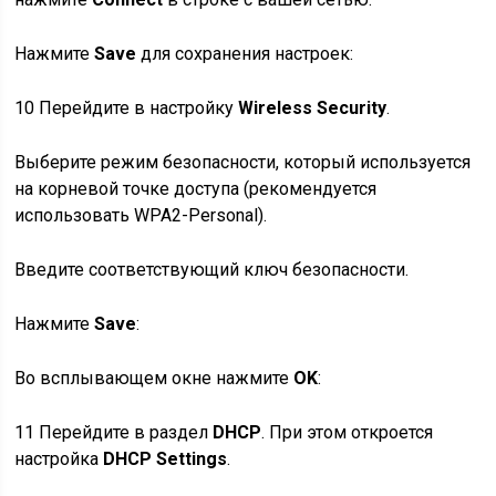
Нажмите
Save
для сохранения настроек:
10
Перейдите в настройку
Wireless Security
.
Выберите режим безопасности, который используется
на корневой точке доступа (рекомендуется
использовать WPA2-Personal).
Введите соответствующий ключ безопасности.
Нажмите
Save
:
Во всплывающем окне нажмите
OK
:
11
Перейдите в раздел
DHCP
. При этом откроется
настройка
DHCP Settings
.