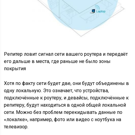
Репитер ловит сигнал сети вашего роутера и передаёт
его дальше в места, где раньше не было зоны
покрытия
Хотя по факту сети будет две, они будут объединены в
одну локальную. Это означает, что устройства,
подключённые к роутеру, и девайсы, подключённые к
репитеру, будут находиться в одной общей локальной
сети. Можно без проблем перекидывать данные по
«локалке», например, фото или видео с ноутбука на
телевизор.