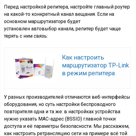
Перед настройкой репитера, настройте главный роутер
на какой-то конкретный канал вещания. Если на
основном маршрутизаторе будет
установлен автовыбор канала, репитер будет чаще
терять с ним связь:
Как настроить
маршрутизатор TP-Link
в режим репитера
У разных производителей отличаются веб-интерфейсы
оборудования, но суть настройки беспроводного
повторителя одна и та же: в настройках устройства
нужно указать MAC-адрес (BSSID) главной точки
доступа и её параметры безопасности. Мы расскажем,
как настроить ретрансляцию сети на примере всё той