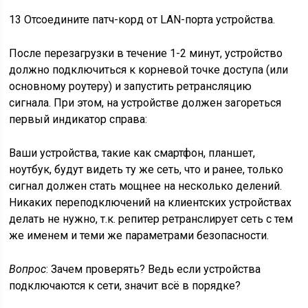
13
Отсоедините патч-корд от LAN-порта устройства.
После перезагрузки в течение 1-2 минут, устройство
должно подключиться к корневой точке доступа (или
основному роутеру) и запустить ретрансляцию
сигнала. При этом, на устройстве должен загореться
первый индикатор справа:
Ваши устройства, такие как смартфон, планшет,
ноутбук, будут видеть ту же сеть, что и ранее, только
сигнал должен стать мощнее на несколько делений.
Никаких переподключений на клиентских устройствах
делать не нужно, т.к. репитер ретранслирует сеть с тем
же именем и теми же параметрами безопасности.
Вопрос
: Зачем проверять? Ведь если устройства
подключаются к сети, значит всё в порядке?