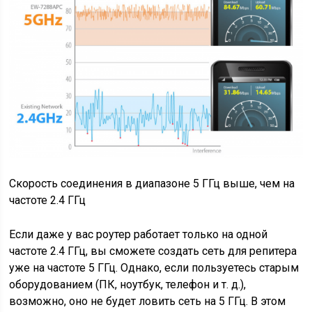
Скорость соединения в диапазоне 5 ГГц выше, чем на
частоте 2.4 ГГц
Если даже у вас роутер работает только на одной
частоте 2.4 ГГц, вы сможете создать сеть для репитера
уже на частоте 5 ГГц. Однако, если пользуетесь старым
оборудованием (ПК, ноутбук, телефон и т. д.),
возможно, оно не будет ловить сеть на 5 ГГц. В этом