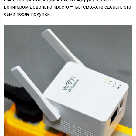
репитером довольно просто — вы сможете сделать это
сами после покупки.