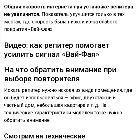
Общая скорость интернета при установке репитера
не увеличится.
Показатель улучшится только в тех
местах, где скорость была низкой из-за слабого
покрытия «Вай-Фая».
Видео: как репитер помогает
усилить сигнал «Вай-Фая»
На что обратить внимание при
выборе повторителя
Искать репитер нужно исходя из вида помещения, где
он будет использоваться — офис, двухэтажный
частный дом, небольшая квартира и т. д. На
технические характеристики моделей тоже нужно
обратить внимание.
Смотрим на технические