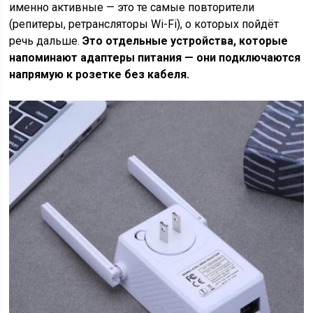
именно активные — это те самые повторители
(репитеры, ретрансляторы Wi-Fi), о которых пойдёт
речь дальше.
Это отдельные устройства, которые
напоминают адаптеры питания — они подключаются
напрямую к розетке без кабеля.