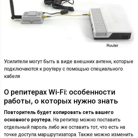
Усилители могут быть в виде внешних антенн, которые
подключаются к роутеру с помощью специального
кабеля
О репитерах Wi-Fi: особенности
работы, о которых нужно знать
Повторитель будет копировать сеть вашего
основного роутера.
На репитер можно поставить
отдельный пароль либо же оставить тот, что есть на
точке доступа маршрутизатора. Также можно изменить