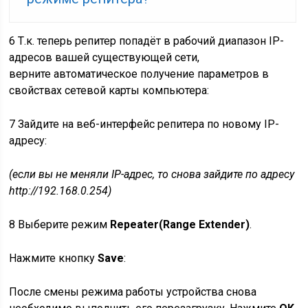
6
Т.к. теперь репитер попадёт в рабочий диапазон IP-
адресов вашей существующей сети,
верните автоматическое получение параметров в
свойствах сетевой карты компьютера:
7
Зайдите на веб-интерфейс репитера по новому IP-
адресу:
(если вы не меняли IP-адрес, то снова зайдите по адресу
http://192.168.0.254)
8
Выберите режим
Repeater(Range Extender)
.
Нажмите кнопку
Save
:
После смены режима работы устройства снова