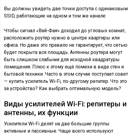
Вы должны увидеть две точки доступа с одинаковым
SSID, работающие на одном и том же канале:
Чтобы сигнал «Вай-Фая» доходил до угловых комнат,
расположить роутер нужно в центре квартиры или
офиса. Но даже это правило не гарантирует, что сетью
будет покрыта вся площадь. Антенны роутера могут
быть слишком слабыми для исходной квадратуры
помещения. Плюс к этому ещё помехи в виде стен и
бытовой техники. Часто в этом случае поступает совет
— купить усилитель Wi-Fi, по-другому репитер. Что это
за устройство? Как выбрать оптимальную модель?
Виды усилителей Wi-Fi: репитеры и
антенны, их функции
Усилители Wi-Fi делят на две большие группы:
активные и пассивные. Чаще всего используют