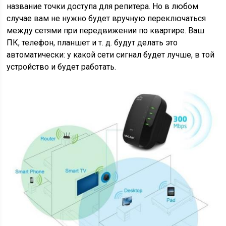
название точки доступа для репитера. Но в любом
случае вам не нужно будет вручную переключаться
между сетями при передвижении по квартире. Ваш
ПК, телефон, планшет и т. д. будут делать это
автоматически: у какой сети сигнал будет лучше, в той
устройство и будет работать.