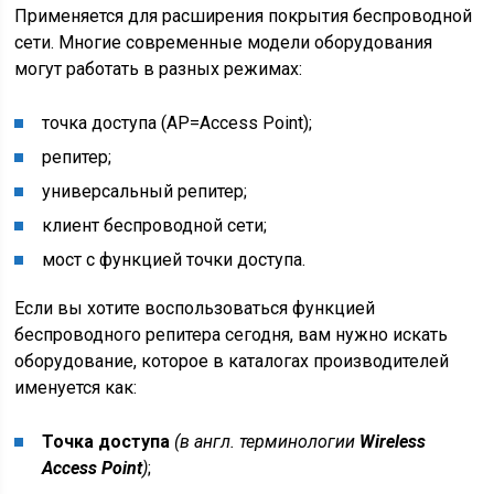
Применяется для расширения покрытия беспроводной
сети. Многие современные модели оборудования
могут работать в разных режимах:
точка доступа (AP=Access Point);
репитер;
универсальный репитер;
клиент беспроводной сети;
мост с функцией точки доступа.
Если вы хотите воспользоваться функцией
беспроводного репитера сегодня, вам нужно искать
оборудование, которое в каталогах производителей
именуется как:
Точка доступа
(в англ. терминологии
Wireless
Access Point
)
;