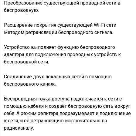
Преобразование существующей проводной сети в
беспроводную.
Расширение покрытия существующей Wi-Fi сети
методом ретрансляции беспроводного сигнала.
Устройство выполняет функцию беспроводного
адаптера для подключения проводных устройств к
беспроводной сети.
Соединение двух локальных сетей с помощью
беспроводного канала.
Беспроводная точка доступа подключается к сети с
помощью кабеля и создаёт беспроводную сеть вокруг
себя. А режим репитера подразумевает и подключение
к сети, и её ретрансляцию исключительно по
радиоканалу.