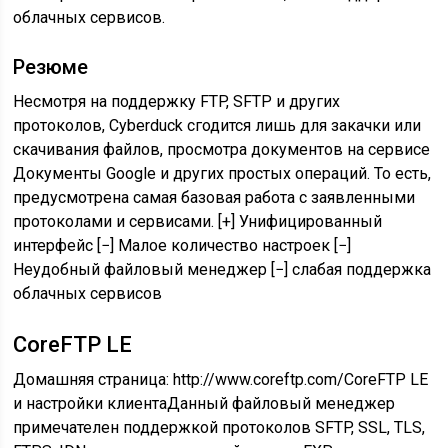
облачных сервисов.
Резюме
Несмотря на поддержку FTP, SFTP и других
протоколов, Cyberduck сгодится лишь для закачки или
скачивания файлов, просмотра документов на сервисе
Документы Google и других простых операций. То есть,
предусмотрена самая базовая работа с заявленными
протоколами и сервисами. [+] Унифицированный
интерфейс [−] Малое количество настроек [−]
Неудобный файловый менеджер [−] слабая поддержка
облачных сервисов
CoreFTP LE
Домашняя страница: http://www.coreftp.com/CoreFTP LE
и настройки клиентаДанный файловый менеджер
примечателен поддержкой протоколов SFTP, SSL, TLS,