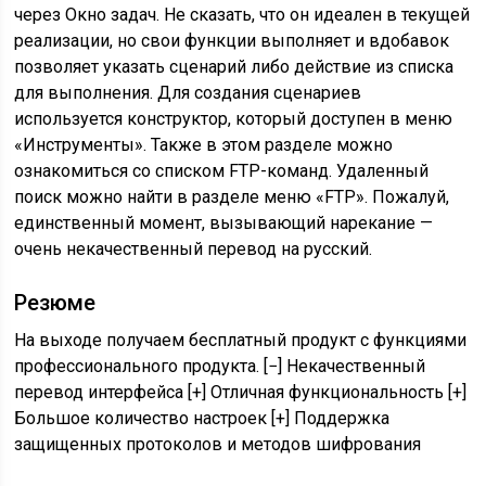
через Окно задач. Не сказать, что он идеален в текущей
реализации, но свои функции выполняет и вдобавок
позволяет указать сценарий либо действие из списка
для выполнения. Для создания сценариев
используется конструктор, который доступен в меню
«Инструменты». Также в этом разделе можно
ознакомиться со списком FTP-команд. Удаленный
поиск можно найти в разделе меню «FTP». Пожалуй,
единственный момент, вызывающий нарекание —
очень некачественный перевод на русский.
Резюме
На выходе получаем бесплатный продукт с функциями
профессионального продукта. [−] Некачественный
перевод интерфейса [+] Отличная функциональность [+]
Большое количество настроек [+] Поддержка
защищенных протоколов и методов шифрования