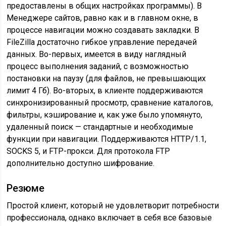
предоставлены в общих настройках программы). В
Менеджере сайтов, равно как и в главном окне, в
процессе навигации можно создавать закладки. В
FileZilla достаточно гибкое управление передачей
данных. Во-первых, имеется в виду наглядный
процесс выполнения заданий, с возможностью
постановки на паузу (для файлов, не превышающих
лимит 4 Гб). Во-вторых, в клиенте поддерживаются
синхронизированный просмотр, сравнение каталогов,
фильтры, кэширование и, как уже было упомянуто,
удаленный поиск — стандартные и необходимые
функции при навигации. Поддерживаются HTTP/1.1,
SOCKS 5, и FTP-прокси. Для протокола FTP
дополнительно доступно шифрование.
Резюме
Простой клиент, который не удовлетворит потребности
профессионала, однако включает в себя все базовые