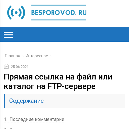
Главная
›
Интересное
›
25.06.2021
Прямая ссылка на файл или
каталог на FTP-сервере
Содержание
1
Последние комментарии