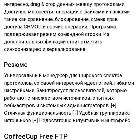
интересно, drag & drop данных между протоколами.
Доступно множество операций с файлами и папками,
такие как сравнение, блокирование, смена прав
доступа CHMOD и прочие операции. Программа
поддерживает режим командной строки. Из
дополнительных функций стоит отметить
синхронизацию и зеркалирование.
Резюме
Универсальный менеджер для широкого спектра
протоколов, со своей интересной идеологией, гибкими
настройками. Заинтересует пользователей, которые
работают с множеством источников, опытных
вебмастеров и системных администраторов. [+]
Отличная функциональность [+] Удобная группировка
источников [−] Недостаточно интуитивный интерфейс
CoffeeCup Free FTP