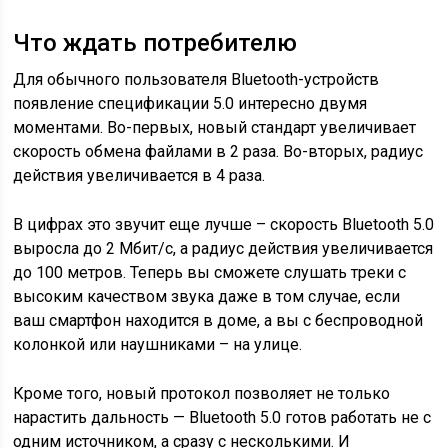
Что ждать потребителю
Для обычного пользователя Bluetooth-устройств
появление спецификации 5.0 интересно двумя
моментами. Во-первых, новый стандарт увеличивает
скорость обмена файлами в 2 раза. Во-вторых, радиус
действия увеличивается в 4 раза.
В цифрах это звучит еще лучше – скорость Bluetooth 5.0
выросла до 2 Мбит/с, а радиус действия увеличивается
до 100 метров. Теперь вы сможете слушать треки с
высоким качеством звука даже в том случае, если
ваш смартфон находится в доме, а вы с беспроводной
колонкой или наушниками – на улице.
Кроме того, новый протокол позволяет не только
нарастить дальность — Bluetooth 5.0 готов работать не с
одним источником, а сразу с несколькими. И