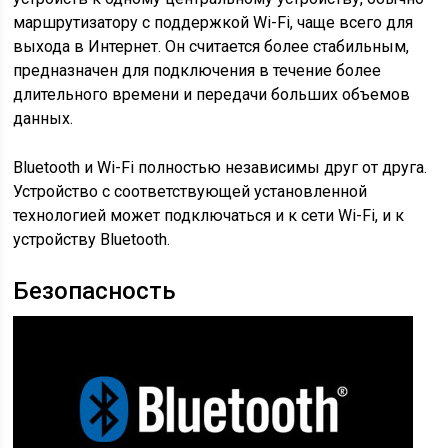
маршрутизатору с поддержкой Wi-Fi, чаще всего для
выхода в Интернет. Он считается более стабильным,
предназначен для подключения в течение более
длительного времени и передачи больших объемов
данных.
Bluetooth и Wi-Fi полностью независимы друг от друга.
Устройство с соответствующей установленной
технологией может подключаться и к сети Wi-Fi, и к
устройству Bluetooth.
Безопасность