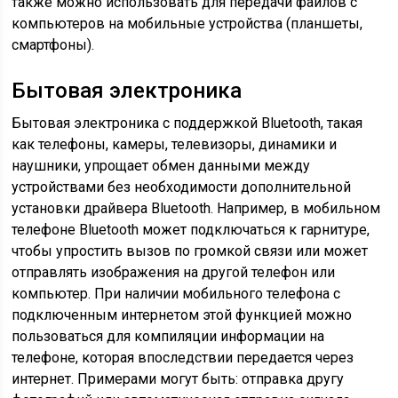
также можно использовать для передачи файлов с
компьютеров на мобильные устройства (планшеты,
смартфоны).
Бытовая электроника
Бытовая электроника с поддержкой Bluetooth, такая
как телефоны, камеры, телевизоры, динамики и
наушники, упрощает обмен данными между
устройствами без необходимости дополнительной
установки драйвера Bluetooth. Например, в мобильном
телефоне Bluetooth может подключаться к гарнитуре,
чтобы упростить вызов по громкой связи или может
отправлять изображения на другой телефон или
компьютер. При наличии мобильного телефона с
подключенным интернетом этой функцией можно
пользоваться для компиляции информации на
телефоне, которая впоследствии передается через
интернет. Примерами могут быть: отправка другу