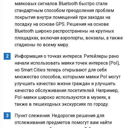
маяковых сигналов Bluetooth быстро стали
стандартным способом преодоления проблем
покрытия внутри помещений при заходах на
посадку на основе GPS. Решения на основе
Bluetooth широко распространены на крупных
площадках, включая аэропорты, вокзалы, а также
стадионы по всему миру.
Информация о точках интереса. Ритейлеры рано
начали использовать маяки точек интереса (PoI),
но Smart Cities теперь открывают для себя
множество способов, которыми маяки PoI могут
улучшить качество жизни граждан и улучшить
качество обслуживания посетителей. Например,
PoI-маяки широко используются в музеях, а
также в пешеходных экскурсиях по городу.
Пункт слежения. Недорогие решения для
отслеживания предметов помогут вам найти