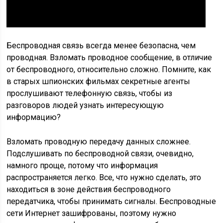
Беспроводная связь всегда менее безопасна, чем
проводная. Взломать проводное сообщение, в отличие
от беспроводного, относительно сложно. Помните, как
в старых шпионских фильмах секретные агенты
прослушивают телефонную связь, чтобы из
разговоров людей узнать интересующую
информацию?
Взломать проводную передачу данных сложнее.
Подслушивать по беспроводной связи, очевидно,
намного проще, потому что информация
распространяется легко. Все, что нужно сделать, это
находиться в зоне действия беспроводного
передатчика, чтобы принимать сигналы. Беспроводные
сети Интернет зашифрованы, поэтому нужно