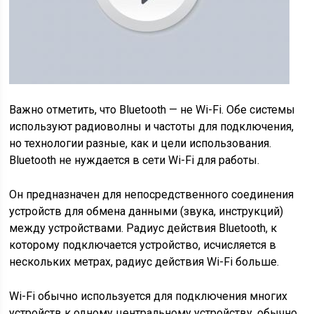
Важно отметить, что Bluetooth — не Wi-Fi. Обе системы
используют радиоволны и частоты для подключения,
но технологии разные, как и цели использования.
Bluetooth не нуждается в сети Wi-Fi для работы.
Он предназначен для непосредственного соединения
устройств для обмена данными (звука, инструкций)
между устройствами. Радиус действия Bluetooth, к
которому подключается устройство, исчисляется в
нескольких метрах, радиус действия Wi-Fi больше.
Wi-Fi обычно используется для подключения многих
устройств к одному центральному устройству, обычно