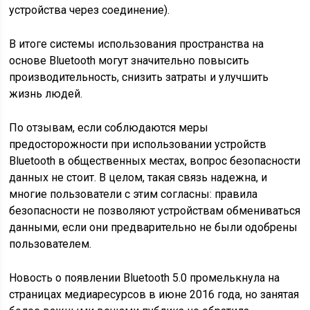
устройства через соединение).
В итоге системы использования пространства на
основе Bluetooth могут значительно повысить
производительность, снизить затраты и улучшить
жизнь людей.
По отзывам, если соблюдаются меры
предосторожности при использовании устройств
Bluetooth в общественных местах, вопрос безопасности
данных не стоит. В целом, такая связь надежна, и
многие пользователи с этим согласны: правила
безопасности не позволяют устройствам обмениваться
данными, если они предварительно не были одобрены
пользователем.
Новость о появлении Bluetooth 5.0 промелькнула на
страницах медиаресурсов в июне 2016 года, но занятая