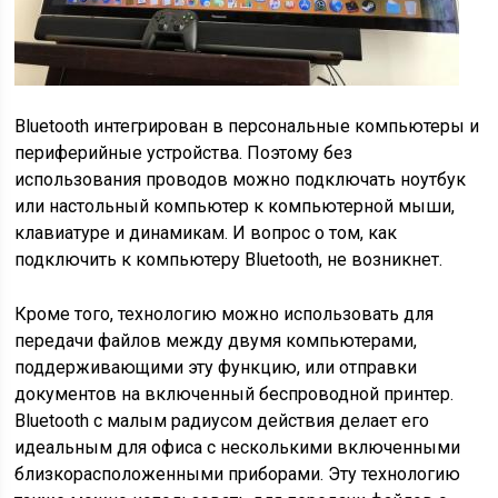
Bluetooth интегрирован в персональные компьютеры и
периферийные устройства. Поэтому без
использования проводов можно подключать ноутбук
или настольный компьютер к компьютерной мыши,
клавиатуре и динамикам. И вопрос о том, как
подключить к компьютеру Bluetooth, не возникнет.
Кроме того, технологию можно использовать для
передачи файлов между двумя компьютерами,
поддерживающими эту функцию, или отправки
документов на включенный беспроводной принтер.
Bluetooth с малым радиусом действия делает его
идеальным для офиса с несколькими включенными
близкорасположенными приборами. Эту технологию