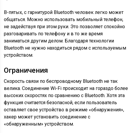
В-пятых, с гарнитурой Bluetooth человек легко может
общаться. Можно использовать мобильный телефон,
не задействуя при этом руки. Это позволяет спокойно
разговаривать по телефону и в то же время
заниматься другим делом. Благодаря технологии
Bluetooth не нужно находиться рядом с используемым
устройством.
Ограничения
Скорость связи по беспроводному Bluetooth не так
велика. Соединение Wi-Fi происходит на гораздо более
высоких скоростях по сравнению с Bluetooth. Хотя эта
функция считается безопасной, если пользователь
оставляет свое устройство в режиме «обнаружения»,
хакер может установить соединение с
«обнаруженным» устройством.