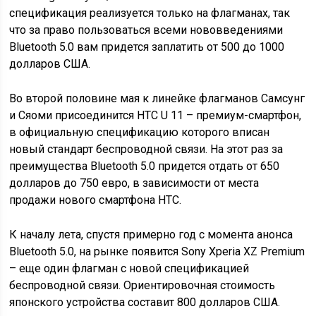
спецификация реализуется только на флагманах, так
что за право пользоваться всеми нововведениями
Bluetooth 5.0 вам придется заплатить от 500 до 1000
долларов США.
Во второй половине мая к линейке флагманов Самсунг
и Сяоми присоединится HTC U 11 – премиум-смартфон,
в официальную спецификацию которого вписан
новый стандарт беспроводной связи. На этот раз за
преимущества Bluetooth 5.0 придется отдать от 650
долларов до 750 евро, в зависимости от места
продажи нового смартфона HTC.
К началу лета, спустя примерно год с момента анонса
Bluetooth 5.0, на рынке появится Sony Xperia XZ Premium
– еще один флагман с новой спецификацией
беспроводной связи. Ориентировочная стоимость
японского устройства составит 800 долларов США.