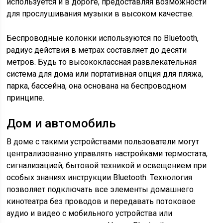
используется и в дороге, предоставляя возможности
для прослушивания музыки в высоком качестве.
Беспроводные колонки используются по Bluetooth,
радиус действия в метрах составляет до десяти
метров. Будь то высококлассная развлекательная
система для дома или портативная опция для пляжа,
парка, бассейна, она основана на беспроводном
принципе.
Дом и автомобиль
В доме с такими устройствами пользователи могут
централизованно управлять настройками термостата,
сигнализацией, бытовой техникой и освещением при
особых знаниях инструкции Bluetooth. Технология
позволяет подключать все элементы домашнего
кинотеатра без проводов и передавать потоковое
аудио и видео с мобильного устройства или