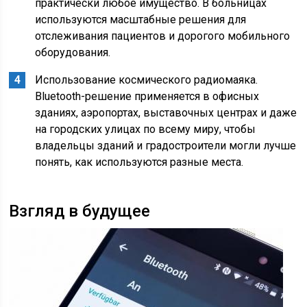
практически любое имущество. В больницах
используются масштабные решения для
отслеживания пациентов и дорогого мобильного
оборудования.
Использование космического радиомаяка.
Bluetooth-решение применяется в офисных
зданиях, аэропортах, выставочных центрах и даже
на городских улицах по всему миру, чтобы
владельцы зданий и градостроители могли лучше
понять, как используются разные места.
Взгляд в будущее