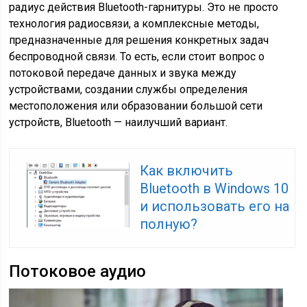
радиус действия Bluetooth-гарнитуры. Это не просто
технология радиосвязи, а комплексные методы,
предназначенные для решения конкретных задач
беспроводной связи. То есть, если стоит вопрос о
потоковой передаче данных и звука между
устройствами, создании службы определения
местоположения или образовании большой сети
устройств, Bluetooth — наилучший вариант.
Как включить
Bluetooth в Windows 10
и использовать его на
полную?
Потоковое аудио