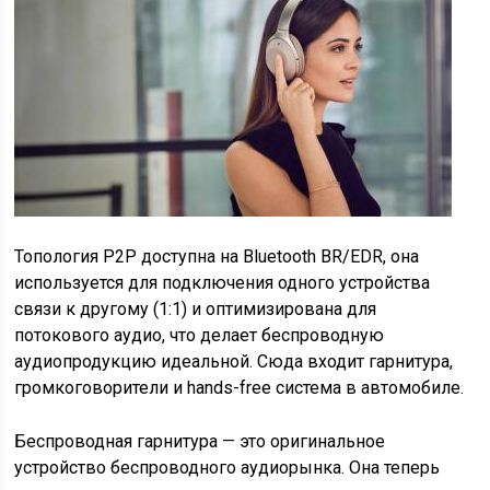
Топология P2P доступна на Bluetooth BR/EDR, она
используется для подключения одного устройства
связи к другому (1:1) и оптимизирована для
потокового аудио, что делает беспроводную
аудиопродукцию идеальной. Сюда входит гарнитура,
громкоговорители и hands-free система в автомобиле.
Беспроводная гарнитура — это оригинальное
устройство беспроводного аудиорынка. Она теперь