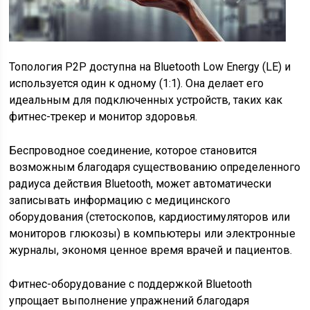
Топология P2P доступна на Bluetooth Low Energy (LE) и
используется один к одному (1:1). Она делает его
идеальным для подключенных устройств, таких как
фитнес-трекер и монитор здоровья.
Беспроводное соединение, которое становится
возможным благодаря существованию определенного
радиуса действия Bluetooth, может автоматически
записывать информацию с медицинского
оборудования (стетоскопов, кардиостимуляторов или
мониторов глюкозы) в компьютеры или электронные
журналы, экономя ценное время врачей и пациентов.
Фитнес-оборудование с поддержкой Bluetooth
упрощает выполнение упражнений благодаря