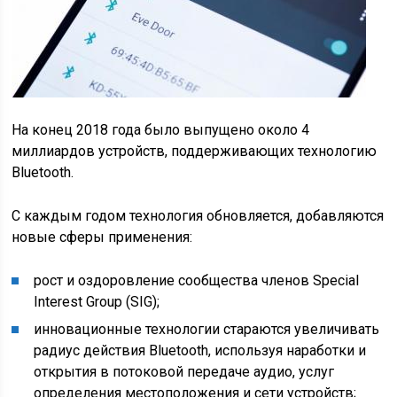
На конец 2018 года было выпущено около 4
миллиардов устройств, поддерживающих технологию
Bluetooth.
С каждым годом технология обновляется, добавляются
новые сферы применения:
рост и оздоровление сообщества членов Special
Interest Group (SIG);
инновационные технологии стараются увеличивать
радиус действия Bluetooth, используя наработки и
открытия в потоковой передаче аудио, услуг
определения местоположения и сети устройств;