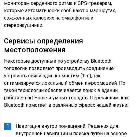
мониторам сердечного ритма и GPS-трекерам,
которые автоматически сообщают о маршрутах,
сожженных калориях на смартфон или
стереонаушники.
Сервисы определения
местоположения
Некоторые доступные по устройству Bluetooth
топологии позволяют производить соединение
устройств связи один ко многим (1:m), так
оптимизируется локальный обмен информацией. По
такой технологии обеспечивается поиск в здании,
работа Smart Home и умных городов. Перечислим, как
Bluetooth помогает в различных сферах нашей жизни:
Навигация внутри помещений. Решения для
внутренней навигации и поиска путей на основе