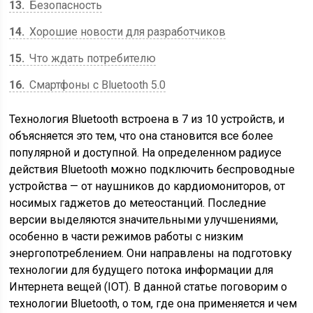
13
Безопасность
14
Хорошие новости для разработчиков
15
Что ждать потребителю
16
Смартфоны с Bluetooth 5.0
Технология Bluetooth встроена в 7 из 10 устройств, и
объясняется это тем, что она становится все более
популярной и доступной. На определенном радиусе
действия Bluetooth можно подключить беспроводные
устройства — от наушников до кардиомониторов, от
носимых гаджетов до метеостанций. Последние
версии выделяются значительными улучшениями,
особенно в части режимов работы с низким
энергопотреблением. Они направлены на подготовку
технологии для будущего потока информации для
Интернета вещей (IOT). В данной статье поговорим о
технологии Bluetooth, о том, где она применяется и чем