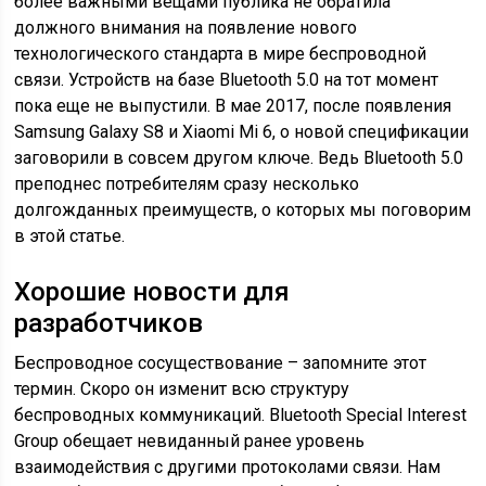
более важными вещами публика не обратила
должного внимания на появление нового
технологического стандарта в мире беспроводной
связи. Устройств на базе Bluetooth 5.0 на тот момент
пока еще не выпустили. В мае 2017, после появления
Samsung Galaxy S8 и Xiaomi Mi 6, о новой спецификации
заговорили в совсем другом ключе. Ведь Bluetooth 5.0
преподнес потребителям сразу несколько
долгожданных преимуществ, о которых мы поговорим
в этой статье.
Хорошие новости для
разработчиков
Беспроводное сосуществование – запомните этот
термин. Скоро он изменит всю структуру
беспроводных коммуникаций. Bluetooth Special Interest
Group обещает невиданный ранее уровень
взаимодействия с другими протоколами связи. Нам