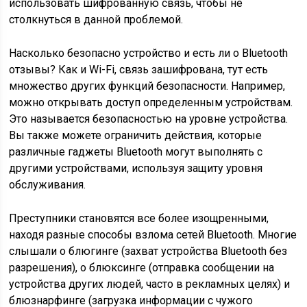
использовать шифрованную связь, чтобы не
столкнуться в данной проблемой.
Насколько безопасно устройство и есть ли о Bluetooth
отзывы? Как и Wi-Fi, связь зашифрована, тут есть
множество других функций безопасности. Например,
можно открывать доступ определенным устройствам.
Это называется безопасностью на уровне устройства.
Вы также можете ограничить действия, которые
различные гаджеты Bluetooth могут выполнять с
другими устройствами, используя защиту уровня
обслуживания.
Преступники становятся все более изощренными,
находя разные способы взлома сетей Bluetooth. Многие
слышали о блюгинге (захват устройства Bluetooth без
разрешения), о блюксинге (отправка сообщении на
устройства других людей, часто в рекламных целях) и
блюзнарфинге (загрузка информации с чужого