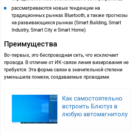
рассматриваются новые тенденции на
традиционных рынках Bluetooth, а также прогнозы
на развивающихся рынках (Smart Building, Smart
Industry, Smart City и Smart Home).
Преимущества
Во-первых, это беспроводная сеть, что исключает
провода. В отличие от ИК-связи линия визирования не
требуется. Эта форма связи в значительной степени
уменьшила помехи, создаваемые проводами.
Как самостоятельно
встроить Блютуз в
любую автомагнитолу