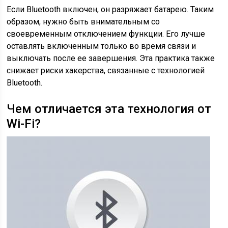
Если Bluetooth включен, он разряжает батарею. Таким
образом, нужно быть внимательным со
своевременным отключением функции. Его лучше
оставлять включенным только во время связи и
выключать после ее завершения. Эта практика также
снижает риски хакерства, связанные с технологией
Bluetooth.
Чем отличается эта технология от
Wi-Fi?