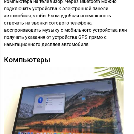
компьютера на телевизор. Через Bluetooth можно
подключать устройства к электронной панели
автомобиля, чтобы была удобная возможность
отвечать на звонки сотового телефона,
воспроизводить музыку с мобильного устройства или
получать указания от устройства GPS прямо с
навигационного дисплея автомобиля.
Компьютеры