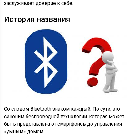
заслуживает доверие к себе.
История названия
Со словом Bluetooth знаком каждый. По сути, это
синоним беспроводной технологии, которая может
быть представлена от смартфонов до управления
«умным» домом.