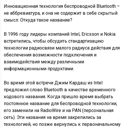
Инновационная технология беспроводной Bluetooth –
не аббревиатура, и она не содержит в себе скрытый
смысл. Откуда такое название?
В 1996 году лидеры компаний Intel, Ericsson и Nokia
встретились, чтобы обсудить стандартизацию
технологии радиосвязи малого радиуса действия для
обеспечения возможности подключения и
взаимодействия между различными
информационными продуктами.
Во время этой встречи Джим Кардаш из Intel
предложил слово Bluetooth в качестве временного
кодового названия. Когда пришло время выбрать
постоянное название для беспроводной технологии,
его заменили на RadioWire и на PAN (персональная
сеть). Эти названия на время закрепились за
технологией, но позже вернулись к первоначальному