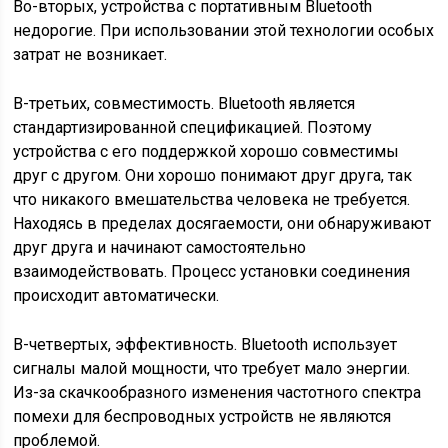
Во-вторых, устройства с портативным Bluetooth
недорогие. При использовании этой технологии особых
затрат не возникает.
В-третьих, совместимость. Bluetooth является
стандартизированной спецификацией. Поэтому
устройства с его поддержкой хорошо совместимы
друг с другом. Они хорошо понимают друг друга, так
что никакого вмешательства человека не требуется.
Находясь в пределах досягаемости, они обнаруживают
друг друга и начинают самостоятельно
взаимодействовать. Процесс установки соединения
происходит автоматически.
В-четвертых, эффективность. Bluetooth использует
сигналы малой мощности, что требует мало энергии.
Из-за скачкообразного изменения частотного спектра
помехи для беспроводных устройств не являются
проблемой.