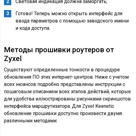
Световая индикация должна заморгать;
Готово! Теперь можно открыть интерфейс для
ввода параметров с помощью заводского имени
и кода доступа.
Методы прошивки роутеров от
Zyxel
Существуют определенные тонкости в процедуре
обновления ПО этих интернет-центров. Ниже с учетом
всех нюансов подробно представлены инструкции с
пошаговым описанием всех этапов действий, которые
для удобства иллюстрированы рисунками скриншотов
интерфейса маршрутизатора. Для Zyxel Keenetic
обновление прошивки доступно произвести двумя
различными методами: