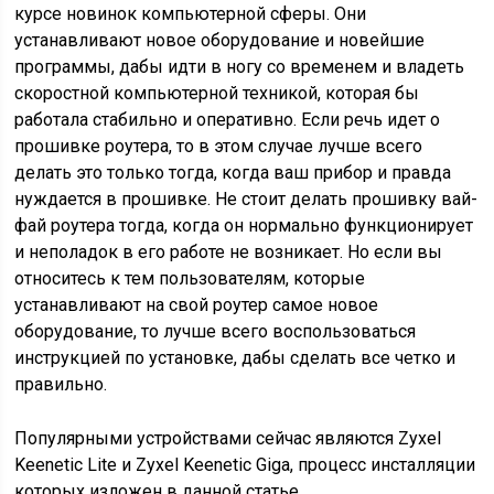
курсе новинок компьютерной сферы. Они
устанавливают новое оборудование и новейшие
программы, дабы идти в ногу со временем и владеть
скоростной компьютерной техникой, которая бы
работала стабильно и оперативно. Если речь идет о
прошивке роутера, то в этом случае лучше всего
делать это только тогда, когда ваш прибор и правда
нуждается в прошивке. Не стоит делать прошивку вай-
фай роутера тогда, когда он нормально функционирует
и неполадок в его работе не возникает. Но если вы
относитесь к тем пользователям, которые
устанавливают на свой роутер самое новое
оборудование, то лучше всего воспользоваться
инструкцией по установке, дабы сделать все четко и
правильно.
Популярными устройствами сейчас являются Zyxel
Keenetic Lite и Zyxel Keenetic Giga, процесс инсталляции
которых изложен в данной статье