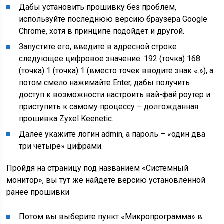
Дабы установить прошивку без проблем,
используйте последнюю версию браузера Google
Chrome, хотя в принципе подойдет и другой.
Запустите его, введите в адресной строке
следующее цифровое значение: 192 (точка) 168
(точка) 1 (точка) 1 (вместо точек вводите знак «.»), а
потом смело нажимайте Enter, дабы получить
доступ к возможности настроить вай-фай роутер и
приступить к самому процессу – долгожданная
прошивка Zyxel Keenetic.
Далее укажите логин admin, а пароль – «один два
три четыре» цифрами.
Пройдя на страницу под названием «Системный
монитор», вы тут же найдете версию установленной
ранее прошивки
Потом вы выберите пункт «Микропрограмма» в