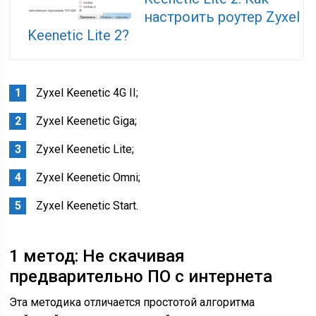
настроить роутер Zyxel
Keenetic Lite 2?
Zyxel Keenetic 4G II;
Zyxel Keenetic Giga;
Zyxel Keenetic Lite;
Zyxel Keenetic Omni;
Zyxel Keenetic Start.
1 метод: Не скачивая
предварительно ПО с интернета
Эта методика отличается простотой алгоритма