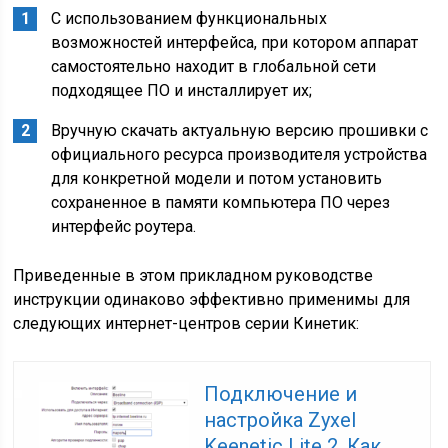
С использованием функциональных
возможностей интерфейса, при котором аппарат
самостоятельно находит в глобальной сети
подходящее ПО и инсталлирует их;
Вручную скачать актуальную версию прошивки с
официального ресурса производителя устройства
для конкретной модели и потом установить
сохраненное в памяти компьютера ПО через
интерфейс роутера.
Приведенные в этом прикладном руководстве
инструкции одинаково эффективно применимы для
следующих интернет-центров серии Кинетик:
Подключение и
настройка Zyxel
Keenetic Lite 2. Как