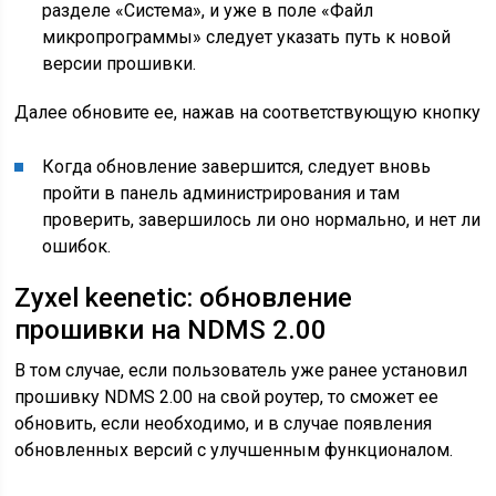
разделе «Система», и уже в поле «Файл
микропрограммы» следует указать путь к новой
версии прошивки.
Далее обновите ее, нажав на соответствующую кнопку
Когда обновление завершится, следует вновь
пройти в панель администрирования и там
проверить, завершилось ли оно нормально, и нет ли
ошибок.
Zyxel keenetic: обновление
прошивки на NDMS 2.00
В том случае, если пользователь уже ранее установил
прошивку NDMS 2.00 на свой роутер, то сможет ее
обновить, если необходимо, и в случае появления
обновленных версий с улучшенным функционалом.