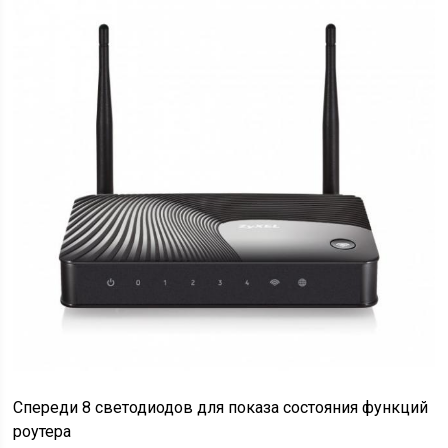
Спереди 8 светодиодов для показа состояния функций
роутера