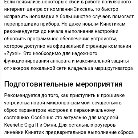
Если появились некоторые сбои в работе популярного
интернет-центра от компании Зиксель, то быстро
исправить неполадки в большинстве случаев помогает
перепрошивка прибора. Но даже новым Кинетикам
рекомендуется до начала выполнения настройки
обновить программное обеспечение устройства,
которое доступно на официальной странице компании
«Zyxel». Это необходимо для надежного
функционирования аппарата и максимальной защиты
от хакеров локальной сети владельца маршрутизатора.
Подготовительные мероприятия
Рекомендуется до того, как приступить к прошивке
устройства новой микропрограммой, осуществить
сброс параметров настроек к первоначальному
состоянию. Особенно это актуально для моделей
Keenetic Giga II и Омни. Для остальных роутеров
линейки Кинетик предварительное выполнение сброса