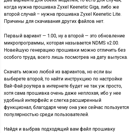
когда нужна прошивка Zyxel Keenetic Giga, либо же
второй случай – нужна прошивка Zyxel Keenetic Lite.
Причины для скачивания других файлов нет.
Первый вариант — 1.00, ну а второй — это обновление
микропрограммы, которая называется NDMS v2.00.
Новейшую генерацию прошивки можно отличить без
особого труда, всего лишь посмотрев на дату выпуска.
Скачать можно любой из вариантов, но если вы
выберете второй, то найти инструкцию по настройке
Вай-Фай роутера в интернете будет не так уж просто,
хотя сама прошивка очень даже неплохая, ибо у нее
удобный интерфейс и слегка расширенный
функционал, благодаря чему она уже сейчас пользуется
популярностью среди пользователей.
Найдя и выбрав подходящий вам файл прошивку