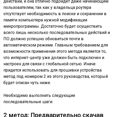
действий, и она отлично подойдет даже начинающим
пользователям, так как у владельца роутера
отсутствует необходимость в поиске и сохранении в
памяти компьютера нужной модификации
микропрограммы. Достаточно будет осуществить
всего лишь несколько последовательных действий и
ПО должно успешно обновиться почти в
автоматическом режиме. Главным требованием для
возможности применения этого метода является то,
что интернет-центр уже должен быть подключен и
настроен для связи с глобальной сетью. Иначе
придется использовать для прошивки устройства
метод под номером 2 из этого руководства, который
будет описан чуть ниже.
Необходимо выполнить следующие
последовательные шаги:
2 метод: Предварительно скачав