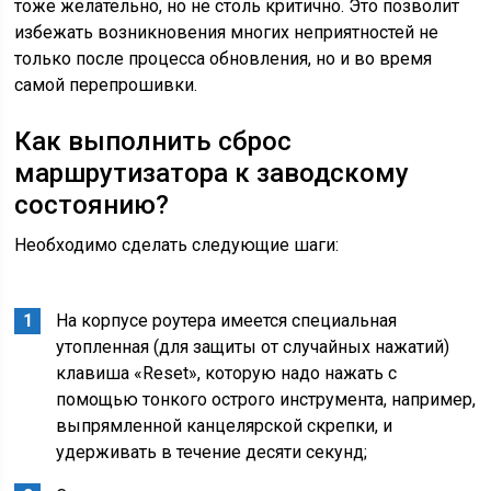
тоже желательно, но не столь критично. Это позволит
избежать возникновения многих неприятностей не
только после процесса обновления, но и во время
самой перепрошивки.
Как выполнить сброс
маршрутизатора к заводскому
состоянию?
Необходимо сделать следующие шаги:
На корпусе роутера имеется специальная
утопленная (для защиты от случайных нажатий)
клавиша «Reset», которую надо нажать с
помощью тонкого острого инструмента, например,
выпрямленной канцелярской скрепки, и
удерживать в течение десяти секунд;