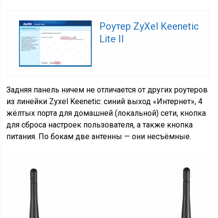
Роутер ZyXel Keenetic
Lite II
Задняя панель ничем не отличается от других роутеров
из линейки Zyxel Keenetic: синий выход «Интернет», 4
жёлтых порта для домашней (локальной) сети, кнопка
для сброса настроек пользователя, а также кнопка
питания. По бокам две антенны — они несъёмные.