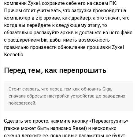
компании Zyxel, сохраните себе его на своем ПК.
Причем стоит учитывать, что загрузка произойдет на
компьютер в zip архиве, как драйвер, а это значит, что
когда вы перейдете к следующему этапу, то
обязательно распакуйте архив и достаньте из него файл
с расширением bin, дабы иметь возможность
правильно произвести обновление прошивки Zyxel
Keenetic.
Перед тем, как перепрошить
Стоит сказать, что перед тем как обновить Giga,
сначала сбросьте настройки устройства до заводских
показателей.
Сделать это просто: нажмите кнопку «Перезагрузить»
(также может быть написано Reset) и несколько
секунд держите ее, пока новые параметры не будут