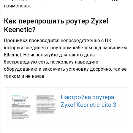
применены.
Как перепрошить роутер Zyxel
Keenetic?
Прошивка производится непосредственно с ПК,
который соединен с роутером кабелем под названием
Ethernet. Не используйте для такого дела
беспроводную сеть, поскольку навредите
оборудованию и закончить установку досрочно, так ее
толком и не начав.
Настройка роутера
Zyxel Keenetic Lite 3