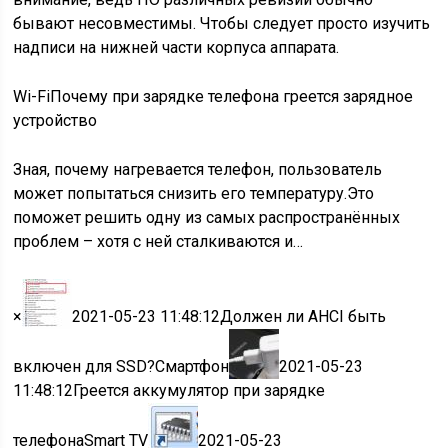
бывают несовместимы. Чтобы следует просто изучить
надписи на нижней части корпуса аппарата.
Wi-Fi
Почему при зарядке телефона греется зарядное
устройство
Зная, почему нагревается телефон, пользователь
может попытаться снизить его температуру.Это
поможет решить одну из самых распространённых
проблем – хотя с ней сталкиваются и…
×
2021-05-23 11:48:12Должен ли AHCI быть
включен для SSD?Смартфон
2021-05-23
11:48:12Греется аккумулятор при зарядке
телефонаSmart TV
2021-05-23