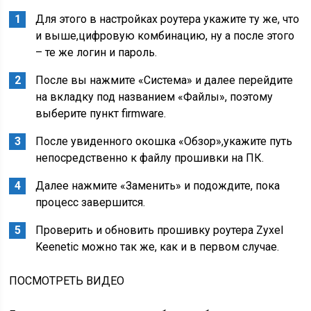
Для этого в настройках роутера укажите ту же, что
и выше,цифровую комбинацию, ну а после этого
– те же логин и пароль.
После вы нажмите «Система» и далее перейдите
на вкладку под названием «Файлы», поэтому
выберите пункт firmware.
После увиденного окошка «Обзор»,укажите путь
непосредственно к файлу прошивки на ПК.
Далее нажмите «Заменить» и подождите, пока
процесс завершится.
Проверить и обновить прошивку роутера Zyxel
Keenetic можно так же, как и в первом случае.
ПОСМОТРЕТЬ ВИДЕО