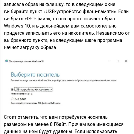
записала образ на флешку, то в следующем окне
выбирайте пункт «USB-устройство флэш-памяти». Если
выбрать «ISO-файл», то она просто скачает образ
Windows 10, и в дальнейшем вам самостоятельно
придется записывать его на накопитель. Независимо от
выбранного пункта, на следующем шаге программа
начнет загрузку образа.
Стоит отметить, что вам потребуется носитель
размером не менее 8 Гбайт. Причем все имеющиеся
данные на нем будут удалены. Если использовать