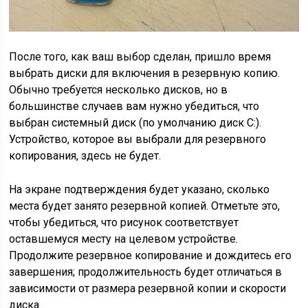
После того, как ваш выбор сделан, пришло время
выбрать диски для включения в резервную копию.
Обычно требуется несколько дисков, но в
большинстве случаев вам нужно убедиться, что
выбран системный диск (по умолчанию диск C:).
Устройство, которое вы выбрали для резервного
копирования, здесь не будет.
На экране подтверждения будет указано, сколько
места будет занято резервной копией. Отметьте это,
чтобы убедиться, что рисунок соответствует
оставшемуся месту на целевом устройстве.
Продолжите резервное копирование и дождитесь его
завершения; продолжительность будет отличаться в
зависимости от размера резервной копии и скорости
диска.