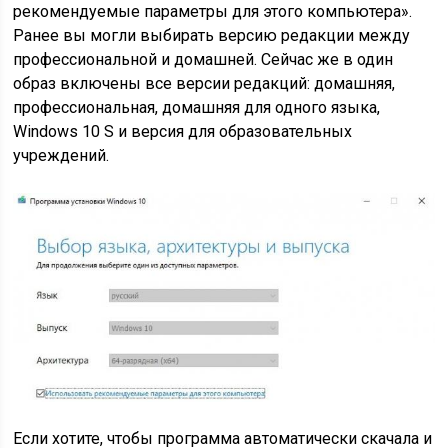
рекомендуемые параметры для этого компьютера».
Ранее вы могли выбирать версию редакции между
профессиональной и домашней. Сейчас же в один
образ включены все версии редакций: домашняя,
профессиональная, домашняя для одного языка,
Windows 10 S и версия для образовательных
учреждений.
Если хотите, чтобы программа автоматически скачала и