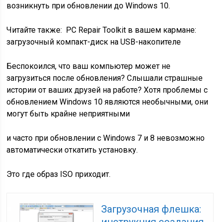
возникнуть при обновлении до Windows 10.
Читайте также:
PC Repair Toolkit в вашем кармане:
загрузочный компакт-диск на USB-накопителе
Беспокоился, что ваш компьютер может не
загрузиться после обновления? Слышали страшные
истории от ваших друзей на работе? Хотя проблемы с
обновлением Windows 10 являются необычными, они
могут быть крайне неприятными
и часто при обновлении с Windows 7 и 8 невозможно
автоматически откатить установку.
Это где образ ISO приходит.
Загрузочная флешка: