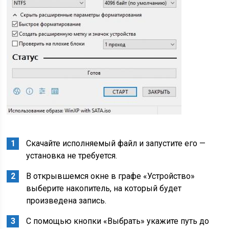
Скачайте исполняемый файл и запустите его —
установка не требуется.
В открывшемся окне в графе «Устройство»
выберите накопитель, на который будет
произведена запись.
С помощью кнопки «Выбрать» укажите путь до