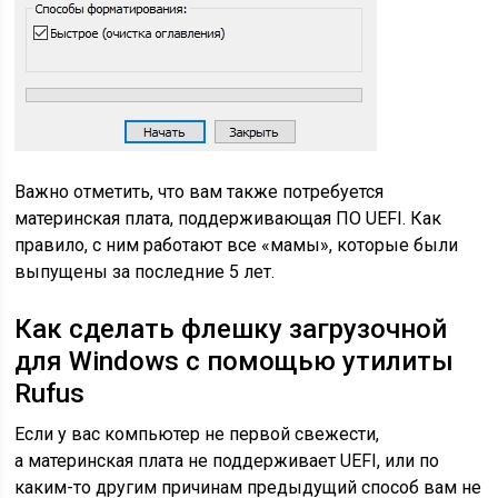
Важно отметить, что вам также потребуется
материнская плата, поддерживающая ПО UEFI. Как
правило, с ним работают все «мамы», которые были
выпущены за последние 5 лет.
Как сделать флешку загрузочной
для Windows с помощью утилиты
Rufus
Если у вас компьютер не первой свежести,
а материнская плата не поддерживает UEFI, или по
каким-то другим причинам предыдущий способ вам не