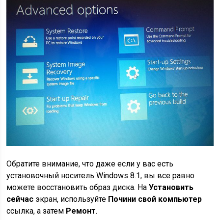
Обратите внимание, что даже если у вас есть
установочный носитель Windows 8.1, вы все равно
можете восстановить образ диска. На
Установить
сейчас
экран, используйте
Почини свой компьютер
ссылка, а затем
Ремонт
.