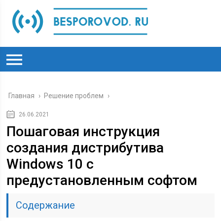
Главная
›
Решение проблем
›
26.06.2021
Пошаговая инструкция
создания дистрибутива
Windows 10 с
предустановленным софтом
Содержание