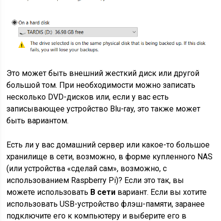
Это может быть внешний жесткий диск или другой
большой том. При необходимости можно записать
несколько DVD-дисков или, если у вас есть
записывающее устройство Blu-ray, это также может
быть вариантом.
Есть ли у вас домашний сервер или какое-то большое
хранилище в сети, возможно, в форме купленного NAS
(или устройства «сделай сам», возможно, с
использованием Raspberry Pi)? Если это так, вы
можете использовать
В сети
вариант. Если вы хотите
использовать USB-устройство флэш-памяти, заранее
подключите его к компьютеру и выберите его в