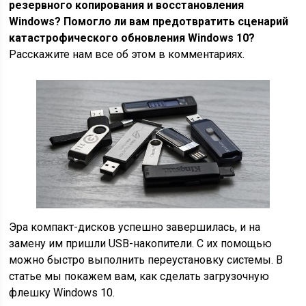
резервного копирования и восстановления
Windows? Помогло ли вам предотвратить сценарий
катастрофического обновления Windows 10?
Расскажите нам все об этом в комментариях.
Эра компакт-дисков успешно завершилась, и на
замену им пришли USB-накопители. С их помощью
можно быстро выполнить переустановку системы. В
статье мы покажем вам, как сделать загрузочную
флешку Windows 10.