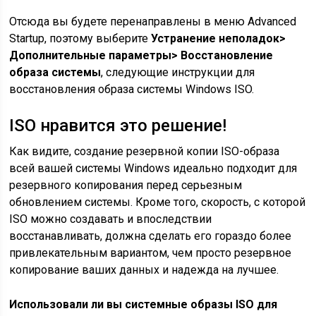
Отсюда вы будете перенаправлены в меню Advanced
Startup, поэтому выберите
Устранение неполадок>
Дополнительные параметры> Восстановление
образа системы
, следующие инструкции для
восстановления образа системы Windows ISO.
ISO нравится это решение!
Как видите, создание резервной копии ISO-образа
всей вашей системы Windows идеально подходит для
резервного копирования перед серьезным
обновлением системы. Кроме того, скорость, с которой
ISO можно создавать и впоследствии
восстанавливать, должна сделать его гораздо более
привлекательным вариантом, чем просто резервное
копирование ваших данных и надежда на лучшее.
Использовали ли вы системные образы ISO для