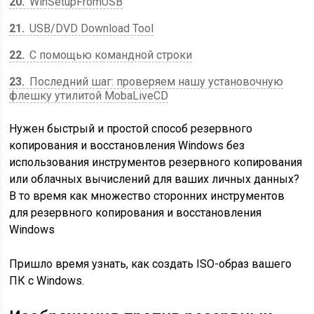
20
WinSetupFromUSB
21
USB/DVD Download Tool
22
С помощью командной строки
23
Последний шаг: проверяем нашу установочную
флешку утилитой MobaLiveCD
Нужен быстрый и простой способ резервного
копирования и восстановления Windows без
использования инструментов резервного копирования
или облачных вычислений для ваших личных данных?
В то время как множество сторонних инструментов
для резервного копирования и восстановления
Windows
Пришло время узнать, как создать ISO-образ вашего
ПК с Windows.