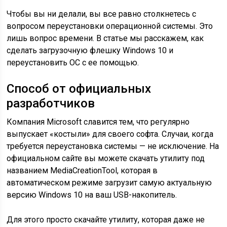
Чтобы вы ни делали, вы все равно столкнетесь с
вопросом переустановки операционной системы. Это
лишь вопрос времени. В статье мы расскажем, как
сделать загрузочную флешку Windows 10 и
переустановить ОС с ее помощью.
Способ от официальных
разработчиков
Компания Microsoft славится тем, что регулярно
выпускает «костыли» для своего софта. Случаи, когда
требуется переустановка системы — не исключение. На
официальном сайте вы можете скачать утилиту под
названием MediaCreationTool, которая в
автоматическом режиме загрузит самую актуальную
версию Windows 10 на ваш USB-накопитель.
Для этого просто скачайте утилиту, которая даже не