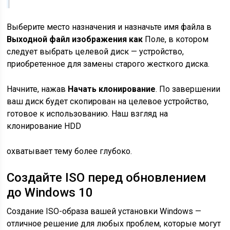
Выберите место назначения и назначьте имя файла в
Выходной файл изображения как
Поле, в котором
следует выбрать целевой диск — устройство,
приобретенное для замены старого жесткого диска.
Начните, нажав
Начать клонирование
. По завершении
ваш диск будет скопирован на целевое устройство,
готовое к использованию. Наш взгляд на
клонирование HDD
охватывает тему более глубоко.
Создайте ISO перед обновлением
до Windows 10
Создание ISO-образа вашей установки Windows —
отличное решение для любых проблем, которые могут