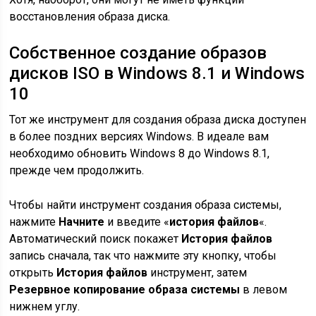
восстановления образа диска.
Собственное создание образов
дисков ISO в Windows 8.1 и Windows
10
Тот же инструмент для создания образа диска доступен
в более поздних версиях Windows. В идеале вам
необходимо обновить Windows 8 до Windows 8.1,
прежде чем продолжить.
Чтобы найти инструмент создания образа системы,
нажмите
Начните
и введите «
история файлов
«.
Автоматический поиск покажет
История файлов
запись сначала, так что нажмите эту кнопку, чтобы
открыть
История файлов
инструмент, затем
Резервное копирование образа системы
в левом
нижнем углу.