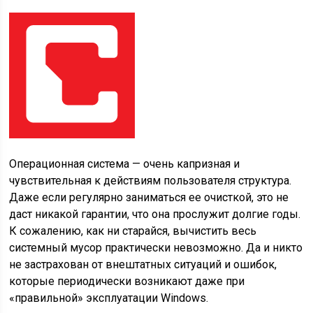
Операционная система — очень капризная и
чувствительная к действиям пользователя структура.
Даже если регулярно заниматься ее очисткой, это не
даст никакой гарантии, что она прослужит долгие годы.
К сожалению, как ни старайся, вычистить весь
системный мусор практически невозможно. Да и никто
не застрахован от внештатных ситуаций и ошибок,
которые периодически возникают даже при
«правильной» эксплуатации Windows.