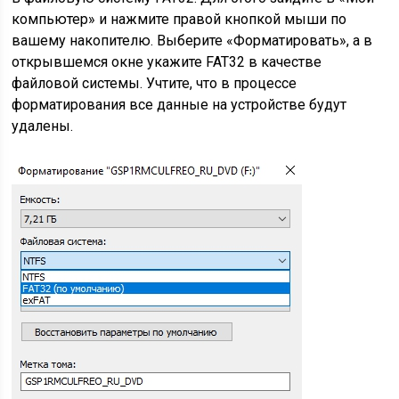
компьютер» и нажмите правой кнопкой мыши по
вашему накопителю. Выберите «Форматировать», а в
открывшемся окне укажите FAT32 в качестве
файловой системы. Учтите, что в процессе
форматирования все данные на устройстве будут
удалены.