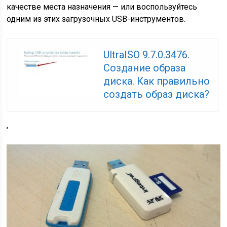
качестве места назначения — или воспользуйтесь
одним из этих загрузочных USB-инструментов.
UltraISO 9.7.0.3476.
Создание образа
диска. Как правильно
создать образ диска?
,