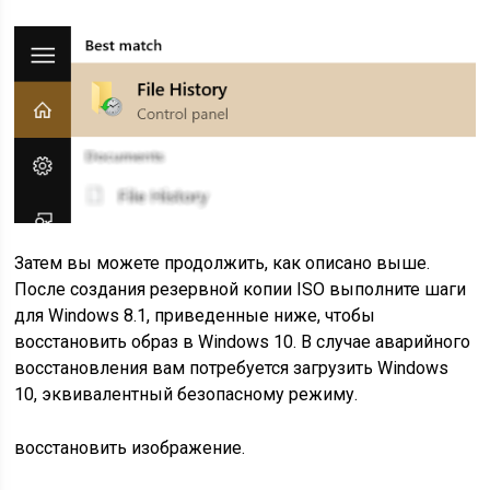
Затем вы можете продолжить, как описано выше.
После создания резервной копии ISO выполните шаги
для Windows 8.1, приведенные ниже, чтобы
восстановить образ в Windows 10. В случае аварийного
восстановления вам потребуется загрузить Windows
10, эквивалентный безопасному режиму.
восстановить изображение.