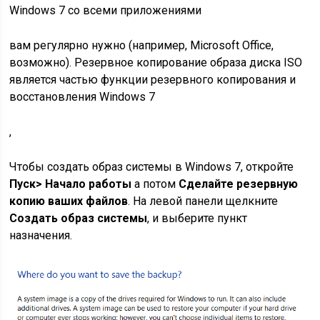
Windows 7 со всеми приложениями
вам регулярно нужно (например, Microsoft Office,
возможно). Резервное копирование образа диска ISO
является частью функции резервного копирования и
восстановления Windows 7
,
Чтобы создать образ системы в Windows 7, откройте
Пуск> Начало работы
а потом
Сделайте резервную
копию ваших файлов
. На левой панели щелкните
Создать образ системы
, и выберите пункт
назначения.