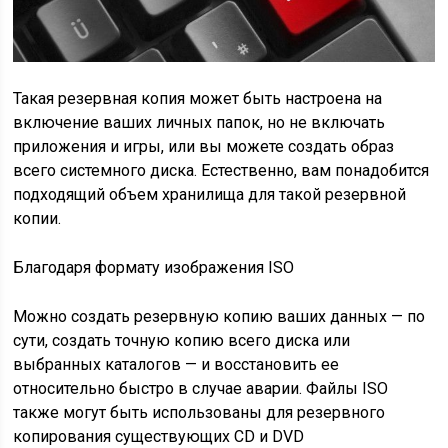
Такая резервная копия может быть настроена на
включение ваших личных папок, но не включать
приложения и игры, или вы можете создать образ
всего системного диска. Естественно, вам понадобится
подходящий объем хранилища для такой резервной
копии.
Благодаря формату изображения ISO
Можно создать резервную копию ваших данных — по
сути, создать точную копию всего диска или
выбранных каталогов — и восстановить ее
относительно быстро в случае аварии. Файлы ISO
также могут быть использованы для резервного
копирования существующих CD и DVD