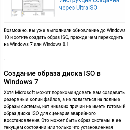
инструкция создания
через UltraISO
Возможно, вы уже выполнили обновление до Windows
10 и хотите создать образ ISO, прежде чем переходить
на Windows 7 или Windows 8.1
,
Создание образа диска ISO в
Windows 7
Хотя Microsoft может порекомендовать вам создавать
резервные копии файлов, а не полагаться на полные
образы системы, нет никаких причин не иметь готовый
образ диска ISO для сценария аварийного
восстановления. Это может быть образ системы в ее
текущем состоянии или только что установленная