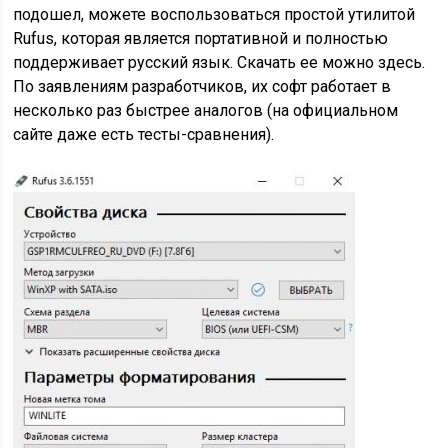
подошел, можете воспользоваться простой утилитой
Rufus, которая является портативной и полностью
поддерживает русский язык. Скачать ее можно здесь.
По заявлениям разработчиков, их софт работает в
несколько раз быстрее аналогов (на официальном
сайте даже есть тесты-сравнения).