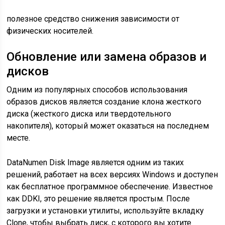
полезное средство снижения зависимости от
физических носителей.
Обновление или замена образов и
дисков
Одним из популярных способов использования
образов дисков является создание клона жесткого
диска (жесткого диска или твердотельного
накопителя), который может оказаться на последнем
месте.
DataNumen Disk Image является одним из таких
решений, работает на всех версиях Windows и доступен
как бесплатное программное обеспечение. Известное
как DDKI, это решение является простым. После
загрузки и установки утилиты, используйте вкладку
Clone, чтобы выбрать диск, с которого вы хотите