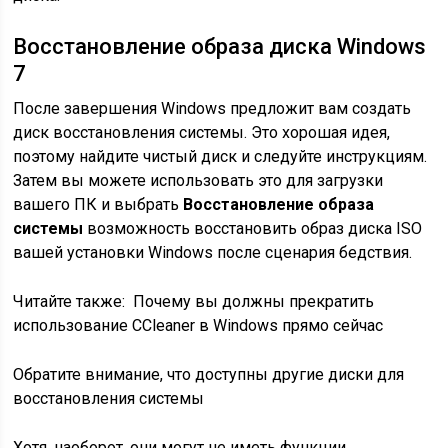
Восстановление образа диска Windows
7
После завершения Windows предложит вам создать
диск восстановления системы. Это хорошая идея,
поэтому найдите чистый диск и следуйте инструкциям.
Затем вы можете использовать это для загрузки
вашего ПК и выбрать
Восстановление образа
системы
возможность восстановить образ диска ISO
вашей установки Windows после сценария бедствия.
Читайте также:
Почему вы должны прекратить
использование CCleaner в Windows прямо сейчас
Обратите внимание, что доступны другие диски для
восстановления системы
Хотя, наоборот, они могут не иметь функции