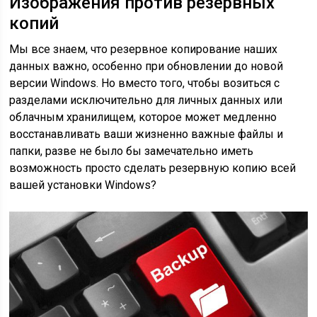
Изображения против резервных
копий
Мы все знаем, что резервное копирование наших
данных важно, особенно при обновлении до новой
версии Windows. Но вместо того, чтобы возиться с
разделами исключительно для личных данных или
облачным хранилищем, которое может медленно
восстанавливать ваши жизненно важные файлы и
папки, разве не было бы замечательно иметь
возможность просто сделать резервную копию всей
вашей установки Windows?