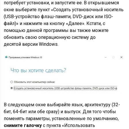
потребует установки, и запустите ее. В открывшемся
окне выберите пункт «Создать установочный носитель
(USB-устройство флэш-памяти, DVD-диск или ISO-
файл)» и нажмите на кнопку «Далее». Кстати, с
помощью данной программы вы также можете
обновить свою операционную систему до
десятой версии Windows.
В следующем окне выбирайте язык, архитектуру (32-
бит, 64-бит или обе сразу) и выпуск. Для того чтобы
поменять параметры, установленные по умолчанию,
снимите галочку
с пункта «Использовать