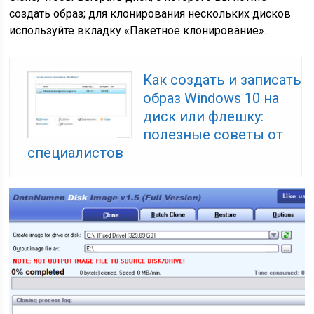
создать образ; для клонирования нескольких дисков
используйте вкладку «Пакетное клонирование».
Как создать и записать
образ Windows 10 на
диск или флешку:
полезные советы от
специалистов