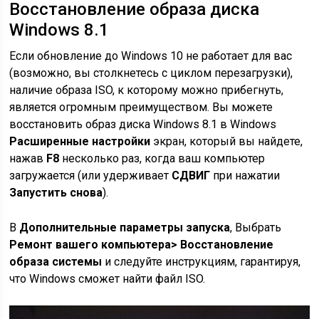
Восстановление образа диска
Windows 8.1
Если обновление до Windows 10 не работает для вас
(возможно, вы столкнетесь с циклом перезагрузки),
наличие образа ISO, к которому можно прибегнуть,
является огромным преимуществом. Вы можете
восстановить образ диска Windows 8.1 в Windows
Расширенные настройки
экран, который вы найдете,
нажав
F8
несколько раз, когда ваш компьютер
загружается (или удерживает
СДВИГ
при нажатии
Запустить снова
).
В
Дополнительные параметры запуска
, Выбрать
Ремонт вашего компьютера> Восстановление
образа системы
и следуйте инструкциям, гарантируя,
что Windows сможет найти файл ISO.