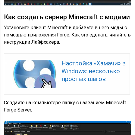
Как создать сервер Minecraft с модами
Установите клиент Minecraft и добавьте в него моды с
помощью приложения Forge. Как это сделать, читайте в
инструкции Лайфхакера.
Настройка «Хамачи» в
Windows: несколько
простых шагов
Создайте на компьютере папку с названием Minecraft
Forge Server.