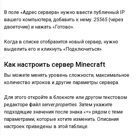
В поле «Адрес сервера» нужно ввести публичный IP
вашего компьютера, добавить к нему
:25565
(через
двоеточие) и нажать «Готово».
Когда в списке отобразится новый сервер, нужно
выделить его и кликнуть «Подключиться».
Как настроить сервер Minecraft
Вы можете менять уровень сложности, максимальное
количество игроков и другие параметры сервера.
Для этого откройте в блокноте или другом текстовом
редакторе файл
server.properties
. Затем укажите
подходящие значения после знака «=» рядом с теми
параметрами, которые хотите изменить. Описания
настроек приведены в этой таблице.