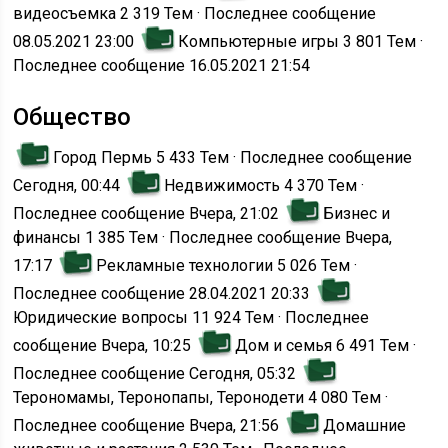
видеосъемка
2 319 Тем · Последнее сообщение
08.05.2021 23:00
Компьютерные игры
3 801 Тем ·
Последнее сообщение 16.05.2021 21:54
Общество
Город Пермь
5 433 Тем · Последнее сообщение
Сегодня, 00:44
Недвижимость
4 370 Тем ·
Последнее сообщение Вчера, 21:02
Бизнес и
финансы
1 385 Тем · Последнее сообщение Вчера,
17:17
Рекламные технологии
5 026 Тем ·
Последнее сообщение 28.04.2021 20:33
Юридические вопросы
11 924 Тем · Последнее
сообщение Вчера, 10:25
Дом и семья
6 491 Тем ·
Последнее сообщение Сегодня, 05:32
Терономамы, Теронопапы, Теронодети
4 080 Тем ·
Последнее сообщение Вчера, 21:56
Домашние