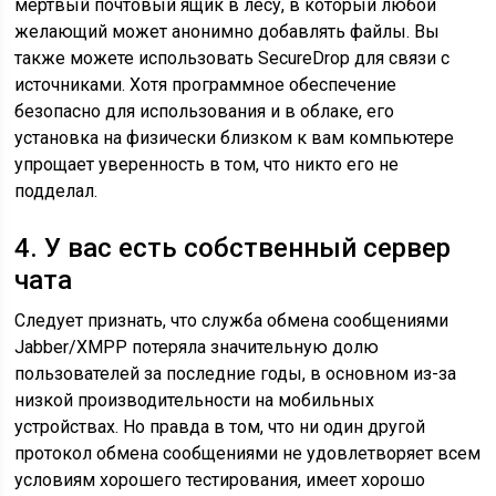
мертвый почтовый ящик в лесу, в который любой
желающий может анонимно добавлять файлы. Вы
также можете использовать SecureDrop для связи с
источниками. Хотя программное обеспечение
безопасно для использования и в облаке, его
установка на физически близком к вам компьютере
упрощает уверенность в том, что никто его не
подделал.
4. У вас есть собственный сервер
чата
Следует признать, что служба обмена сообщениями
Jabber/XMPP потеряла значительную долю
пользователей за последние годы, в основном из-за
низкой производительности на мобильных
устройствах. Но правда в том, что ни один другой
протокол обмена сообщениями не удовлетворяет всем
условиям хорошего тестирования, имеет хорошо