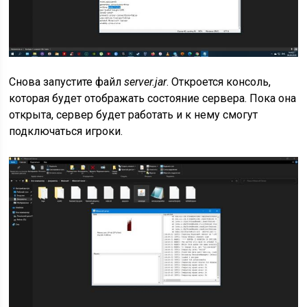
Снова запустите файл
server.jar
. Откроется консоль,
которая будет отображать состояние сервера. Пока она
открыта, сервер будет работать и к нему смогут
подключаться игроки.