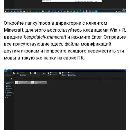
Откройте папку mods в директории с клиентом
Minecraft: для этого воспользуйтесь клавишами Win + R,
введите
%appdata%.minecraft
и нажмите Enter. Отправьте
все присутствующие здесь файлы модификаций
другим игрокам и попросите каждого переместить эти
моды в такую же папку на своих ПК.