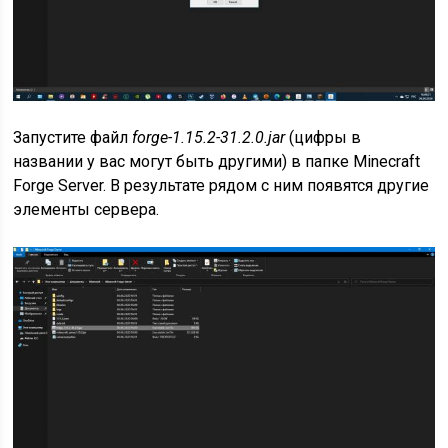
Запустите файл
forge-1.15.2-31.2.0.jar
(цифры в
названии у вас могут быть другими) в папке Minecraft
Forge Server. В результате рядом с ним появятся другие
элементы сервера.