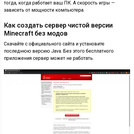
тогда, когда работает ваш ПК. А скорость игры —
зависеть от мощности компьютера.
Как создать сервер чистой версии
Minecraft без модов
Скачайте с официального сайта и установите
последнюю версию Java. Без этого бесплатного
приложения сервер может не работать.