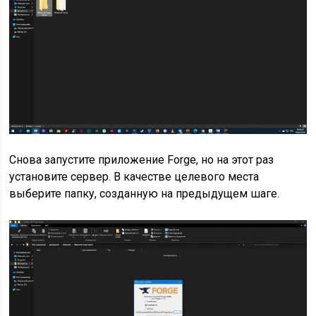
Снова запустите приложение Forge, но на этот раз
установите сервер. В качестве целевого места
выберите папку, созданную на предыдущем шаге.