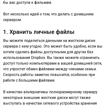
бы вас доступа к фильмам.
Вот несколько идей о том, что делать с домашним
сервером:
1. Хранить личные файлы
Вы можете поделиться данными на жестком диске
сервера с кем угодно. Это может быть удобно, если вы
хотите сделать файлы доступными для других без
использования Dropbox. Вы также можете ограничить
доступ только компьютерами в вашей домашней сети,
что упростит обмен файлами между членами семьи.
Скорость работы заметно повысится, особенно при
работе с большими файлами.
В качестве альтернативы полноразмерному серверу
некоторые внешние жесткие диски могут также
выступать в качестве сетевого устройства хранения