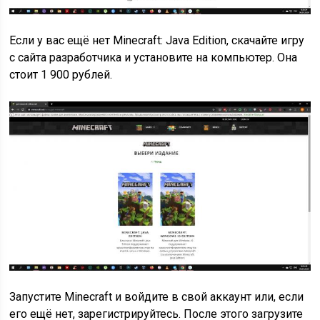
Если у вас ещё нет Minecraft: Java Edition, скачайте игру
с сайта разработчика и установите на компьютер. Она
стоит 1 900 рублей.
Запустите Minecraft и войдите в свой аккаунт или, если
его ещё нет, зарегистрируйтесь. После этого загрузите