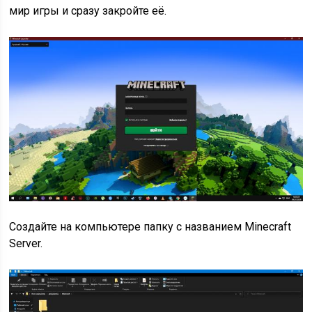
мир игры и сразу закройте её.
Создайте на компьютере папку с названием Minecraft
Server.