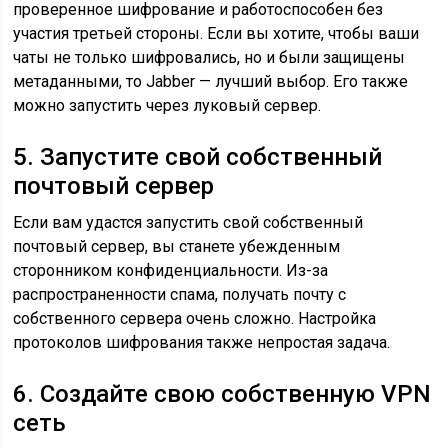
проверенное шифрование и работоспособен без
участия третьей стороны. Если вы хотите, чтобы ваши
чаты не только шифровались, но и были защищены
метаданными, то Jabber — лучший выбор. Его также
можно запустить через луковый сервер.
5. Запустите свой собственный
почтовый сервер
Если вам удастся запустить свой собственный
почтовый сервер, вы станете убежденным
сторонником конфиденциальности. Из-за
распространенности спама, получать почту с
собственного сервера очень сложно. Настройка
протоколов шифрования также непростая задача.
6. Создайте свою собственную VPN
сеть