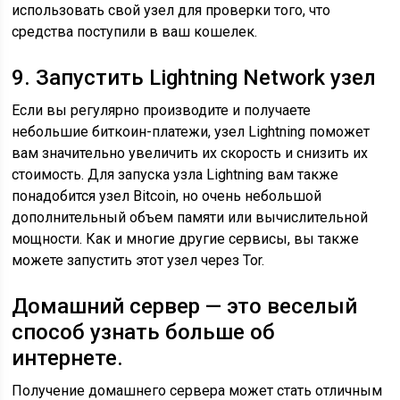
использовать свой узел для проверки того, что
средства поступили в ваш кошелек.
9. Запустить Lightning Network узел
Если вы регулярно производите и получаете
небольшие биткоин-платежи, узел Lightning поможет
вам значительно увеличить их скорость и снизить их
стоимость. Для запуска узла Lightning вам также
понадобится узел Bitcoin, но очень небольшой
дополнительный объем памяти или вычислительной
мощности. Как и многие другие сервисы, вы также
можете запустить этот узел через Tor.
Домашний сервер — это веселый
способ узнать больше об
интернете.
Получение домашнего сервера может стать отличным