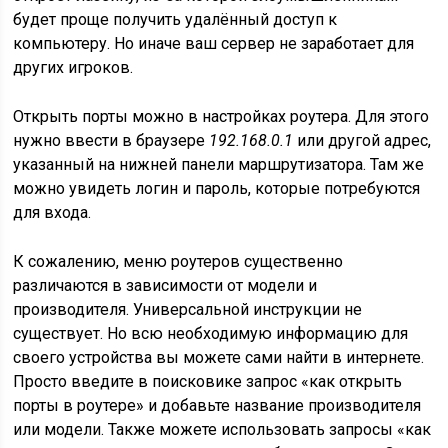
будет проще получить удалённый доступ к
компьютеру. Но иначе ваш сервер не заработает для
других игроков.
Открыть порты можно в настройках роутера. Для этого
нужно ввести в браузере
192.168.0.1
или другой адрес,
указанный на нижней панели маршрутизатора. Там же
можно увидеть логин и пароль, которые потребуются
для входа.
К сожалению, меню роутеров существенно
различаются в зависимости от модели и
производителя. Универсальной инструкции не
существует. Но всю необходимую информацию для
своего устройства вы можете сами найти в интернете.
Просто введите в поисковике запрос «как открыть
порты в роутере» и добавьте название производителя
или модели. Также можете использовать запросы «как