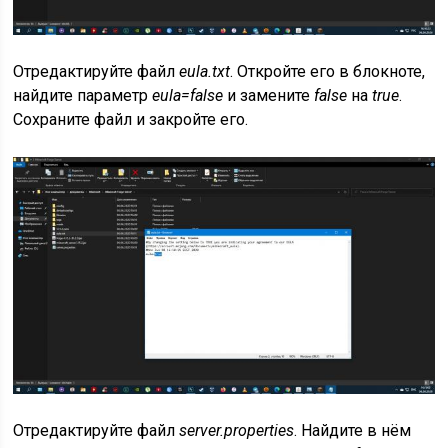
Отредактируйте файл
eula.txt
. Откройте его в блокноте,
найдите параметр
eula=false
и замените
false
на
true
.
Сохраните файл и закройте его.
Отредактируйте файл
server.properties
. Найдите в нём