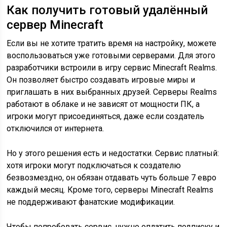
Как получить готовый удалённый
сервер Minecraft
Если вы не хотите тратить время на настройку, можете
воспользоваться уже готовыми серверами. Для этого
разработчики встроили в игру сервис Minecraft Realms.
Он позволяет быстро создавать игровые миры и
приглашать в них выбранных друзей. Серверы Realms
работают в облаке и не зависят от мощности ПК, а
игроки могут присоединяться, даже если создатель
отключился от интернета.
Но у этого решения есть и недостатки. Сервис платный:
хотя игроки могут подключаться к создателю
безвозмездно, он обязан отдавать чуть больше 7 евро
каждый месяц. Кроме того, серверы Minecraft Realms
не поддерживают фанатские модификации.
Чтобы попробовать сервис, нужно оплатить подписку и