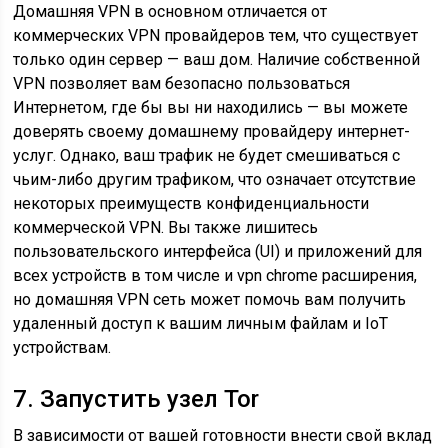
Домашняя VPN в основном отличается от
коммерческих VPN провайдеров тем, что существует
только один сервер — ваш дом. Наличие собственной
VPN позволяет вам безопасно пользоваться
Интернетом, где бы вы ни находились — вы можете
доверять своему домашнему провайдеру интернет-
услуг. Однако, ваш трафик не будет смешиваться с
чьим-либо другим трафиком, что означает отсутствие
некоторых преимуществ конфиденциальности
коммерческой VPN. Вы также лишитесь
пользовательского интерфейса (UI) и приложений для
всех устройств в том числе и vpn chrome расширения,
но домашняя VPN сеть может помочь вам получить
удаленный доступ к вашим личным файлам и IoT
устройствам.
7. Запустить узел Tor
В зависимости от вашей готовности внести свой вклад