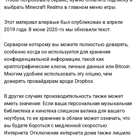
выбрать Minecraft Realms в главном меню игры.
Этот материал впервые был опубликован в апреле
2019 года. В июне 2020-го мы обновили текст.
Сервером которому вы можете полностью доверять,
особенно когда он используется для хранения
конфиденциальной информации, такой как
криптографические ключи, личные данные или Bitcoin.
Многим удобнее использовать эту опцию, чем
доверять провайдерам вроде Dropbox.
В других случаях производительность также может
иметь значение. Если ваша персональная музыкальная
библиотека и кинотека слишком велика для вашего
ноутбука, то ее хранение в облаке может означать, что
вы будете бороться с медленной скоростью
Интернета. Отключение интернета дома также лишило