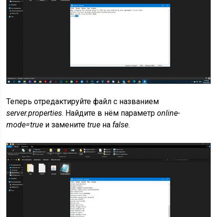
Теперь отредактируйте файл с названием
server.properties
. Найдите в нём параметр
online-
mode=true
и замените
true
на
false
.