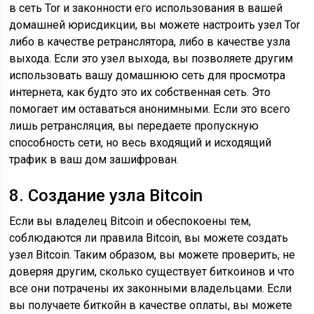
в сеть Tor и законности его использования в вашей
домашней юрисдикции, вы можете настроить узел Tor
либо в качестве ретранслятора, либо в качестве узла
выхода. Если это узел выхода, вы позволяете другим
использовать вашу домашнюю сеть для просмотра
интернета, как будто это их собственная сеть. Это
помогает им оставаться анонимными. Если это всего
лишь ретрансляция, вы передаете пропускную
способность сети, но весь входящий и исходящий
трафик в ваш дом зашифрован.
8. Создание узла Bitcoin
Если вы владелец Bitcoin и обеспокоены тем,
соблюдаются ли правила Bitcoin, вы можете создать
узел Bitcoin. Таким образом, вы можете проверить, не
доверяя другим, сколько существует биткоинов и что
все они потрачены их законными владельцами. Если
вы получаете биткойн в качестве оплаты, вы можете