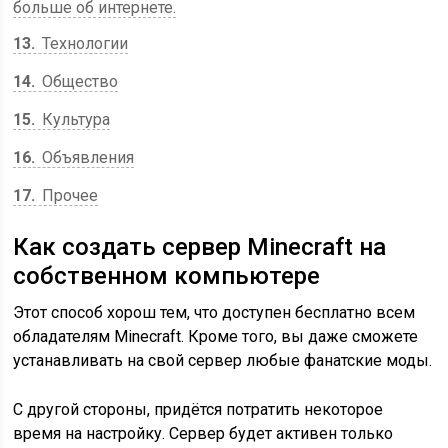
больше об интернете.
13
Технологии
14
Общество
15
Культура
16
Объявления
17
Прочее
Как создать сервер Minecraft на
собственном компьютере
Этот способ хорош тем, что доступен бесплатно всем
обладателям Minecraft. Кроме того, вы даже сможете
устанавливать на свой сервер любые фанатские моды.
С другой стороны, придётся потратить некоторое
время на настройку. Сервер будет активен только