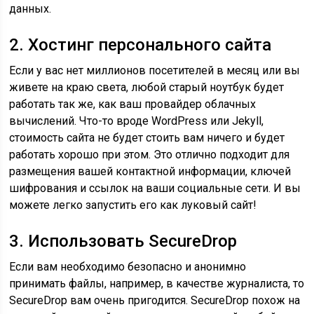
данных.
2. Хостинг персонального сайта
Если у вас нет миллионов посетителей в месяц или вы
живете на краю света, любой старый ноутбук будет
работать так же, как ваш провайдер облачных
вычислений. Что-то вроде WordPress или Jekyll,
стоимость сайта не будет стоить вам ничего и будет
работать хорошо при этом. Это отлично подходит для
размещения вашей контактной информации, ключей
шифрования и ссылок на ваши социальные сети. И вы
можете легко запустить его как луковый сайт!
3. Использовать SecureDrop
Если вам необходимо безопасно и анонимно
принимать файлы, например, в качестве журналиста, то
SecureDrop вам очень пригодится. SecureDrop похож на