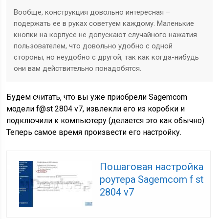
Вообще, конструкция довольно интересная –
подержать ее в руках советуем каждому. Маленькие
кнопки на корпусе не допускают случайного нажатия
пользователем, что довольно удобно с одной
стороны, но неудобно с другой, так как когда-нибудь
они вам действительно понадобятся.
Будем считать, что вы уже приобрели Sagemcom
модели f@st 2804 v7, извлекли его из коробки и
подключили к компьютеру (делается это как обычно).
Теперь самое время произвести его настройку.
Пошаговая настройка
роутера Sagemcom f st
2804 v7