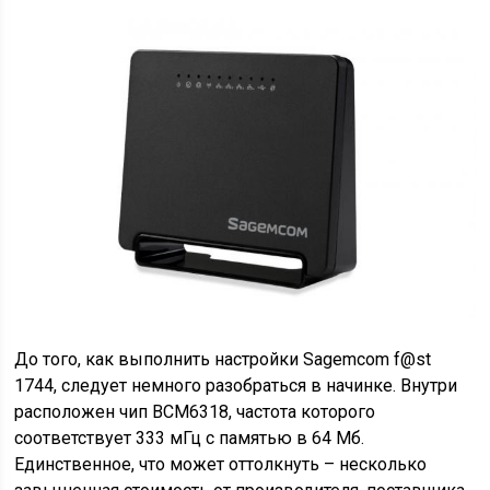
До того, как выполнить настройки Sagemcom f@st
1744, следует немного разобраться в начинке. Внутри
расположен чип ВСМ6318, частота которого
соответствует 333 мГц с памятью в 64 Мб.
Единственное, что может оттолкнуть – несколько