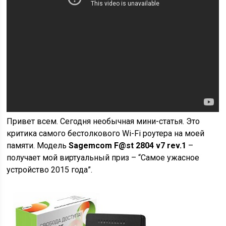
Привет всем. Сегодня необычная мини-статья. Это
критика самого бестолкового Wi-Fi роутера на моей
памяти. Модель
Sagemcom F@st 2804 v7 rev.1
–
получает мой виртуальный приз – “Самое ужасное
устройство 2015 года”.