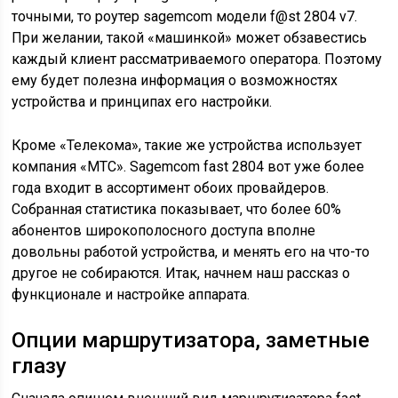
точными, то роутер sagemcom модели f@st 2804 v7.
При желании, такой «машинкой» может обзавестись
каждый клиент рассматриваемого оператора. Поэтому
ему будет полезна информация о возможностях
устройства и принципах его настройки.
Кроме «Телекома», такие же устройства использует
компания «МТС». Sagemcom fast 2804 вот уже более
года входит в ассортимент обоих провайдеров.
Собранная статистика показывает, что более 60%
абонентов широкополосного доступа вполне
довольны работой устройства, и менять его на что-то
другое не собираются. Итак, начнем наш рассказ о
функционале и настройке аппарата.
Опции маршрутизатора, заметные
глазу