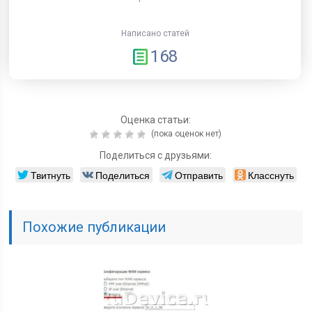
Написано статей
168
Оценка статьи:
(пока оценок нет)
Поделиться с друзьями:
Твитнуть
Поделиться
Отправить
Класснуть
Похожие публикации