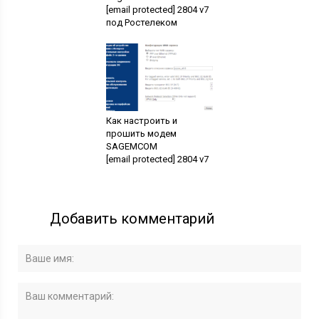
[email protected] 2804 v7
под Ростелеком
Как настроить и
прошить модем
SAGEMCOM
[email protected] 2804 v7
Добавить комментарий