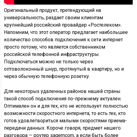
Оригинальный продукт, претендующий на
универсальность, раздает своим клиентам
крупнейший российский провайдер «Ростелеком».
Напомним, что этот оператор предлагает наибольшее
количество способов подключения к сети интернет
просто потому, что является собственником
российской телефонной инфраструктуры.
Подключаться можно не только через
оптоволоконный шнур, протянутый в квартиру, но и
через обычную телефонную розетку.
Для некоторых удаленных районов нашей страны
такой способ подключения по-прежнему актуален.
Оптимален он и для тех, кто не использует полностью
возможности скоростного интернета, то есть тех, кто
готов удовлетвориться малыми скоростями приема-
передачи данных. Короче говоря, предмет нашего
разговора — роутер sagemcom, а если быть более