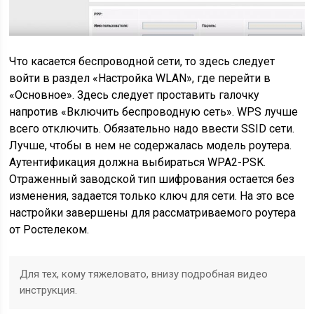
Что касается беспроводной сети, то здесь следует
войти в раздел «Настройка WLAN», где перейти в
«Основное». Здесь следует проставить галочку
напротив «Включить беспроводную сеть». WPS лучше
всего отключить. Обязательно надо ввести SSID сети.
Лучше, чтобы в нем не содержалась модель роутера.
Аутентификация должна выбираться WPA2-PSK.
Отраженный заводской тип шифрования остается без
изменения, задается только ключ для сети. На это все
настройки завершены для рассматриваемого роутера
от Ростелеком.
Для тех, кому тяжеловато, внизу подробная видео
инструкция.