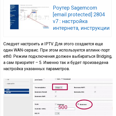
Роутер Sagemcom
[email protected] 2804
v7 : настройка
интернета, инструкции
Следует настроить и IPTV. Для этого создается еще
один WAN-сервис. При этом используется аплинк-порт
eth0. Режим подключения должен выбираться Bridging,
а сам приоритет – 5. Именно так и будет произведена
настройка указанных параметров.