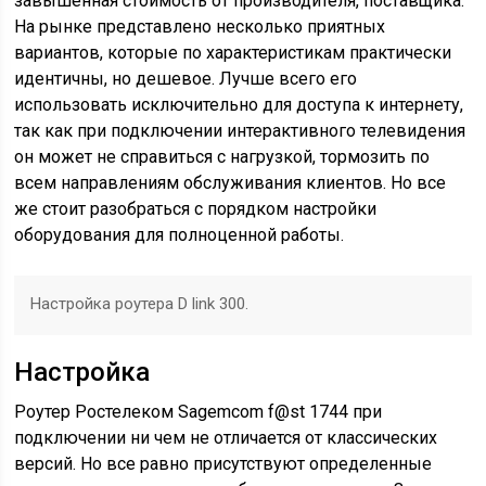
завышенная стоимость от производителя, поставщика.
На рынке представлено несколько приятных
вариантов, которые по характеристикам практически
идентичны, но дешевое. Лучше всего его
использовать исключительно для доступа к интернету,
так как при подключении интерактивного телевидения
он может не справиться с нагрузкой, тормозить по
всем направлениям обслуживания клиентов. Но все
же стоит разобраться с порядком настройки
оборудования для полноценной работы.
Настройка роутера D link 300.
Настройка
Роутер Ростелеком Sagemcom f@st 1744 при
подключении ни чем не отличается от классических
версий. Но все равно присутствуют определенные