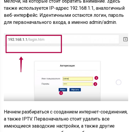
мелочи, на которые стоит обратить внимание. Здесь
также используется IP-адрес 192.168.1.1, аналогичный
веб-интерфейс. Идентичными остаются логин, пароль
для первоначального входа, а именно admin/admin.
Начнем разбираться с созданием интернет-соединения,
а также IPTV. Первоначально стоит удалить все
имеющиеся заводские настройки, а также другие