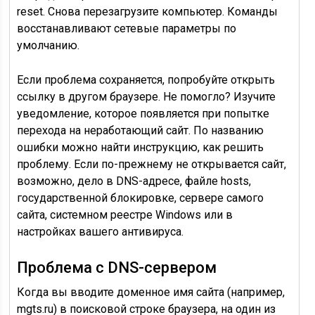
reset. Снова перезагрузите компьютер. Команды
восстанавливают сетевые параметры по
умолчанию.
Если проблема сохраняется, попробуйте открыть
ссылку в другом браузере. Не помогло? Изучите
уведомление, которое появляется при попытке
перехода на неработающий сайт. По названию
ошибки можно найти инструкцию, как решить
проблему. Если по-прежнему не открывается сайт,
возможно, дело в DNS-адресе, файле hosts,
государственной блокировке, сервере самого
сайта, системном реестре Windows или в
настройках вашего антивируса.
Проблема с DNS-сервером
Когда вы вводите доменное имя сайта (например,
mgts.ru) в поисковой строке браузера, на один из