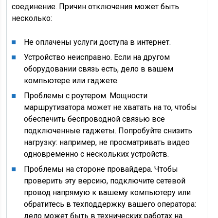
соединение. Причин отключения может быть
несколько:
Не оплачены услуги доступа в интернет.
Устройство неисправно. Если на другом
оборудовании связь есть, дело в вашем
компьютере или гаджете.
Проблемы с роутером. Мощности
маршрутизатора может не хватать на то, чтобы
обеспечить беспроводной связью все
подключенные гаджеты. Попробуйте снизить
нагрузку: например, не просматривать видео
одновременно с нескольких устройств.
Проблемы на стороне провайдера. Чтобы
проверить эту версию, подключите сетевой
провод напрямую к вашему компьютеру или
обратитесь в техподдержку вашего оператора:
дело может быть в технических работах на