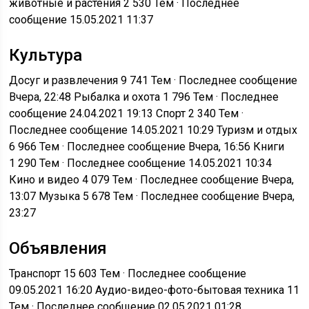
животные и растения
2 530 Тем · Последнее
сообщение 15.05.2021 11:37
Культура
Досуг и развлечения
9 741 Тем · Последнее сообщение
Вчера, 22:48
Рыбалка и охота
1 796 Тем · Последнее
сообщение 24.04.2021 19:13
Спорт
2 340 Тем ·
Последнее сообщение 14.05.2021 10:29
Туризм и отдых
6 966 Тем · Последнее сообщение Вчера, 16:56
Книги
1 290 Тем · Последнее сообщение 14.05.2021 10:34
Кино и видео
4 079 Тем · Последнее сообщение Вчера,
13:07
Музыка
5 678 Тем · Последнее сообщение Вчера,
23:27
Объявления
Транспорт
15 603 Тем · Последнее сообщение
09.05.2021 16:20
Аудио-видео-фото-бытовая техника
11
Тем · Последнее сообщение 02.05.2021 01:28