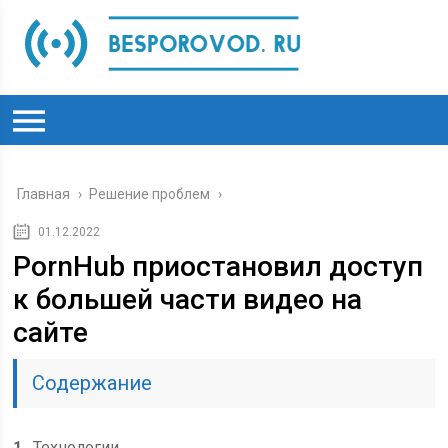
Главная
›
Решение проблем
›
01.12.2022
PornHub приостановил доступ
к большей части видео на
сайте
Содержание
1
Технологии