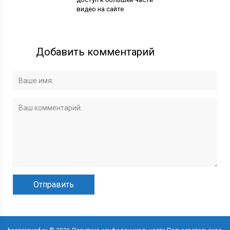
видео на сайте
Добавить комментарий