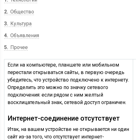
2
Общество
3
Культура
4
Объявления
5
Прочее
Если на компьютере, планшете или мобильном
У
перестали открываться сайты, в первую очередь
б
убедитесь, что устройство подключено к интернету.
Определить это можно по значку сетевого
подключения: если рядом с ним желтый
восклицательный знак, сетевой доступ ограничен.
Интернет-соединение отсутствует
Итак, на вашем устройстве не открывается ни один
сайт из-за того, что отсутствует интернет-