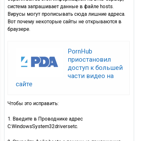
система запрашивает данные в файле hosts.
Вирусы могут прописывать сюда лишние адреса.
Вот почему некоторые сайты не открываются в
браузере.
PornHub
приостановил
доступ к большей
части видео на
сайте
Чтобы это исправить:
1. Введите в Проводнике адрес
C:WindowsSystem32driversetc.