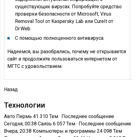
существующих вирусах. Попробуйте средство
проверки безопасности от Microsoft, Virus
Removal Tool от Kaspersky Lab или СureIt от
Dr.Web.
С помощью полноценного антивируса.
Надеемся, вы разобрались, почему не открывается
сайт и продолжите пользоваться интернетом от
МГТС с удовольствием.
Назад
Технологии
Авто Пермь
41 310 Тем · Последнее сообщение
Сегодня, 00:38
Связь
6 057 Тем · Последнее сообщение
Вчера, 20:38
Компьютеры и программы
24 098 Тем ·