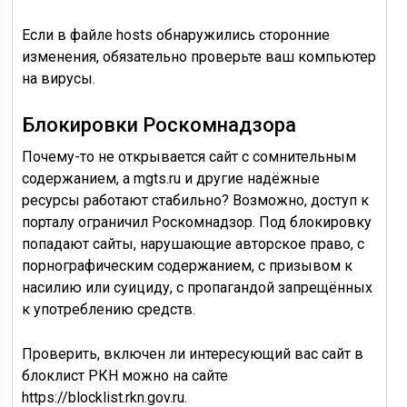
Если в файле hosts обнаружились сторонние
изменения, обязательно проверьте ваш компьютер
на вирусы.
Блокировки Роскомнадзора
Почему-то не открывается сайт с сомнительным
содержанием, а mgts.ru и другие надёжные
ресурсы работают стабильно? Возможно, доступ к
порталу ограничил Роскомнадзор. Под блокировку
попадают сайты, нарушающие авторское право, с
порнографическим содержанием, с призывом к
насилию или суициду, с пропагандой запрещённых
к употреблению средств.
Проверить, включен ли интересующий вас сайт в
блоклист РКН можно на сайте
https://blocklist.rkn.gov.ru.