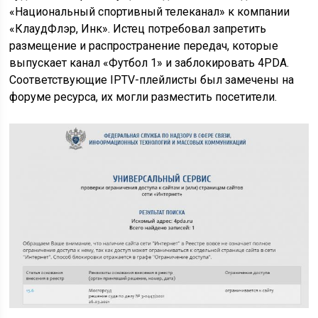
«Национальный спортивный телеканал» к компании
«КлаудФлэр, Инк». Истец потребовал запретить
размещение и распространение передач, которые
выпускает канал «Футбол 1» и заблокировать 4PDA.
Соответствующие IPTV-плейлисты был замечены на
форуме ресурса, их могли разместить посетители.