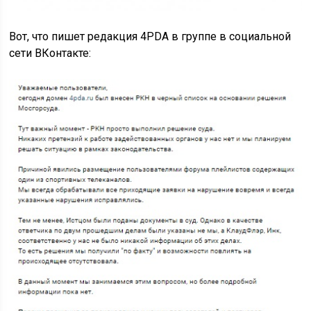
Вот, что пишет редакция 4PDA в группе в социальной
сети ВКонтакте: