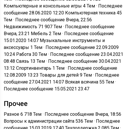
Компьютерные и консольные игры
4 Тем · Последнее
сообщение 28.06.2020 12:20
Компьютерная техника
45
Тем · Последнее сообщение Вчера, 22:56
Недвижимость
71 907 Тем · Последнее сообщение
Вчера, 23:21
Мебель
2 Тем · Последнее сообщение
15.01.2020 14:07
Музыкальные инструменты и
аксессуары
1 Тем · Последнее сообщение 22.09.2009
10:24
Работа
30 Тем · Последнее сообщение 23.04.2021
08:48
Связь
13 Тем · Последнее сообщение 30.04.2021
13:12
Спортинвентарь
1 Тем · Последнее сообщение
12.08.2009 13:23
Товары для детей
9 Тем · Последнее
сообщение 27.04.2021 14:07
Всякая всячина
55 Тем ·
Последнее сообщение 15.05.2021 23:47
Прочее
Разное
6 718 Тем · Последнее сообщение Вчера, 18:56
Вопросы к администрации сайта
536 Тем · Последнее
сообщение 15.03.2019 17:40
Техподдержка
2 085 Тем ·