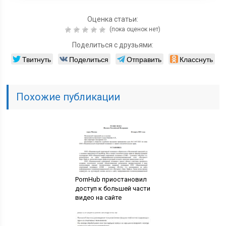
Оценка статьи:
(пока оценок нет)
Поделиться с друзьями:
Твитнуть
Поделиться
Отправить
Класснуть
Похожие публикации
PornHub приостановил
доступ к большей части
видео на сайте