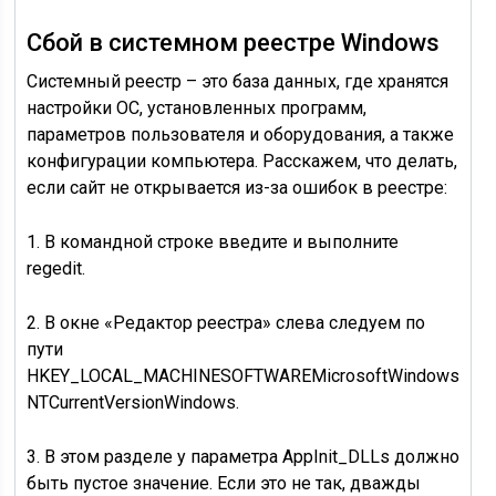
Сбой в системном реестре Windows
Системный реестр – это база данных, где хранятся
настройки ОС, установленных программ,
параметров пользователя и оборудования, а также
конфигурации компьютера. Расскажем, что делать,
если сайт не открывается из-за ошибок в реестре:
1. В командной строке введите и выполните
regedit.
2. В окне «Редактор реестра» слева следуем по
пути
HKEY_LOCAL_MACHINESOFTWAREMicrosoftWindows
NTCurrentVersionWindows.
3. В этом разделе у параметра AppInit_DLLs должно
быть пустое значение. Если это не так, дважды