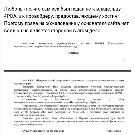
Любопытно, что сам иск был подан не к владельцу
4PDA, а к провайдеру, предоставляющему хостинг.
Поэтому права на обжалование у основателя сайта нет,
ведь он не является стороной в этом деле.