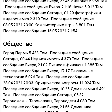
Последнее сообщение Вчера, 22:46
Интернет
5 965 Тем
· Последнее сообщение Вчера, 21:18
Наука
5 912 Тем ·
Последнее сообщение Сегодня, 01:29
Фотография и
видеосъемка
2 319 Тем · Последнее сообщение
08.05.2021 23:00
Компьютерные игры
3 801 Тем ·
Последнее сообщение 16.05.2021 21:54
Общество
Город Пермь
5 433 Тем · Последнее сообщение
Сегодня, 00:44
Недвижимость
4 370 Тем · Последнее
сообщение Вчера, 21:02
Бизнес и финансы
1 385 Тем ·
Последнее сообщение Вчера, 17:17
Рекламные
технологии
5 026 Тем · Последнее сообщение
28.04.2021 20:33
Юридические вопросы
11 924 Тем ·
Последнее сообщение Вчера, 10:25
Дом и семья
6 491
Тем · Последнее сообщение Сегодня, 05:32
Терономамы, Теронопапы, Теронодети
4 080 Тем ·
Последнее сообщение Вчера, 21:56
Домашние