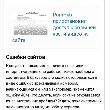
PornHub
приостановил
доступ к большей
части видео на
сайте
Ошибки сайтов
Иногда от пользователя ничего не зависит:
интернет-страница не работает из-за проблем с
хостингом. В браузере это может отображаться в
виде ошибки с трёхзначным номером,
начинающимся с 4 или 5 (например, знаменитая
ошибка 404). Что делать, если сайт не открывается
из-за внутренних проблем? Ждать, пока системный
администратор наладит работу сервера.