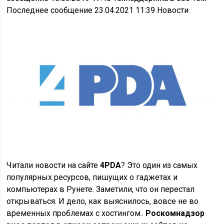
Последнее сообщение 23.04.2021 11:39
Новости
Читали новости на сайте
4PDA
? Это один из самых
популярных ресурсов, пишущих о гаджетах и
компьютерах в Рунете. Заметили, что он перестал
открываться. И дело, как выяснилось, вовсе не во
временных проблемах с хостингом..
Роскомнадзор