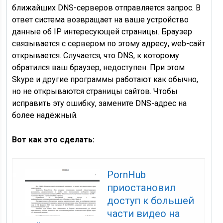
ближайших DNS-серверов отправляется запрос. В
ответ система возвращает на ваше устройство
данные об IP интересующей страницы. Браузер
связывается с сервером по этому адресу, web-сайт
открывается. Случается, что DNS, к которому
обратился ваш браузер, недоступен. При этом
Skype и другие программы работают как обычно,
но не открываются страницы сайтов. Чтобы
исправить эту ошибку, замените DNS-адрес на
более надёжный.
Вот как это сделать:
PornHub
приостановил
доступ к большей
части видео на