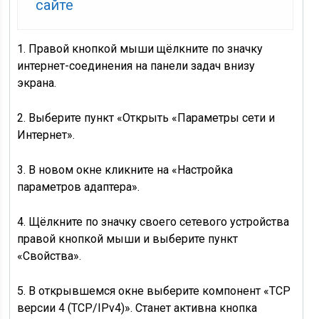
сайте
1. Правой кнопкой мыши щёлкните по значку
интернет-соединения на панели задач внизу
экрана.
2. Выберите пункт «Открыть «Параметры сети и
Интернет».
3. В новом окне кликните на «Настройка
параметров адаптера».
4. Щёлкните по значку своего сетевого устройства
правой кнопкой мыши и выберите пункт
«Свойства».
5. В открывшемся окне выберите компонент «TCP
версии 4 (TCP/IPv4)». Станет активна кнопка