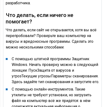
разработчика.
Что делать, если ничего не
помогает?
Что делать, если сайт не открывается, хотя вы всё
перепробовали? Проверьте ваш компьютер на
вирусы и вредоносные программы. Сделать это
можно несколькими способами:
С помощью штатной программы Защитник
Windows. Начать проверку можно в следующей
локации: ПускЗащита от вирусов и
угрозТекущие угрозыПараметры сканирования.
Здесь задайте тип сканирования и запустите его.
С помощью онлайн-инструментов. Такие
утилиты не требуют установки, но загрузить
файл на компьютер всё же придётся: в нём
содержится актуальная информация о