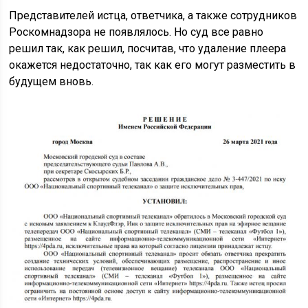
Представителей истца, ответчика, а также сотрудников
Роскомнадзора не появлялось. Но суд все равно
решил так, как решил, посчитав, что удаление плеера
окажется недостаточно, так как его могут разместить в
будущем вновь.