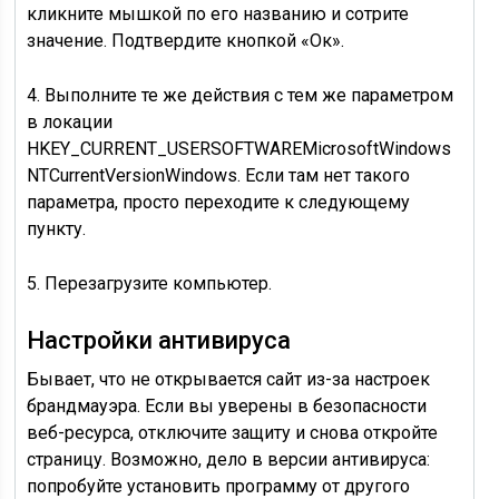
кликните мышкой по его названию и сотрите
значение. Подтвердите кнопкой «Ок».
4. Выполните те же действия с тем же параметром
в локации
HKEY_CURRENT_USERSOFTWAREMicrosoftWindows
NTCurrentVersionWindows. Если там нет такого
параметра, просто переходите к следующему
пункту.
5. Перезагрузите компьютер.
Настройки антивируса
Бывает, что не открывается сайт из-за настроек
брандмауэра. Если вы уверены в безопасности
веб-ресурса, отключите защиту и снова откройте
страницу. Возможно, дело в версии антивируса:
попробуйте установить программу от другого