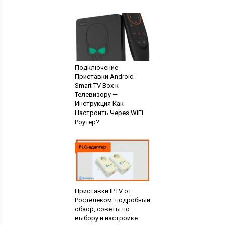
Подключение
Приставки Android
Smart TV Box к
Телевизору —
Инструкция Как
Настроить Через WiFi
Роутер?
Приставки IPTV от
Ростелеком: подробный
обзор, советы по
выбору и настройке