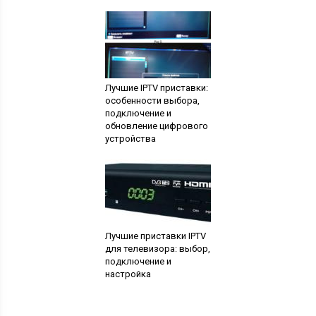
Лучшие IPTV приставки:
особенности выбора,
подключение и
обновление цифрового
устройства
Лучшие приставки IPTV
для телевизора: выбор,
подключение и
настройка