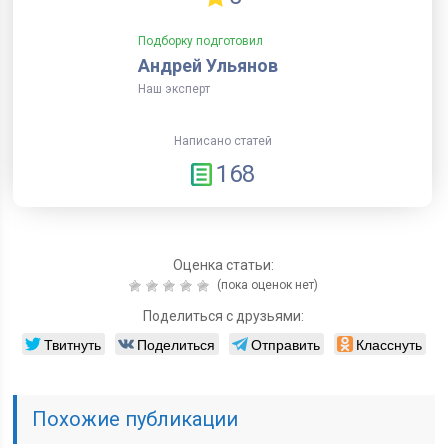
Подборку подготовил
Андрей Ульянов
Наш эксперт
Написано статей
168
Оценка статьи:
(пока оценок нет)
Поделиться с друзьями:
Твитнуть
Поделиться
Отправить
Класснуть
Похожие публикации