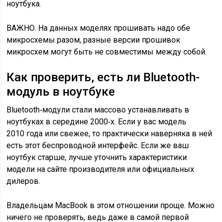
ноутбука.
ВАЖНО. На данных моделях прошивать надо обе
микросхемы разом, разные версии прошивок
микросхем могут быть не совместимы между собой.
Как проверить, есть ли Bluetooth-
модуль в ноутбуке
Bluetooth‑модули стали массово устанавливать в
ноутбуках в середине 2000‑х. Если у вас модель
2010 года или свежее, то практически наверняка в ней
есть этот беспроводной интерфейс. Если же ваш
ноутбук старше, лучше уточнить характеристики
модели на сайте производителя или официальных
дилеров.
Владельцам MacBook в этом отношении проще. Можно
ничего не проверять, ведь даже в самой первой