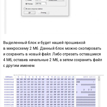
Выделенный блок и будет нашей прошивкой
в микросхему 2 Мб. Данный блок можно скопировать
и сохранить в новый файл. Либо отрезать оставшиеся
4 Мб, оставив начальные 2 Мб, а затем сохранить файл
с другим именем.