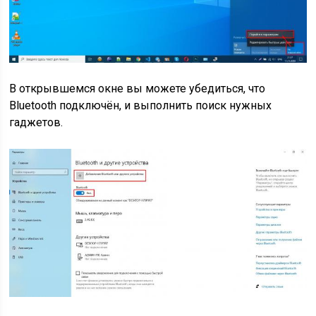
В открывшемся окне вы можете убедиться, что
Bluetooth подключён, и выполнить поиск нужных
гаджетов.