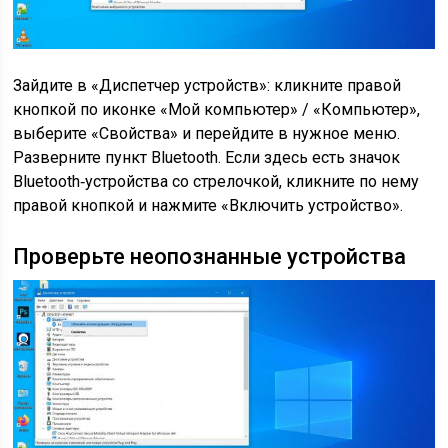
Зайдите в «Диспетчер устройств»: кликните правой
кнопкой по иконке «Мой компьютер» / «Компьютер»,
выберите «Свойства» и перейдите в нужное меню.
Разверните пункт Bluetooth. Если здесь есть значок
Bluetooth‑устройства со стрелочкой, кликните по нему
правой кнопкой и нажмите «Включить устройство».
Проверьте неопознанные устройства