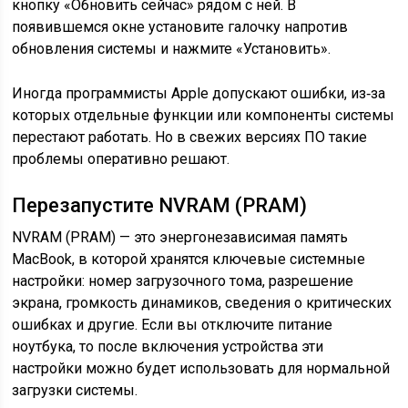
кнопку «Обновить сейчас» рядом с ней. В
появившемся окне установите галочку напротив
обновления системы и нажмите «Установить».
Иногда программисты Apple допускают ошибки, из‑за
которых отдельные функции или компоненты системы
перестают работать. Но в свежих версиях ПО такие
проблемы оперативно решают.
Перезапустите NVRAM (PRAM)
NVRAM (PRAM) — это энергонезависимая память
MacBook, в которой хранятся ключевые системные
настройки: номер загрузочного тома, разрешение
экрана, громкость динамиков, сведения о критических
ошибках и другие. Если вы отключите питание
ноутбука, то после включения устройства эти
настройки можно будет использовать для нормальной
загрузки системы.