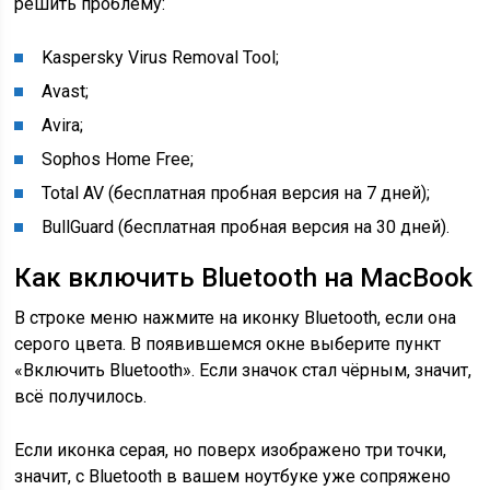
решить проблему:
Kaspersky Virus Removal Tool;
Avast;
Avira;
Sophos Home Free;
Total AV (бесплатная пробная версия на 7 дней);
BullGuard (бесплатная пробная версия на 30 дней).
Как включить Bluetooth на MacBook
В строке меню нажмите на иконку Bluetooth, если она
серого цвета. В появившемся окне выберите пункт
«Включить Bluetooth». Если значок стал чёрным, значит,
всё получилось.
Если иконка серая, но поверх изображено три точки,
значит, с Bluetooth в вашем ноутбуке уже сопряжено