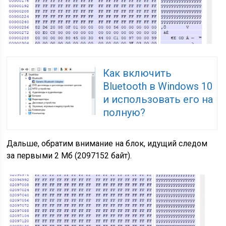
Как включить
Bluetooth в Windows 10
и использовать его на
полную?
Дальше, обратим внимание на блок, идущий следом
за первыми 2 Мб (2097152 байт).