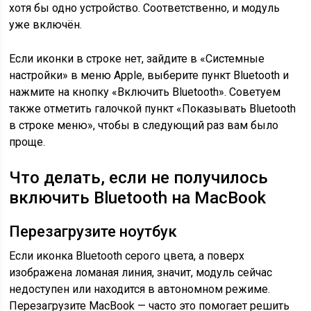
хотя бы одно устройство. Соответственно, и модуль
уже включён.
Если иконки в строке нет, зайдите в «Системные
настройки» в меню Apple, выберите пункт Bluetooth и
нажмите на кнопку «Включить Bluetooth». Советуем
также отметить галочкой пункт «Показывать Bluetooth
в строке меню», чтобы в следующий раз вам было
проще.
Что делать, если не получилось
включить Bluetooth на MacBook
Перезагрузите ноутбук
Если иконка Bluetooth серого цвета, а поверх
изображена ломаная линия, значит, модуль сейчас
недоступен или находится в автономном режиме.
Перезагрузите MacBook — часто это помогает решить