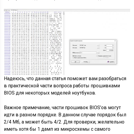
Надеюсь, что данная статья поможет вам разобраться
в практической части вопроса работы прошивками
BIOS для некоторых моделей ноутбуков.
Важное примечание, части прошивок BIOS’ов могут
идти в разном порядке. В данном случае порядок был
2/4 Мб, а может быть 4/2. Для проверки, желательно
иметь хотя бы 1 дамп из микросхемы с самого