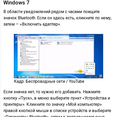
Windows 7
В области уведомлений рядом с часами поищите
значок Bluetooth. Если он здесь есть, кликните по нему,
затем — «Включить адаптер».
Кадр: Беспроводные сети / YouTube
Если значка нет, то нужно его добавить. Нажмите
кнопку «Пуск», в меню выберите пункт «Устройства и
принтеры». Кликните по значку «Мой компьютер»
правой кнопкой мыши в списке устройств и выберите
«Параметры Bluetooth», затем в появившемся окне