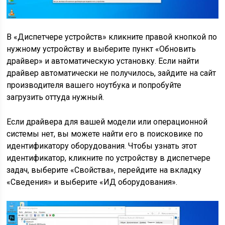
В «Диспетчере устройств» кликните правой кнопкой по
нужному устройству и выберите пункт «Обновить
драйвер» и автоматическую установку. Если найти
драйвер автоматически не получилось, зайдите на сайт
производителя вашего ноутбука и попробуйте
загрузить оттуда нужный.
Если драйвера для вашей модели или операционной
системы нет, вы можете найти его в поисковике по
идентификатору оборудования. Чтобы узнать этот
идентификатор, кликните по устройству в диспетчере
задач, выберите «Свойства», перейдите на вкладку
«Сведения» и выберите «ИД оборудования».