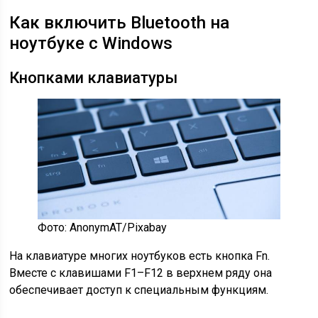
Как включить Bluetooth на
ноутбуке с Windows
Кнопками клавиатуры
Фото: AnonymAT/Pixabay
На клавиатуре многих ноутбуков есть кнопка Fn.
Вместе с клавишами F1–F12 в верхнем ряду она
обеспечивает доступ к специальным функциям.