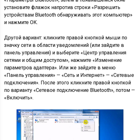
установите флажок напротив строки «Разрешить
устройствам Bluetooth обнаруживать этот компьютер»
и нажмите ОК.
Другой вариант: кликните правой кнопкой мыши по
значку сети в области уведомлений (или зайдите в
панель управления) и выберите «Центр управления
сетями и общим доступом», нажмите «Изменение
параметров адаптера». Или же зайдите в меню
«Панель управления» — «Сеть и Интернет» — «Сетевые
подключения». После этого кликните правой кнопкой
по варианту «Сетевое подключение Bluetooth», потом —
«Включить».