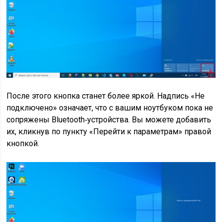
После этого кнопка станет более яркой. Надпись «Не
подключено» означает, что с вашим ноутбуком пока не
сопряжены Bluetooth‑устройства. Вы можете добавить
их, кликнув по пункту «Перейти к параметрам» правой
кнопкой.