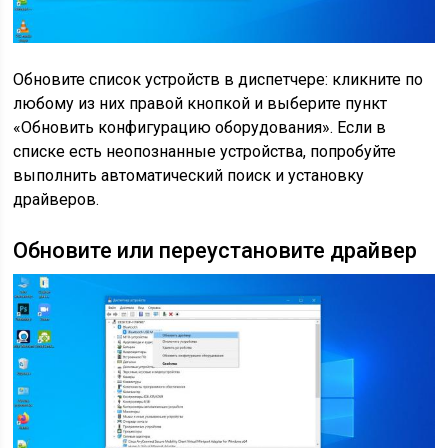
Обновите список устройств в диспетчере: кликните по
любому из них правой кнопкой и выберите пункт
«Обновить конфигурацию оборудования». Если в
списке есть неопознанные устройства, попробуйте
выполнить автоматический поиск и установку
драйверов.
Обновите или переустановите драйвер