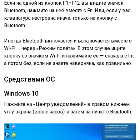
Если на одной из кнопок F1–F12 вы видите значок
Bluetooth, нажмите на неё вместе с Fn. Или, если у вас
клавиатура настроена иначе, только на кнопку с
Bluetooth.
Иногда Bluetooth включается и выключается вместе с
Wi‑Fi — через «Режим полёта». В этом случае ищите
кнопку со значком Wi‑Fi и нажимайте её — сначала с Fn,
а потом без, если не знаете наверняка, как правильно.
Средствами ОС
Windows 10
Нажмите на «Центр уведомлений» в правом нижнем
углу экрана (возле часов), а затем на пункт с Bluetooth.