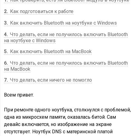
2
Как подготовиться к работе
3
Как включить Bluetooth на ноутбуке с Windows
4
Что делать, если не получилось включить Bluetooth
на ноутбуке с Windows
5
Как включить Bluetooth на MacBook
6
Что делать, если не получилось включить Bluetooth
на MacBook
7
Что делать, если ничего не помогло
Всем привет.
При ремонте одного ноутбука, столкнулся с проблемой,
одна из микросхем памяти, оказалась битой. Сам
девайс включается, но изображение на экране
отсутствует. Ноутбук DNS с материнской платой