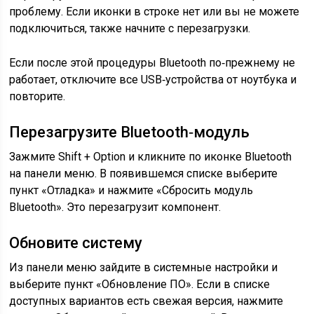
проблему. Если иконки в строке нет или вы не можете
подключиться, также начните с перезагрузки.
Если после этой процедуры Bluetooth по‑прежнему не
работает, отключите все USB‑устройства от ноутбука и
повторите.
Перезагрузите Bluetooth‑модуль
Зажмите Shift + Option и кликните по иконке Bluetooth
на панели меню. В появившемся списке выберите
пункт «Отладка» и нажмите «Сбросить модуль
Bluetooth». Это перезагрузит компонент.
Обновите систему
Из панели меню зайдите в системные настройки и
выберите пункт «Обновление ПО». Если в списке
доступных вариантов есть свежая версия, нажмите