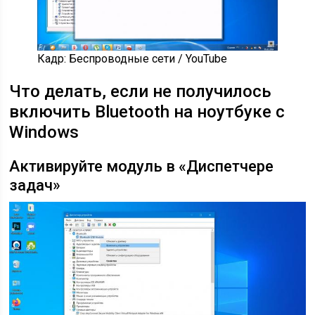
Кадр: Беспроводные сети / YouTube
Что делать, если не получилось
включить Bluetooth на ноутбуке с
Windows
Активируйте модуль в «Диспетчере
задач»