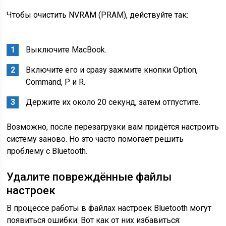
Чтобы очистить NVRAM (PRAM), действуйте так:
Выключите MacBook.
Включите его и сразу зажмите кнопки Option,
Command, P и R.
Держите их около 20 секунд, затем отпустите.
Возможно, после перезагрузки вам придётся настроить
систему заново. Но это часто помогает решить
проблему с Bluetooth.
Удалите повреждённые файлы
настроек
В процессе работы в файлах настроек Bluetooth могут
появиться ошибки. Вот как от них избавиться: