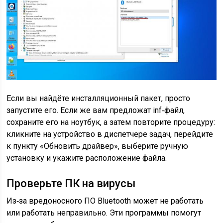
Если вы найдёте инсталляционный пакет, просто
запустите его. Если же вам предложат inf‑файл,
сохраните его на ноутбук, а затем повторите процедуру:
кликните на устройство в диспетчере задач, перейдите
к пункту «Обновить драйвер», выберите ручную
установку и укажите расположение файла.
Проверьте ПК на вирусы
Из‑за вредоносного ПО Bluetooth может не работать
или работать неправильно. Эти программы помогут