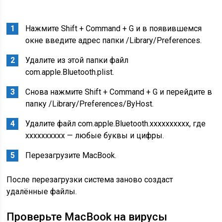
Нажмите Shift + Command + G и в появившемся
окне введите адрес папки /Library/Preferences.
Удалите из этой папки файл
com.apple.Bluetooth.plist.
Снова нажмите Shift + Command + G и перейдите в
папку /Library/Preferences/ByHost.
Удалите файл com.apple.Bluetooth.xxxxxxxxxx, где
xxxxxxxxxx — любые буквы и цифры.
Перезагрузите MacBook.
После перезагрузки система заново создаст
удалённые файлы.
Проверьте MacBook на вирусы