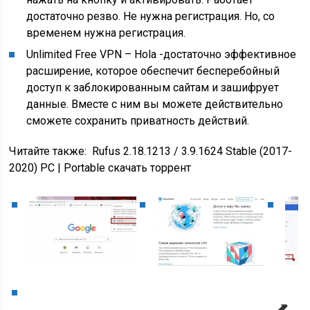
достаточно резво. Не нужна регистрация. Но, со
временем нужна регистрация.
Unlimited Free VPN – Hola -достаточно эффективное
расширение, которое обеспечит бесперебойный
доступ к заблокированным сайтам и зашифрует
данные. Вместе с ним вы можете действительно
сможете сохранить приватность действий.
Читайте также:
Rufus 2.18.1213 / 3.9.1624 Stable (2017-
2020) PC | Portable скачать торрент