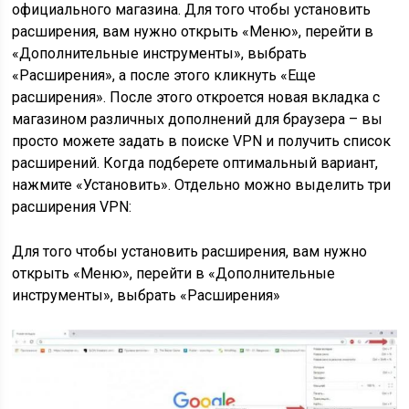
официального магазина. Для того чтобы установить
расширения, вам нужно открыть «Меню», перейти в
«Дополнительные инструменты», выбрать
«Расширения», а после этого кликнуть «Еще
расширения». После этого откроется новая вкладка с
магазином различных дополнений для браузера – вы
просто можете задать в поиске VPN и получить список
расширений. Когда подберете оптимальный вариант,
нажмите «Установить». Отдельно можно выделить три
расширения VPN:
Для того чтобы установить расширения, вам нужно
открыть «Меню», перейти в «Дополнительные
инструменты», выбрать «Расширения»