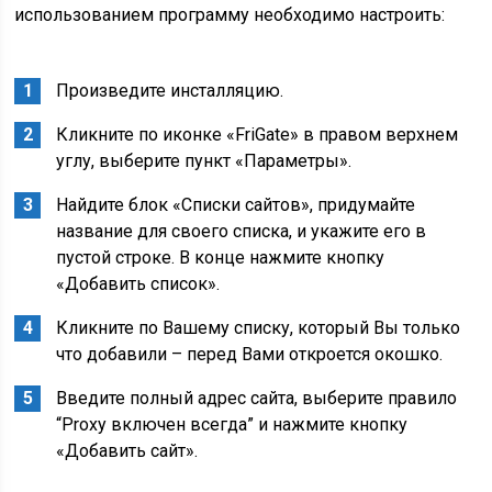
использованием программу необходимо настроить:
Произведите инсталляцию.
Кликните по иконке «FriGate» в правом верхнем
углу, выберите пункт «Параметры».
Найдите блок «Списки сайтов», придумайте
название для своего списка, и укажите его в
пустой строке. В конце нажмите кнопку
«Добавить список».
Кликните по Вашему списку, который Вы только
что добавили – перед Вами откроется окошко.
Введите полный адрес сайта, выберите правило
“Proxy включен всегда” и нажмите кнопку
«Добавить сайт».