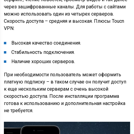
через зашифрованные каналы. Для работы с сайтами
можно использовать один из четырех серверов.
Скорость доступа – средняя и высокая. Плюсы Toucn
VPN:
Высокая качество соединения.
Стабильность подключения.
Наличие хороших серверов.
При необходимости пользователь может оформить
платную подписку – в таком случае он получит доступ
к еще нескольким серверам с очень высокой
скоростью доступа. После инсталляции программа
готова к использованию и дополнительная настройка
не требуется.