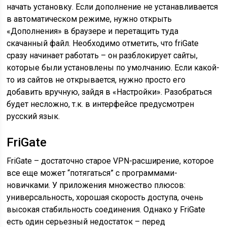
начать установку. Если дополнение не устанавливается
в автоматическом режиме, нужно открыть
«Дополнения» в браузере и перетащить туда
скачанный файл. Необходимо отметить, что friGate
сразу начинает работать – он разблокирует сайты,
которые были установлены по умолчанию. Если какой-
то из сайтов не открывается, нужно просто его
добавить вручную, зайдя в «Настройки». Разобраться
будет несложно, т.к. в интерфейсе предусмотрен
русский язык.
FriGate
FriGate – достаточно старое VPN-расширение, которое
все еще может “потягаться” с программами-
новичками. У приложения множество плюсов:
универсальность, хорошая скорость доступа, очень
высокая стабильность соединения. Однако у FriGate
есть один серьезный недостаток – перед