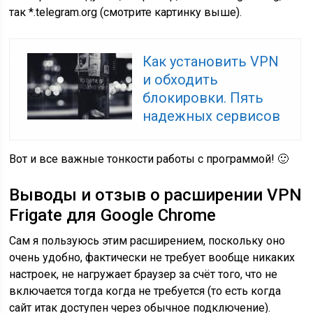
так *.telegram.org (смотрите картинку выше).
Как установить VPN
и обходить
блокировки. Пять
надежных сервисов
Вот и все важные тонкости работы с программой! 🙂
Выводы и отзыв о расширении VPN
Frigate для Google Chrome
Сам я пользуюсь этим расширением, поскольку оно
очень удобно, фактически не требует вообще никаких
настроек, не нагружает браузер за счёт того, что не
включается тогда когда не требуется (то есть когда
сайт итак доступен через обычное подключение).