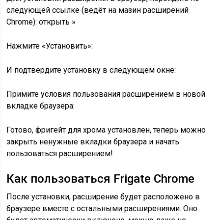
следующей ссылке (ведёт на мазин расширений
Chrome): открыть »
Нажмите «Установить»:
И подтвердите установку в следующем окне:
Примите условия пользования расширением в новой
вкладке браузера:
Готово, фригейт для хрома установлен, теперь можно
закрыть ненужные вкладки браузера и начать
пользоваться расширением!
Как пользоваться Frigate Chrome
После установки, расширение будет расположено в
браузере вместе с остальными расширениями. Оно