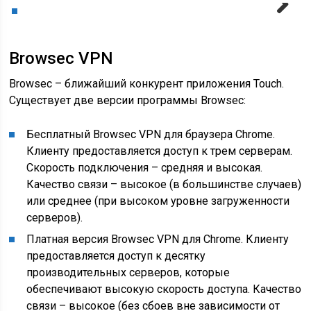
Next
Browsec VPN
Browsec – ближайший конкурент приложения Touch.
Существует две версии программы Browsec:
Бесплатный Browsec VPN для браузера Chrome.
Клиенту предоставляется доступ к трем серверам.
Скорость подключения – средняя и высокая.
Качество связи – высокое (в большинстве случаев)
или среднее (при высоком уровне загруженности
серверов).
Платная версия Browsec VPN для Chrome. Клиенту
предоставляется доступ к десятку
производительных серверов, которые
обеспечивают высокую скорость доступа. Качество
связи – высокое (без сбоев вне зависимости от