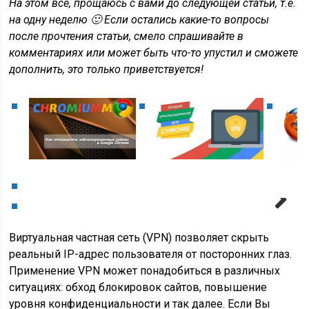
На этом всё, прощаюсь с вами до следующей статьи, т.е.
на одну неделю 🙂 Если остались какие-то вопросы
после прочтения статьи, смело спрашивайте в
комментариях или может быть что-то упустил и сможете
дополнить, это только приветствуется!
Next
Виртуальная частная сеть (VPN) позволяет скрыть
реальный IP-адрес пользователя от посторонних глаз.
Применение VPN может понадобиться в различных
ситуациях: обход блокировок сайтов, повышение
уровня конфиденциальности и так далее. Если Вы