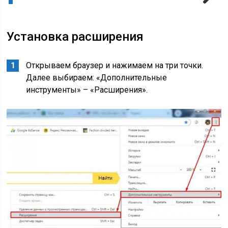
Next
Установка расширения
Открываем браузер и нажимаем на три точки.
Далее выбираем: «Дополнительные
инструменты» – «Расширения».