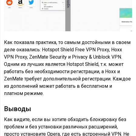
Как показала практика, то самым достойными в своем
деле оказались: Hotspot Shield Free VPN Proxy, Hoxx
VPN Proxy, ZenMate Security и Privacy & Unblock VPN.
Одним из лучших является Hotspot Shield, т.к. может
работать без необходимости регистрации, а Hoxx и
ZenMate требует дополнительной регистрации. Каждое
из дополнений может работать в бесплатном и
платном режиме.
Выводы
Как видите, если вы хотите обходить блокировку без
проблем и без установки различных расширений,
просто установите Opera, где есть встроенный VPN. Не