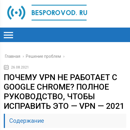
Главная
›
Решение проблем
›
26.08.2021
ПОЧЕМУ VPN НЕ РАБОТАЕТ С
GOOGLE CHROME? ПОЛНОЕ
РУКОВОДСТВО, ЧТОБЫ
ИСПРАВИТЬ ЭТО — VPN — 2021
Содержание