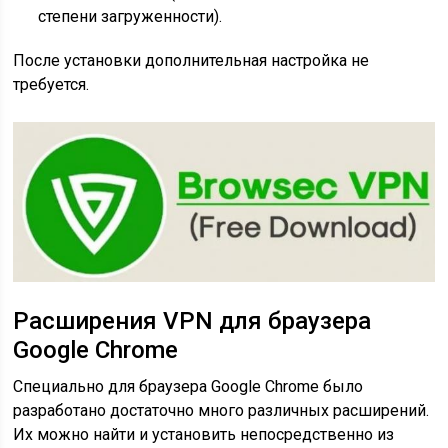
степени загруженности).
После установки дополнительная настройка не
требуется.
Расширения VPN для браузера
Google Chrome
Специально для браузера Google Chrome было
разработано достаточно много различных расширений.
Их можно найти и установить непосредственно из