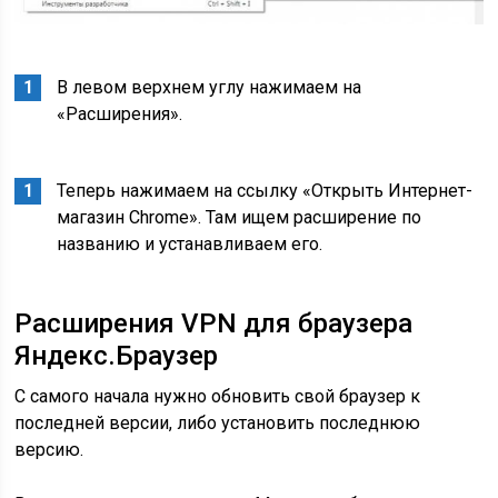
В левом верхнем углу нажимаем на
«Расширения».
Теперь нажимаем на ссылку «Открыть Интернет-
магазин Chrome». Там ищем расширение по
названию и устанавливаем его.
Расширения VPN для браузера
Яндекс.Браузер
С самого начала нужно обновить свой браузер к
последней версии, либо установить последнюю
версию.