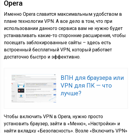
Opera
Именно Opera славится максимальным удобством в
плане технологии VPN. А все дело в том, что при
использовании данного сервиса вам не нужно будет
устанавливать какие-то сторонние расширения, чтобы
посещать заблокированные сайты – здесь есть
встроенный бесплатный VPN, который работает
достаточно быстро и эффективно.
ВПН для браузера или
VPN для ПК — что
лучше?
Чтобы включить VPN в Opera, нужно просто
установить браузер, зайти в «Меню», «Настройки» и
найти вкладку «Безопасность». Возле «Включить VPN»