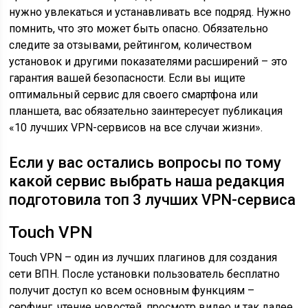
нужно увлекаться и устанавливать все подряд. Нужно
помнить, что это может быть опасно. Обязательно
следите за отзывами, рейтингом, количеством
установок и другими показателями расширений – это
гарантия вашей безопасности. Если вы ищите
оптимальный сервис для своего смартфона или
планшета, вас обязательно заинтересует публикация
«10 лучших VPN-сервисов на все случаи жизни».
Если у вас остались вопросы по тому
какой сервис выбрать наша редакция
подготовила топ 3 лучших VPN-сервиса
Touch VPN
Touch VPN – один из лучших плагинов для создания
сети ВПН. После установки пользователь бесплатно
получит доступ ко всем основным функциям –
серфинг, чтение новостей, просмотр видео и так далее