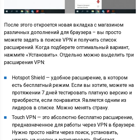
После этого откроется новая вкладка с магазином
различных дополнений для браузера – вы просто
можете задать в поиске VPN и получить список
расширений. Когда подберете оптимальный вариант,
нажмите «Установить». Отдельно можно выделить три
расширения VPN:
Hotspot Shield — удобное расширение, в котором
есть бесплатный режим. Если вы хотите, можете на
протяжении 7 дней тестировать платную версию и
приобрести, если понравится. Является одним из
лидеров в списке. Можно менять страну.
Touch VPN — это абсолютно бесплатно расширение,
предназначенное для работы через VPN в браузере.
Нужно просто найти через поиск, установить,
нажать на кнопку и активировать. Работает