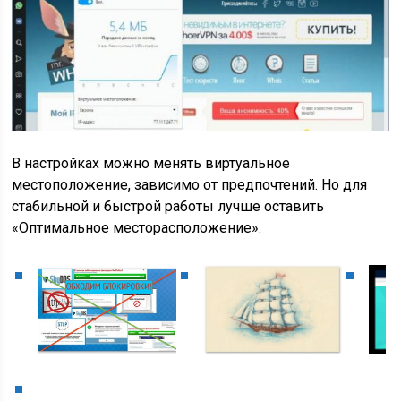
В настройках можно менять виртуальное
местоположение, зависимо от предпочтений. Но для
стабильной и быстрой работы лучше оставить
«Оптимальное месторасположение».