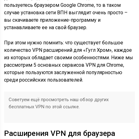
пользуетесь браузером Google Chrome, то в таком
случае установка сети ВПН выглядит очень просто –
вы скачиваете приложение-программу и
устанавливаете ее на свой браузер.
При этом нужно помнить: что существует большое
количество VPN расширений для «Гугл Хром», каждое
из которых обладает своими особенностями. Ниже мы
рассмотрим 5 основных сервисов VPN для Chrome,
которые пользуются заслуженной популярностью
среди российских пользователей.
Советуем ещё просмотреть наш обзор других
бесплатных VPN по этой ссылке.
Расширения VPN для браузера