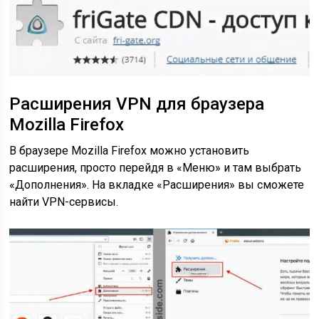
Расширения VPN для браузера
Mozilla Firefox
В браузере Mozilla Firefox можно установить
расширения, просто перейдя в «Меню» и там выбрать
«Дополнения». На вкладке «Расширения» вы сможете
найти VPN-сервисы.