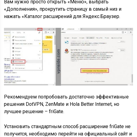
Вам нужно просто открыть «Меню», выбрать
«Дополнения», прокрутить страницу в самый низ и
нажать «Каталог расширений для Яндекс.Браузер.
Рекомендуем попробовать достаточно эффективные
решения DotVPN, ZenMate и Hola Better Internet, но
лучшее решение – friGate.
Установить стандартным способ расширение friGate не
получится, необходимо перейти на официальный сайт и