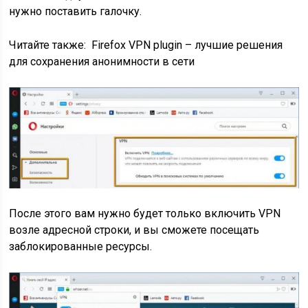
нужно поставить галочку.
Читайте также:
Firefox VPN plugin – лучшие решения
для сохранения анонимности в сети
После этого вам нужно будет только включить VPN
возле адресной строки, и вы сможете посещать
заблокированные ресурсы.