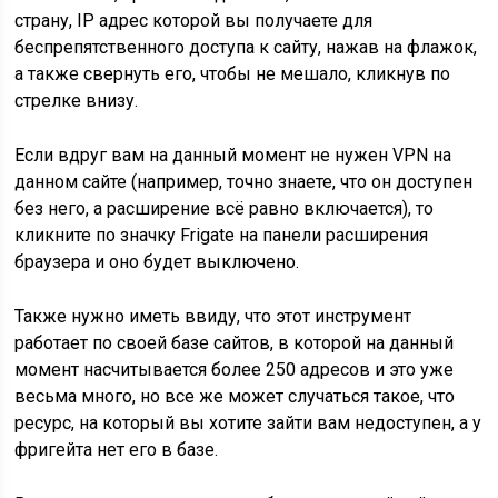
страну, IP адрес которой вы получаете для
беспрепятственного доступа к сайту, нажав на флажок,
а также свернуть его, чтобы не мешало, кликнув по
стрелке внизу.
Если вдруг вам на данный момент не нужен VPN на
данном сайте (например, точно знаете, что он доступен
без него, а расширение всё равно включается), то
кликните по значку Frigate на панели расширения
браузера и оно будет выключено.
Также нужно иметь ввиду, что этот инструмент
работает по своей базе сайтов, в которой на данный
момент насчитывается более 250 адресов и это уже
весьма много, но все же может случаться такое, что
ресурс, на который вы хотите зайти вам недоступен, а у
фригейта нет его в базе.