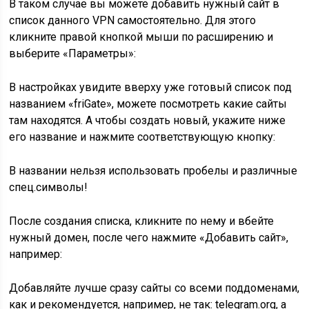
В таком случае вы можете добавить нужный сайт в
список данного VPN самостоятельно. Для этого
кликните правой кнопкой мыши по расширению и
выберите «Параметры»:
В настройках увидите вверху уже готовый список под
названием «friGate», можете посмотреть какие сайты
там находятся. А чтобы создать новый, укажите ниже
его название и нажмите соответствующую кнопку:
В названии нельзя использовать пробелы и различные
спец.символы!
После создания списка, кликните по нему и вбейте
нужный домен, после чего нажмите «Добавить сайт»,
например:
Добавляйте лучше сразу сайты со всеми поддоменами,
как и рекомендуется, например, не так: telegram.org, а