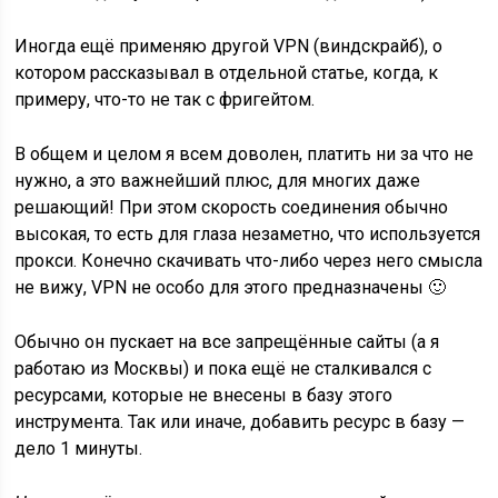
Иногда ещё применяю другой VPN (виндскрайб), о
котором рассказывал в отдельной статье, когда, к
примеру, что-то не так с фригейтом.
В общем и целом я всем доволен, платить ни за что не
нужно, а это важнейший плюс, для многих даже
решающий! При этом скорость соединения обычно
высокая, то есть для глаза незаметно, что используется
прокси. Конечно скачивать что-либо через него смысла
не вижу, VPN не особо для этого предназначены 🙂
Обычно он пускает на все запрещённые сайты (а я
работаю из Москвы) и пока ещё не сталкивался с
ресурсами, которые не внесены в базу этого
инструмента. Так или иначе, добавить ресурс в базу —
дело 1 минуты.