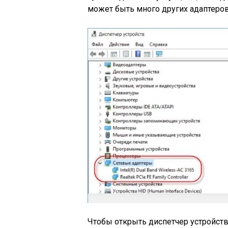
может быть много других адаптеров,
Чтобы открыть диспетчер устройств