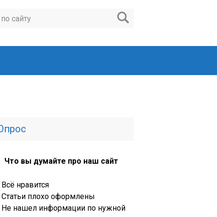
Опрос
Что вы думайте про наш сайт
Всё нравится
Статьи плохо оформлены
Не нашел информации по нужной