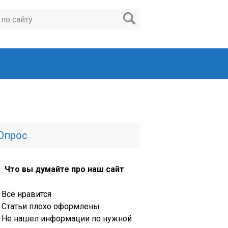
Опрос
Что вы думайте про наш сайт
Всё нравится
Статьи плохо оформлены
Не нашел информации по нужной